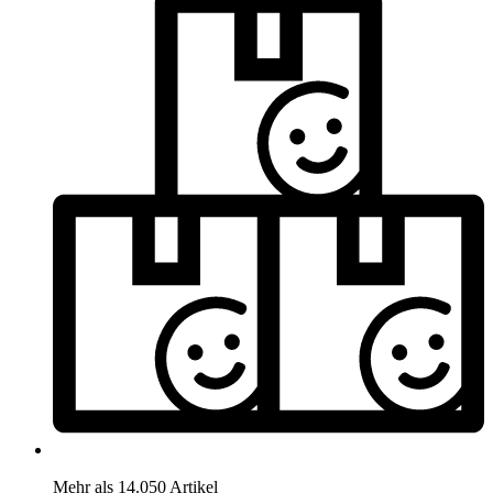
Mehr als 14.050 Artikel