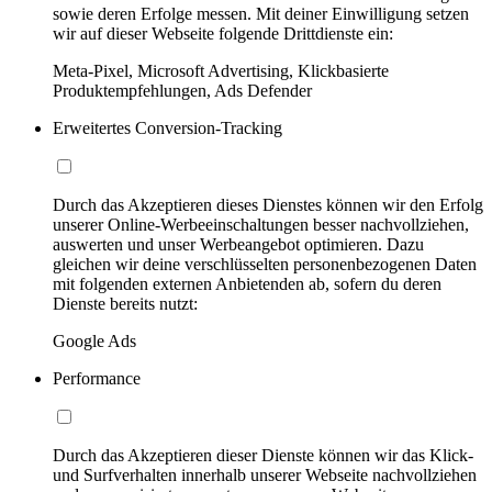
sowie deren Erfolge messen. Mit deiner Einwilligung setzen
wir auf dieser Webseite folgende Drittdienste ein:
Meta-Pixel, Microsoft Advertising, Klickbasierte
Produktempfehlungen, Ads Defender
Erweitertes Conversion-Tracking
Durch das Akzeptieren dieses Dienstes können wir den Erfolg
unserer Online-Werbeeinschaltungen besser nachvollziehen,
auswerten und unser Werbeangebot optimieren. Dazu
gleichen wir deine verschlüsselten personenbezogenen Daten
mit folgenden externen Anbietenden ab, sofern du deren
Dienste bereits nutzt:
Google Ads
Performance
Durch das Akzeptieren dieser Dienste können wir das Klick-
und Surfverhalten innerhalb unserer Webseite nachvollziehen