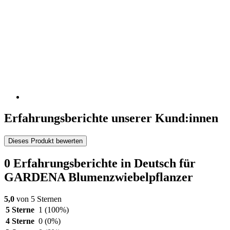
Erfahrungsberichte unserer Kund:innen
Dieses Produkt bewerten
0 Erfahrungsberichte in Deutsch für
GARDENA Blumenzwiebelpflanzer
5,0
von 5 Sternen
5 Sterne
1
(100%)
4 Sterne
0
(0%)