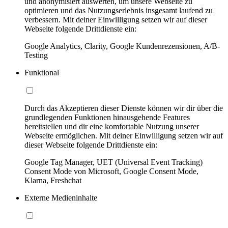
und anonymisiert auswerten, um unsere Webseite zu
optimieren und das Nutzungserlebnis insgesamt laufend zu
verbessern. Mit deiner Einwilligung setzen wir auf dieser
Webseite folgende Drittdienste ein:
Google Analytics, Clarity, Google Kundenrezensionen, A/B-
Testing
Funktional
Durch das Akzeptieren dieser Dienste können wir dir über die
grundlegenden Funktionen hinausgehende Features
bereitstellen und dir eine komfortable Nutzung unserer
Webseite ermöglichen. Mit deiner Einwilligung setzen wir auf
dieser Webseite folgende Drittdienste ein:
Google Tag Manager, UET (Universal Event Tracking)
Consent Mode von Microsoft, Google Consent Mode,
Klarna, Freshchat
Externe Medieninhalte