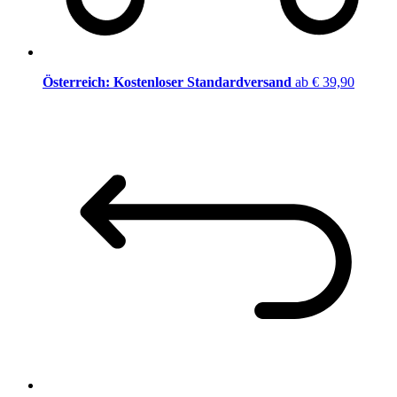
Österreich: Kostenloser Standardversand
ab € 39,90