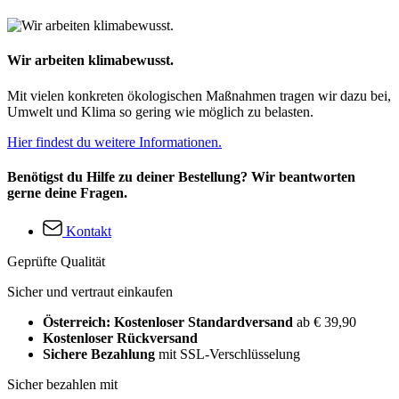
Wir arbeiten klimabewusst.
Mit vielen konkreten ökologischen Maßnahmen tragen wir dazu bei,
Umwelt und Klima so gering wie möglich zu belasten.
Hier findest du weitere Informationen.
Benötigst du Hilfe zu deiner Bestellung? Wir beantworten
gerne deine Fragen.
Kontakt
Geprüfte Qualität
Sicher und vertraut einkaufen
Österreich: Kostenloser Standardversand
ab € 39,90
Kostenloser Rückversand
Sichere Bezahlung
mit SSL-Verschlüsselung
Sicher bezahlen mit