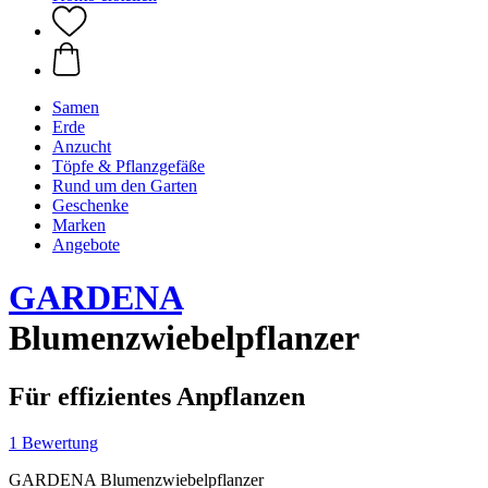
Samen
Erde
Anzucht
Töpfe & Pflanzgefäße
Rund um den Garten
Geschenke
Marken
Angebote
GARDENA
Blumenzwiebelpflanzer
Für effizientes Anpflanzen
1 Bewertung
GARDENA Blumenzwiebelpflanzer