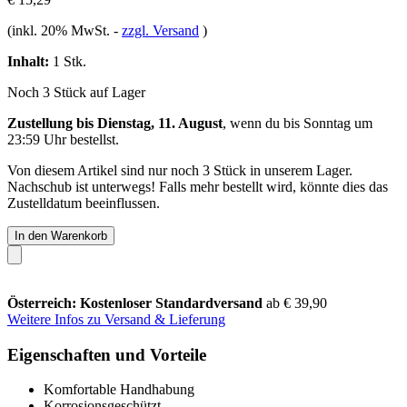
(inkl. 20% MwSt.
-
zzgl. Versand
)
Inhalt:
1 Stk.
Noch 3 Stück auf Lager
Zustellung bis Dienstag, 11. August
, wenn du bis
Sonntag um
23:59 Uhr
bestellst.
Von diesem Artikel sind nur noch 3 Stück in unserem Lager.
Nachschub ist unterwegs! Falls mehr bestellt wird, könnte dies das
Zustelldatum beeinflussen.
In den Warenkorb
Österreich: Kostenloser Standardversand
ab € 39,90
Weitere Infos zu Versand & Lieferung
Eigenschaften und Vorteile
Komfortable Handhabung
Korrosionsgeschützt