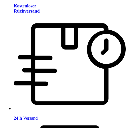
Kostenloser
Rückversand
24 h
Versand