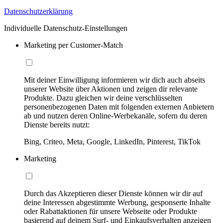
Datenschutzerklärung
Individuelle Datenschutz-Einstellungen
Marketing per Customer-Match
Mit deiner Einwilligung informieren wir dich auch abseits
unserer Website über Aktionen und zeigen dir relevante
Produkte. Dazu gleichen wir deine verschlüsselten
personenbezogenen Daten mit folgenden externen Anbietern
ab und nutzen deren Online-Werbekanäle, sofern du deren
Dienste bereits nutzt:
Bing, Criteo, Meta, Google, LinkedIn, Pinterest, TikTok
Marketing
Durch das Akzeptieren dieser Dienste können wir dir auf
deine Interessen abgestimmte Werbung, gesponserte Inhalte
oder Rabattaktionen für unsere Webseite oder Produkte
basierend auf deinem Surf- und Einkaufsverhalten anzeigen