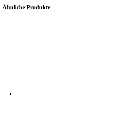
Ähnliche Produkte