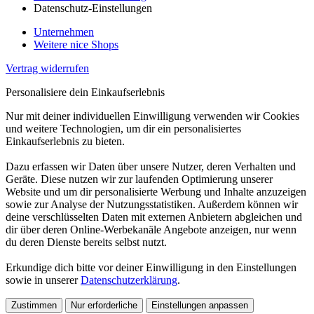
Datenschutz-Einstellungen
Unternehmen
Weitere nice Shops
Vertrag widerrufen
Personalisiere dein Einkaufserlebnis
Nur mit deiner individuellen Einwilligung verwenden wir Cookies
und weitere Technologien, um dir ein personalisiertes
Einkaufserlebnis zu bieten.
Dazu erfassen wir Daten über unsere Nutzer, deren Verhalten und
Geräte. Diese nutzen wir zur laufenden Optimierung unserer
Website und um dir personalisierte Werbung und Inhalte anzuzeigen
sowie zur Analyse der Nutzungsstatistiken. Außerdem können wir
deine verschlüsselten Daten mit externen Anbietern abgleichen und
dir über deren Online-Werbekanäle Angebote anzeigen, nur wenn
du deren Dienste bereits selbst nutzt.
Erkundige dich bitte vor deiner Einwilligung in den Einstellungen
sowie in unserer
Datenschutzerklärung
.
Zustimmen
Nur erforderliche
Einstellungen anpassen