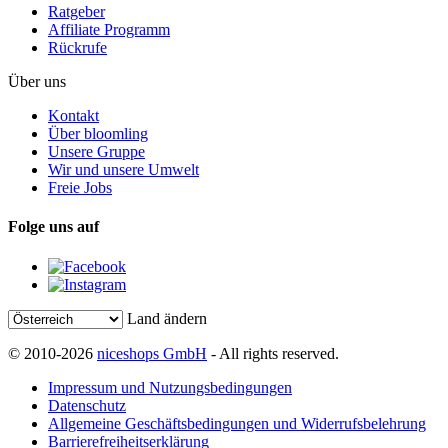
Ratgeber
Affiliate Programm
Rückrufe
Über uns
Kontakt
Über bloomling
Unsere Gruppe
Wir und unsere Umwelt
Freie Jobs
Folge uns auf
Land ändern
© 2010-2026
niceshops GmbH
- All rights reserved.
Impressum und Nutzungsbedingungen
Datenschutz
Allgemeine Geschäftsbedingungen und Widerrufsbelehrung
Barrierefreiheitserklärung