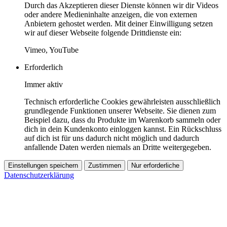
Durch das Akzeptieren dieser Dienste können wir dir Videos
oder andere Medieninhalte anzeigen, die von externen
Anbietern gehostet werden. Mit deiner Einwilligung setzen
wir auf dieser Webseite folgende Drittdienste ein:
Vimeo, YouTube
Erforderlich
Immer aktiv
Technisch erforderliche Cookies gewährleisten ausschließlich
grundlegende Funktionen unserer Webseite. Sie dienen zum
Beispiel dazu, dass du Produkte im Warenkorb sammeln oder
dich in dein Kundenkonto einloggen kannst. Ein Rückschluss
auf dich ist für uns dadurch nicht möglich und dadurch
anfallende Daten werden niemals an Dritte weitergegeben.
Einstellungen speichern
Zustimmen
Nur erforderliche
Datenschutzerklärung