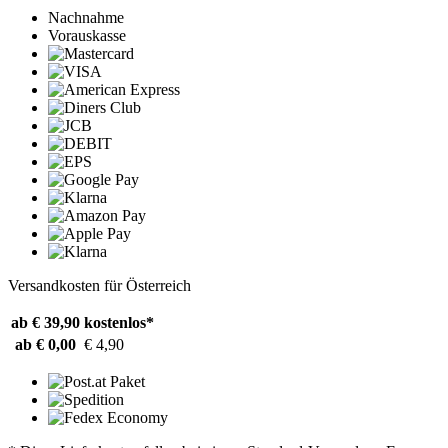
Nachnahme
Vorauskasse
Versandkosten für Österreich
ab € 39,90
kostenlos*
ab € 0,00
€ 4,90