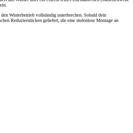
ein.
r den Winterbetrieb vollständig unterbrechen. Sobald dein
ischen Reduzierstücken geliefert, die eine stufenlose Montage an