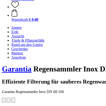
Warenkorb
€ 0,00
Samen
Erde
Anzucht
Töpfe & Pflanzgefäße
Rund um den Garten
Geschenke
Marken
Angebote
Garantia
Regensammler Inox D
Effiziente Filterung für sauberes Regenwa
Garantia Regensammler Inox DN 68-100