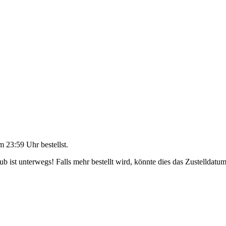
m 23:59 Uhr
bestellst.
 ist unterwegs! Falls mehr bestellt wird, könnte dies das Zustelldatum