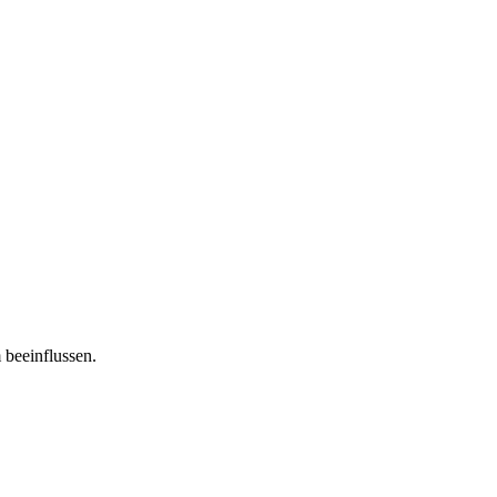
 beeinflussen.