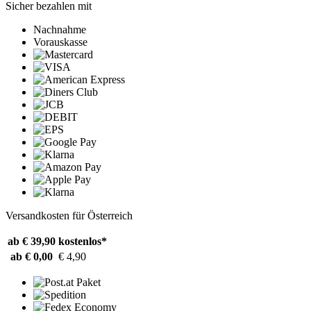
Sicher bezahlen mit
Nachnahme
Vorauskasse
Versandkosten für Österreich
ab € 39,90
kostenlos*
ab € 0,00
€ 4,90