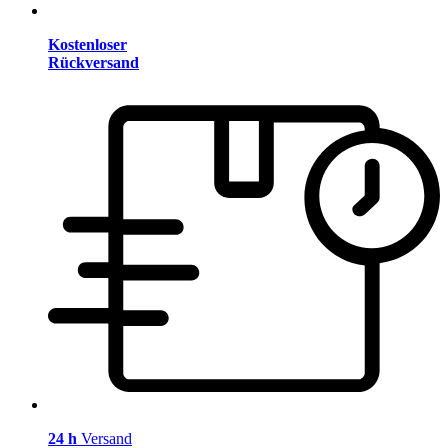
Kostenloser
Rückversand
24 h
Versand