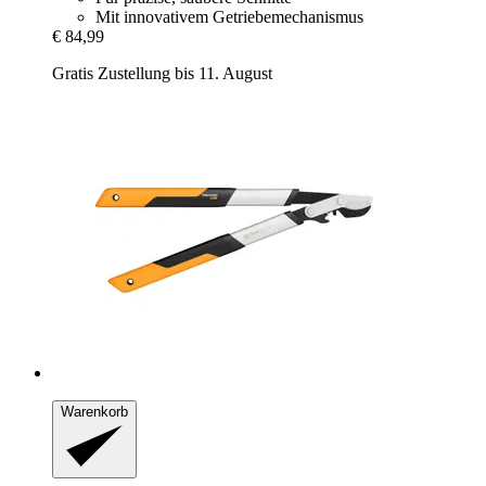
Mit innovativem Getriebemechanismus
€ 84,99
Gratis Zustellung bis 11. August
Warenkorb