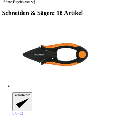
Schneiden & Sägen: 18 Artikel
Warenkorb
5.0 (1)