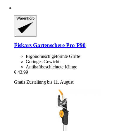
Warenkorb
Fiskars
Gartenschere Pro P90
Ergonomisch geformte Griffe
Geringes Gewicht
Antihaftbeschichtete Klinge
€ 43,99
Gratis Zustellung bis 11. August