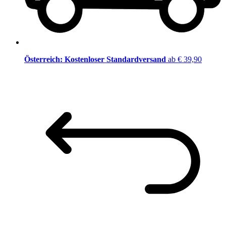
Österreich: Kostenloser Standardversand
ab € 39,90