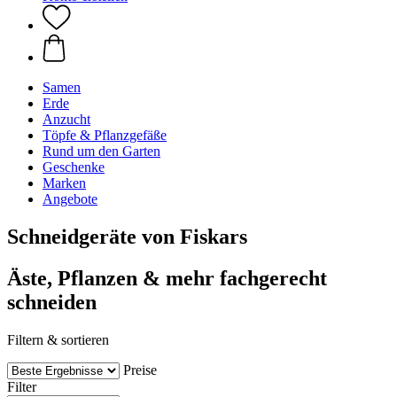
Samen
Erde
Anzucht
Töpfe & Pflanzgefäße
Rund um den Garten
Geschenke
Marken
Angebote
Schneidgeräte von Fiskars
Äste, Pflanzen & mehr fachgerecht
schneiden
Filtern & sortieren
Preise
Filter