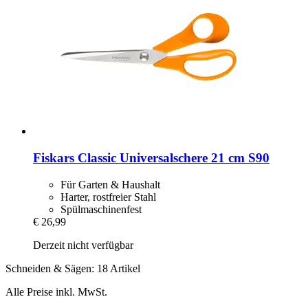
Fiskars
Classic Universalschere 21 cm S90
Für Garten & Haushalt
Harter, rostfreier Stahl
Spülmaschinenfest
€ 26,99
Derzeit nicht verfügbar
Schneiden & Sägen: 18 Artikel
Alle Preise inkl. MwSt.