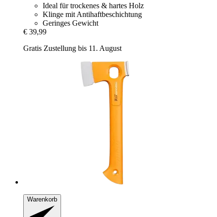
Ideal für trockenes & hartes Holz
Klinge mit Antihaftbeschichtung
Geringes Gewicht
€ 39,99
Gratis Zustellung bis 11. August
Warenkorb