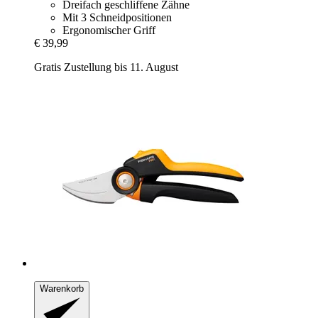
Dreifach geschliffene Zähne
Mit 3 Schneidpositionen
Ergonomischer Griff
€ 39,99
Gratis Zustellung bis 11. August
Warenkorb