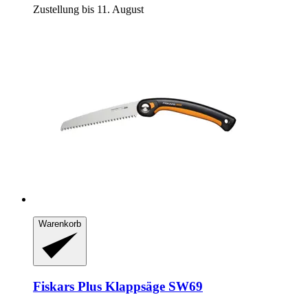
Zustellung bis 11. August
Warenkorb
Fiskars
Plus Klappsäge SW69