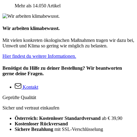
Mehr als 14.050 Artikel
Wir arbeiten klimabewusst.
Mit vielen konkreten ökologischen Maßnahmen tragen wir dazu bei,
Umwelt und Klima so gering wie möglich zu belasten.
Hier findest du weitere Informationen.
Benötigst du Hilfe zu deiner Bestellung? Wir beantworten
gerne deine Fragen.
Kontakt
Geprüfte Qualität
Sicher und vertraut einkaufen
Österreich: Kostenloser Standardversand
ab € 39,90
Kostenloser Rückversand
Sichere Bezahlung
mit SSL-Verschlüsselung