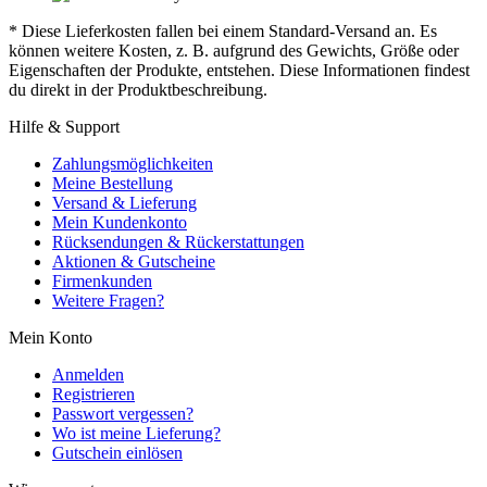
* Diese Lieferkosten fallen bei einem Standard-Versand an. Es
können weitere Kosten, z. B. aufgrund des Gewichts, Größe oder
Eigenschaften der Produkte, entstehen. Diese Informationen findest
du direkt in der Produktbeschreibung.
Hilfe & Support
Zahlungsmöglichkeiten
Meine Bestellung
Versand & Lieferung
Mein Kundenkonto
Rücksendungen & Rückerstattungen
Aktionen & Gutscheine
Firmenkunden
Weitere Fragen?
Mein Konto
Anmelden
Registrieren
Passwort vergessen?
Wo ist meine Lieferung?
Gutschein einlösen