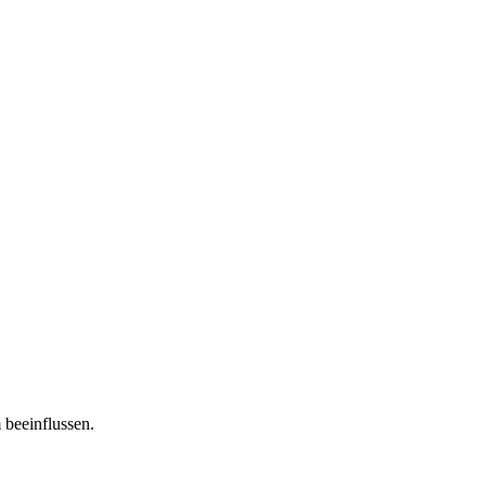
 beeinflussen.