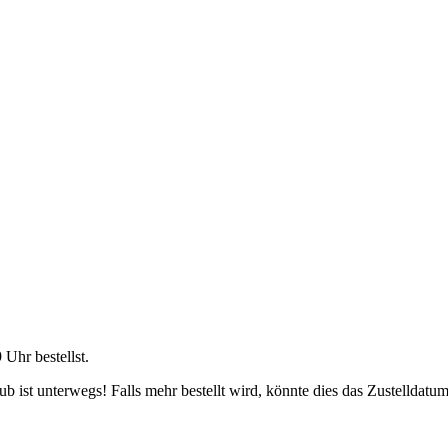
9 Uhr
bestellst.
 ist unterwegs! Falls mehr bestellt wird, könnte dies das Zustelldatum