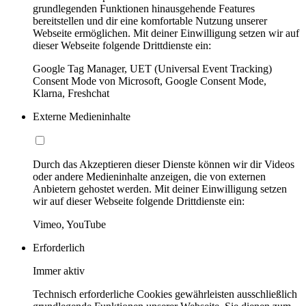
grundlegenden Funktionen hinausgehende Features
bereitstellen und dir eine komfortable Nutzung unserer
Webseite ermöglichen. Mit deiner Einwilligung setzen wir auf
dieser Webseite folgende Drittdienste ein:
Google Tag Manager, UET (Universal Event Tracking)
Consent Mode von Microsoft, Google Consent Mode,
Klarna, Freshchat
Externe Medieninhalte
Durch das Akzeptieren dieser Dienste können wir dir Videos
oder andere Medieninhalte anzeigen, die von externen
Anbietern gehostet werden. Mit deiner Einwilligung setzen
wir auf dieser Webseite folgende Drittdienste ein:
Vimeo, YouTube
Erforderlich
Immer aktiv
Technisch erforderliche Cookies gewährleisten ausschließlich