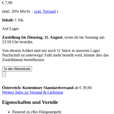
€ 7,99
(inkl. 20% MwSt.
-
zzgl. Versand
)
Inhalt:
1 Stk.
Auf Lager
Zustellung bis Dienstag, 11. August
, wenn du bis
Sonntag um
23:59 Uhr
bestellst.
Von diesem Artikel sind nur noch 11 Stück in unserem Lager.
Nachschub ist unterwegs! Falls mehr bestellt wird, könnte dies das
Zustelldatum beeinflussen.
In den Warenkorb
Österreich: Kostenloser Standardversand
ab € 39,90
Weitere Infos zu Versand & Lieferung
Eigenschaften und Vorteile
Passend zu elho Hängeampeln