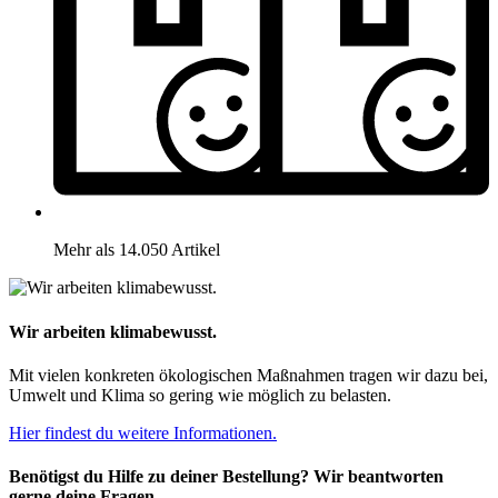
Mehr als 14.050 Artikel
Wir arbeiten klimabewusst.
Mit vielen konkreten ökologischen Maßnahmen tragen wir dazu bei,
Umwelt und Klima so gering wie möglich zu belasten.
Hier findest du weitere Informationen.
Benötigst du Hilfe zu deiner Bestellung? Wir beantworten
gerne deine Fragen.