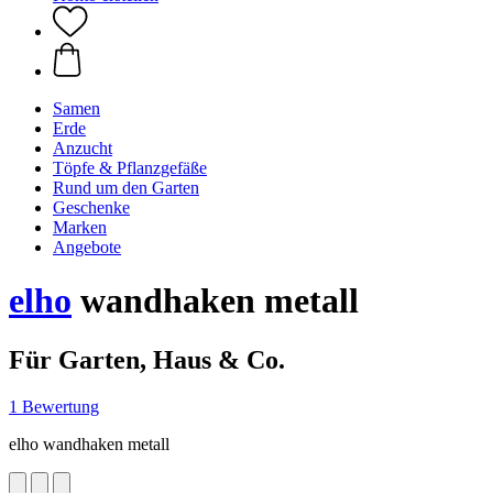
Samen
Erde
Anzucht
Töpfe & Pflanzgefäße
Rund um den Garten
Geschenke
Marken
Angebote
elho
wandhaken metall
Für Garten, Haus & Co.
1 Bewertung
elho wandhaken metall