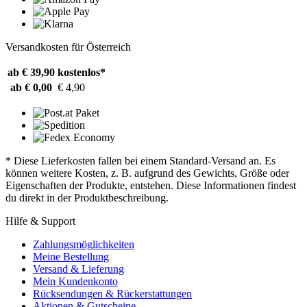
Versandkosten für Österreich
ab € 39,90
kostenlos*
ab € 0,00
€ 4,90
* Diese Lieferkosten fallen bei einem Standard-Versand an. Es
können weitere Kosten, z. B. aufgrund des Gewichts, Größe oder
Eigenschaften der Produkte, entstehen. Diese Informationen findest
du direkt in der Produktbeschreibung.
Hilfe & Support
Zahlungsmöglichkeiten
Meine Bestellung
Versand & Lieferung
Mein Kundenkonto
Rücksendungen & Rückerstattungen
Aktionen & Gutscheine