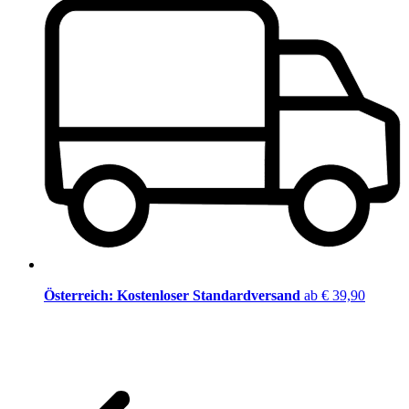
Österreich: Kostenloser Standardversand
ab € 39,90