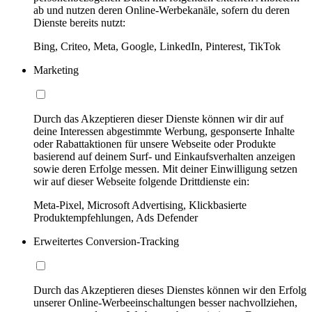
ab und nutzen deren Online-Werbekanäle, sofern du deren
Dienste bereits nutzt:
Bing, Criteo, Meta, Google, LinkedIn, Pinterest, TikTok
Marketing
Durch das Akzeptieren dieser Dienste können wir dir auf
deine Interessen abgestimmte Werbung, gesponserte Inhalte
oder Rabattaktionen für unsere Webseite oder Produkte
basierend auf deinem Surf- und Einkaufsverhalten anzeigen
sowie deren Erfolge messen. Mit deiner Einwilligung setzen
wir auf dieser Webseite folgende Drittdienste ein:
Meta-Pixel, Microsoft Advertising, Klickbasierte
Produktempfehlungen, Ads Defender
Erweitertes Conversion-Tracking
Durch das Akzeptieren dieses Dienstes können wir den Erfolg
unserer Online-Werbeeinschaltungen besser nachvollziehen,