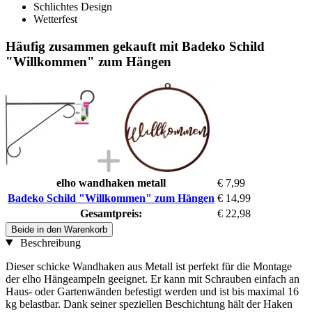
Schlichtes Design
Wetterfest
Häufig zusammen gekauft mit Badeko Schild
"Willkommen" zum Hängen
elho wandhaken metall
€ 7,99
Badeko Schild "Willkommen" zum Hängen
€ 14,99
Gesamtpreis:
€ 22,98
Beide in den Warenkorb
Beschreibung
Dieser schicke Wandhaken aus Metall ist perfekt für die Montage
der elho Hängeampeln geeignet. Er kann mit Schrauben einfach an
Haus- oder Gartenwänden befestigt werden und ist bis maximal 16
kg belastbar. Dank seiner speziellen Beschichtung hält der Haken