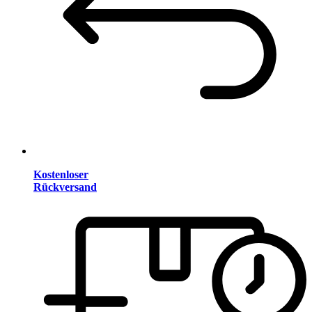
Kostenloser
Rückversand