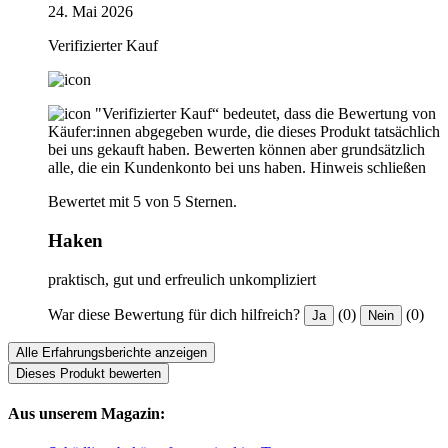
24. Mai 2026
Verifizierter Kauf
"Verifizierter Kauf“ bedeutet, dass die Bewertung von
Käufer:innen abgegeben wurde, die dieses Produkt tatsächlich
bei uns gekauft haben. Bewerten können aber grundsätzlich
alle, die ein Kundenkonto bei uns haben.
Hinweis schließen
Bewertet mit 5 von 5 Sternen.
Haken
praktisch, gut und erfreulich unkompliziert
War diese Bewertung für dich hilfreich?
(0)
(0)
Ja
Nein
Alle Erfahrungsberichte anzeigen
Dieses Produkt bewerten
Aus unserem Magazin: