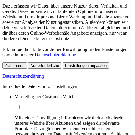
Dazu erfassen wir Daten über unsere Nutzer, deren Verhalten und
Geräte. Diese nutzen wir zur laufenden Optimierung unserer
Website und um dir personalisierte Werbung und Inhalte anzuzeigen
sowie zur Analyse der Nutzungsstatistiken. Außerdem können wir
deine verschlüsselten Daten mit externen Anbietern abgleichen und
dir über deren Online-Werbekanäle Angebote anzeigen, nur wenn
du deren Dienste bereits selbst nutzt.
Erkundige dich bitte vor deiner Einwilligung in den Einstellungen
sowie in unserer
Datenschutzerklärung
.
Zustimmen
Nur erforderliche
Einstellungen anpassen
Datenschutzerklärung
Individuelle Datenschutz-Einstellungen
Marketing per Customer-Match
Mit deiner Einwilligung informieren wir dich auch abseits
unserer Website über Aktionen und zeigen dir relevante
Produkte. Dazu gleichen wir deine verschlüsselten
personenbezogenen Daten mit folgenden externen Anbietern