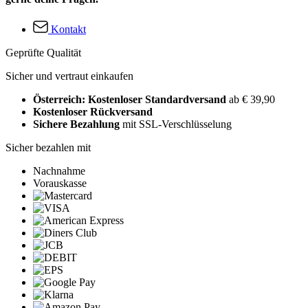
Kontakt
Geprüfte Qualität
Sicher und vertraut einkaufen
Österreich: Kostenloser Standardversand
ab € 39,90
Kostenloser Rückversand
Sichere Bezahlung
mit SSL-Verschlüsselung
Sicher bezahlen mit
Nachnahme
Vorauskasse