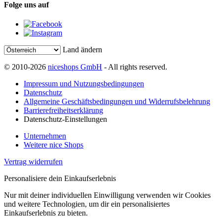
Folge uns auf
Land ändern
© 2010-2026
niceshops GmbH
- All rights reserved.
Impressum und Nutzungsbedingungen
Datenschutz
Allgemeine Geschäftsbedingungen und Widerrufsbelehrung
Barrierefreiheitserklärung
Datenschutz-Einstellungen
Unternehmen
Weitere nice Shops
Vertrag widerrufen
Personalisiere dein Einkaufserlebnis
Nur mit deiner individuellen Einwilligung verwenden wir Cookies
und weitere Technologien, um dir ein personalisiertes
Einkaufserlebnis zu bieten.