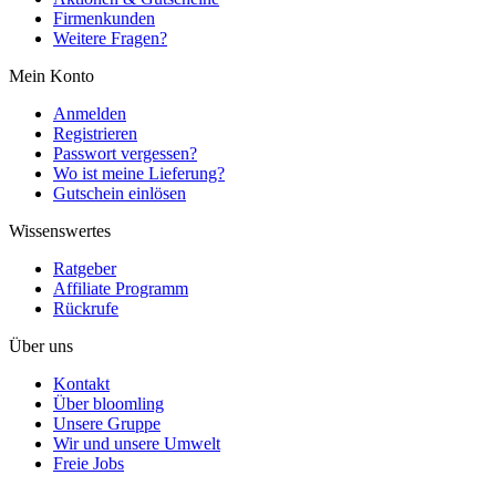
Firmenkunden
Weitere Fragen?
Mein Konto
Anmelden
Registrieren
Passwort vergessen?
Wo ist meine Lieferung?
Gutschein einlösen
Wissenswertes
Ratgeber
Affiliate Programm
Rückrufe
Über uns
Kontakt
Über bloomling
Unsere Gruppe
Wir und unsere Umwelt
Freie Jobs