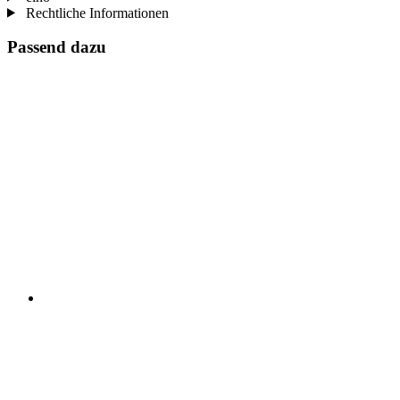
Rechtliche Informationen
Passend dazu