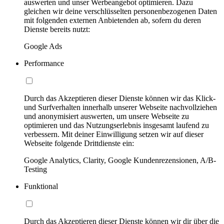
auswerten und unser Werbeangebot optimieren. Dazu
gleichen wir deine verschlüsselten personenbezogenen Daten
mit folgenden externen Anbietenden ab, sofern du deren
Dienste bereits nutzt:
Google Ads
Performance
Durch das Akzeptieren dieser Dienste können wir das Klick-
und Surfverhalten innerhalb unserer Webseite nachvollziehen
und anonymisiert auswerten, um unsere Webseite zu
optimieren und das Nutzungserlebnis insgesamt laufend zu
verbessern. Mit deiner Einwilligung setzen wir auf dieser
Webseite folgende Drittdienste ein:
Google Analytics, Clarity, Google Kundenrezensionen, A/B-
Testing
Funktional
Durch das Akzeptieren dieser Dienste können wir dir über die