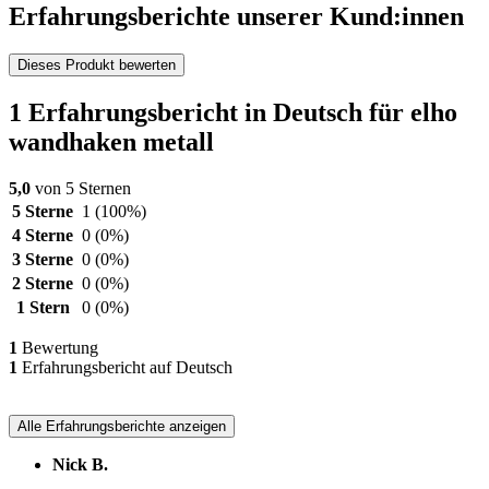
Erfahrungsberichte unserer Kund:innen
Dieses Produkt bewerten
1 Erfahrungsbericht in Deutsch für elho
wandhaken metall
5,0
von 5 Sternen
5 Sterne
1
(100%)
4 Sterne
0
(0%)
3 Sterne
0
(0%)
2 Sterne
0
(0%)
1 Stern
0
(0%)
1
Bewertung
1
Erfahrungsbericht auf Deutsch
Alle Erfahrungsberichte anzeigen
Nick B.