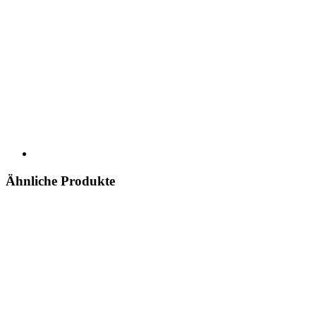
Ähnliche Produkte