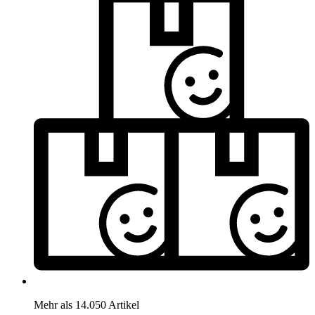
Mehr als 14.050 Artikel