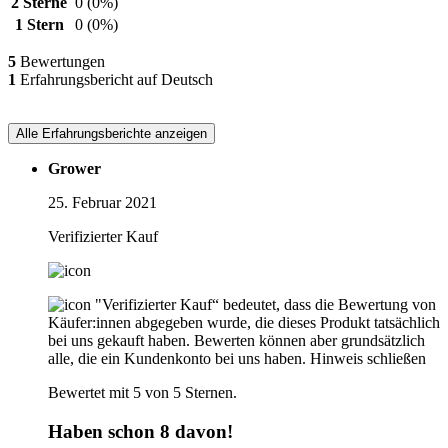
2 Sterne
0
(0%)
1 Stern
0
(0%)
5
Bewertungen
1
Erfahrungsbericht auf Deutsch
Alle Erfahrungsberichte anzeigen
Grower
25. Februar 2021
Verifizierter Kauf
"Verifizierter Kauf“ bedeutet, dass die Bewertung von
Käufer:innen abgegeben wurde, die dieses Produkt tatsächlich
bei uns gekauft haben. Bewerten können aber grundsätzlich
alle, die ein Kundenkonto bei uns haben.
Hinweis schließen
Bewertet mit 5 von 5 Sternen.
Haben schon 8 davon!