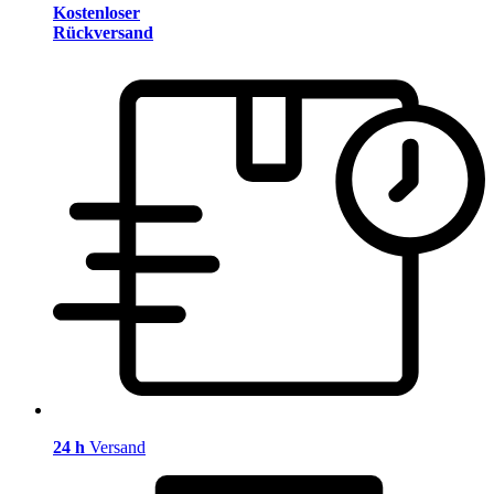
Kostenloser
Rückversand
24 h
Versand