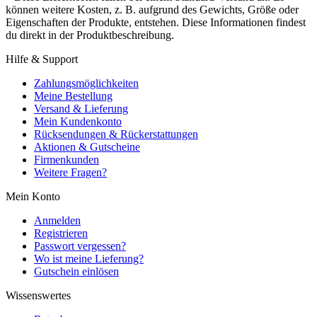
können weitere Kosten, z. B. aufgrund des Gewichts, Größe oder
Eigenschaften der Produkte, entstehen. Diese Informationen findest
du direkt in der Produktbeschreibung.
Hilfe & Support
Zahlungsmöglichkeiten
Meine Bestellung
Versand & Lieferung
Mein Kundenkonto
Rücksendungen & Rückerstattungen
Aktionen & Gutscheine
Firmenkunden
Weitere Fragen?
Mein Konto
Anmelden
Registrieren
Passwort vergessen?
Wo ist meine Lieferung?
Gutschein einlösen
Wissenswertes