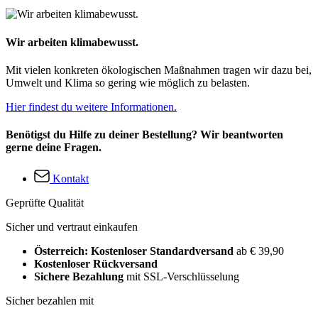
Wir arbeiten klimabewusst.
Mit vielen konkreten ökologischen Maßnahmen tragen wir dazu bei,
Umwelt und Klima so gering wie möglich zu belasten.
Hier findest du weitere Informationen.
Benötigst du Hilfe zu deiner Bestellung? Wir beantworten
gerne deine Fragen.
Kontakt
Geprüfte Qualität
Sicher und vertraut einkaufen
Österreich: Kostenloser Standardversand
ab € 39,90
Kostenloser Rückversand
Sichere Bezahlung
mit SSL-Verschlüsselung
Sicher bezahlen mit