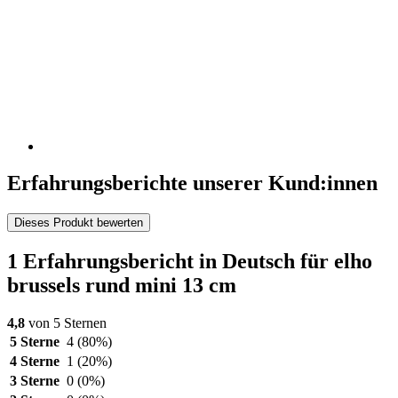
Erfahrungsberichte unserer Kund:innen
Dieses Produkt bewerten
1 Erfahrungsbericht in Deutsch für elho
brussels rund mini 13 cm
4,8
von 5 Sternen
5 Sterne
4
(80%)
4 Sterne
1
(20%)
3 Sterne
0
(0%)