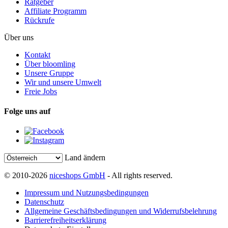
Ratgeber
Affiliate Programm
Rückrufe
Über uns
Kontakt
Über bloomling
Unsere Gruppe
Wir und unsere Umwelt
Freie Jobs
Folge uns auf
Land ändern
© 2010-2026
niceshops GmbH
- All rights reserved.
Impressum und Nutzungsbedingungen
Datenschutz
Allgemeine Geschäftsbedingungen und Widerrufsbelehrung
Barrierefreiheitserklärung