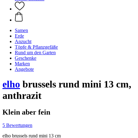
Samen
Erde
Anzucht
Töpfe & Pflanzgefäße
Rund um den Garten
Geschenke
Marken
Angebote
elho
brussels rund mini 13 cm,
anthrazit
Klein aber fein
5 Bewertungen
elho brussels rund mini 13 cm