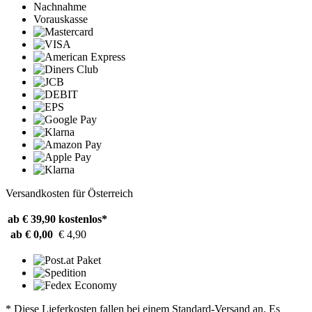
Nachnahme
Vorauskasse
Versandkosten für Österreich
ab € 39,90
kostenlos*
ab € 0,00
€ 4,90
* Diese Lieferkosten fallen bei einem Standard-Versand an. Es