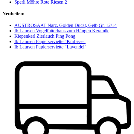
Sperli Möhre Rote Riesen 2
Neuheiten:
AUSTROSAAT Narz. Golden Ducat, Gelb Gr. 12/14
Ib Laursen Vogelfutterhaus zum Hängen Keramik
Kiepenkerl Zierlauch Ping Pong
Ib Laursen Papierserviette "Kürbisse"
Ib Laursen Papierserviette "Lavendel"