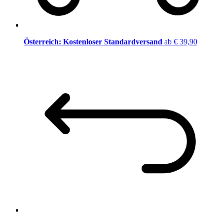
Österreich: Kostenloser Standardversand
ab € 39,90