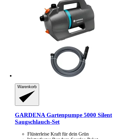
Warenkorb
GARDENA
Gartenpumpe 5000 Silent
Saugschlauch-​Set
Flüsterleise Kraft für dein Grün