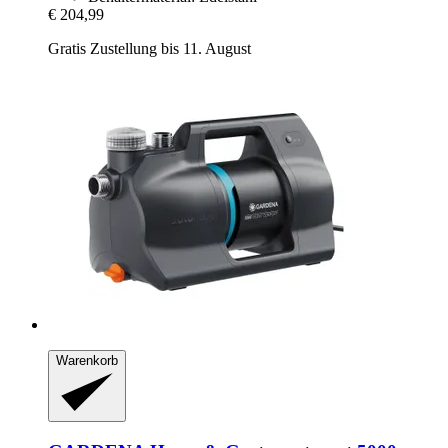
€ 204,99
Gratis Zustellung bis 11. August
Warenkorb