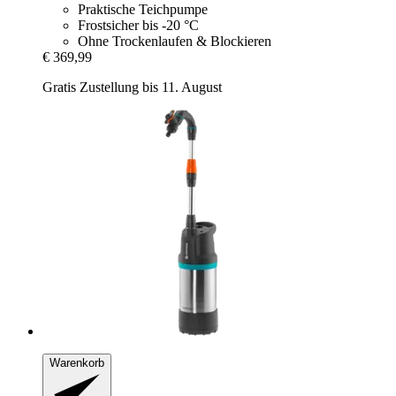
Praktische Teichpumpe
Frostsicher bis -20 °C
Ohne Trockenlaufen & Blockieren
€ 369,99
Gratis Zustellung bis 11. August
Warenkorb