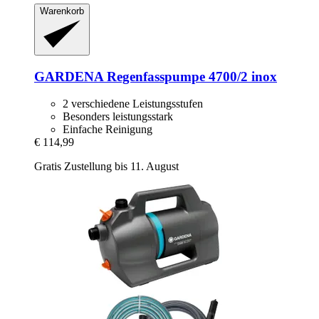
Warenkorb
GARDENA
Regenfasspumpe 4700/2 inox
2 verschiedene Leistungsstufen
Besonders leistungsstark
Einfache Reinigung
€ 114,99
Gratis Zustellung bis 11. August