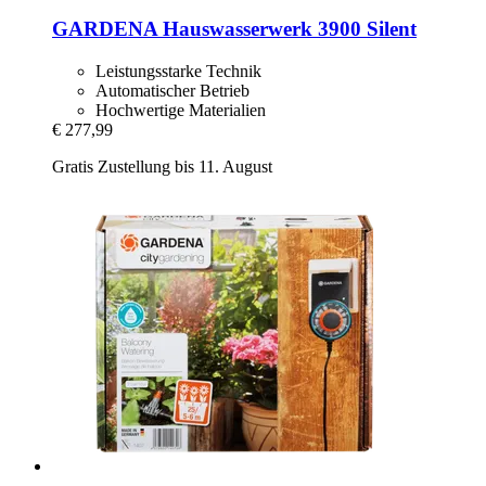
GARDENA
Hauswasserwerk 3900 Silent
Leistungsstarke Technik
Automatischer Betrieb
Hochwertige Materialien
€ 277,99
Gratis Zustellung bis 11. August