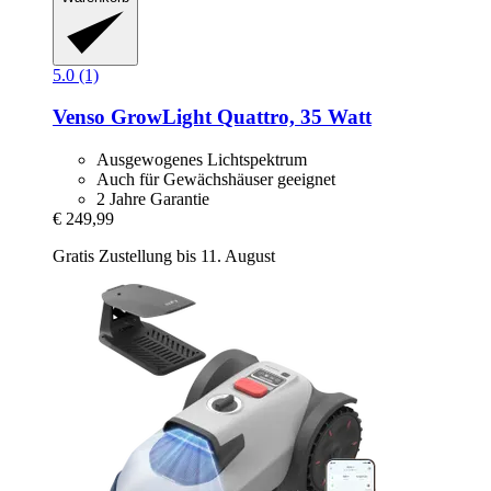
5.0 (1)
Venso
GrowLight Quattro, 35 Watt
Ausgewogenes Lichtspektrum
Auch für Gewächshäuser geeignet
2 Jahre Garantie
€ 249,99
Gratis Zustellung bis 11. August