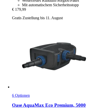
Wetterfestes Rundum-Sorglos-Paket
Mit automatischem Sicherheitsstopp
€ 179,99
Gratis Zustellung bis 11. August
6 Optionen
Oase
AquaMax Eco Premium, 5000