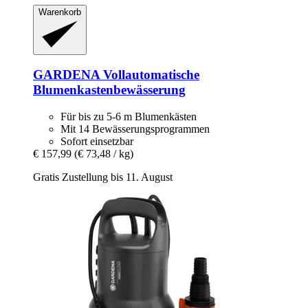
Warenkorb
GARDENA
Vollautomatische
Blumenkastenbewässerung
Für bis zu 5-6 m Blumenkästen
Mit 14 Bewässerungsprogrammen
Sofort einsetzbar
€ 157,99
(€ 73,48 / kg)
Gratis Zustellung bis 11. August