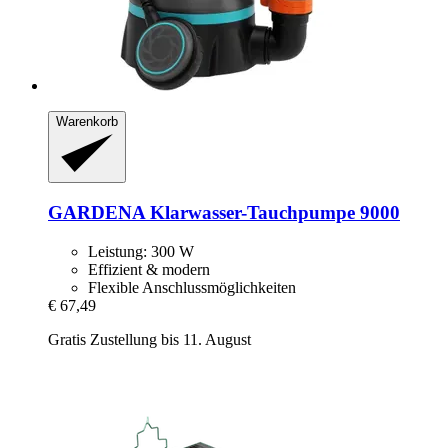
Warenkorb
GARDENA
Klarwasser-​Tauchpumpe 9000
Leistung: 300 W
Effizient & modern
Flexible Anschlussmöglichkeiten
€ 67,49
Gratis Zustellung bis 11. August