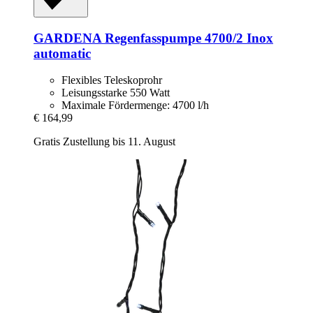
GARDENA
Regenfasspumpe 4700/2 Inox
automatic
Flexibles Teleskoprohr
Leisungsstarke 550 Watt
Maximale Fördermenge: 4700 l/h
€ 164,99
Gratis Zustellung bis 11. August