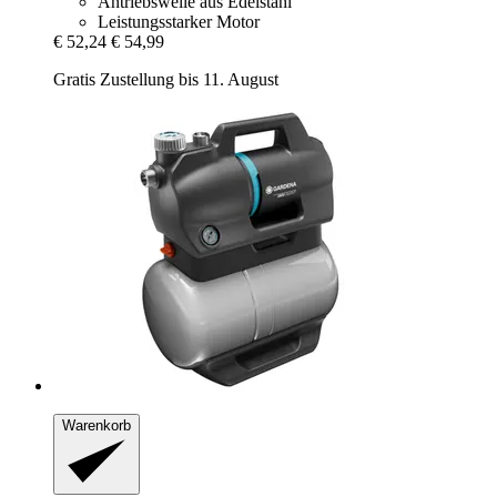
Antriebswelle aus Edelstahl
Leistungsstarker Motor
€ 52,24
€ 54,99
Gratis Zustellung bis 11. August
Warenkorb