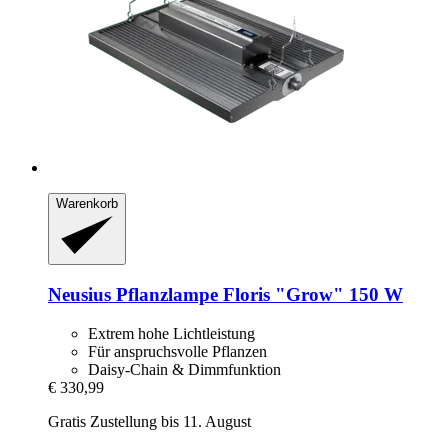
Warenkorb
Neusius
Pflanzlampe Floris "Grow" 150 W
Extrem hohe Lichtleistung
Für anspruchsvolle Pflanzen
Daisy-Chain & Dimmfunktion
€ 330,99
Gratis Zustellung bis 11. August