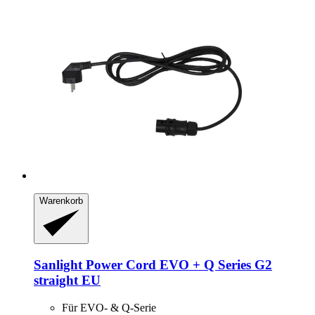
Warenkorb
Sanlight
Power Cord EVO + Q Series G2
straight EU
Für EVO- & Q-Serie