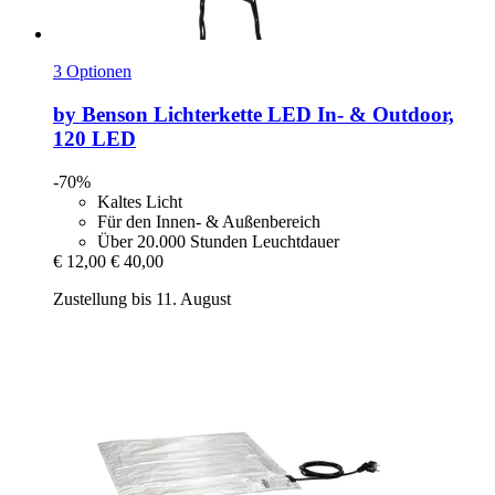
3 Optionen
by Benson
Lichterkette LED In-​ & Outdoor,
120 LED
-70%
Kaltes Licht
Für den Innen- & Außenbereich
Über 20.000 Stunden Leuchtdauer
€ 12,00
€ 40,00
Zustellung bis 11. August