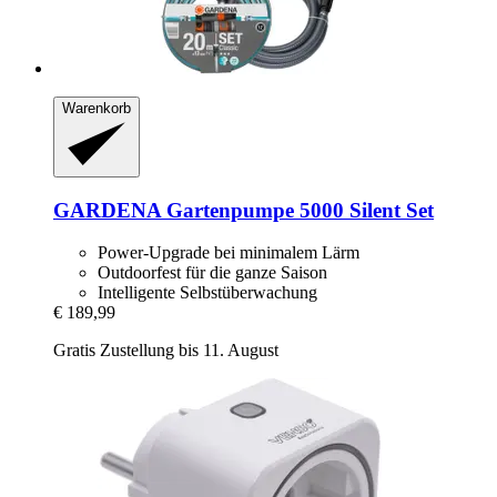
Warenkorb
GARDENA
Gartenpumpe 5000 Silent Set
Power-Upgrade bei minimalem Lärm
Outdoorfest für die ganze Saison
Intelligente Selbstüberwachung
€ 189,99
Gratis Zustellung bis 11. August