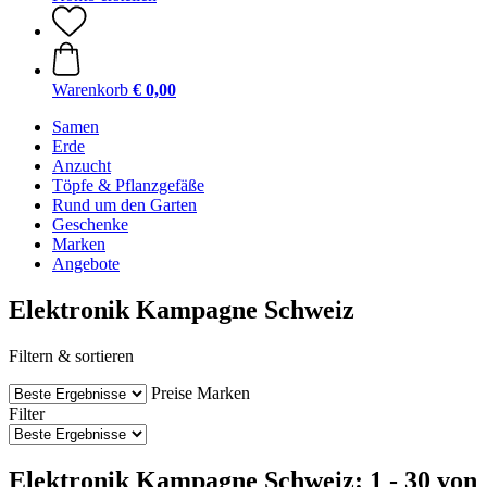
Warenkorb
€ 0,00
Samen
Erde
Anzucht
Töpfe & Pflanzgefäße
Rund um den Garten
Geschenke
Marken
Angebote
Elektronik Kampagne Schweiz
Filtern & sortieren
Preise
Marken
Filter
Elektronik Kampagne Schweiz: 1 - 30 von