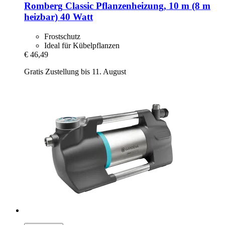
Romberg
Classic Pflanzenheizung, 10 m (8 m
heizbar) 40 Watt
Frostschutz
Ideal für Kübelpflanzen
€ 46,49
Gratis Zustellung bis 11. August