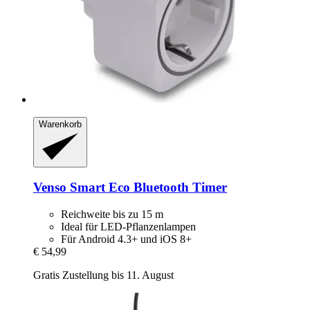
Warenkorb
Venso
Smart Eco Bluetooth Timer
Reichweite bis zu 15 m
Ideal für LED-Pflanzenlampen
Für Android 4.3+ und iOS 8+
€ 54,99
Gratis Zustellung bis 11. August