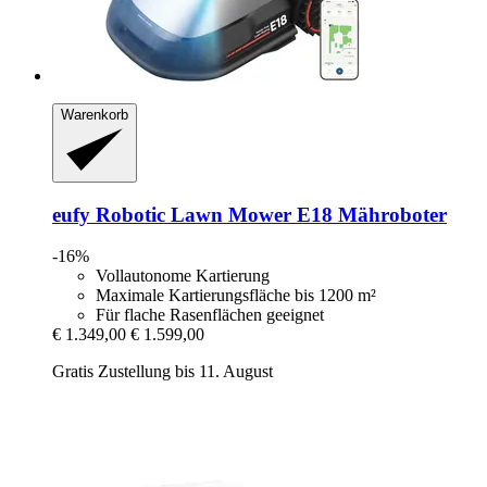
Warenkorb
eufy
Robotic Lawn Mower E18 Mähroboter
-16%
Vollautonome Kartierung
Maximale Kartierungsfläche bis 1200 m²
Für flache Rasenflächen geeignet
€ 1.349,00
€ 1.599,00
Gratis Zustellung bis 11. August