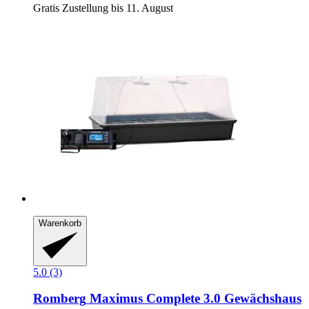
Gratis Zustellung bis 11. August
Warenkorb
5.0 (3)
Romberg
Maximus Complete 3.0 Gewächshaus