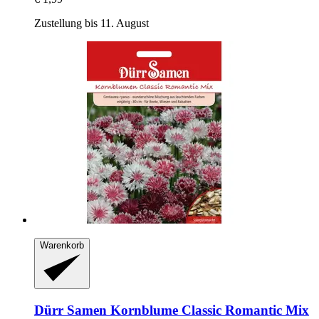
Zustellung bis 11. August
Warenkorb
Dürr Samen
Kornblume Classic Romantic Mix