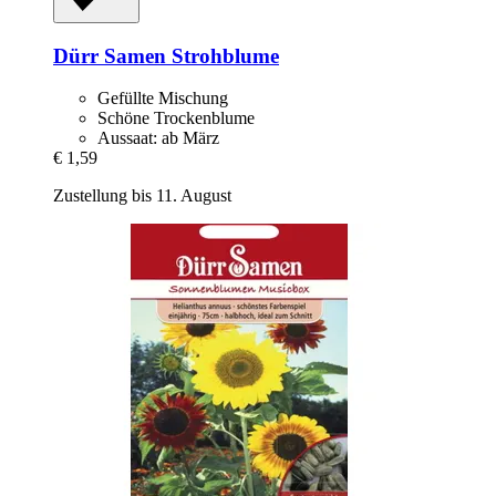
Dürr Samen
Strohblume
Gefüllte Mischung
Schöne Trockenblume
Aussaat: ab März
€ 1,59
Zustellung bis 11. August