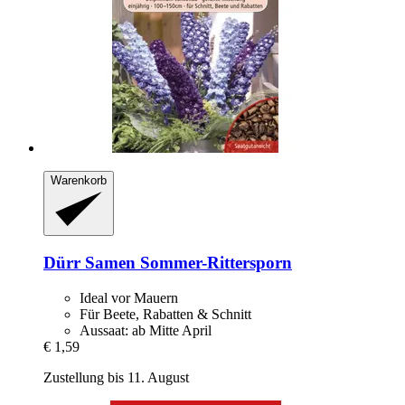
Warenkorb
Dürr Samen
Sommer-​Rittersporn
Ideal vor Mauern
Für Beete, Rabatten & Schnitt
Aussaat: ab Mitte April
€ 1,59
Zustellung bis 11. August