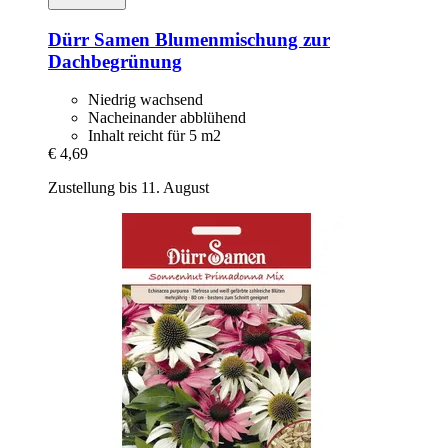
Dürr Samen
Blumenmischung zur
Dachbegrünung
Niedrig wachsend
Nacheinander abblühend
Inhalt reicht für 5 m2
€ 4,69
Zustellung bis 11. August