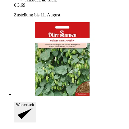
€ 3,69
Zustellung bis 11. August
Warenkorb