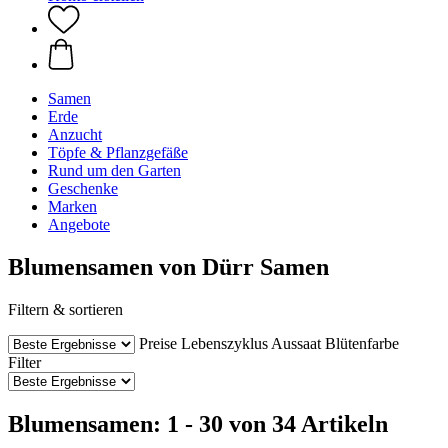
Samen
Erde
Anzucht
Töpfe & Pflanzgefäße
Rund um den Garten
Geschenke
Marken
Angebote
Blumensamen von Dürr Samen
Filtern & sortieren
Preise
Lebenszyklus
Aussaat
Blütenfarbe
Filter
Blumensamen: 1 - 30 von 34 Artikeln