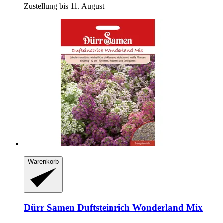
Zustellung bis 11. August
Warenkorb
Dürr Samen
Duftsteinrich Wonderland Mix