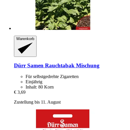
Warenkorb
Dürr Samen
Rauchtabak Mischung
Für selbstgedrehte Zigaretten
Einjährig
Inhalt: 80 Korn
€ 3,69
Zustellung bis 11. August