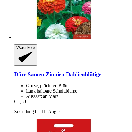
Warenkorb
Dürr Samen
Zinnien Dahlienblütige
Große, prächtige Blüten
Lang haltbare Schnittblume
Aussaat: ab März
€ 1,59
Zustellung bis 11. August