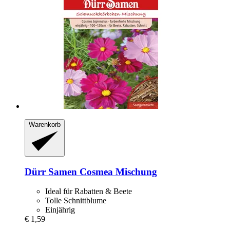
Warenkorb
Dürr Samen
Cosmea Mischung
Ideal für Rabatten & Beete
Tolle Schnittblume
Einjährig
€ 1,59