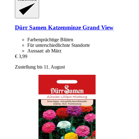
Dürr Samen
Katzenminze Grand View
Farbenprächtige Blüten
Für unterschiedlichste Standorte
Aussaat: ab März
€ 3,99
Zustellung bis 11. August