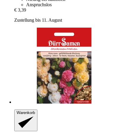
Anspruchslos
€ 3,39
Zustellung bis 11. August
Warenkorb