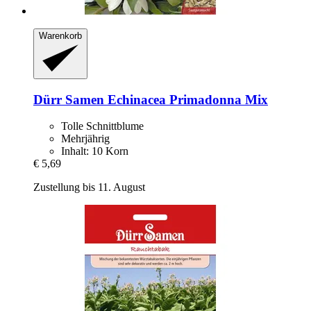
Warenkorb
Dürr Samen
Echinacea Primadonna Mix
Tolle Schnittblume
Mehrjährig
Inhalt: 10 Korn
€ 5,69
Zustellung bis 11. August