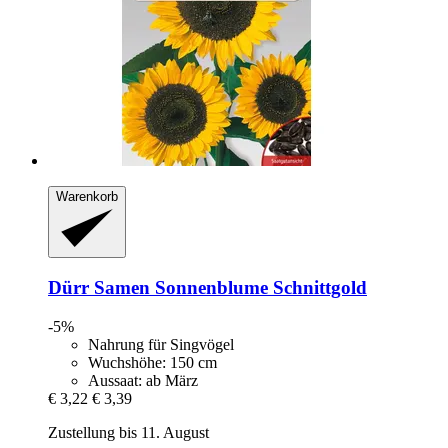
Warenkorb
Dürr Samen
Sonnenblume Schnittgold
-5%
Nahrung für Singvögel
Wuchshöhe: 150 cm
Aussaat: ab März
€ 3,22
€ 3,39
Zustellung bis 11. August