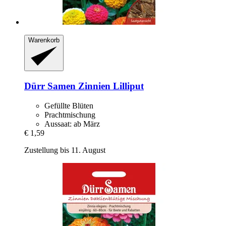
Warenkorb
Dürr Samen
Zinnien Lilliput
Gefüllte Blüten
Prachtmischung
Aussaat: ab März
€ 1,59
Zustellung bis 11. August