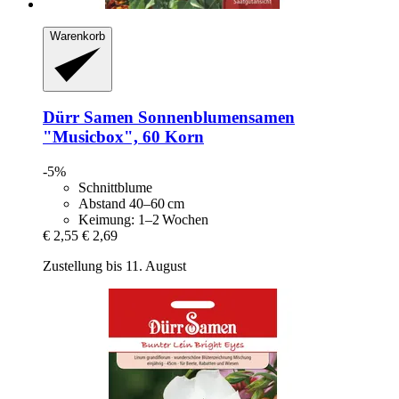
Warenkorb
Dürr Samen
Sonnenblumensamen
"Musicbox", 60 Korn
-5%
Schnittblume
Abstand 40–60 cm
Keimung: 1–2 Wochen
€ 2,55
€ 2,69
Zustellung bis 11. August