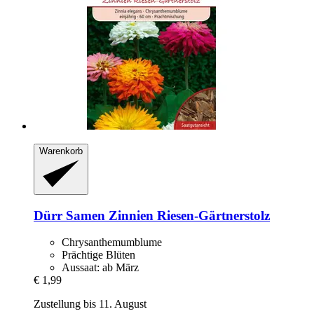
Warenkorb
Dürr Samen
Zinnien Riesen-​Gärtnerstolz
Chrysanthemumblume
Prächtige Blüten
Aussaat: ab März
€ 1,99
Zustellung bis 11. August