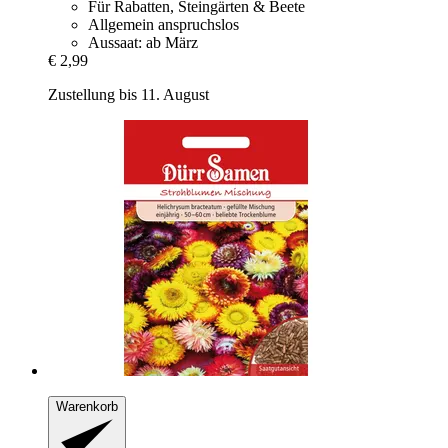
Für Rabatten, Steingärten & Beete
Allgemein anspruchslos
Aussaat: ab März
€ 2,99
Zustellung bis 11. August
Warenkorb