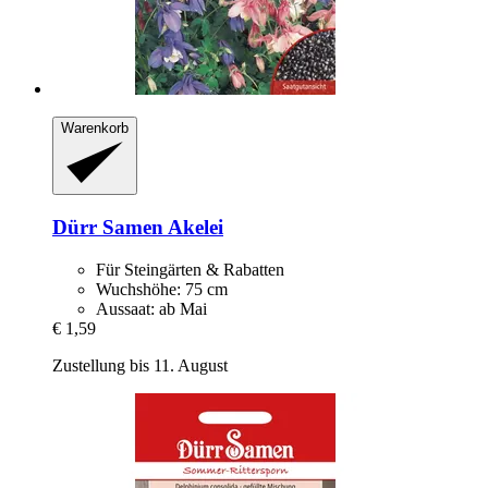
Warenkorb
Dürr Samen
Akelei
Für Steingärten & Rabatten
Wuchshöhe: 75 cm
Aussaat: ab Mai
€ 1,59
Zustellung bis 11. August