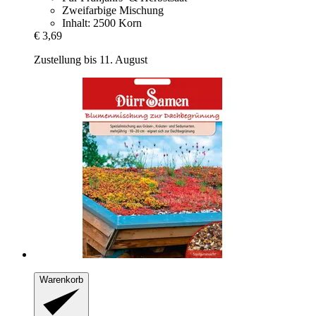
Zweifarbige Mischung
Inhalt: 2500 Korn
€ 3,69
Zustellung bis 11. August
Warenkorb