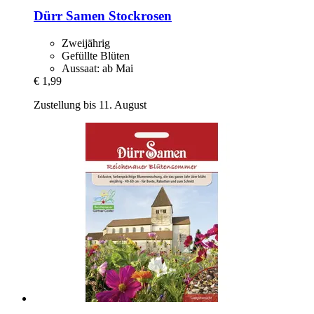
Dürr Samen
Stockrosen
Zweijährig
Gefüllte Blüten
Aussaat: ab Mai
€ 1,99
Zustellung bis 11. August