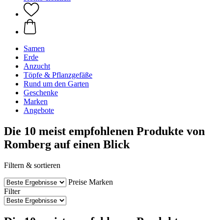
Samen
Erde
Anzucht
Töpfe & Pflanzgefäße
Rund um den Garten
Geschenke
Marken
Angebote
Die 10 meist empfohlenen Produkte von
Romberg auf einen Blick
Filtern & sortieren
Preise
Marken
Filter