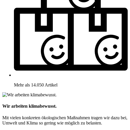
Mehr als 14.050 Artikel
Wir arbeiten klimabewusst.
Mit vielen konkreten ökologischen Maßnahmen tragen wir dazu bei,
Umwelt und Klima so gering wie möglich zu belasten.