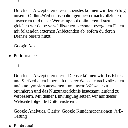
Durch das Akzeptieren dieses Dienstes können wir den Erfolg
unserer Online-Werbeeinschaltungen besser nachvollziehen,
auswerten und unser Werbeangebot optimieren. Dazu
gleichen wir deine verschlüsselten personenbezogenen Daten
mit folgenden externen Anbietenden ab, sofern du deren
Dienste bereits nutzt:
Google Ads
Performance
Durch das Akzeptieren dieser Dienste können wir das Klick-
und Surfverhalten innerhalb unserer Webseite nachvollziehen
und anonymisiert auswerten, um unsere Webseite zu
optimieren und das Nutzungserlebnis insgesamt laufend zu
verbessern. Mit deiner Einwilligung setzen wir auf dieser
Webseite folgende Drittdienste ein:
Google Analytics, Clarity, Google Kundenrezensionen, A/B-
Testing
Funktional