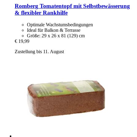
Romberg
Tomatentopf mit Selbstbewässerung
& flexibler Rankhilfe
Optimale Wachstumsbedingungen
Ideal für Balkon & Terrasse
Größe: 29 x 26 x 81 (129) cm
€ 19,99
Zustellung bis 11. August