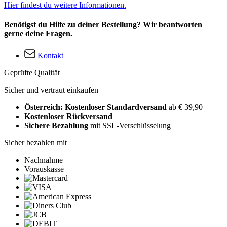
Hier findest du weitere Informationen.
Benötigst du Hilfe zu deiner Bestellung? Wir beantworten
gerne deine Fragen.
Kontakt
Geprüfte Qualität
Sicher und vertraut einkaufen
Österreich: Kostenloser Standardversand
ab € 39,90
Kostenloser Rückversand
Sichere Bezahlung
mit SSL-Verschlüsselung
Sicher bezahlen mit
Nachnahme
Vorauskasse