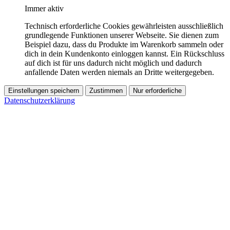
Immer aktiv
Technisch erforderliche Cookies gewährleisten ausschließlich
grundlegende Funktionen unserer Webseite. Sie dienen zum
Beispiel dazu, dass du Produkte im Warenkorb sammeln oder
dich in dein Kundenkonto einloggen kannst. Ein Rückschluss
auf dich ist für uns dadurch nicht möglich und dadurch
anfallende Daten werden niemals an Dritte weitergegeben.
Einstellungen speichern
Zustimmen
Nur erforderliche
Datenschutzerklärung