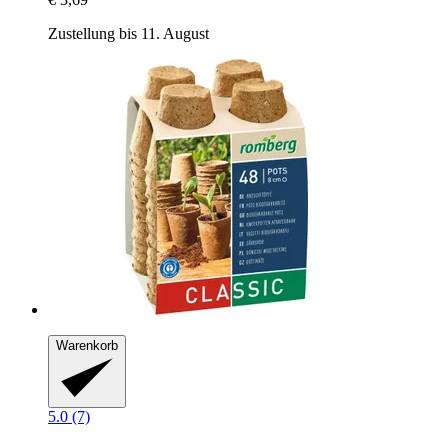
Zustellung bis 11. August
Warenkorb
5.0 (7)