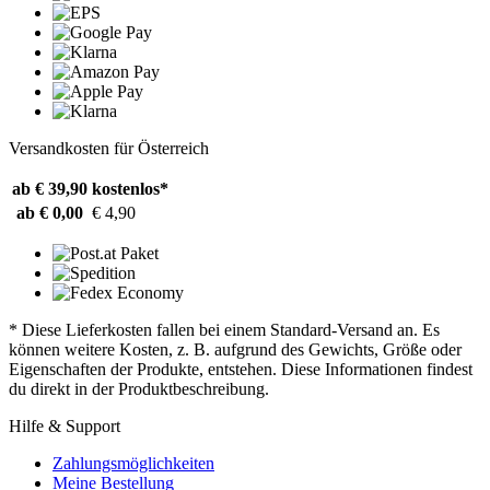
Versandkosten für Österreich
ab € 39,90
kostenlos*
ab € 0,00
€ 4,90
* Diese Lieferkosten fallen bei einem Standard-Versand an. Es
können weitere Kosten, z. B. aufgrund des Gewichts, Größe oder
Eigenschaften der Produkte, entstehen. Diese Informationen findest
du direkt in der Produktbeschreibung.
Hilfe & Support
Zahlungsmöglichkeiten
Meine Bestellung