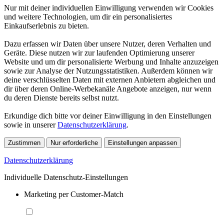
Nur mit deiner individuellen Einwilligung verwenden wir Cookies
und weitere Technologien, um dir ein personalisiertes
Einkaufserlebnis zu bieten.
Dazu erfassen wir Daten über unsere Nutzer, deren Verhalten und
Geräte. Diese nutzen wir zur laufenden Optimierung unserer
Website und um dir personalisierte Werbung und Inhalte anzuzeigen
sowie zur Analyse der Nutzungsstatistiken. Außerdem können wir
deine verschlüsselten Daten mit externen Anbietern abgleichen und
dir über deren Online-Werbekanäle Angebote anzeigen, nur wenn
du deren Dienste bereits selbst nutzt.
Erkundige dich bitte vor deiner Einwilligung in den Einstellungen
sowie in unserer
Datenschutzerklärung
.
Zustimmen
Nur erforderliche
Einstellungen anpassen
Datenschutzerklärung
Individuelle Datenschutz-Einstellungen
Marketing per Customer-Match