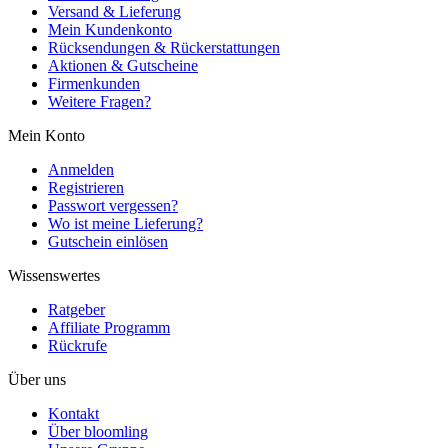
Versand & Lieferung
Mein Kundenkonto
Rücksendungen & Rückerstattungen
Aktionen & Gutscheine
Firmenkunden
Weitere Fragen?
Mein Konto
Anmelden
Registrieren
Passwort vergessen?
Wo ist meine Lieferung?
Gutschein einlösen
Wissenswertes
Ratgeber
Affiliate Programm
Rückrufe
Über uns
Kontakt
Über bloomling