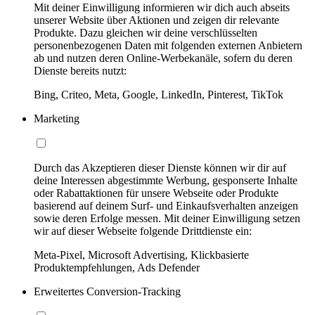
Mit deiner Einwilligung informieren wir dich auch abseits
unserer Website über Aktionen und zeigen dir relevante
Produkte. Dazu gleichen wir deine verschlüsselten
personenbezogenen Daten mit folgenden externen Anbietern
ab und nutzen deren Online-Werbekanäle, sofern du deren
Dienste bereits nutzt:
Bing, Criteo, Meta, Google, LinkedIn, Pinterest, TikTok
Marketing
Durch das Akzeptieren dieser Dienste können wir dir auf
deine Interessen abgestimmte Werbung, gesponserte Inhalte
oder Rabattaktionen für unsere Webseite oder Produkte
basierend auf deinem Surf- und Einkaufsverhalten anzeigen
sowie deren Erfolge messen. Mit deiner Einwilligung setzen
wir auf dieser Webseite folgende Drittdienste ein:
Meta-Pixel, Microsoft Advertising, Klickbasierte
Produktempfehlungen, Ads Defender
Erweitertes Conversion-Tracking