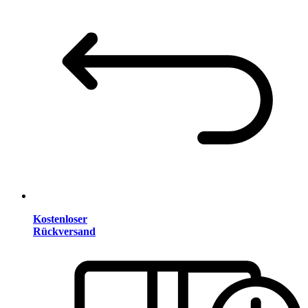
Kostenloser
Rückversand