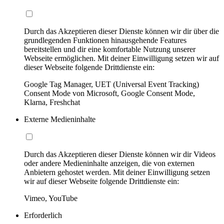
Durch das Akzeptieren dieser Dienste können wir dir über die
grundlegenden Funktionen hinausgehende Features
bereitstellen und dir eine komfortable Nutzung unserer
Webseite ermöglichen. Mit deiner Einwilligung setzen wir auf
dieser Webseite folgende Drittdienste ein:
Google Tag Manager, UET (Universal Event Tracking)
Consent Mode von Microsoft, Google Consent Mode,
Klarna, Freshchat
Externe Medieninhalte
Durch das Akzeptieren dieser Dienste können wir dir Videos
oder andere Medieninhalte anzeigen, die von externen
Anbietern gehostet werden. Mit deiner Einwilligung setzen
wir auf dieser Webseite folgende Drittdienste ein:
Vimeo, YouTube
Erforderlich