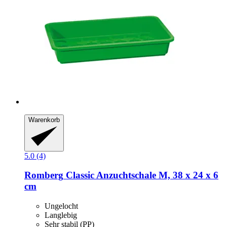
Warenkorb
5.0 (4)
Romberg
Classic Anzuchtschale M, 38 x 24 x 6
cm
Ungelocht
Langlebig
Sehr stabil (PP)