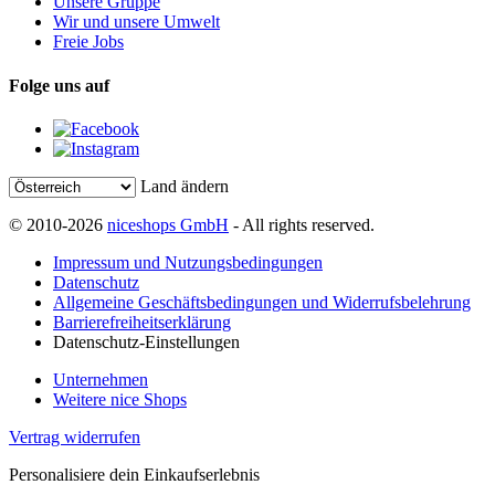
Unsere Gruppe
Wir und unsere Umwelt
Freie Jobs
Folge uns auf
Land ändern
© 2010-2026
niceshops GmbH
- All rights reserved.
Impressum und Nutzungsbedingungen
Datenschutz
Allgemeine Geschäftsbedingungen und Widerrufsbelehrung
Barrierefreiheitserklärung
Datenschutz-Einstellungen
Unternehmen
Weitere nice Shops
Vertrag widerrufen
Personalisiere dein Einkaufserlebnis