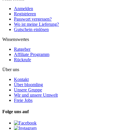
Anmelden
Registrieren
Passwort vergessen?
Wo ist meine Lieferung?
Gutschein einlösen
Wissenswertes
Ratgeber
Affiliate Programm
Rückrufe
Über uns
Kontakt
Über bloomling
Unsere Gruppe
Wir und unsere Umwelt
Freie Jobs
Folge uns auf