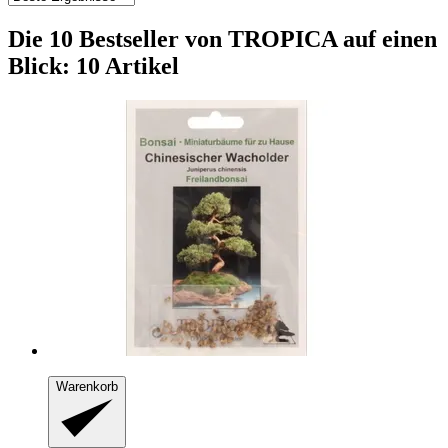
Die 10 Bestseller von TROPICA auf einen
Blick: 10 Artikel
Warenkorb