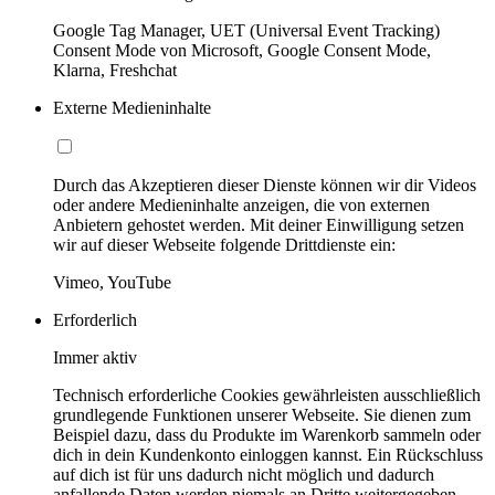
Google Tag Manager, UET (Universal Event Tracking)
Consent Mode von Microsoft, Google Consent Mode,
Klarna, Freshchat
Externe Medieninhalte
Durch das Akzeptieren dieser Dienste können wir dir Videos
oder andere Medieninhalte anzeigen, die von externen
Anbietern gehostet werden. Mit deiner Einwilligung setzen
wir auf dieser Webseite folgende Drittdienste ein:
Vimeo, YouTube
Erforderlich
Immer aktiv
Technisch erforderliche Cookies gewährleisten ausschließlich
grundlegende Funktionen unserer Webseite. Sie dienen zum
Beispiel dazu, dass du Produkte im Warenkorb sammeln oder
dich in dein Kundenkonto einloggen kannst. Ein Rückschluss
auf dich ist für uns dadurch nicht möglich und dadurch
anfallende Daten werden niemals an Dritte weitergegeben.