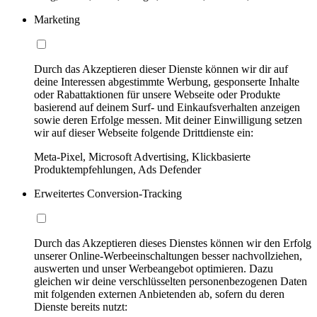
Marketing
Durch das Akzeptieren dieser Dienste können wir dir auf
deine Interessen abgestimmte Werbung, gesponserte Inhalte
oder Rabattaktionen für unsere Webseite oder Produkte
basierend auf deinem Surf- und Einkaufsverhalten anzeigen
sowie deren Erfolge messen. Mit deiner Einwilligung setzen
wir auf dieser Webseite folgende Drittdienste ein:
Meta-Pixel, Microsoft Advertising, Klickbasierte
Produktempfehlungen, Ads Defender
Erweitertes Conversion-Tracking
Durch das Akzeptieren dieses Dienstes können wir den Erfolg
unserer Online-Werbeeinschaltungen besser nachvollziehen,
auswerten und unser Werbeangebot optimieren. Dazu
gleichen wir deine verschlüsselten personenbezogenen Daten
mit folgenden externen Anbietenden ab, sofern du deren
Dienste bereits nutzt: