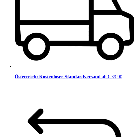
Österreich: Kostenloser Standardversand
ab € 39,90