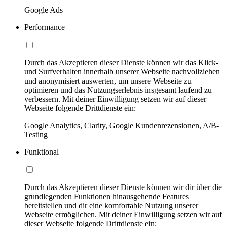
Google Ads
Performance
Durch das Akzeptieren dieser Dienste können wir das Klick-
und Surfverhalten innerhalb unserer Webseite nachvollziehen
und anonymisiert auswerten, um unsere Webseite zu
optimieren und das Nutzungserlebnis insgesamt laufend zu
verbessern. Mit deiner Einwilligung setzen wir auf dieser
Webseite folgende Drittdienste ein:
Google Analytics, Clarity, Google Kundenrezensionen, A/B-
Testing
Funktional
Durch das Akzeptieren dieser Dienste können wir dir über die
grundlegenden Funktionen hinausgehende Features
bereitstellen und dir eine komfortable Nutzung unserer
Webseite ermöglichen. Mit deiner Einwilligung setzen wir auf
dieser Webseite folgende Drittdienste ein: