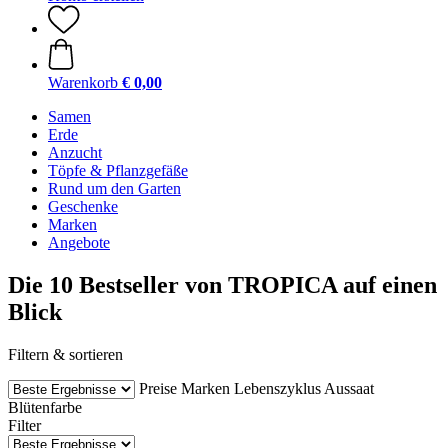
Warenkorb
€ 0,00
Samen
Erde
Anzucht
Töpfe & Pflanzgefäße
Rund um den Garten
Geschenke
Marken
Angebote
Die 10 Bestseller von TROPICA auf einen
Blick
Filtern & sortieren
Preise
Marken
Lebenszyklus
Aussaat
Blütenfarbe
Filter