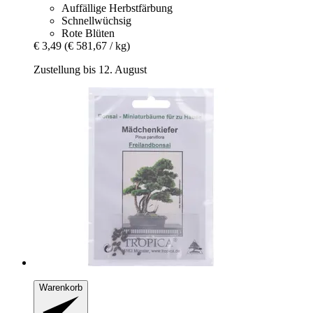
Auffällige Herbstfärbung
Schnellwüchsig
Rote Blüten
€ 3,49
(€ 581,67 / kg)
Zustellung bis 12. August
Warenkorb