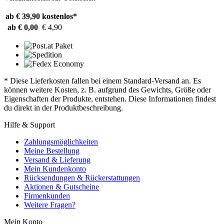
ab € 39,90
kostenlos*
ab € 0,00
€ 4,90
* Diese Lieferkosten fallen bei einem Standard-Versand an. Es
können weitere Kosten, z. B. aufgrund des Gewichts, Größe oder
Eigenschaften der Produkte, entstehen. Diese Informationen findest
du direkt in der Produktbeschreibung.
Hilfe & Support
Zahlungsmöglichkeiten
Meine Bestellung
Versand & Lieferung
Mein Kundenkonto
Rücksendungen & Rückerstattungen
Aktionen & Gutscheine
Firmenkunden
Weitere Fragen?
Mein Konto