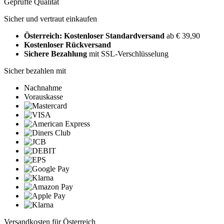
Geprüfte Qualität
Sicher und vertraut einkaufen
Österreich: Kostenloser Standardversand
ab € 39,90
Kostenloser Rückversand
Sichere Bezahlung
mit SSL-Verschlüsselung
Sicher bezahlen mit
Nachnahme
Vorauskasse
Versandkosten für Österreich