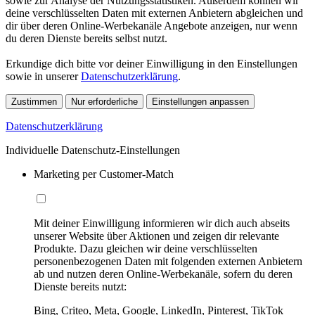
sowie zur Analyse der Nutzungsstatistiken. Außerdem können wir
deine verschlüsselten Daten mit externen Anbietern abgleichen und
dir über deren Online-Werbekanäle Angebote anzeigen, nur wenn
du deren Dienste bereits selbst nutzt.
Erkundige dich bitte vor deiner Einwilligung in den Einstellungen
sowie in unserer
Datenschutzerklärung
.
Zustimmen
Nur erforderliche
Einstellungen anpassen
Datenschutzerklärung
Individuelle Datenschutz-Einstellungen
Marketing per Customer-Match
Mit deiner Einwilligung informieren wir dich auch abseits
unserer Website über Aktionen und zeigen dir relevante
Produkte. Dazu gleichen wir deine verschlüsselten
personenbezogenen Daten mit folgenden externen Anbietern
ab und nutzen deren Online-Werbekanäle, sofern du deren
Dienste bereits nutzt:
Bing, Criteo, Meta, Google, LinkedIn, Pinterest, TikTok