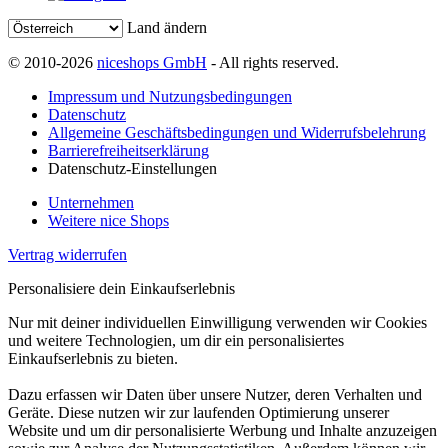
Land ändern
© 2010-2026
niceshops GmbH
- All rights reserved.
Impressum und Nutzungsbedingungen
Datenschutz
Allgemeine Geschäftsbedingungen und Widerrufsbelehrung
Barrierefreiheitserklärung
Datenschutz-Einstellungen
Unternehmen
Weitere nice Shops
Vertrag widerrufen
Personalisiere dein Einkaufserlebnis
Nur mit deiner individuellen Einwilligung verwenden wir Cookies
und weitere Technologien, um dir ein personalisiertes
Einkaufserlebnis zu bieten.
Dazu erfassen wir Daten über unsere Nutzer, deren Verhalten und
Geräte. Diese nutzen wir zur laufenden Optimierung unserer
Website und um dir personalisierte Werbung und Inhalte anzuzeigen