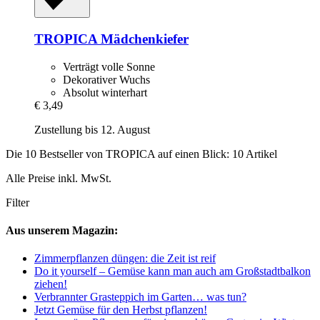
TROPICA
Mädchenkiefer
Verträgt volle Sonne
Dekorativer Wuchs
Absolut winterhart
€ 3,49
Zustellung bis 12. August
Die 10 Bestseller von TROPICA auf einen Blick: 10 Artikel
Alle Preise inkl. MwSt.
Filter
Aus unserem Magazin:
Zimmerpflanzen düngen: die Zeit ist reif
Do it yourself – Gemüse kann man auch am Großstadtbalkon
ziehen!
Verbrannter Grasteppich im Garten… was tun?
Jetzt Gemüse für den Herbst pflanzen!