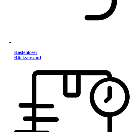
Kostenloser
Rückversand