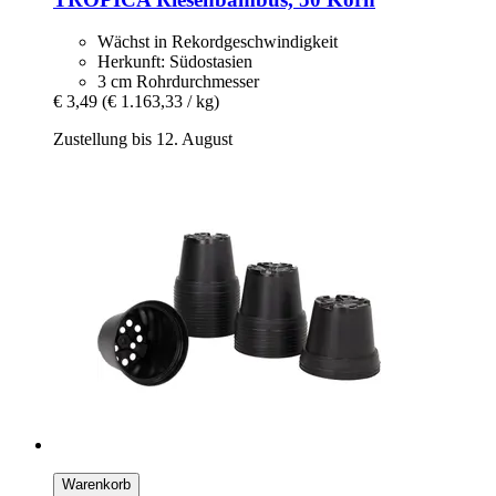
Wächst in Rekordgeschwindigkeit
Herkunft: Südostasien
3 cm Rohrdurchmesser
€ 3,49
(€ 1.163,33 / kg)
Zustellung bis 12. August
Warenkorb