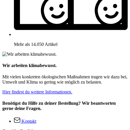
Mehr als 14.050 Artikel
Wir arbeiten klimabewusst.
Mit vielen konkreten ökologischen Maßnahmen tragen wir dazu bei,
Umwelt und Klima so gering wie möglich zu belasten.
Hier findest du weitere Informationen.
Benötigst du Hilfe zu deiner Bestellung? Wir beantworten
gerne deine Fragen.
Kontakt