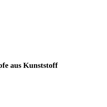
fe aus Kunststoff