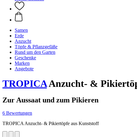
Samen
Erde
Anzucht
Töpfe & Pflanzgefäße
Rund um den Garten
Geschenke
Marken
Angebote
TROPICA
Anzucht- & Pikiertöp
Zur Aussaat und zum Pikieren
6 Bewertungen
TROPICA Anzucht- & Pikiertöpfe aus Kunststoff