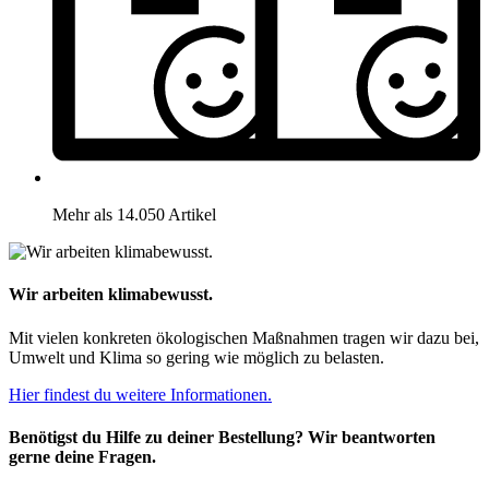
Mehr als 14.050 Artikel
Wir arbeiten klimabewusst.
Mit vielen konkreten ökologischen Maßnahmen tragen wir dazu bei,
Umwelt und Klima so gering wie möglich zu belasten.
Hier findest du weitere Informationen.
Benötigst du Hilfe zu deiner Bestellung? Wir beantworten
gerne deine Fragen.