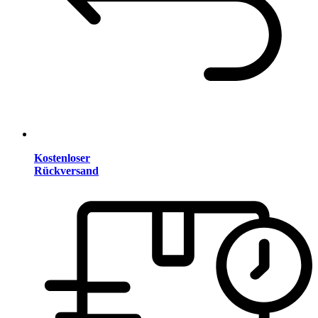
Kostenloser
Rückversand