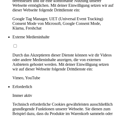
bereitstellen und dir eine komfortable Nutzung unserer
Webseite ermöglichen. Mit deiner Einwilligung setzen wir auf
dieser Webseite folgende Drittdienste ein:
Google Tag Manager, UET (Universal Event Tracking)
Consent Mode von Microsoft, Google Consent Mode,
Klarna, Freshchat
Externe Medieninhalte
Durch das Akzeptieren dieser Dienste können wir dir Videos
oder andere Medieninhalte anzeigen, die von externen
Anbietern gehostet werden. Mit deiner Einwilligung setzen
wir auf dieser Webseite folgende Drittdienste ein:
Vimeo, YouTube
Erforderlich
Immer aktiv
Technisch erforderliche Cookies gewährleisten ausschließlich
grundlegende Funktionen unserer Webseite. Sie dienen zum
Beispiel dazu, dass du Produkte im Warenkorb sammeln oder