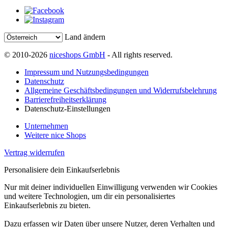
Land ändern
© 2010-2026
niceshops GmbH
- All rights reserved.
Impressum und Nutzungsbedingungen
Datenschutz
Allgemeine Geschäftsbedingungen und Widerrufsbelehrung
Barrierefreiheitserklärung
Datenschutz-Einstellungen
Unternehmen
Weitere nice Shops
Vertrag widerrufen
Personalisiere dein Einkaufserlebnis
Nur mit deiner individuellen Einwilligung verwenden wir Cookies
und weitere Technologien, um dir ein personalisiertes
Einkaufserlebnis zu bieten.
Dazu erfassen wir Daten über unsere Nutzer, deren Verhalten und