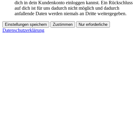
dich in dein Kundenkonto einloggen kannst. Ein Rückschluss
auf dich ist für uns dadurch nicht möglich und dadurch
anfallende Daten werden niemals an Dritte weitergegeben.
Einstellungen speichern
Zustimmen
Nur erforderliche
Datenschutzerklärung