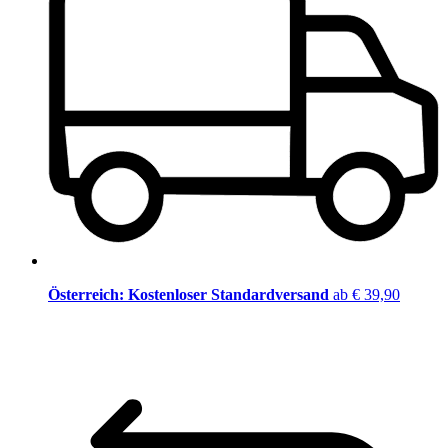
Österreich: Kostenloser Standardversand
ab € 39,90