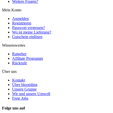
Weitere Fragen?
Mein Konto
Anmelden
Registrieren
Passwort vergessen?
Wo ist meine Lieferung?
Gutschein einlösen
Wissenswertes
Ratgeber
Affiliate Programm
Rückrufe
Über uns
Kontakt
Über bloomling
Unsere Gruppe
Wir und unsere Umwelt
Freie Jobs
Folge uns auf