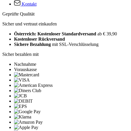
Kontakt
Geprüfte Qualität
Sicher und vertraut einkaufen
Österreich: Kostenloser Standardversand
ab € 39,90
Kostenloser Rückversand
Sichere Bezahlung
mit SSL-Verschlüsselung
Sicher bezahlen mit
Nachnahme
Vorauskasse