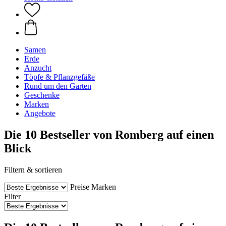
Samen
Erde
Anzucht
Töpfe & Pflanzgefäße
Rund um den Garten
Geschenke
Marken
Angebote
Die 10 Bestseller von Romberg auf einen
Blick
Filtern & sortieren
Preise
Marken
Filter