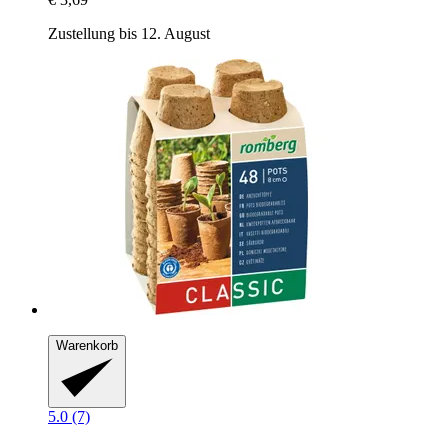
Zustellung bis 12. August
Warenkorb
5.0 (7)