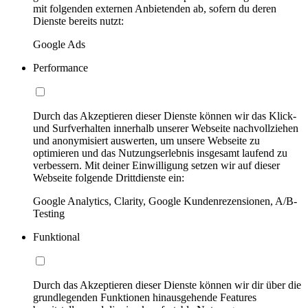
mit folgenden externen Anbietenden ab, sofern du deren
Dienste bereits nutzt:
Google Ads
Performance
Durch das Akzeptieren dieser Dienste können wir das Klick-
und Surfverhalten innerhalb unserer Webseite nachvollziehen
und anonymisiert auswerten, um unsere Webseite zu
optimieren und das Nutzungserlebnis insgesamt laufend zu
verbessern. Mit deiner Einwilligung setzen wir auf dieser
Webseite folgende Drittdienste ein:
Google Analytics, Clarity, Google Kundenrezensionen, A/B-
Testing
Funktional
Durch das Akzeptieren dieser Dienste können wir dir über die
grundlegenden Funktionen hinausgehende Features