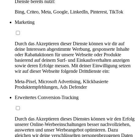
Dienste bereits nutzt:
Bing, Criteo, Meta, Google, LinkedIn, Pinterest, TikTok
Marketing
Durch das Akzeptieren dieser Dienste können wir dir auf
deine Interessen abgestimmte Werbung, gesponserte Inhalte
oder Rabattaktionen für unsere Webseite oder Produkte
basierend auf deinem Surf- und Einkaufsverhalten anzeigen
sowie deren Erfolge messen. Mit deiner Einwilligung setzen
wir auf dieser Webseite folgende Drittdienste ein:
Meta-Pixel, Microsoft Advertising, Klickbasierte
Produktempfehlungen, Ads Defender
Erweitertes Conversion-Tracking
Durch das Akzeptieren dieses Dienstes können wir den Erfolg
unserer Online-Werbeeinschaltungen besser nachvollziehen,
auswerten und unser Werbeangebot optimieren. Dazu
gleichen wir deine verschlüsselten personenbezogenen Daten