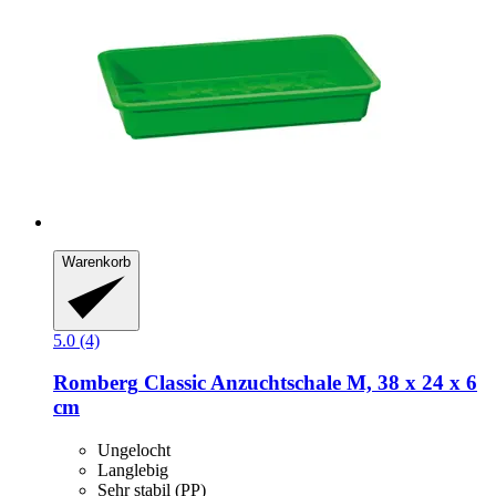
Warenkorb
5.0 (4)
Romberg
Classic Anzuchtschale M, 38 x 24 x 6
cm
Ungelocht
Langlebig
Sehr stabil (PP)