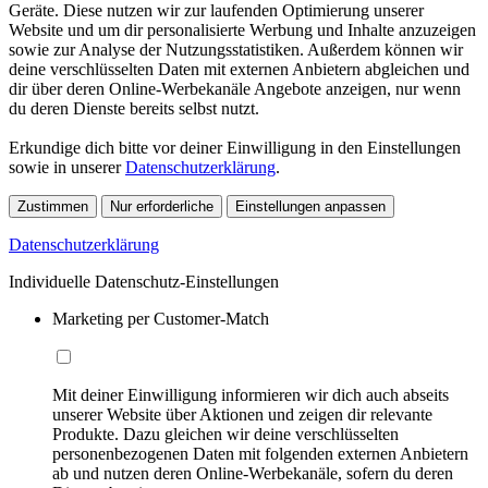
Geräte. Diese nutzen wir zur laufenden Optimierung unserer
Website und um dir personalisierte Werbung und Inhalte anzuzeigen
sowie zur Analyse der Nutzungsstatistiken. Außerdem können wir
deine verschlüsselten Daten mit externen Anbietern abgleichen und
dir über deren Online-Werbekanäle Angebote anzeigen, nur wenn
du deren Dienste bereits selbst nutzt.
Erkundige dich bitte vor deiner Einwilligung in den Einstellungen
sowie in unserer
Datenschutzerklärung
.
Zustimmen
Nur erforderliche
Einstellungen anpassen
Datenschutzerklärung
Individuelle Datenschutz-Einstellungen
Marketing per Customer-Match
Mit deiner Einwilligung informieren wir dich auch abseits
unserer Website über Aktionen und zeigen dir relevante
Produkte. Dazu gleichen wir deine verschlüsselten
personenbezogenen Daten mit folgenden externen Anbietern
ab und nutzen deren Online-Werbekanäle, sofern du deren