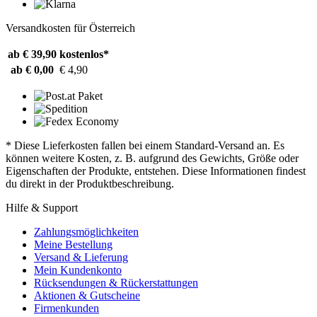
Versandkosten für Österreich
ab € 39,90
kostenlos*
ab € 0,00
€ 4,90
* Diese Lieferkosten fallen bei einem Standard-Versand an. Es
können weitere Kosten, z. B. aufgrund des Gewichts, Größe oder
Eigenschaften der Produkte, entstehen. Diese Informationen findest
du direkt in der Produktbeschreibung.
Hilfe & Support
Zahlungsmöglichkeiten
Meine Bestellung
Versand & Lieferung
Mein Kundenkonto
Rücksendungen & Rückerstattungen
Aktionen & Gutscheine
Firmenkunden