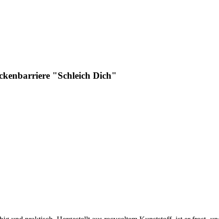
ckenbarriere "Schleich Dich"