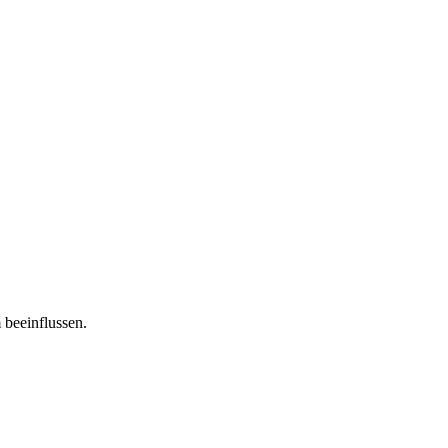
 beeinflussen.