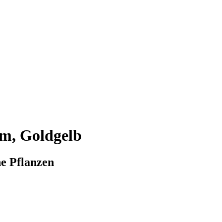
m, Goldgelb
e Pflanzen