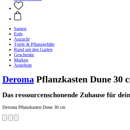
Samen
Erde
Anzucht
Töpfe & Pflanzgefäße
Rund um den Garten
Geschenke
Marken
Angebote
Deroma
Pflanzkasten Dune 30 c
Das ressourcenschonende Zuhause für dein
Deroma Pflanzkasten Dune 30 cm