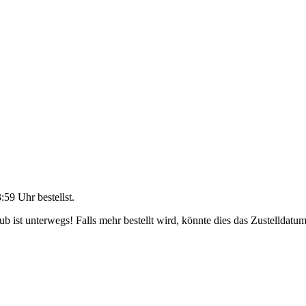
3:59 Uhr
bestellst.
 ist unterwegs! Falls mehr bestellt wird, könnte dies das Zustelldatum