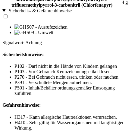
4 g
trifluormethylpyrrol-3-carbonitril (Chlorfenapyr)
Sicherheits- & Gefahrenhinweise
Signalwort: Achtung
Sicherheitshinweise:
P102 - Darf nicht in die Hände von Kindern gelangen
P103 - Vor Gebrauch Kennzeichnungsetikett lesen.
P270 - Bei Gebrauch nicht essen, trinken oder rauchen.
P391 - Verschüttete Mengen aufnehmen.
P501 - Inhalt/Behälter ordnungsgemäßer Entsorgung
zuführen.
Gefahrenhinweise:
H317 - Kann allergische Hautreaktionen verursachen.
H410 - Sehr giftig für Wasserorganismen mit langfristiger
Wirkung.