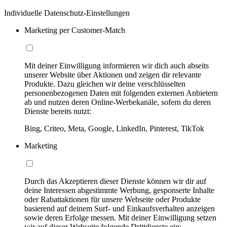
Individuelle Datenschutz-Einstellungen
Marketing per Customer-Match
Mit deiner Einwilligung informieren wir dich auch abseits
unserer Website über Aktionen und zeigen dir relevante
Produkte. Dazu gleichen wir deine verschlüsselten
personenbezogenen Daten mit folgenden externen Anbietern
ab und nutzen deren Online-Werbekanäle, sofern du deren
Dienste bereits nutzt:
Bing, Criteo, Meta, Google, LinkedIn, Pinterest, TikTok
Marketing
Durch das Akzeptieren dieser Dienste können wir dir auf
deine Interessen abgestimmte Werbung, gesponserte Inhalte
oder Rabattaktionen für unsere Webseite oder Produkte
basierend auf deinem Surf- und Einkaufsverhalten anzeigen
sowie deren Erfolge messen. Mit deiner Einwilligung setzen
wir auf dieser Webseite folgende Drittdienste ein: