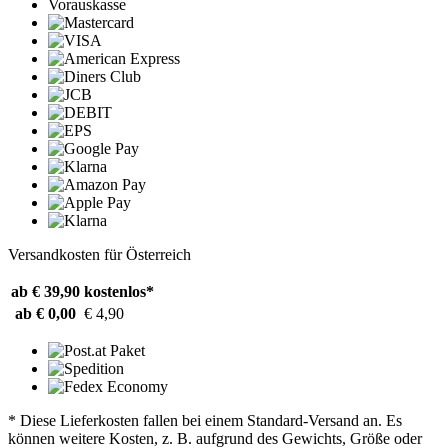
Vorauskasse
Versandkosten für Österreich
ab € 39,90
kostenlos*
ab € 0,00
€ 4,90
* Diese Lieferkosten fallen bei einem Standard-Versand an. Es
können weitere Kosten, z. B. aufgrund des Gewichts, Größe oder