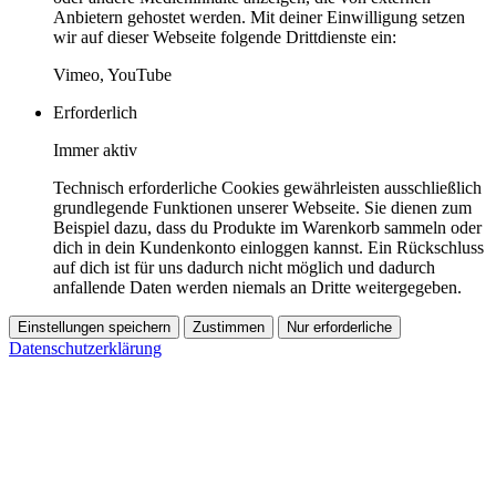
Anbietern gehostet werden. Mit deiner Einwilligung setzen
wir auf dieser Webseite folgende Drittdienste ein:
Vimeo, YouTube
Erforderlich
Immer aktiv
Technisch erforderliche Cookies gewährleisten ausschließlich
grundlegende Funktionen unserer Webseite. Sie dienen zum
Beispiel dazu, dass du Produkte im Warenkorb sammeln oder
dich in dein Kundenkonto einloggen kannst. Ein Rückschluss
auf dich ist für uns dadurch nicht möglich und dadurch
anfallende Daten werden niemals an Dritte weitergegeben.
Einstellungen speichern
Zustimmen
Nur erforderliche
Datenschutzerklärung