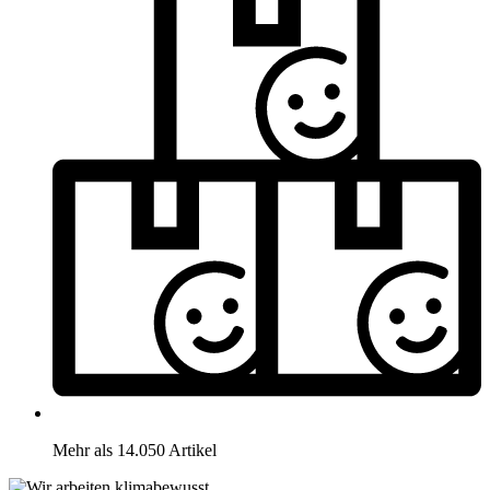
Mehr als 14.050 Artikel