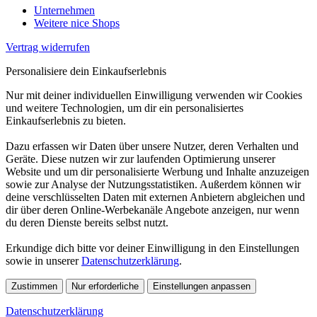
Unternehmen
Weitere nice Shops
Vertrag widerrufen
Personalisiere dein Einkaufserlebnis
Nur mit deiner individuellen Einwilligung verwenden wir Cookies
und weitere Technologien, um dir ein personalisiertes
Einkaufserlebnis zu bieten.
Dazu erfassen wir Daten über unsere Nutzer, deren Verhalten und
Geräte. Diese nutzen wir zur laufenden Optimierung unserer
Website und um dir personalisierte Werbung und Inhalte anzuzeigen
sowie zur Analyse der Nutzungsstatistiken. Außerdem können wir
deine verschlüsselten Daten mit externen Anbietern abgleichen und
dir über deren Online-Werbekanäle Angebote anzeigen, nur wenn
du deren Dienste bereits selbst nutzt.
Erkundige dich bitte vor deiner Einwilligung in den Einstellungen
sowie in unserer
Datenschutzerklärung
.
Zustimmen
Nur erforderliche
Einstellungen anpassen
Datenschutzerklärung