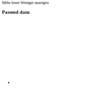
Mehr lesen
Weniger anzeigen
Passend dazu