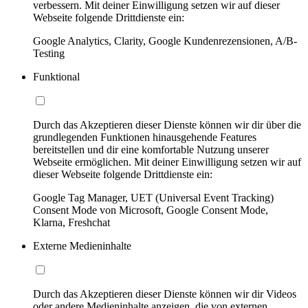
verbessern. Mit deiner Einwilligung setzen wir auf dieser
Webseite folgende Drittdienste ein:
Google Analytics, Clarity, Google Kundenrezensionen, A/B-
Testing
Funktional
Durch das Akzeptieren dieser Dienste können wir dir über die
grundlegenden Funktionen hinausgehende Features
bereitstellen und dir eine komfortable Nutzung unserer
Webseite ermöglichen. Mit deiner Einwilligung setzen wir auf
dieser Webseite folgende Drittdienste ein:
Google Tag Manager, UET (Universal Event Tracking)
Consent Mode von Microsoft, Google Consent Mode,
Klarna, Freshchat
Externe Medieninhalte
Durch das Akzeptieren dieser Dienste können wir dir Videos
oder andere Medieninhalte anzeigen, die von externen