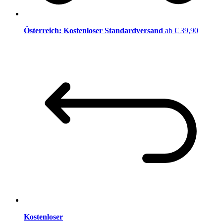
Österreich: Kostenloser Standardversand
ab € 39,90
Kostenloser