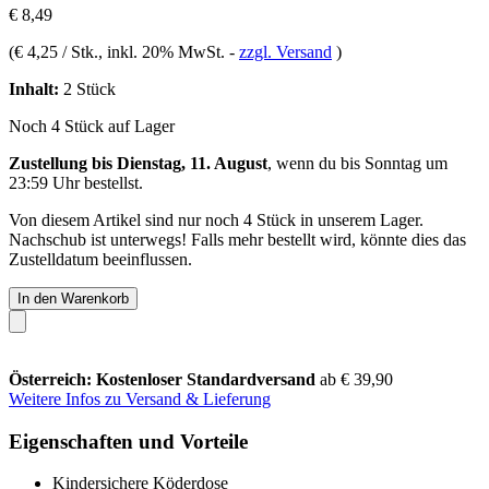
€ 8,49
(
€ 4,25 / Stk.
, inkl. 20% MwSt.
-
zzgl. Versand
)
Inhalt:
2 Stück
Noch 4 Stück auf Lager
Zustellung bis Dienstag, 11. August
, wenn du bis
Sonntag um
23:59 Uhr
bestellst.
Von diesem Artikel sind nur noch 4 Stück in unserem Lager.
Nachschub ist unterwegs! Falls mehr bestellt wird, könnte dies das
Zustelldatum beeinflussen.
In den Warenkorb
Österreich: Kostenloser Standardversand
ab € 39,90
Weitere Infos zu Versand & Lieferung
Eigenschaften und Vorteile
Kindersichere Köderdose