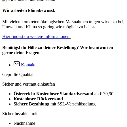
Wir arbeiten klimabewusst.
Mit vielen konkreten ökologischen Maßnahmen tragen wir dazu bei,
Umwelt und Klima so gering wie möglich zu belasten.
Hier findest du weitere Informationen.
Benötigst du Hilfe zu deiner Bestellung? Wir beantworten
gerne deine Fragen.
Kontakt
Geprüfte Qualität
Sicher und vertraut einkaufen
Österreich: Kostenloser Standardversand
ab € 39,90
Kostenloser Rückversand
Sichere Bezahlung
mit SSL-Verschlüsselung
Sicher bezahlen mit
Nachnahme