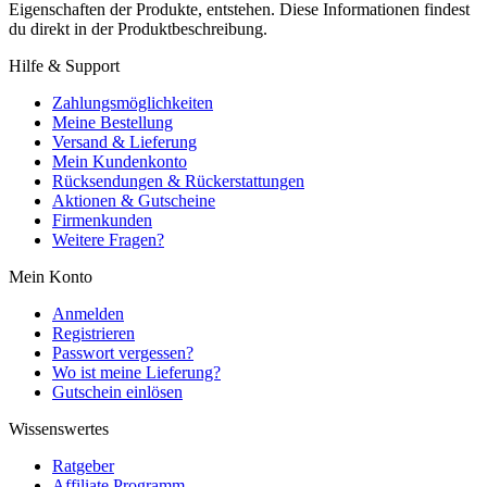
Eigenschaften der Produkte, entstehen. Diese Informationen findest
du direkt in der Produktbeschreibung.
Hilfe & Support
Zahlungsmöglichkeiten
Meine Bestellung
Versand & Lieferung
Mein Kundenkonto
Rücksendungen & Rückerstattungen
Aktionen & Gutscheine
Firmenkunden
Weitere Fragen?
Mein Konto
Anmelden
Registrieren
Passwort vergessen?
Wo ist meine Lieferung?
Gutschein einlösen
Wissenswertes
Ratgeber
Affiliate Programm