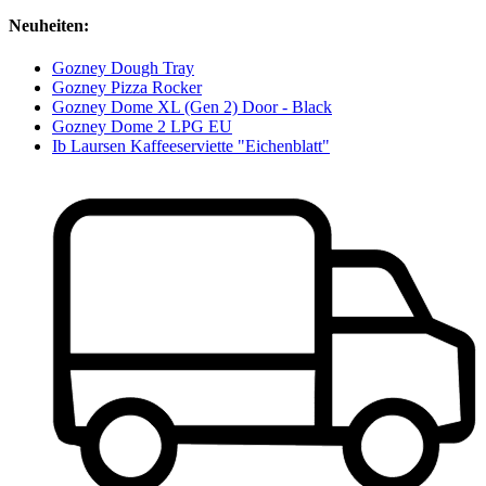
Neuheiten:
Gozney Dough Tray
Gozney Pizza Rocker
Gozney Dome XL (Gen 2) Door - Black
Gozney Dome 2 LPG EU
Ib Laursen Kaffeeserviette "Eichenblatt"