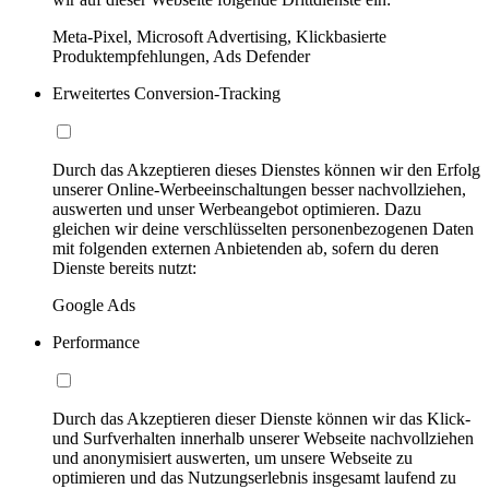
Meta-Pixel, Microsoft Advertising, Klickbasierte
Produktempfehlungen, Ads Defender
Erweitertes Conversion-Tracking
Durch das Akzeptieren dieses Dienstes können wir den Erfolg
unserer Online-Werbeeinschaltungen besser nachvollziehen,
auswerten und unser Werbeangebot optimieren. Dazu
gleichen wir deine verschlüsselten personenbezogenen Daten
mit folgenden externen Anbietenden ab, sofern du deren
Dienste bereits nutzt:
Google Ads
Performance
Durch das Akzeptieren dieser Dienste können wir das Klick-
und Surfverhalten innerhalb unserer Webseite nachvollziehen
und anonymisiert auswerten, um unsere Webseite zu
optimieren und das Nutzungserlebnis insgesamt laufend zu