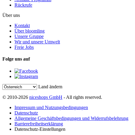
Rückrufe
Über uns
Kontakt
Über bloomling
Unsere Gruppe
Wir und unsere Umwelt
Freie Jobs
Folge uns auf
Land ändern
© 2010-2026
niceshops GmbH
- All rights reserved.
Impressum und Nutzungsbedingungen
Datenschutz
Allgemeine Geschäftsbedingungen und Widerrufsbelehrung
Barrierefreiheitserklärung
Datenschutz-Einstellungen