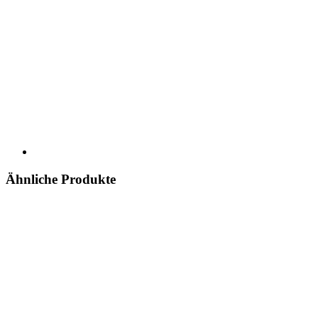
Ähnliche Produkte