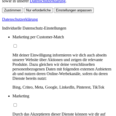
sowie in unserer
Datenschutzerklärung
.
Zustimmen
Nur erforderliche
Einstellungen anpassen
Datenschutzerklärung
Individuelle Datenschutz-Einstellungen
Marketing per Customer-Match
Mit deiner Einwilligung informieren wir dich auch abseits
unserer Website über Aktionen und zeigen dir relevante
Produkte. Dazu gleichen wir deine verschlüsselten
personenbezogenen Daten mit folgenden externen Anbietern
ab und nutzen deren Online-Werbekanäle, sofern du deren
Dienste bereits nutzt:
Bing, Criteo, Meta, Google, LinkedIn, Pinterest, TikTok
Marketing
Durch das Akzeptieren dieser Dienste können wir dir auf