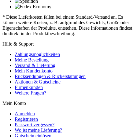
* Diese Lieferkosten fallen bei einem Standard-Versand an. Es
können weitere Kosten, z. B. aufgrund des Gewichts, Größe oder
Eigenschaften der Produkte, entstehen. Diese Informationen findest
du direkt in der Produktbeschreibung.
Hilfe & Support
Zahlungsmöglichkeiten
Meine Bestellung
Versand & Lieferung
Mein Kundenkonto
Rücksendungen & Rückerstattungen
Aktionen & Gutscheine
Firmenkunden
Weitere Fragen?
Mein Konto
Anmelden
Registrieren
Passwort vergessen?
Wo ist meine Lieferung?
Gutschein einlösen