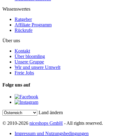
Wissenswertes
Ratgeber
Affiliate Programm
Rückrufe
Über uns
Kontakt
Über bloomling
Unsere Gruppe
Wir und unsere Umwelt
Freie Jobs
Folge uns auf
Land ändern
© 2010-2026
niceshops GmbH
- All rights reserved.
Impressum und Nutzungsbedingungen