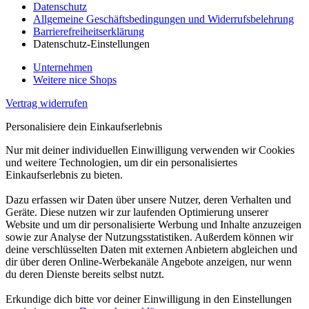
Datenschutz
Allgemeine Geschäftsbedingungen und Widerrufsbelehrung
Barrierefreiheitserklärung
Datenschutz-Einstellungen
Unternehmen
Weitere nice Shops
Vertrag widerrufen
Personalisiere dein Einkaufserlebnis
Nur mit deiner individuellen Einwilligung verwenden wir Cookies
und weitere Technologien, um dir ein personalisiertes
Einkaufserlebnis zu bieten.
Dazu erfassen wir Daten über unsere Nutzer, deren Verhalten und
Geräte. Diese nutzen wir zur laufenden Optimierung unserer
Website und um dir personalisierte Werbung und Inhalte anzuzeigen
sowie zur Analyse der Nutzungsstatistiken. Außerdem können wir
deine verschlüsselten Daten mit externen Anbietern abgleichen und
dir über deren Online-Werbekanäle Angebote anzeigen, nur wenn
du deren Dienste bereits selbst nutzt.
Erkundige dich bitte vor deiner Einwilligung in den Einstellungen