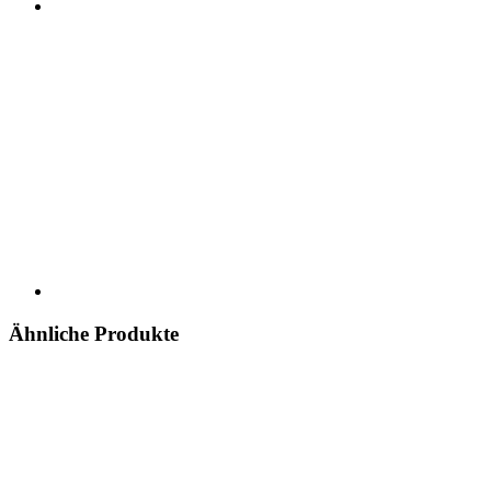
Ähnliche Produkte