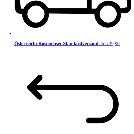
Österreich: Kostenloser Standardversand
ab € 39,90