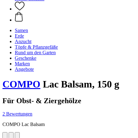
Samen
Erde
Anzucht
Töpfe & Pflanzgefäße
Rund um den Garten
Geschenke
Marken
Angebote
COMPO
Lac Balsam, 150 g
Für Obst- & Ziergehölze
2 Bewertungen
COMPO Lac Balsam