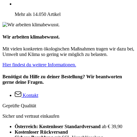
Mehr als 14.050 Artikel
Wir arbeiten klimabewusst.
Mit vielen konkreten ökologischen Maßnahmen tragen wir dazu bei,
Umwelt und Klima so gering wie möglich zu belasten.
Hier findest du weitere Informationen.
Benötigst du Hilfe zu deiner Bestellung? Wir beantworten
gerne deine Fragen.
Kontakt
Geprüfte Qualität
Sicher und vertraut einkaufen
Österreich: Kostenloser Standardversand
ab € 39,90
Kostenloser Rückversand