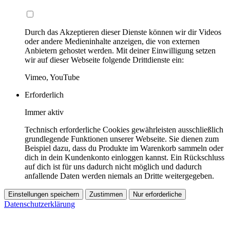
Durch das Akzeptieren dieser Dienste können wir dir Videos
oder andere Medieninhalte anzeigen, die von externen
Anbietern gehostet werden. Mit deiner Einwilligung setzen
wir auf dieser Webseite folgende Drittdienste ein:
Vimeo, YouTube
Erforderlich
Immer aktiv
Technisch erforderliche Cookies gewährleisten ausschließlich
grundlegende Funktionen unserer Webseite. Sie dienen zum
Beispiel dazu, dass du Produkte im Warenkorb sammeln oder
dich in dein Kundenkonto einloggen kannst. Ein Rückschluss
auf dich ist für uns dadurch nicht möglich und dadurch
anfallende Daten werden niemals an Dritte weitergegeben.
Einstellungen speichern
Zustimmen
Nur erforderliche
Datenschutzerklärung