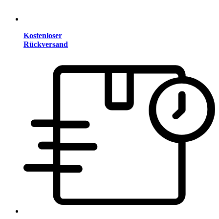
Kostenloser
Rückversand