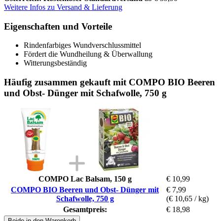
Weitere Infos zu Versand & Lieferung
Eigenschaften und Vorteile
Rindenfarbiges Wundverschlussmittel
Fördert die Wundheilung & Überwallung
Witterungsbeständig
Häufig zusammen gekauft mit COMPO BIO Beeren
und Obst- Dünger mit Schafwolle, 750 g
COMPO Lac Balsam, 150 g
€ 10,99
COMPO BIO Beeren und Obst- Dünger mit
€ 7,99
Schafwolle, 750 g
(€ 10,65 / kg)
Gesamtpreis:
€ 18,98
Beide in den Warenkorb