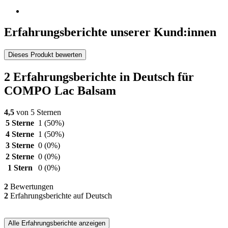
Erfahrungsberichte unserer Kund:innen
Dieses Produkt bewerten
2 Erfahrungsberichte in Deutsch für
COMPO Lac Balsam
4,5
von 5 Sternen
5 Sterne
1
(50%)
4 Sterne
1
(50%)
3 Sterne
0
(0%)
2 Sterne
0
(0%)
1 Stern
0
(0%)
2
Bewertungen
2
Erfahrungsberichte auf Deutsch
Alle Erfahrungsberichte anzeigen