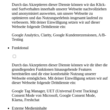
Durch das Akzeptieren dieser Dienste können wir das Klick-
und Surfverhalten innerhalb unserer Webseite nachvollziehen
und anonymisiert auswerten, um unsere Webseite zu
optimieren und das Nutzungserlebnis insgesamt laufend zu
verbessern. Mit deiner Einwilligung setzen wir auf dieser
Webseite folgende Drittdienste ein:
Google Analytics, Clarity, Google Kundenrezensionen, A/B-
Testing
Funktional
Durch das Akzeptieren dieser Dienste können wir dir über die
grundlegenden Funktionen hinausgehende Features
bereitstellen und dir eine komfortable Nutzung unserer
Webseite ermöglichen. Mit deiner Einwilligung setzen wir auf
dieser Webseite folgende Drittdienste ein:
Google Tag Manager, UET (Universal Event Tracking)
Consent Mode von Microsoft, Google Consent Mode,
Klarna, Freshchat
Externe Medieninhalte