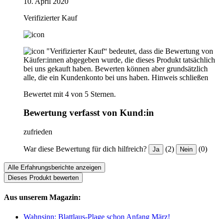
10. April 2020
Verifizierter Kauf
"Verifizierter Kauf“ bedeutet, dass die Bewertung von
Käufer:innen abgegeben wurde, die dieses Produkt tatsächlich
bei uns gekauft haben. Bewerten können aber grundsätzlich
alle, die ein Kundenkonto bei uns haben.
Hinweis schließen
Bewertet mit 4 von 5 Sternen.
Bewertung verfasst von Kund:in
zufrieden
War diese Bewertung für dich hilfreich?
(2)
(0)
Ja
Nein
Alle Erfahrungsberichte anzeigen
Dieses Produkt bewerten
Aus unserem Magazin:
Wahnsinn: Blattlaus-Plage schon Anfang März!