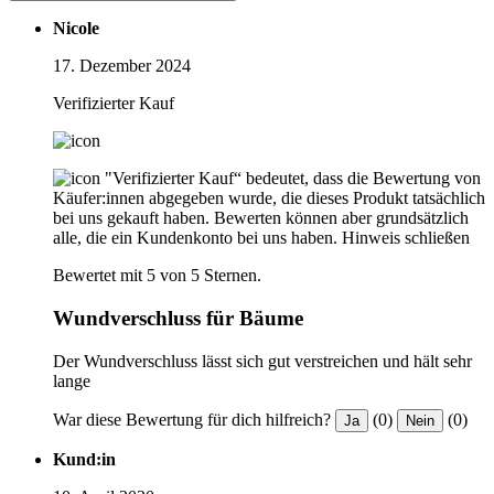
Nicole
17. Dezember 2024
Verifizierter Kauf
"Verifizierter Kauf“ bedeutet, dass die Bewertung von
Käufer:innen abgegeben wurde, die dieses Produkt tatsächlich
bei uns gekauft haben. Bewerten können aber grundsätzlich
alle, die ein Kundenkonto bei uns haben.
Hinweis schließen
Bewertet mit 5 von 5 Sternen.
Wundverschluss für Bäume
Der Wundverschluss lässt sich gut verstreichen und hält sehr
lange
War diese Bewertung für dich hilfreich?
(0)
(0)
Ja
Nein
Kund:in