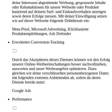
deine Interessen abgestimmte Werbung, gesponserte Inhalte
oder Rabattaktionen für unsere Webseite oder Produkte
basierend auf deinem Surf- und Einkaufsverhalten anzeigen
sowie deren Erfolge messen. Mit deiner Einwilligung setzen
wir auf dieser Webseite folgende Drittdienste ein:
Meta-Pixel, Microsoft Advertising, Klickbasierte
Produktempfehlungen, Ads Defender
Erweitertes Conversion-Tracking
Durch das Akzeptieren dieses Dienstes können wir den Erfolg
unserer Online-Werbeeinschaltungen besser nachvollziehen,
auswerten und unser Werbeangebot optimieren. Dazu
gleichen wir deine verschlüsselten personenbezogenen Daten
mit folgenden externen Anbietenden ab, sofern du deren
Dienste bereits nutzt:
Google Ads
Performance