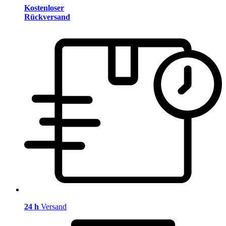
Kostenloser
Rückversand
24 h
Versand