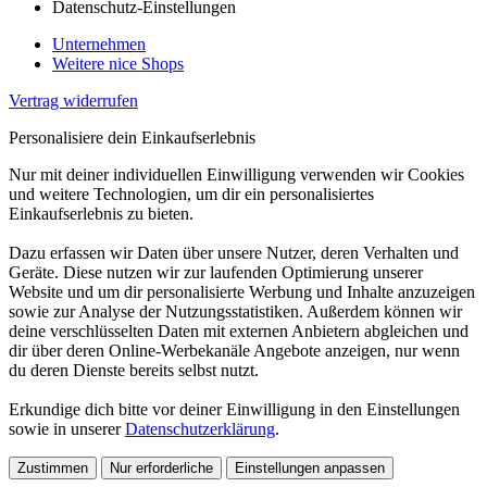
Datenschutz-Einstellungen
Unternehmen
Weitere nice Shops
Vertrag widerrufen
Personalisiere dein Einkaufserlebnis
Nur mit deiner individuellen Einwilligung verwenden wir Cookies
und weitere Technologien, um dir ein personalisiertes
Einkaufserlebnis zu bieten.
Dazu erfassen wir Daten über unsere Nutzer, deren Verhalten und
Geräte. Diese nutzen wir zur laufenden Optimierung unserer
Website und um dir personalisierte Werbung und Inhalte anzuzeigen
sowie zur Analyse der Nutzungsstatistiken. Außerdem können wir
deine verschlüsselten Daten mit externen Anbietern abgleichen und
dir über deren Online-Werbekanäle Angebote anzeigen, nur wenn
du deren Dienste bereits selbst nutzt.
Erkundige dich bitte vor deiner Einwilligung in den Einstellungen
sowie in unserer
Datenschutzerklärung
.
Zustimmen
Nur erforderliche
Einstellungen anpassen