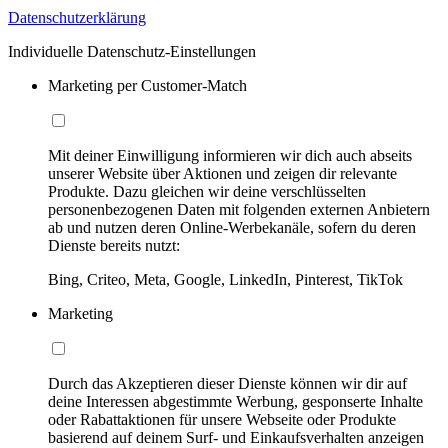
Datenschutzerklärung
Individuelle Datenschutz-Einstellungen
Marketing per Customer-Match
Mit deiner Einwilligung informieren wir dich auch abseits
unserer Website über Aktionen und zeigen dir relevante
Produkte. Dazu gleichen wir deine verschlüsselten
personenbezogenen Daten mit folgenden externen Anbietern
ab und nutzen deren Online-Werbekanäle, sofern du deren
Dienste bereits nutzt:
Bing, Criteo, Meta, Google, LinkedIn, Pinterest, TikTok
Marketing
Durch das Akzeptieren dieser Dienste können wir dir auf
deine Interessen abgestimmte Werbung, gesponserte Inhalte
oder Rabattaktionen für unsere Webseite oder Produkte
basierend auf deinem Surf- und Einkaufsverhalten anzeigen