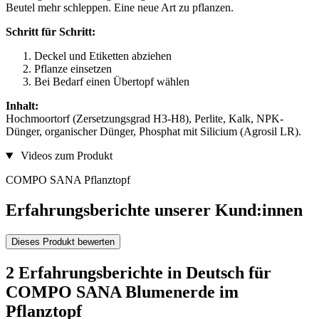
Beutel mehr schleppen. Eine neue Art zu pflanzen.
Schritt für Schritt:
Deckel und Etiketten abziehen
Pflanze einsetzen
Bei Bedarf einen Übertopf wählen
Inhalt:
Hochmoortorf (Zersetzungsgrad H3-H8), Perlite, Kalk, NPK-
Dünger, organischer Dünger, Phosphat mit Silicium (Agrosil LR).
Videos zum Produkt
COMPO SANA Pflanztopf
Erfahrungsberichte unserer Kund:innen
Dieses Produkt bewerten
2 Erfahrungsberichte in Deutsch für
COMPO SANA Blumenerde im
Pflanztopf