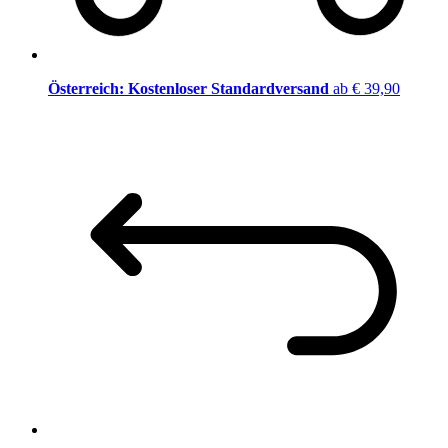
Österreich: Kostenloser Standardversand
ab € 39,90