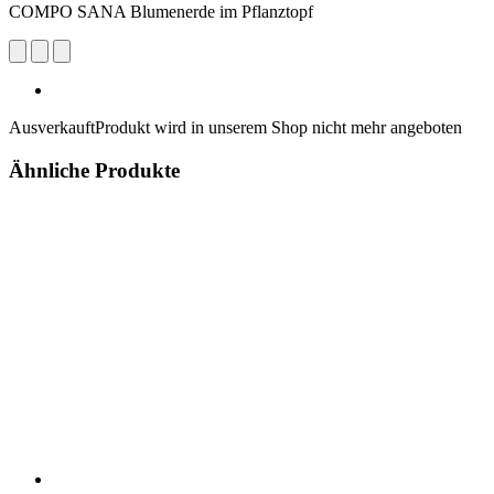
COMPO SANA Blumenerde im Pflanztopf
Ausverkauft
Produkt wird in unserem Shop nicht mehr angeboten
Ähnliche Produkte