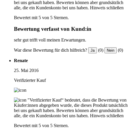
bei uns gekauft haben. Bewerten können aber grundsätzlich
alle, die ein Kundenkonto bei uns haben.
Hinweis schließen
Bewertet mit 5 von 5 Sternen.
Bewertung verfasst von Kund:in
sehr gut trifft voll meinen Erwartungen.
War diese Bewertung für dich hilfreich?
(0)
(0)
Ja
Nein
Renate
25. Mai 2016
Verifizierter Kauf
"Verifizierter Kauf“ bedeutet, dass die Bewertung von
Käufer:innen abgegeben wurde, die dieses Produkt tatsächlich
bei uns gekauft haben. Bewerten können aber grundsätzlich
alle, die ein Kundenkonto bei uns haben.
Hinweis schließen
Bewertet mit 5 von 5 Sternen.