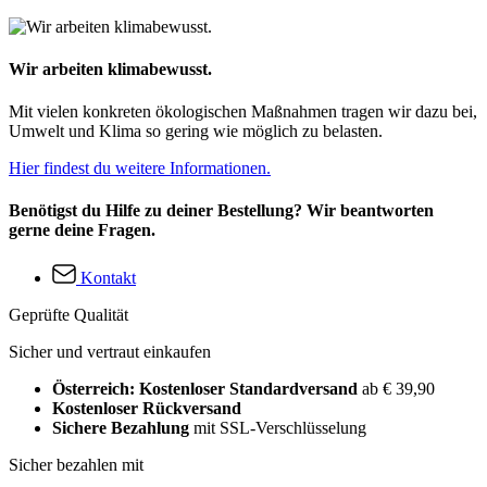
Wir arbeiten klimabewusst.
Mit vielen konkreten ökologischen Maßnahmen tragen wir dazu bei,
Umwelt und Klima so gering wie möglich zu belasten.
Hier findest du weitere Informationen.
Benötigst du Hilfe zu deiner Bestellung? Wir beantworten
gerne deine Fragen.
Kontakt
Geprüfte Qualität
Sicher und vertraut einkaufen
Österreich: Kostenloser Standardversand
ab € 39,90
Kostenloser Rückversand
Sichere Bezahlung
mit SSL-Verschlüsselung
Sicher bezahlen mit