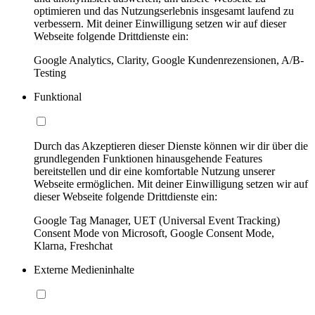
optimieren und das Nutzungserlebnis insgesamt laufend zu
verbessern. Mit deiner Einwilligung setzen wir auf dieser
Webseite folgende Drittdienste ein:
Google Analytics, Clarity, Google Kundenrezensionen, A/B-
Testing
Funktional
Durch das Akzeptieren dieser Dienste können wir dir über die
grundlegenden Funktionen hinausgehende Features
bereitstellen und dir eine komfortable Nutzung unserer
Webseite ermöglichen. Mit deiner Einwilligung setzen wir auf
dieser Webseite folgende Drittdienste ein:
Google Tag Manager, UET (Universal Event Tracking)
Consent Mode von Microsoft, Google Consent Mode,
Klarna, Freshchat
Externe Medieninhalte