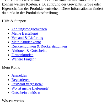
können weitere Kosten, z. B. aufgrund des Gewichts, Größe oder
Eigenschaften der Produkte, entstehen. Diese Informationen findest
du direkt in der Produktbeschreibung.
Hilfe & Support
Zahlungsmöglichkeiten
Meine Bestellung
Versand & Lieferung
Mein Kundenkonto
Rücksendungen & Rückerstattungen
Aktionen & Gutscheine
Firmenkunden
Weitere Fragen?
Mein Konto
Anmelden
Registrieren
Passwort vergessen?
Wo ist meine Lieferung?
Gutschein einlösen
Wissenswertes