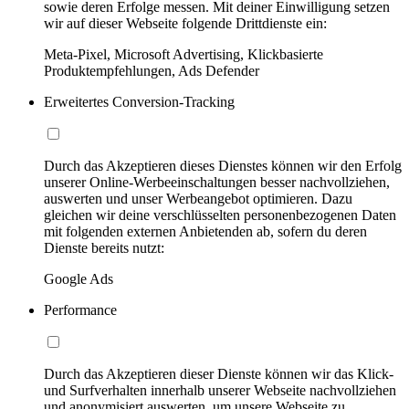
sowie deren Erfolge messen. Mit deiner Einwilligung setzen
wir auf dieser Webseite folgende Drittdienste ein:
Meta-Pixel, Microsoft Advertising, Klickbasierte
Produktempfehlungen, Ads Defender
Erweitertes Conversion-Tracking
Durch das Akzeptieren dieses Dienstes können wir den Erfolg
unserer Online-Werbeeinschaltungen besser nachvollziehen,
auswerten und unser Werbeangebot optimieren. Dazu
gleichen wir deine verschlüsselten personenbezogenen Daten
mit folgenden externen Anbietenden ab, sofern du deren
Dienste bereits nutzt:
Google Ads
Performance
Durch das Akzeptieren dieser Dienste können wir das Klick-
und Surfverhalten innerhalb unserer Webseite nachvollziehen
und anonymisiert auswerten, um unsere Webseite zu