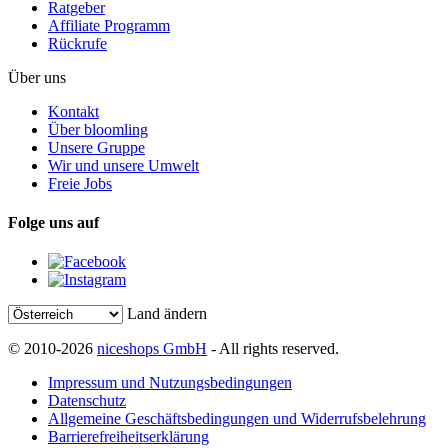
Ratgeber
Affiliate Programm
Rückrufe
Über uns
Kontakt
Über bloomling
Unsere Gruppe
Wir und unsere Umwelt
Freie Jobs
Folge uns auf
Land ändern
© 2010-2026
niceshops GmbH
- All rights reserved.
Impressum und Nutzungsbedingungen
Datenschutz
Allgemeine Geschäftsbedingungen und Widerrufsbelehrung
Barrierefreiheitserklärung