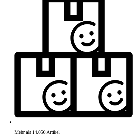
Mehr als 14.050 Artikel