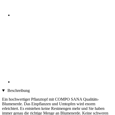
Beschreibung
Ein hochwertiger Pflanztopf mit COMPO SANA Qualitäts-
Blumenerde. Das Einpflanzen und Umtopfen wird enorm
erleichtert. Es entstehen keine Restmengen mehr und Sie haben
immer genau die richtige Menge an Blumenerde. Keine schweren