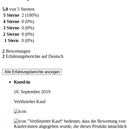
5,0
von 5 Sternen
5 Sterne
2
(100%)
4 Sterne
0
(0%)
3 Sterne
0
(0%)
2 Sterne
0
(0%)
1 Stern
0
(0%)
2
Bewertungen
2
Erfahrungsberichte auf Deutsch
Alle Erfahrungsberichte anzeigen
Kund:in
18. September 2019
Verifizierter Kauf
"Verifizierter Kauf“ bedeutet, dass die Bewertung von
Käufer:innen abgegeben wurde, die dieses Produkt tatsächlich