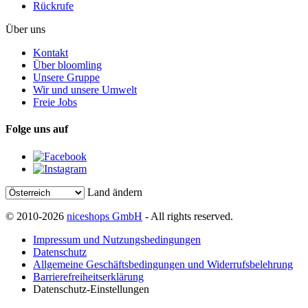
Rückrufe
Über uns
Kontakt
Über bloomling
Unsere Gruppe
Wir und unsere Umwelt
Freie Jobs
Folge uns auf
Land ändern
© 2010-2026
niceshops GmbH
- All rights reserved.
Impressum und Nutzungsbedingungen
Datenschutz
Allgemeine Geschäftsbedingungen und Widerrufsbelehrung
Barrierefreiheitserklärung
Datenschutz-Einstellungen