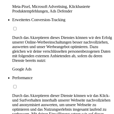
Meta-Pixel, Microsoft Advertising, Klickbasierte
Produktempfehlungen, Ads Defender
Erweitertes Conversion-Tracking
Durch das Akzeptieren dieses Dienstes können wir den Erfolg
unserer Online-Werbeeinschaltungen besser nachvollziehen,
auswerten und unser Werbeangebot optimieren. Dazu
gleichen wir deine verschlüsselten personenbezogenen Daten
mit folgenden externen Anbietenden ab, sofern du deren
Dienste bereits nutzt:
Google Ads
Performance
Durch das Akzeptieren dieser Dienste können wir das Klick-
und Surfverhalten innerhalb unserer Webseite nachvollziehen
und anonymisiert auswerten, um unsere Webseite zu
optimieren und das Nutzungserlebnis insgesamt laufend zu
verbessern. Mit deiner Einwilligung setzen wir auf dieser