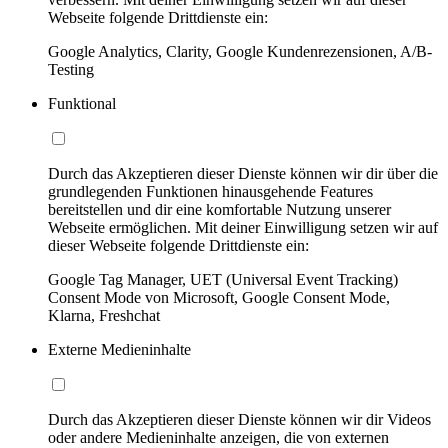
Webseite folgende Drittdienste ein:
Google Analytics, Clarity, Google Kundenrezensionen, A/B-
Testing
Funktional
Durch das Akzeptieren dieser Dienste können wir dir über die
grundlegenden Funktionen hinausgehende Features
bereitstellen und dir eine komfortable Nutzung unserer
Webseite ermöglichen. Mit deiner Einwilligung setzen wir auf
dieser Webseite folgende Drittdienste ein:
Google Tag Manager, UET (Universal Event Tracking)
Consent Mode von Microsoft, Google Consent Mode,
Klarna, Freshchat
Externe Medieninhalte
Durch das Akzeptieren dieser Dienste können wir dir Videos
oder andere Medieninhalte anzeigen, die von externen