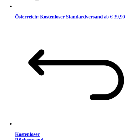
Österreich: Kostenloser Standardversand
ab € 39,90
Kostenloser
Rückversand