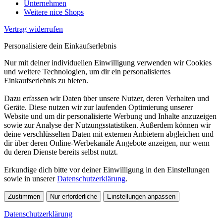
Unternehmen
Weitere nice Shops
Vertrag widerrufen
Personalisiere dein Einkaufserlebnis
Nur mit deiner individuellen Einwilligung verwenden wir Cookies
und weitere Technologien, um dir ein personalisiertes
Einkaufserlebnis zu bieten.
Dazu erfassen wir Daten über unsere Nutzer, deren Verhalten und
Geräte. Diese nutzen wir zur laufenden Optimierung unserer
Website und um dir personalisierte Werbung und Inhalte anzuzeigen
sowie zur Analyse der Nutzungsstatistiken. Außerdem können wir
deine verschlüsselten Daten mit externen Anbietern abgleichen und
dir über deren Online-Werbekanäle Angebote anzeigen, nur wenn
du deren Dienste bereits selbst nutzt.
Erkundige dich bitte vor deiner Einwilligung in den Einstellungen
sowie in unserer
Datenschutzerklärung
.
Zustimmen
Nur erforderliche
Einstellungen anpassen
Datenschutzerklärung