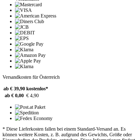
Versandkosten für Österreich
ab € 39,90
kostenlos*
ab € 0,00
€ 4,90
* Diese Lieferkosten fallen bei einem Standard-Versand an. Es
können weitere Kosten, z. B. aufgrund des Gewichts, Größe oder