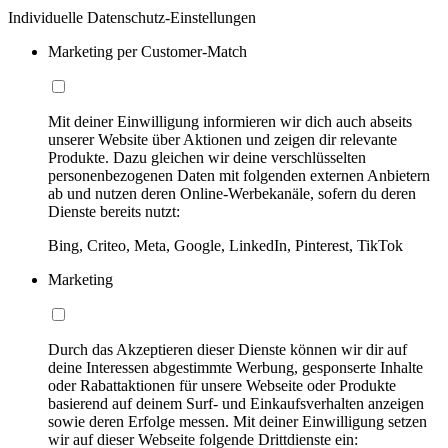
Individuelle Datenschutz-Einstellungen
Marketing per Customer-Match
Mit deiner Einwilligung informieren wir dich auch abseits
unserer Website über Aktionen und zeigen dir relevante
Produkte. Dazu gleichen wir deine verschlüsselten
personenbezogenen Daten mit folgenden externen Anbietern
ab und nutzen deren Online-Werbekanäle, sofern du deren
Dienste bereits nutzt:
Bing, Criteo, Meta, Google, LinkedIn, Pinterest, TikTok
Marketing
Durch das Akzeptieren dieser Dienste können wir dir auf
deine Interessen abgestimmte Werbung, gesponserte Inhalte
oder Rabattaktionen für unsere Webseite oder Produkte
basierend auf deinem Surf- und Einkaufsverhalten anzeigen
sowie deren Erfolge messen. Mit deiner Einwilligung setzen
wir auf dieser Webseite folgende Drittdienste ein: