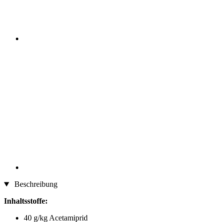
Beschreibung
Inhaltsstoffe:
40 g/kg Acetamiprid