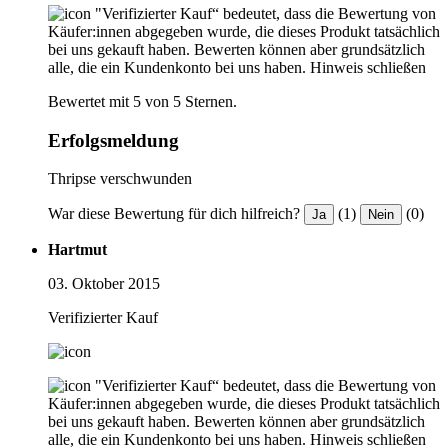
"Verifizierter Kauf“ bedeutet, dass die Bewertung von
Käufer:innen abgegeben wurde, die dieses Produkt tatsächlich
bei uns gekauft haben. Bewerten können aber grundsätzlich
alle, die ein Kundenkonto bei uns haben.
Hinweis schließen
Bewertet mit 5 von 5 Sternen.
Erfolgsmeldung
Thripse verschwunden
War diese Bewertung für dich hilfreich?
(1)
(0)
Ja
Nein
Hartmut
03. Oktober 2015
Verifizierter Kauf
"Verifizierter Kauf“ bedeutet, dass die Bewertung von
Käufer:innen abgegeben wurde, die dieses Produkt tatsächlich
bei uns gekauft haben. Bewerten können aber grundsätzlich
alle, die ein Kundenkonto bei uns haben.
Hinweis schließen