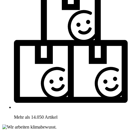
Mehr als 14.050 Artikel