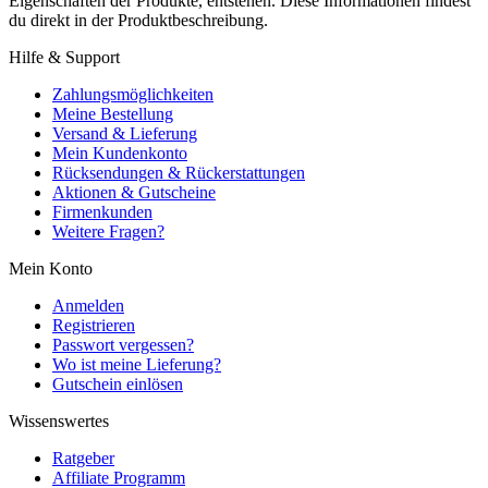
Eigenschaften der Produkte, entstehen. Diese Informationen findest
du direkt in der Produktbeschreibung.
Hilfe & Support
Zahlungsmöglichkeiten
Meine Bestellung
Versand & Lieferung
Mein Kundenkonto
Rücksendungen & Rückerstattungen
Aktionen & Gutscheine
Firmenkunden
Weitere Fragen?
Mein Konto
Anmelden
Registrieren
Passwort vergessen?
Wo ist meine Lieferung?
Gutschein einlösen
Wissenswertes
Ratgeber
Affiliate Programm