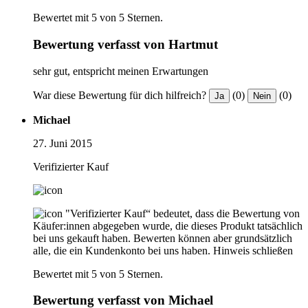
Bewertet mit 5 von 5 Sternen.
Bewertung verfasst von Hartmut
sehr gut, entspricht meinen Erwartungen
War diese Bewertung für dich hilfreich?
(0)
(0)
Ja
Nein
Michael
27. Juni 2015
Verifizierter Kauf
"Verifizierter Kauf“ bedeutet, dass die Bewertung von
Käufer:innen abgegeben wurde, die dieses Produkt tatsächlich
bei uns gekauft haben. Bewerten können aber grundsätzlich
alle, die ein Kundenkonto bei uns haben.
Hinweis schließen
Bewertet mit 5 von 5 Sternen.
Bewertung verfasst von Michael