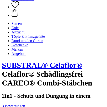
Samen
Erde
Anzucht
Töpfe & Pflanzgefäße
Rund um den Garten
Geschenke
Marken
Angebote
SUBSTRAL® Celaflor®
Celaflor® Schädlingsfrei
CAREO® Combi-Stäbchen
2in1 - Schutz und Düngung in einem
3 Bewertungen