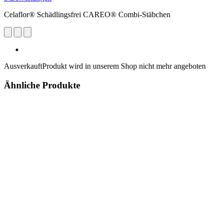
Celaflor® Schädlingsfrei CAREO® Combi-Stäbchen
Ausverkauft
Produkt wird in unserem Shop nicht mehr angeboten
Ähnliche Produkte