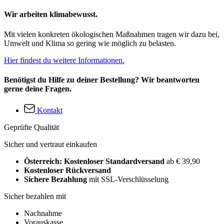
Wir arbeiten klimabewusst.
Mit vielen konkreten ökologischen Maßnahmen tragen wir dazu bei,
Umwelt und Klima so gering wie möglich zu belasten.
Hier findest du weitere Informationen.
Benötigst du Hilfe zu deiner Bestellung? Wir beantworten
gerne deine Fragen.
Kontakt
Geprüfte Qualität
Sicher und vertraut einkaufen
Österreich: Kostenloser Standardversand
ab € 39,90
Kostenloser Rückversand
Sichere Bezahlung
mit SSL-Verschlüsselung
Sicher bezahlen mit
Nachnahme
Vorauskasse