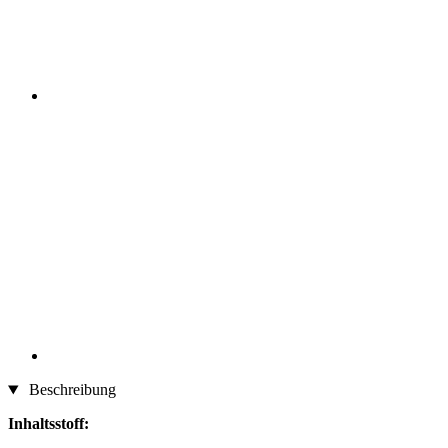
Beschreibung
Inhaltsstoff: