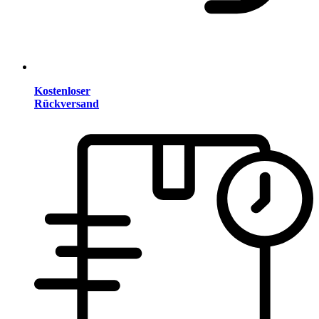
Kostenloser
Rückversand