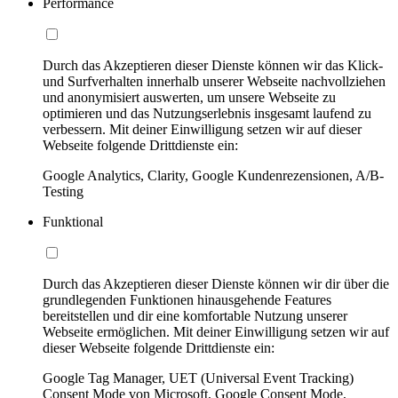
Performance
Durch das Akzeptieren dieser Dienste können wir das Klick-
und Surfverhalten innerhalb unserer Webseite nachvollziehen
und anonymisiert auswerten, um unsere Webseite zu
optimieren und das Nutzungserlebnis insgesamt laufend zu
verbessern. Mit deiner Einwilligung setzen wir auf dieser
Webseite folgende Drittdienste ein:
Google Analytics, Clarity, Google Kundenrezensionen, A/B-
Testing
Funktional
Durch das Akzeptieren dieser Dienste können wir dir über die
grundlegenden Funktionen hinausgehende Features
bereitstellen und dir eine komfortable Nutzung unserer
Webseite ermöglichen. Mit deiner Einwilligung setzen wir auf
dieser Webseite folgende Drittdienste ein:
Google Tag Manager, UET (Universal Event Tracking)
Consent Mode von Microsoft, Google Consent Mode,