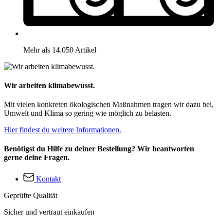
Mehr als 14.050 Artikel
Wir arbeiten klimabewusst.
Mit vielen konkreten ökologischen Maßnahmen tragen wir dazu bei,
Umwelt und Klima so gering wie möglich zu belasten.
Hier findest du weitere Informationen.
Benötigst du Hilfe zu deiner Bestellung? Wir beantworten
gerne deine Fragen.
Kontakt
Geprüfte Qualität
Sicher und vertraut einkaufen