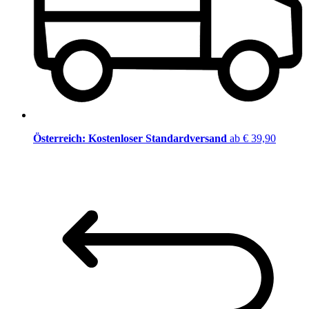
Österreich: Kostenloser Standardversand
ab € 39,90