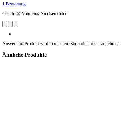
1 Bewertung
Celaflor® Naturen® Ameisenköder
Ausverkauft
Produkt wird in unserem Shop nicht mehr angeboten
Ähnliche Produkte