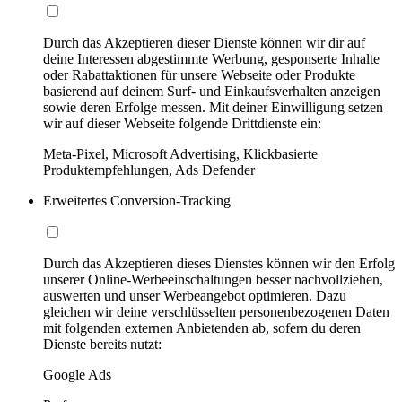
Durch das Akzeptieren dieser Dienste können wir dir auf
deine Interessen abgestimmte Werbung, gesponserte Inhalte
oder Rabattaktionen für unsere Webseite oder Produkte
basierend auf deinem Surf- und Einkaufsverhalten anzeigen
sowie deren Erfolge messen. Mit deiner Einwilligung setzen
wir auf dieser Webseite folgende Drittdienste ein:
Meta-Pixel, Microsoft Advertising, Klickbasierte
Produktempfehlungen, Ads Defender
Erweitertes Conversion-Tracking
Durch das Akzeptieren dieses Dienstes können wir den Erfolg
unserer Online-Werbeeinschaltungen besser nachvollziehen,
auswerten und unser Werbeangebot optimieren. Dazu
gleichen wir deine verschlüsselten personenbezogenen Daten
mit folgenden externen Anbietenden ab, sofern du deren
Dienste bereits nutzt:
Google Ads