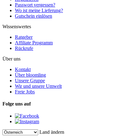
Passwort vergessen?
Wo ist meine Lieferung?
Gutschein einlösen
Wissenswertes
Ratgeber
Affiliate Programm
Rückrufe
Über uns
Kontakt
Über bloomling
Unsere Gruppe
Wir und unsere Umwelt
Freie Jobs
Folge uns auf
Land ändern