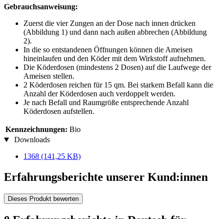
Gebrauchsanweisung:
Zuerst die vier Zungen an der Dose nach innen drücken
(Abbildung 1) und dann nach außen abbrechen (Abbildung
2).
In die so entstandenen Öffnungen können die Ameisen
hineinlaufen und den Köder mit dem Wirkstoff aufnehmen.
Die Köderdosen (mindestens 2 Dosen) auf die Laufwege der
Ameisen stellen.
2 Köderdosen reichen für 15 qm. Bei starkem Befall kann die
Anzahl der Köderdosen auch verdoppelt werden.
Je nach Befall und Raumgröße entsprechende Anzahl
Köderdosen aufstellen.
Kennzeichnungen:
Bio
Downloads
1368
(141,25 KB)
Erfahrungsberichte unserer Kund:innen
Dieses Produkt bewerten