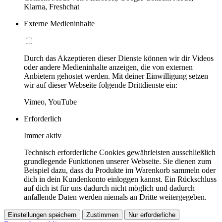
Klarna, Freshchat
Externe Medieninhalte
Durch das Akzeptieren dieser Dienste können wir dir Videos
oder andere Medieninhalte anzeigen, die von externen
Anbietern gehostet werden. Mit deiner Einwilligung setzen
wir auf dieser Webseite folgende Drittdienste ein:
Vimeo, YouTube
Erforderlich
Immer aktiv
Technisch erforderliche Cookies gewährleisten ausschließlich
grundlegende Funktionen unserer Webseite. Sie dienen zum
Beispiel dazu, dass du Produkte im Warenkorb sammeln oder
dich in dein Kundenkonto einloggen kannst. Ein Rückschluss
auf dich ist für uns dadurch nicht möglich und dadurch
anfallende Daten werden niemals an Dritte weitergegeben.
Einstellungen speichern
Zustimmen
Nur erforderliche