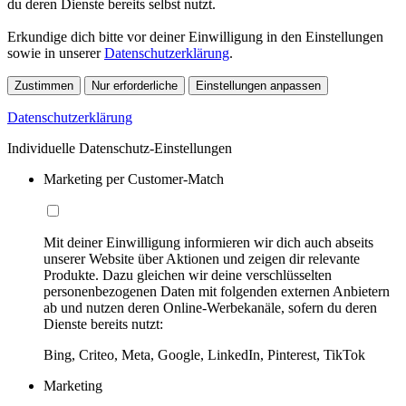
du deren Dienste bereits selbst nutzt.
Erkundige dich bitte vor deiner Einwilligung in den Einstellungen
sowie in unserer
Datenschutzerklärung
.
Zustimmen
Nur erforderliche
Einstellungen anpassen
Datenschutzerklärung
Individuelle Datenschutz-Einstellungen
Marketing per Customer-Match
Mit deiner Einwilligung informieren wir dich auch abseits
unserer Website über Aktionen und zeigen dir relevante
Produkte. Dazu gleichen wir deine verschlüsselten
personenbezogenen Daten mit folgenden externen Anbietern
ab und nutzen deren Online-Werbekanäle, sofern du deren
Dienste bereits nutzt:
Bing, Criteo, Meta, Google, LinkedIn, Pinterest, TikTok
Marketing