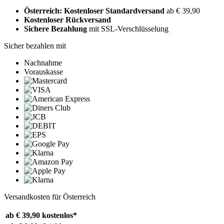
Österreich: Kostenloser Standardversand
ab € 39,90
Kostenloser Rückversand
Sichere Bezahlung
mit SSL-Verschlüsselung
Sicher bezahlen mit
Nachnahme
Vorauskasse
Versandkosten für Österreich
ab € 39,90
kostenlos*