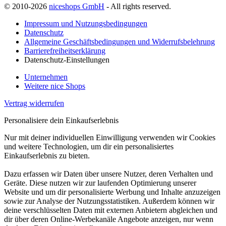
© 2010-2026
niceshops GmbH
- All rights reserved.
Impressum und Nutzungsbedingungen
Datenschutz
Allgemeine Geschäftsbedingungen und Widerrufsbelehrung
Barrierefreiheitserklärung
Datenschutz-Einstellungen
Unternehmen
Weitere nice Shops
Vertrag widerrufen
Personalisiere dein Einkaufserlebnis
Nur mit deiner individuellen Einwilligung verwenden wir Cookies
und weitere Technologien, um dir ein personalisiertes
Einkaufserlebnis zu bieten.
Dazu erfassen wir Daten über unsere Nutzer, deren Verhalten und
Geräte. Diese nutzen wir zur laufenden Optimierung unserer
Website und um dir personalisierte Werbung und Inhalte anzuzeigen
sowie zur Analyse der Nutzungsstatistiken. Außerdem können wir
deine verschlüsselten Daten mit externen Anbietern abgleichen und
dir über deren Online-Werbekanäle Angebote anzeigen, nur wenn