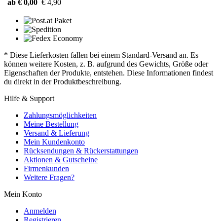
ab € 0,00
€ 4,90
* Diese Lieferkosten fallen bei einem Standard-Versand an. Es
können weitere Kosten, z. B. aufgrund des Gewichts, Größe oder
Eigenschaften der Produkte, entstehen. Diese Informationen findest
du direkt in der Produktbeschreibung.
Hilfe & Support
Zahlungsmöglichkeiten
Meine Bestellung
Versand & Lieferung
Mein Kundenkonto
Rücksendungen & Rückerstattungen
Aktionen & Gutscheine
Firmenkunden
Weitere Fragen?
Mein Konto
Anmelden
Registrieren