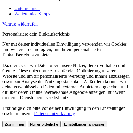
Unternehmen
Weitere nice Shops
Vertrag widerrufen
Personalisiere dein Einkaufserlebnis
Nur mit deiner individuellen Einwilligung verwenden wir Cookies
und weitere Technologien, um dir ein personalisiertes
Einkaufserlebnis zu bieten.
Dazu erfassen wir Daten über unsere Nutzer, deren Verhalten und
Geräte. Diese nutzen wir zur laufenden Optimierung unserer
Website und um dir personalisierte Werbung und Inhalte anzuzeigen
sowie zur Analyse der Nutzungsstatistiken. Außerdem können wir
deine verschlüsselten Daten mit externen Anbietern abgleichen und
dir über deren Online-Werbekanäle Angebote anzeigen, nur wenn
du deren Dienste bereits selbst nutzt.
Erkundige dich bitte vor deiner Einwilligung in den Einstellungen
sowie in unserer
Datenschutzerklärung
.
Zustimmen
Nur erforderliche
Einstellungen anpassen