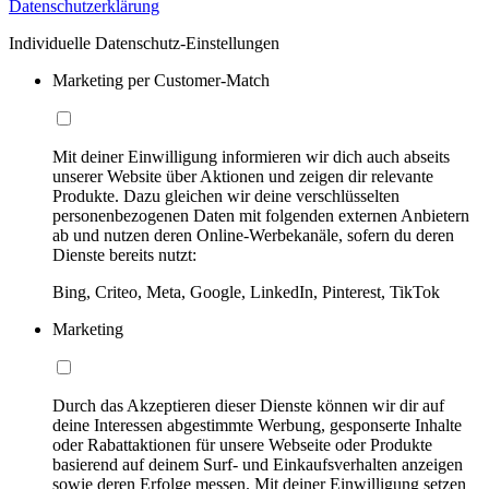
Datenschutzerklärung
Individuelle Datenschutz-Einstellungen
Marketing per Customer-Match
Mit deiner Einwilligung informieren wir dich auch abseits
unserer Website über Aktionen und zeigen dir relevante
Produkte. Dazu gleichen wir deine verschlüsselten
personenbezogenen Daten mit folgenden externen Anbietern
ab und nutzen deren Online-Werbekanäle, sofern du deren
Dienste bereits nutzt:
Bing, Criteo, Meta, Google, LinkedIn, Pinterest, TikTok
Marketing
Durch das Akzeptieren dieser Dienste können wir dir auf
deine Interessen abgestimmte Werbung, gesponserte Inhalte
oder Rabattaktionen für unsere Webseite oder Produkte
basierend auf deinem Surf- und Einkaufsverhalten anzeigen
sowie deren Erfolge messen. Mit deiner Einwilligung setzen