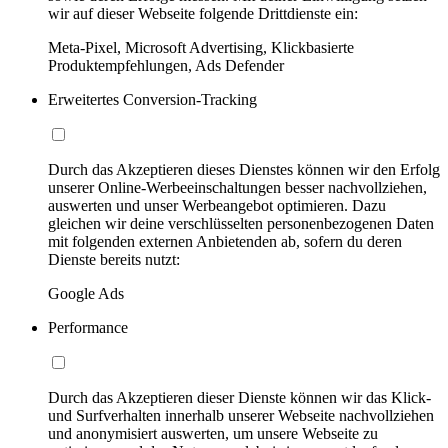
wir auf dieser Webseite folgende Drittdienste ein:
Meta-Pixel, Microsoft Advertising, Klickbasierte
Produktempfehlungen, Ads Defender
Erweitertes Conversion-Tracking
Durch das Akzeptieren dieses Dienstes können wir den Erfolg
unserer Online-Werbeeinschaltungen besser nachvollziehen,
auswerten und unser Werbeangebot optimieren. Dazu
gleichen wir deine verschlüsselten personenbezogenen Daten
mit folgenden externen Anbietenden ab, sofern du deren
Dienste bereits nutzt:
Google Ads
Performance
Durch das Akzeptieren dieser Dienste können wir das Klick-
und Surfverhalten innerhalb unserer Webseite nachvollziehen
und anonymisiert auswerten, um unsere Webseite zu