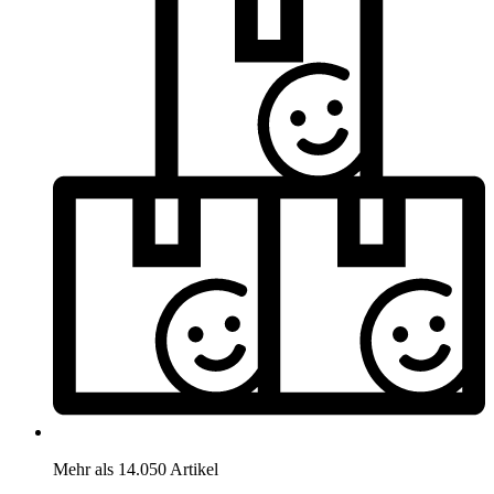
Mehr als 14.050 Artikel