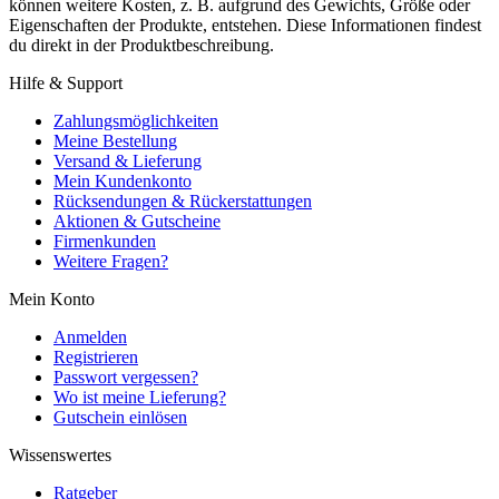
können weitere Kosten, z. B. aufgrund des Gewichts, Größe oder
Eigenschaften der Produkte, entstehen. Diese Informationen findest
du direkt in der Produktbeschreibung.
Hilfe & Support
Zahlungsmöglichkeiten
Meine Bestellung
Versand & Lieferung
Mein Kundenkonto
Rücksendungen & Rückerstattungen
Aktionen & Gutscheine
Firmenkunden
Weitere Fragen?
Mein Konto
Anmelden
Registrieren
Passwort vergessen?
Wo ist meine Lieferung?
Gutschein einlösen
Wissenswertes
Ratgeber