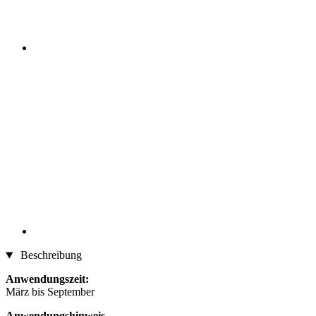
Beschreibung
Anwendungszeit:
März bis September
Anwendungshinweis