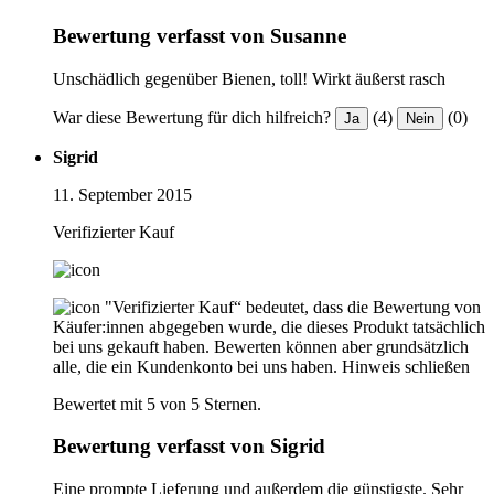
Bewertung verfasst von Susanne
Unschädlich gegenüber Bienen, toll! Wirkt äußerst rasch
War diese Bewertung für dich hilfreich?
(4)
(0)
Ja
Nein
Sigrid
11. September 2015
Verifizierter Kauf
"Verifizierter Kauf“ bedeutet, dass die Bewertung von
Käufer:innen abgegeben wurde, die dieses Produkt tatsächlich
bei uns gekauft haben. Bewerten können aber grundsätzlich
alle, die ein Kundenkonto bei uns haben.
Hinweis schließen
Bewertet mit 5 von 5 Sternen.
Bewertung verfasst von Sigrid
Eine prompte Lieferung und außerdem die günstigste. Sehr