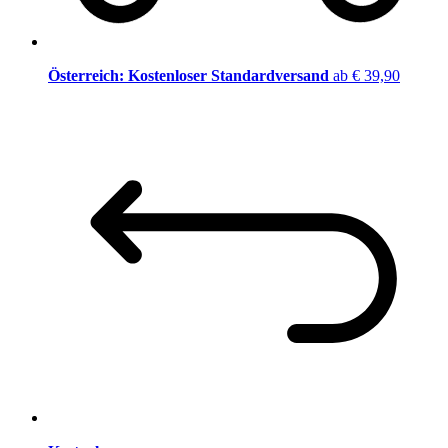
Österreich: Kostenloser Standardversand
ab € 39,90