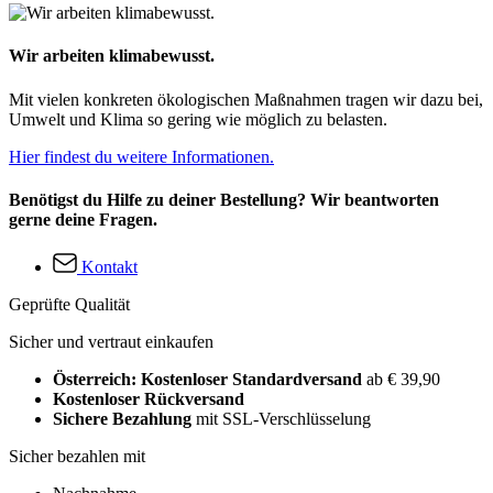
Wir arbeiten klimabewusst.
Mit vielen konkreten ökologischen Maßnahmen tragen wir dazu bei,
Umwelt und Klima so gering wie möglich zu belasten.
Hier findest du weitere Informationen.
Benötigst du Hilfe zu deiner Bestellung? Wir beantworten
gerne deine Fragen.
Kontakt
Geprüfte Qualität
Sicher und vertraut einkaufen
Österreich: Kostenloser Standardversand
ab € 39,90
Kostenloser Rückversand
Sichere Bezahlung
mit SSL-Verschlüsselung
Sicher bezahlen mit