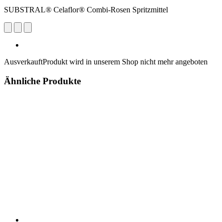
SUBSTRAL® Celaflor® Combi-Rosen Spritzmittel
Ausverkauft
Produkt wird in unserem Shop nicht mehr angeboten
Ähnliche Produkte