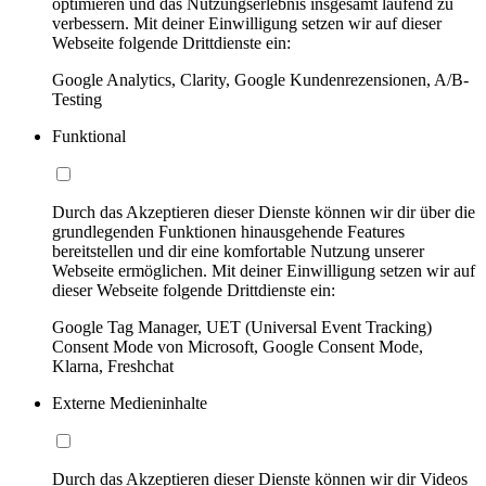
optimieren und das Nutzungserlebnis insgesamt laufend zu
verbessern. Mit deiner Einwilligung setzen wir auf dieser
Webseite folgende Drittdienste ein:
Google Analytics, Clarity, Google Kundenrezensionen, A/B-
Testing
Funktional
Durch das Akzeptieren dieser Dienste können wir dir über die
grundlegenden Funktionen hinausgehende Features
bereitstellen und dir eine komfortable Nutzung unserer
Webseite ermöglichen. Mit deiner Einwilligung setzen wir auf
dieser Webseite folgende Drittdienste ein:
Google Tag Manager, UET (Universal Event Tracking)
Consent Mode von Microsoft, Google Consent Mode,
Klarna, Freshchat
Externe Medieninhalte
Durch das Akzeptieren dieser Dienste können wir dir Videos