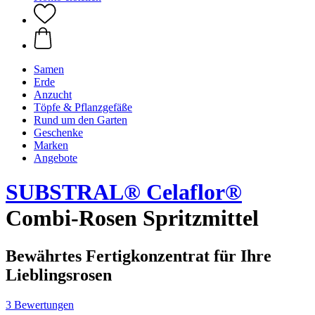
Samen
Erde
Anzucht
Töpfe & Pflanzgefäße
Rund um den Garten
Geschenke
Marken
Angebote
SUBSTRAL® Celaflor®
Combi-Rosen Spritzmittel
Bewährtes Fertigkonzentrat für Ihre
Lieblingsrosen
3 Bewertungen