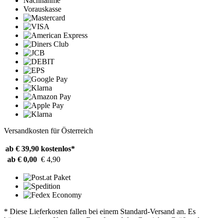
Nachnahme
Vorauskasse
Versandkosten für Österreich
ab € 39,90
kostenlos*
ab € 0,00
€ 4,90
* Diese Lieferkosten fallen bei einem Standard-Versand an. Es