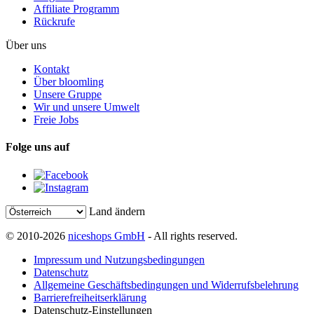
Affiliate Programm
Rückrufe
Über uns
Kontakt
Über bloomling
Unsere Gruppe
Wir und unsere Umwelt
Freie Jobs
Folge uns auf
Land ändern
© 2010-2026
niceshops GmbH
- All rights reserved.
Impressum und Nutzungsbedingungen
Datenschutz
Allgemeine Geschäftsbedingungen und Widerrufsbelehrung
Barrierefreiheitserklärung
Datenschutz-Einstellungen