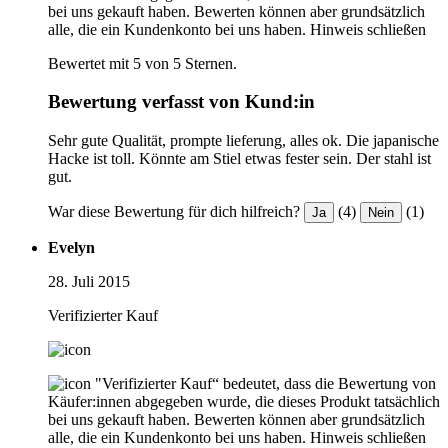
bei uns gekauft haben. Bewerten können aber grundsätzlich
alle, die ein Kundenkonto bei uns haben.
Hinweis schließen
Bewertet mit 5 von 5 Sternen.
Bewertung verfasst von Kund:in
Sehr gute Qualität, prompte lieferung, alles ok. Die japanische
Hacke ist toll. Könnte am Stiel etwas fester sein. Der stahl ist
gut.
War diese Bewertung für dich hilfreich?
(4)
(1)
Ja
Nein
Evelyn
28. Juli 2015
Verifizierter Kauf
"Verifizierter Kauf“ bedeutet, dass die Bewertung von
Käufer:innen abgegeben wurde, die dieses Produkt tatsächlich
bei uns gekauft haben. Bewerten können aber grundsätzlich
alle, die ein Kundenkonto bei uns haben.
Hinweis schließen