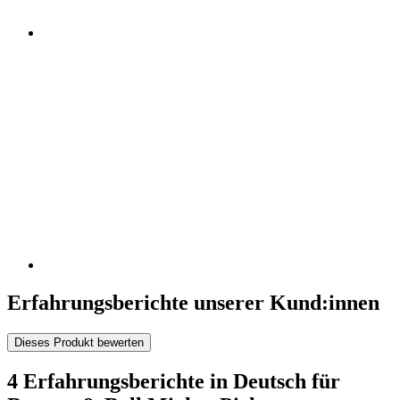
Erfahrungsberichte unserer Kund:innen
Dieses Produkt bewerten
4 Erfahrungsberichte in Deutsch für