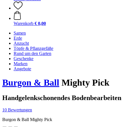
Warenkorb
€ 0,00
Samen
Erde
Anzucht
Töpfe & Pflanzgefäße
Rund um den Garten
Geschenke
Marken
Angebote
Burgon & Ball
Mighty Pick
Handgelenkschonendes Bodenbearbeiten
10 Bewertungen
Burgon & Ball Mighty Pick