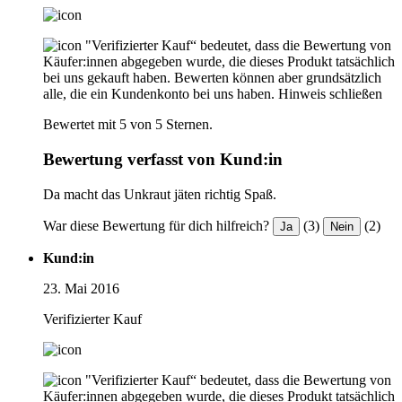
"Verifizierter Kauf“ bedeutet, dass die Bewertung von
Käufer:innen abgegeben wurde, die dieses Produkt tatsächlich
bei uns gekauft haben. Bewerten können aber grundsätzlich
alle, die ein Kundenkonto bei uns haben.
Hinweis schließen
Bewertet mit 5 von 5 Sternen.
Bewertung verfasst von Kund:in
Da macht das Unkraut jäten richtig Spaß.
War diese Bewertung für dich hilfreich?
(3)
(2)
Ja
Nein
Kund:in
23. Mai 2016
Verifizierter Kauf
"Verifizierter Kauf“ bedeutet, dass die Bewertung von
Käufer:innen abgegeben wurde, die dieses Produkt tatsächlich