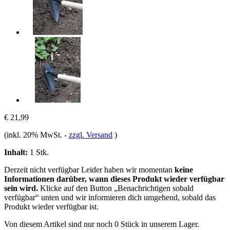
€ 21,99
(inkl. 20% MwSt.
-
zzgl. Versand
)
Inhalt:
1 Stk.
Derzeit nicht verfügbar
Leider haben wir momentan
keine
Informationen darüber, wann dieses Produkt wieder verfügbar
sein wird.
Klicke auf den Button „Benachrichtigen sobald
verfügbar“ unten und wir informieren dich umgehend, sobald das
Produkt wieder verfügbar ist.
Von diesem Artikel sind nur noch 0 Stück in unserem Lager.