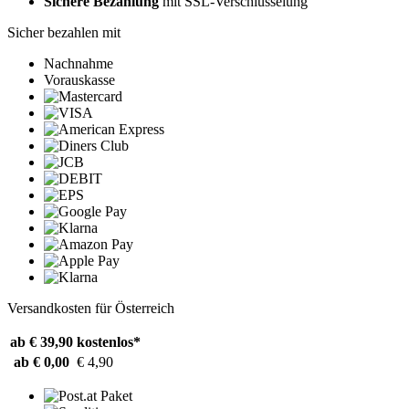
Sichere Bezahlung
mit SSL-Verschlüsselung
Sicher bezahlen mit
Nachnahme
Vorauskasse
Versandkosten für Österreich
ab € 39,90
kostenlos*
ab € 0,00
€ 4,90