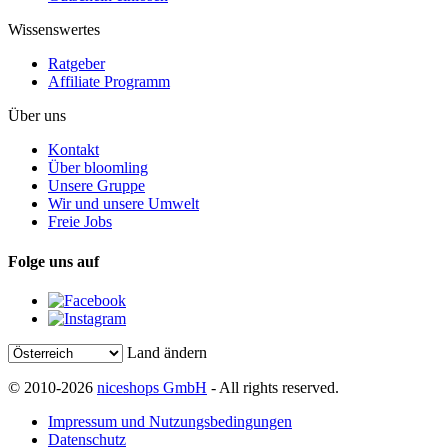
Wissenswertes
Ratgeber
Affiliate Programm
Über uns
Kontakt
Über bloomling
Unsere Gruppe
Wir und unsere Umwelt
Freie Jobs
Folge uns auf
Land ändern
© 2010-2026
niceshops GmbH
- All rights reserved.
Impressum und Nutzungsbedingungen
Datenschutz