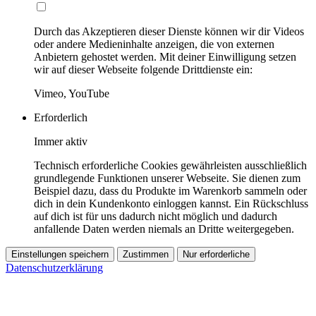
Durch das Akzeptieren dieser Dienste können wir dir Videos
oder andere Medieninhalte anzeigen, die von externen
Anbietern gehostet werden. Mit deiner Einwilligung setzen
wir auf dieser Webseite folgende Drittdienste ein:
Vimeo, YouTube
Erforderlich
Immer aktiv
Technisch erforderliche Cookies gewährleisten ausschließlich
grundlegende Funktionen unserer Webseite. Sie dienen zum
Beispiel dazu, dass du Produkte im Warenkorb sammeln oder
dich in dein Kundenkonto einloggen kannst. Ein Rückschluss
auf dich ist für uns dadurch nicht möglich und dadurch
anfallende Daten werden niemals an Dritte weitergegeben.
Einstellungen speichern
Zustimmen
Nur erforderliche
Datenschutzerklärung