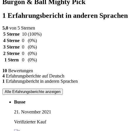
Burgon & Ball Mighty Pick
1 Erfahrungsbericht in anderen Sprachen
5,0
von 5 Sternen
5 Sterne
10
(100%)
4 Sterne
0
(0%)
3 Sterne
0
(0%)
2 Sterne
0
(0%)
1 Stern
0
(0%)
10
Bewertungen
4
Erfahrungsberichte auf Deutsch
1
Erfahrungsbericht in anderen Sprachen
Alle Erfahrungsberichte anzeigen
Busse
21. November 2021
Verifizierter Kauf