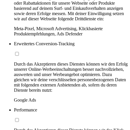
oder Rabattaktionen für unsere Webseite oder Produkte
basierend auf deinem Surf- und Einkaufsverhalten anzeigen
sowie deren Erfolge messen. Mit deiner Einwilligung setzen
wir auf dieser Webseite folgende Drittdienste ein:
Meta-Pixel, Microsoft Advertising, Klickbasierte
Produktempfehlungen, Ads Defender
Erweitertes Conversion-Tracking
Durch das Akzeptieren dieses Dienstes können wir den Erfolg
unserer Online-Werbeeinschaltungen besser nachvollziehen,
auswerten und unser Werbeangebot optimieren. Dazu
gleichen wir deine verschlüsselten personenbezogenen Daten
mit folgenden externen Anbietenden ab, sofern du deren
Dienste bereits nutzt:
Google Ads
Performance