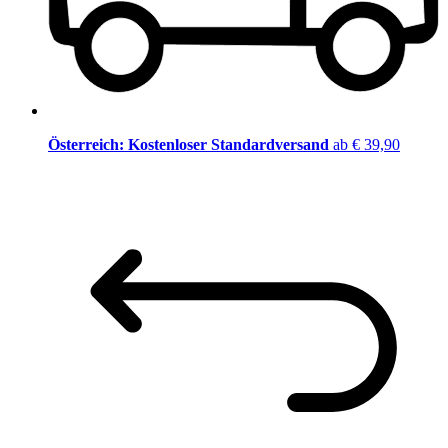
Österreich: Kostenloser Standardversand
ab € 39,90