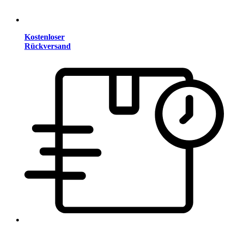
Kostenloser
Rückversand