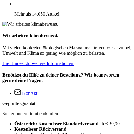
Mehr als 14.050 Artikel
Wir arbeiten klimabewusst.
Mit vielen konkreten ökologischen Maßnahmen tragen wir dazu bei,
Umwelt und Klima so gering wie möglich zu belasten.
Hier findest du weitere Informationen.
Benötigst du Hilfe zu deiner Bestellung? Wir beantworten
gerne deine Fragen.
Kontakt
Geprüfte Qualität
Sicher und vertraut einkaufen
Österreich: Kostenloser Standardversand
ab € 39,90
Kostenloser Rückversand