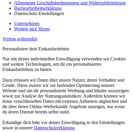
Allgemeine Geschäftsbedingungen und Widerrufsbelehrung
Barrierefreiheitserklärung
Datenschutz-Einstellungen
Unternehmen
Weitere nice Shops
Vertrag widerrufen
Personalisiere dein Einkaufserlebnis
Nur mit deiner individuellen Einwilligung verwenden wir Cookies
und weitere Technologien, um dir ein personalisiertes
Einkaufserlebnis zu bieten.
Dazu erfassen wir Daten über unsere Nutzer, deren Verhalten und
Geräte. Diese nutzen wir zur laufenden Optimierung unserer
Website und um dir personalisierte Werbung und Inhalte anzuzeigen
sowie zur Analyse der Nutzungsstatistiken. Außerdem können wir
deine verschlüsselten Daten mit externen Anbietern abgleichen und
dir über deren Online-Werbekanäle Angebote anzeigen, nur wenn
du deren Dienste bereits selbst nutzt.
Erkundige dich bitte vor deiner Einwilligung in den Einstellungen
sowie in unserer
Datenschutzerklärung
.