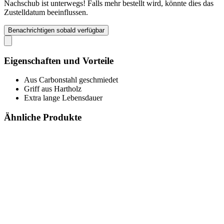
Nachschub ist unterwegs! Falls mehr bestellt wird, könnte dies das
Zustelldatum beeinflussen.
Benachrichtigen sobald verfügbar
Eigenschaften und Vorteile
Aus Carbonstahl geschmiedet
Griff aus Hartholz
Extra lange Lebensdauer
Ähnliche Produkte