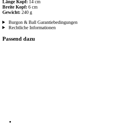
Länge Kopf:
14 cm
Breite Kopf:
6 cm
Gewicht:
240 g
Burgon & Ball Garantiebedingungen
Rechtliche Informationen
Passend dazu