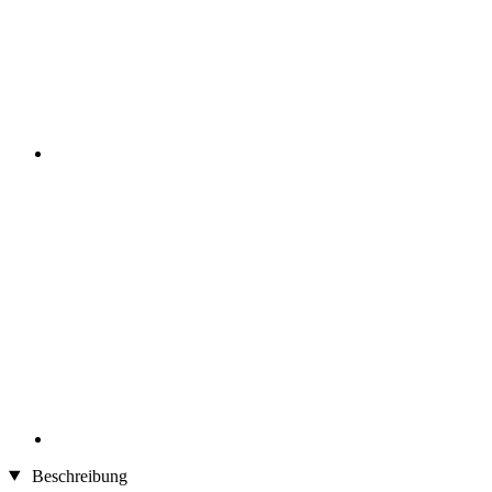
Beschreibung