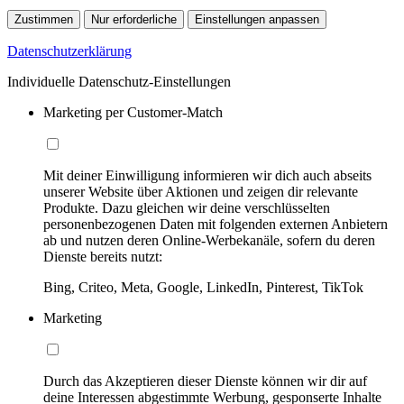
Zustimmen
Nur erforderliche
Einstellungen anpassen
Datenschutzerklärung
Individuelle Datenschutz-Einstellungen
Marketing per Customer-Match
Mit deiner Einwilligung informieren wir dich auch abseits
unserer Website über Aktionen und zeigen dir relevante
Produkte. Dazu gleichen wir deine verschlüsselten
personenbezogenen Daten mit folgenden externen Anbietern
ab und nutzen deren Online-Werbekanäle, sofern du deren
Dienste bereits nutzt:
Bing, Criteo, Meta, Google, LinkedIn, Pinterest, TikTok
Marketing
Durch das Akzeptieren dieser Dienste können wir dir auf
deine Interessen abgestimmte Werbung, gesponserte Inhalte