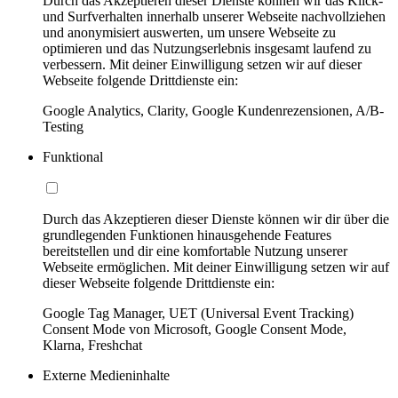
Durch das Akzeptieren dieser Dienste können wir das Klick-
und Surfverhalten innerhalb unserer Webseite nachvollziehen
und anonymisiert auswerten, um unsere Webseite zu
optimieren und das Nutzungserlebnis insgesamt laufend zu
verbessern. Mit deiner Einwilligung setzen wir auf dieser
Webseite folgende Drittdienste ein:
Google Analytics, Clarity, Google Kundenrezensionen, A/B-
Testing
Funktional
Durch das Akzeptieren dieser Dienste können wir dir über die
grundlegenden Funktionen hinausgehende Features
bereitstellen und dir eine komfortable Nutzung unserer
Webseite ermöglichen. Mit deiner Einwilligung setzen wir auf
dieser Webseite folgende Drittdienste ein:
Google Tag Manager, UET (Universal Event Tracking)
Consent Mode von Microsoft, Google Consent Mode,
Klarna, Freshchat
Externe Medieninhalte