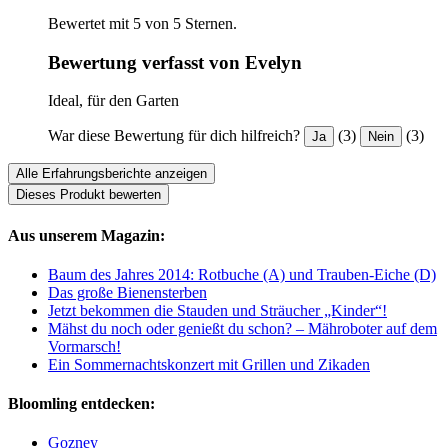
Bewertet mit 5 von 5 Sternen.
Bewertung verfasst von Evelyn
Ideal, für den Garten
War diese Bewertung für dich hilfreich?
(3)
(3)
Ja
Nein
Alle Erfahrungsberichte anzeigen
Dieses Produkt bewerten
Aus unserem Magazin:
Baum des Jahres 2014: Rotbuche (A) und Trauben-Eiche (D)
Das große Bienensterben
Jetzt bekommen die Stauden und Sträucher „Kinder“!
Mähst du noch oder genießt du schon? – Mähroboter auf dem
Vormarsch!
Ein Sommernachtskonzert mit Grillen und Zikaden
Bloomling entdecken:
Gozney