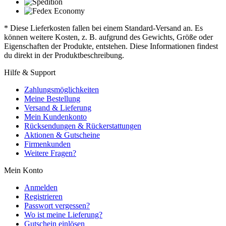
* Diese Lieferkosten fallen bei einem Standard-Versand an. Es
können weitere Kosten, z. B. aufgrund des Gewichts, Größe oder
Eigenschaften der Produkte, entstehen. Diese Informationen findest
du direkt in der Produktbeschreibung.
Hilfe & Support
Zahlungsmöglichkeiten
Meine Bestellung
Versand & Lieferung
Mein Kundenkonto
Rücksendungen & Rückerstattungen
Aktionen & Gutscheine
Firmenkunden
Weitere Fragen?
Mein Konto
Anmelden
Registrieren
Passwort vergessen?
Wo ist meine Lieferung?
Gutschein einlösen