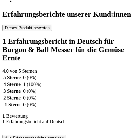
Erfahrungsberichte unserer Kund:innen
Dieses Produkt bewerten
1 Erfahrungsbericht in Deutsch für
Burgon & Ball Messer für die Gemüse
Ernte
4,0
von 5 Sternen
5 Sterne
0
(0%)
4 Sterne
1
(100%)
3 Sterne
0
(0%)
2 Sterne
0
(0%)
1 Stern
0
(0%)
1
Bewertung
1
Erfahrungsbericht auf Deutsch