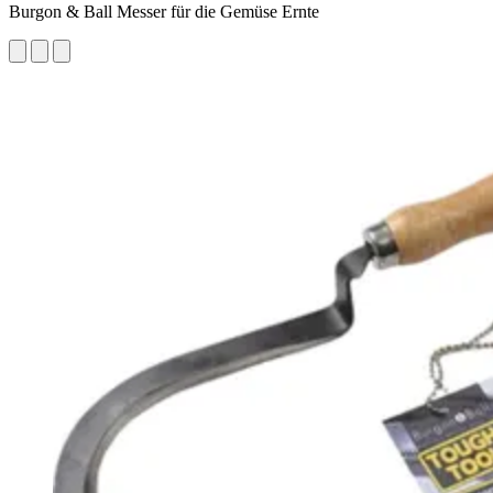
Burgon & Ball Messer für die Gemüse Ernte