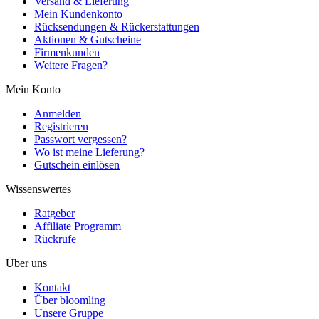
Versand & Lieferung
Mein Kundenkonto
Rücksendungen & Rückerstattungen
Aktionen & Gutscheine
Firmenkunden
Weitere Fragen?
Mein Konto
Anmelden
Registrieren
Passwort vergessen?
Wo ist meine Lieferung?
Gutschein einlösen
Wissenswertes
Ratgeber
Affiliate Programm
Rückrufe
Über uns
Kontakt
Über bloomling
Unsere Gruppe