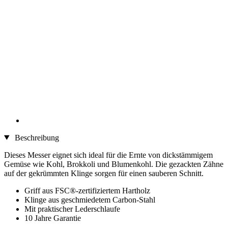
Beschreibung
Dieses Messer eignet sich ideal für die Ernte von dickstämmigem
Gemüse wie Kohl, Brokkoli und Blumenkohl. Die gezackten Zähne
auf der gekrümmten Klinge sorgen für einen sauberen Schnitt.
Griff aus FSC®-zertifiziertem Hartholz
Klinge aus geschmiedetem Carbon-Stahl
Mit praktischer Lederschlaufe
10 Jahre Garantie