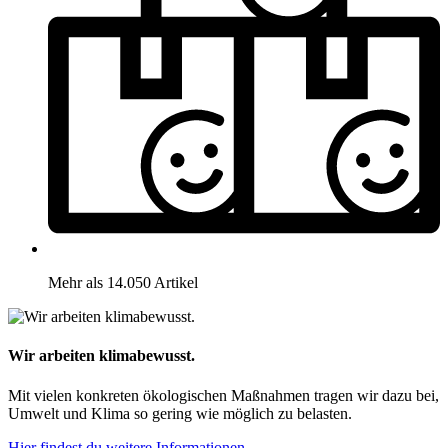
Mehr als 14.050 Artikel
Wir arbeiten klimabewusst.
Mit vielen konkreten ökologischen Maßnahmen tragen wir dazu bei,
Umwelt und Klima so gering wie möglich zu belasten.
Hier findest du weitere Informationen.