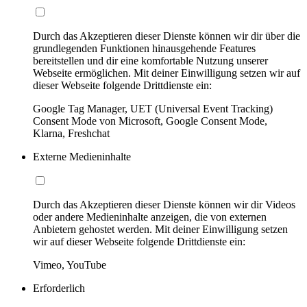
Durch das Akzeptieren dieser Dienste können wir dir über die
grundlegenden Funktionen hinausgehende Features
bereitstellen und dir eine komfortable Nutzung unserer
Webseite ermöglichen. Mit deiner Einwilligung setzen wir auf
dieser Webseite folgende Drittdienste ein:
Google Tag Manager, UET (Universal Event Tracking)
Consent Mode von Microsoft, Google Consent Mode,
Klarna, Freshchat
Externe Medieninhalte
Durch das Akzeptieren dieser Dienste können wir dir Videos
oder andere Medieninhalte anzeigen, die von externen
Anbietern gehostet werden. Mit deiner Einwilligung setzen
wir auf dieser Webseite folgende Drittdienste ein:
Vimeo, YouTube
Erforderlich