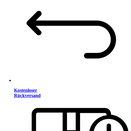
Kostenloser
Rückversand