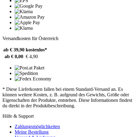
Versandkosten für Österreich
ab € 39,90
kostenlos*
ab € 0,00
€ 4,90
* Diese Lieferkosten fallen bei einem Standard-Versand an. Es
können weitere Kosten, z. B. aufgrund des Gewichts, Größe oder
Eigenschaften der Produkte, entstehen. Diese Informationen findest
du direkt in der Produktbeschreibung.
Hilfe & Support
Zahlungsmöglichkeiten
Meine Bestellung