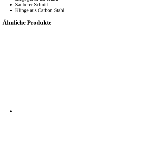
Sauberer Schnitt
Klinge aus Carbon-Stahl
Ähnliche Produkte