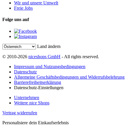
Wir und unsere Umwelt
Freie Jobs
Folge uns auf
Land ändern
© 2010-2026
niceshops GmbH
- All rights reserved.
Impressum und Nutzungsbedingungen
Datenschutz
Allgemeine Geschäftsbedingungen und Widerrufsbelehrung
Barrierefreiheitserklärung
Datenschutz-Einstellungen
Unternehmen
Weitere nice Shops
Vertrag widerrufen
Personalisiere dein Einkaufserlebnis