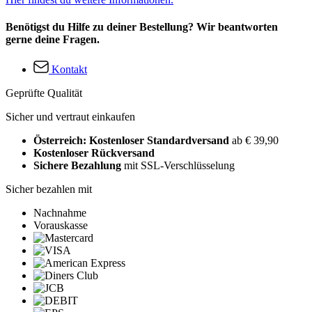
Benötigst du Hilfe zu deiner Bestellung? Wir beantworten
gerne deine Fragen.
Kontakt
Geprüfte Qualität
Sicher und vertraut einkaufen
Österreich: Kostenloser Standardversand
ab € 39,90
Kostenloser Rückversand
Sichere Bezahlung
mit SSL-Verschlüsselung
Sicher bezahlen mit
Nachnahme
Vorauskasse