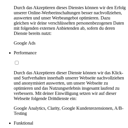
Durch das Akzeptieren dieses Dienstes können wir den Erfolg
unserer Online-Werbeeinschaltungen besser nachvollziehen,
auswerten und unser Werbeangebot optimieren. Dazu
gleichen wir deine verschlüsselten personenbezogenen Daten
mit folgenden externen Anbietenden ab, sofern du deren
Dienste bereits nutzt:
Google Ads
Performance
Durch das Akzeptieren dieser Dienste können wir das Klick-
und Surfverhalten innerhalb unserer Webseite nachvollziehen
und anonymisiert auswerten, um unsere Webseite zu
optimieren und das Nutzungserlebnis insgesamt laufend zu
verbessern. Mit deiner Einwilligung setzen wir auf dieser
Webseite folgende Drittdienste ein:
Google Analytics, Clarity, Google Kundenrezensionen, A/B-
Testing
Funktional