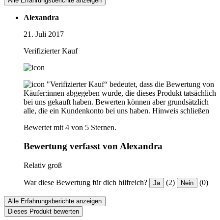
Alle Erfahrungsberichte anzeigen
Alexandra
21. Juli 2017
Verifizierter Kauf
"Verifizierter Kauf“ bedeutet, dass die Bewertung von
Käufer:innen abgegeben wurde, die dieses Produkt tatsächlich
bei uns gekauft haben. Bewerten können aber grundsätzlich
alle, die ein Kundenkonto bei uns haben.
Hinweis schließen
Bewertet mit 4 von 5 Sternen.
Bewertung verfasst von Alexandra
Relativ groß
War diese Bewertung für dich hilfreich?
(2)
(0)
Ja
Nein
Alle Erfahrungsberichte anzeigen
Dieses Produkt bewerten