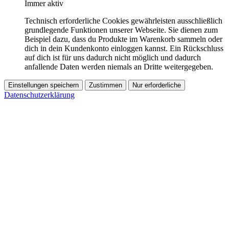
Immer aktiv
Technisch erforderliche Cookies gewährleisten ausschließlich
grundlegende Funktionen unserer Webseite. Sie dienen zum
Beispiel dazu, dass du Produkte im Warenkorb sammeln oder
dich in dein Kundenkonto einloggen kannst. Ein Rückschluss
auf dich ist für uns dadurch nicht möglich und dadurch
anfallende Daten werden niemals an Dritte weitergegeben.
Einstellungen speichern
Zustimmen
Nur erforderliche
Datenschutzerklärung