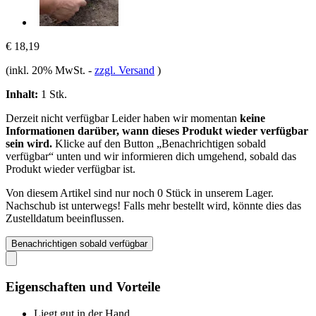
€ 18,19
(inkl. 20% MwSt.
-
zzgl. Versand
)
Inhalt:
1 Stk.
Derzeit nicht verfügbar
Leider haben wir momentan
keine
Informationen darüber, wann dieses Produkt wieder verfügbar
sein wird.
Klicke auf den Button „Benachrichtigen sobald
verfügbar“ unten und wir informieren dich umgehend, sobald das
Produkt wieder verfügbar ist.
Von diesem Artikel sind nur noch 0 Stück in unserem Lager.
Nachschub ist unterwegs! Falls mehr bestellt wird, könnte dies das
Zustelldatum beeinflussen.
Benachrichtigen sobald verfügbar
Eigenschaften und Vorteile
Liegt gut in der Hand