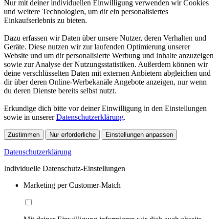
Nur mit deiner individuellen Einwilligung verwenden wir Cookies
und weitere Technologien, um dir ein personalisiertes
Einkaufserlebnis zu bieten.
Dazu erfassen wir Daten über unsere Nutzer, deren Verhalten und
Geräte. Diese nutzen wir zur laufenden Optimierung unserer
Website und um dir personalisierte Werbung und Inhalte anzuzeigen
sowie zur Analyse der Nutzungsstatistiken. Außerdem können wir
deine verschlüsselten Daten mit externen Anbietern abgleichen und
dir über deren Online-Werbekanäle Angebote anzeigen, nur wenn
du deren Dienste bereits selbst nutzt.
Erkundige dich bitte vor deiner Einwilligung in den Einstellungen
sowie in unserer
Datenschutzerklärung
.
Zustimmen
Nur erforderliche
Einstellungen anpassen
Datenschutzerklärung
Individuelle Datenschutz-Einstellungen
Marketing per Customer-Match