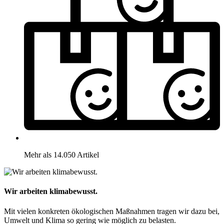
Mehr als 14.050 Artikel
Wir arbeiten klimabewusst.
Mit vielen konkreten ökologischen Maßnahmen tragen wir dazu bei,
Umwelt und Klima so gering wie möglich zu belasten.