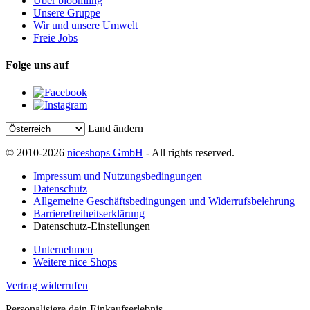
Über bloomling
Unsere Gruppe
Wir und unsere Umwelt
Freie Jobs
Folge uns auf
Land ändern
© 2010-2026
niceshops GmbH
- All rights reserved.
Impressum und Nutzungsbedingungen
Datenschutz
Allgemeine Geschäftsbedingungen und Widerrufsbelehrung
Barrierefreiheitserklärung
Datenschutz-Einstellungen
Unternehmen
Weitere nice Shops
Vertrag widerrufen
Personalisiere dein Einkaufserlebnis