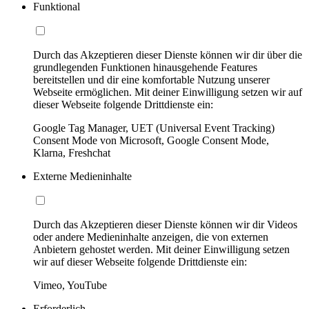
Funktional
Durch das Akzeptieren dieser Dienste können wir dir über die
grundlegenden Funktionen hinausgehende Features
bereitstellen und dir eine komfortable Nutzung unserer
Webseite ermöglichen. Mit deiner Einwilligung setzen wir auf
dieser Webseite folgende Drittdienste ein:
Google Tag Manager, UET (Universal Event Tracking)
Consent Mode von Microsoft, Google Consent Mode,
Klarna, Freshchat
Externe Medieninhalte
Durch das Akzeptieren dieser Dienste können wir dir Videos
oder andere Medieninhalte anzeigen, die von externen
Anbietern gehostet werden. Mit deiner Einwilligung setzen
wir auf dieser Webseite folgende Drittdienste ein:
Vimeo, YouTube
Erforderlich