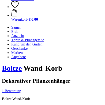
Warenkorb
€ 0,00
Samen
Erde
Anzucht
Töpfe & Pflanzgefäße
Rund um den Garten
Geschenke
Marken
Angebote
Boltze
Wand-Korb
Dekorativer Pflanzenhänger
1 Bewertung
Boltze Wand-Korb