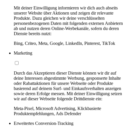
Mit deiner Einwilligung informieren wir dich auch abseits
unserer Website über Aktionen und zeigen dir relevante
Produkte. Dazu gleichen wir deine verschlüsselten
personenbezogenen Daten mit folgenden externen Anbietern
ab und nutzen deren Online-Werbekanäle, sofern du deren
Dienste bereits nutzt:
Bing, Criteo, Meta, Google, LinkedIn, Pinterest, TikTok
Marketing
Durch das Akzeptieren dieser Dienste können wir dir auf
deine Interessen abgestimmte Werbung, gesponserte Inhalte
oder Rabattaktionen für unsere Webseite oder Produkte
basierend auf deinem Surf- und Einkaufsverhalten anzeigen
sowie deren Erfolge messen. Mit deiner Einwilligung setzen
wir auf dieser Webseite folgende Drittdienste ein:
Meta-Pixel, Microsoft Advertising, Klickbasierte
Produktempfehlungen, Ads Defender
Erweitertes Conversion-Tracking