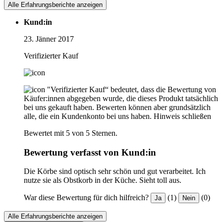
Alle Erfahrungsberichte anzeigen
Kund:in
23. Jänner 2017
Verifizierter Kauf
"Verifizierter Kauf“ bedeutet, dass die Bewertung von
Käufer:innen abgegeben wurde, die dieses Produkt tatsächlich
bei uns gekauft haben. Bewerten können aber grundsätzlich
alle, die ein Kundenkonto bei uns haben.
Hinweis schließen
Bewertet mit 5 von 5 Sternen.
Bewertung verfasst von Kund:in
Die Körbe sind optisch sehr schön und gut verarbeitet. Ich
nutze sie als Obstkorb in der Küche. Sieht toll aus.
War diese Bewertung für dich hilfreich?
(1)
(0)
Ja
Nein
Alle Erfahrungsberichte anzeigen