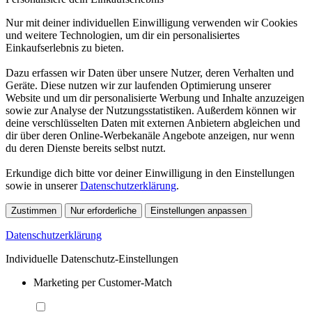
Nur mit deiner individuellen Einwilligung verwenden wir Cookies
und weitere Technologien, um dir ein personalisiertes
Einkaufserlebnis zu bieten.
Dazu erfassen wir Daten über unsere Nutzer, deren Verhalten und
Geräte. Diese nutzen wir zur laufenden Optimierung unserer
Website und um dir personalisierte Werbung und Inhalte anzuzeigen
sowie zur Analyse der Nutzungsstatistiken. Außerdem können wir
deine verschlüsselten Daten mit externen Anbietern abgleichen und
dir über deren Online-Werbekanäle Angebote anzeigen, nur wenn
du deren Dienste bereits selbst nutzt.
Erkundige dich bitte vor deiner Einwilligung in den Einstellungen
sowie in unserer
Datenschutzerklärung
.
Zustimmen
Nur erforderliche
Einstellungen anpassen
Datenschutzerklärung
Individuelle Datenschutz-Einstellungen
Marketing per Customer-Match