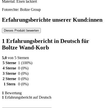
Material: Eisen lackiert
Fotorechte: Boltze Group
Erfahrungsberichte unserer Kund:innen
Dieses Produkt bewerten
1 Erfahrungsbericht in Deutsch für
Boltze Wand-Korb
5,0
von 5 Sternen
5 Sterne
1
(100%)
4 Sterne
0
(0%)
3 Sterne
0
(0%)
2 Sterne
0
(0%)
1 Stern
0
(0%)
1
Bewertung
1
Erfahrungsbericht auf Deutsch