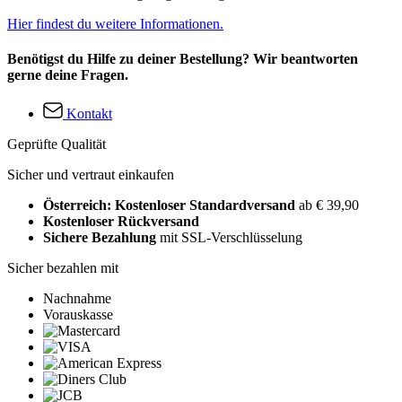
Hier findest du weitere Informationen.
Benötigst du Hilfe zu deiner Bestellung? Wir beantworten
gerne deine Fragen.
Kontakt
Geprüfte Qualität
Sicher und vertraut einkaufen
Österreich: Kostenloser Standardversand
ab € 39,90
Kostenloser Rückversand
Sichere Bezahlung
mit SSL-Verschlüsselung
Sicher bezahlen mit
Nachnahme
Vorauskasse