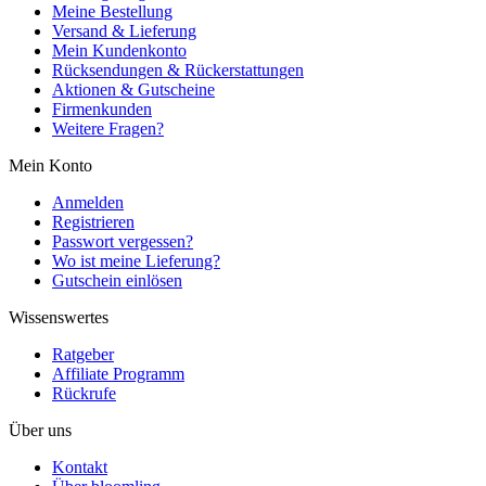
Meine Bestellung
Versand & Lieferung
Mein Kundenkonto
Rücksendungen & Rückerstattungen
Aktionen & Gutscheine
Firmenkunden
Weitere Fragen?
Mein Konto
Anmelden
Registrieren
Passwort vergessen?
Wo ist meine Lieferung?
Gutschein einlösen
Wissenswertes
Ratgeber
Affiliate Programm
Rückrufe
Über uns
Kontakt