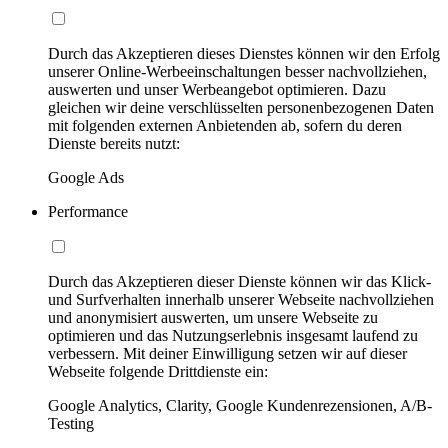
Durch das Akzeptieren dieses Dienstes können wir den Erfolg
unserer Online-Werbeeinschaltungen besser nachvollziehen,
auswerten und unser Werbeangebot optimieren. Dazu
gleichen wir deine verschlüsselten personenbezogenen Daten
mit folgenden externen Anbietenden ab, sofern du deren
Dienste bereits nutzt:
Google Ads
Performance
Durch das Akzeptieren dieser Dienste können wir das Klick-
und Surfverhalten innerhalb unserer Webseite nachvollziehen
und anonymisiert auswerten, um unsere Webseite zu
optimieren und das Nutzungserlebnis insgesamt laufend zu
verbessern. Mit deiner Einwilligung setzen wir auf dieser
Webseite folgende Drittdienste ein:
Google Analytics, Clarity, Google Kundenrezensionen, A/B-
Testing