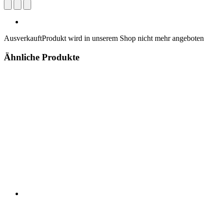
Ausverkauft
Produkt wird in unserem Shop nicht mehr angeboten
Ähnliche Produkte