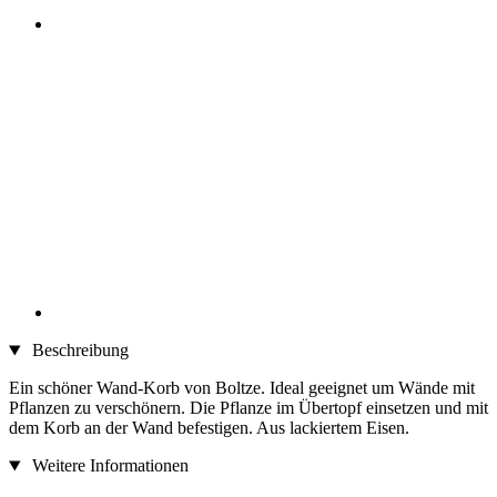
Beschreibung
Ein schöner Wand-Korb von Boltze. Ideal geeignet um Wände mit
Pflanzen zu verschönern. Die Pflanze im Übertopf einsetzen und mit
dem Korb an der Wand befestigen. Aus lackiertem Eisen.
Weitere Informationen