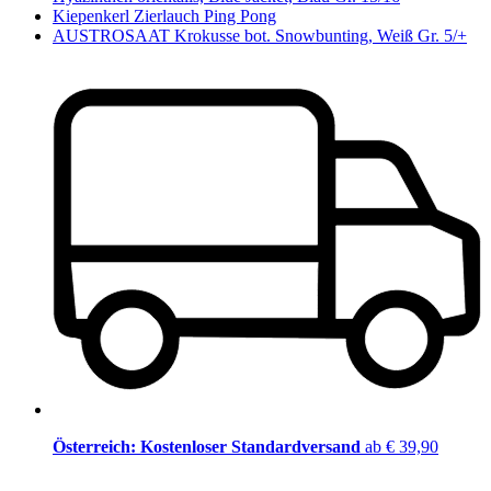
Kiepenkerl Zierlauch Ping Pong
AUSTROSAAT Krokusse bot. Snowbunting, Weiß Gr. 5/+
Österreich: Kostenloser Standardversand
ab € 39,90