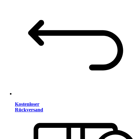
Kostenloser
Rückversand