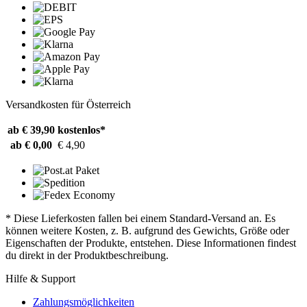
Versandkosten für Österreich
ab € 39,90
kostenlos*
ab € 0,00
€ 4,90
* Diese Lieferkosten fallen bei einem Standard-Versand an. Es
können weitere Kosten, z. B. aufgrund des Gewichts, Größe oder
Eigenschaften der Produkte, entstehen. Diese Informationen findest
du direkt in der Produktbeschreibung.
Hilfe & Support
Zahlungsmöglichkeiten