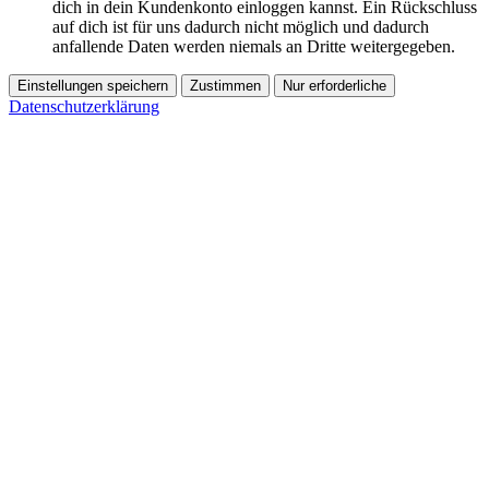
dich in dein Kundenkonto einloggen kannst. Ein Rückschluss
auf dich ist für uns dadurch nicht möglich und dadurch
anfallende Daten werden niemals an Dritte weitergegeben.
Einstellungen speichern
Zustimmen
Nur erforderliche
Datenschutzerklärung