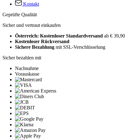
Kontakt
Geprüfte Qualität
Sicher und vertraut einkaufen
Österreich: Kostenloser Standardversand
ab € 39,90
Kostenloser Rückversand
Sichere Bezahlung
mit SSL-Verschlüsselung
Sicher bezahlen mit
Nachnahme
Vorauskasse