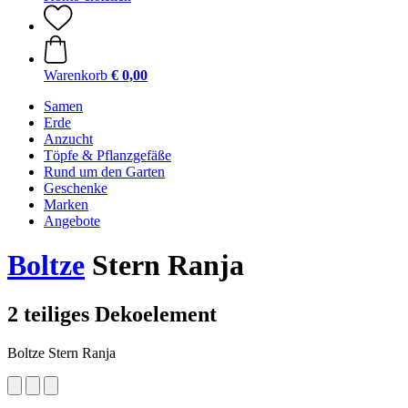
Warenkorb
€ 0,00
Samen
Erde
Anzucht
Töpfe & Pflanzgefäße
Rund um den Garten
Geschenke
Marken
Angebote
Boltze
Stern Ranja
2 teiliges Dekoelement
Boltze Stern Ranja