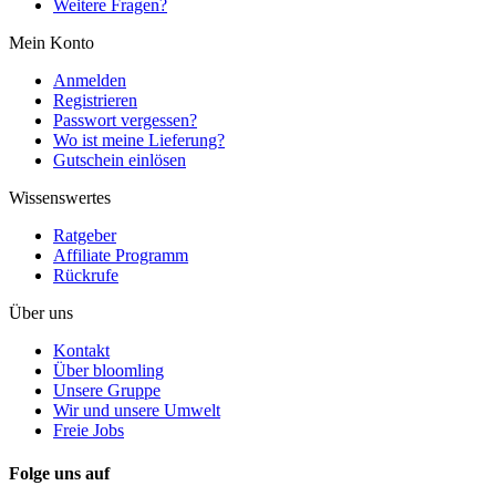
Weitere Fragen?
Mein Konto
Anmelden
Registrieren
Passwort vergessen?
Wo ist meine Lieferung?
Gutschein einlösen
Wissenswertes
Ratgeber
Affiliate Programm
Rückrufe
Über uns
Kontakt
Über bloomling
Unsere Gruppe
Wir und unsere Umwelt
Freie Jobs
Folge uns auf