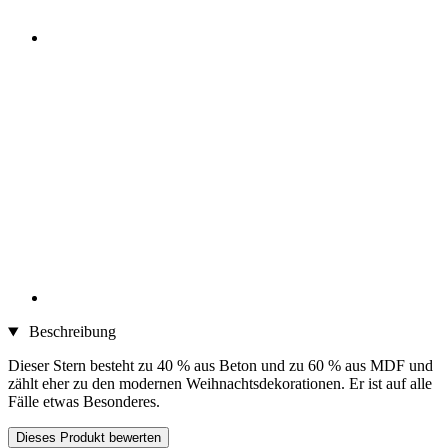
Beschreibung
Dieser Stern besteht zu 40 % aus Beton und zu 60 % aus MDF und
zählt eher zu den modernen Weihnachtsdekorationen. Er ist auf alle
Fälle etwas Besonderes.
Dieses Produkt bewerten