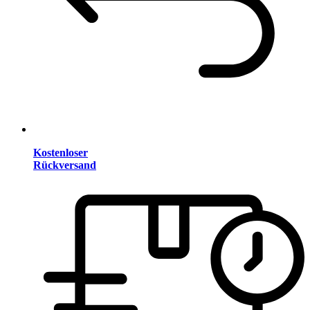
Kostenloser
Rückversand