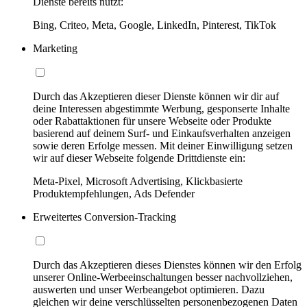
Dienste bereits nutzt:
Bing, Criteo, Meta, Google, LinkedIn, Pinterest, TikTok
Marketing
Durch das Akzeptieren dieser Dienste können wir dir auf
deine Interessen abgestimmte Werbung, gesponserte Inhalte
oder Rabattaktionen für unsere Webseite oder Produkte
basierend auf deinem Surf- und Einkaufsverhalten anzeigen
sowie deren Erfolge messen. Mit deiner Einwilligung setzen
wir auf dieser Webseite folgende Drittdienste ein:
Meta-Pixel, Microsoft Advertising, Klickbasierte
Produktempfehlungen, Ads Defender
Erweitertes Conversion-Tracking
Durch das Akzeptieren dieses Dienstes können wir den Erfolg
unserer Online-Werbeeinschaltungen besser nachvollziehen,
auswerten und unser Werbeangebot optimieren. Dazu
gleichen wir deine verschlüsselten personenbezogenen Daten