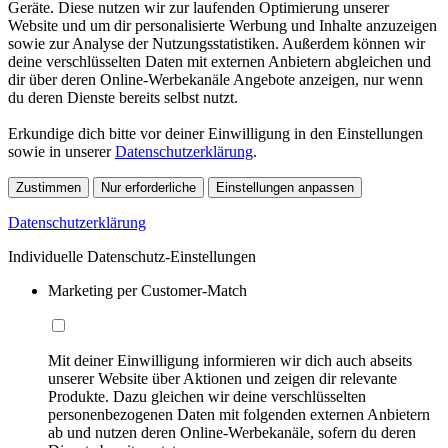
Geräte. Diese nutzen wir zur laufenden Optimierung unserer
Website und um dir personalisierte Werbung und Inhalte anzuzeigen
sowie zur Analyse der Nutzungsstatistiken. Außerdem können wir
deine verschlüsselten Daten mit externen Anbietern abgleichen und
dir über deren Online-Werbekanäle Angebote anzeigen, nur wenn
du deren Dienste bereits selbst nutzt.
Erkundige dich bitte vor deiner Einwilligung in den Einstellungen
sowie in unserer
Datenschutzerklärung
.
Zustimmen
Nur erforderliche
Einstellungen anpassen
Datenschutzerklärung
Individuelle Datenschutz-Einstellungen
Marketing per Customer-Match
Mit deiner Einwilligung informieren wir dich auch abseits
unserer Website über Aktionen und zeigen dir relevante
Produkte. Dazu gleichen wir deine verschlüsselten
personenbezogenen Daten mit folgenden externen Anbietern
ab und nutzen deren Online-Werbekanäle, sofern du deren