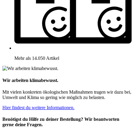
Mehr als 14.050 Artikel
Wir arbeiten klimabewusst.
Mit vielen konkreten ökologischen Maßnahmen tragen wir dazu bei,
Umwelt und Klima so gering wie möglich zu belasten.
Hier findest du weitere Informationen.
Benötigst du Hilfe zu deiner Bestellung? Wir beantworten
gerne deine Fragen.