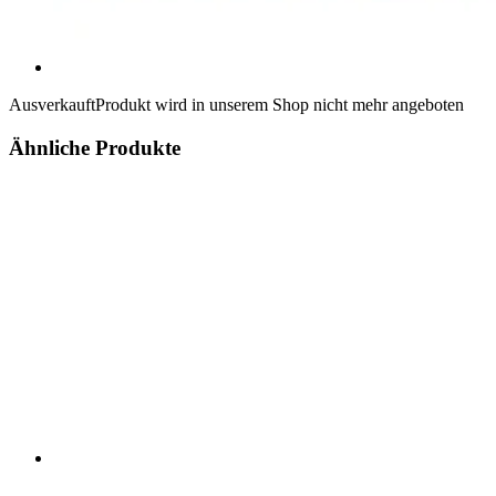
Ausverkauft
Produkt wird in unserem Shop nicht mehr angeboten
Ähnliche Produkte