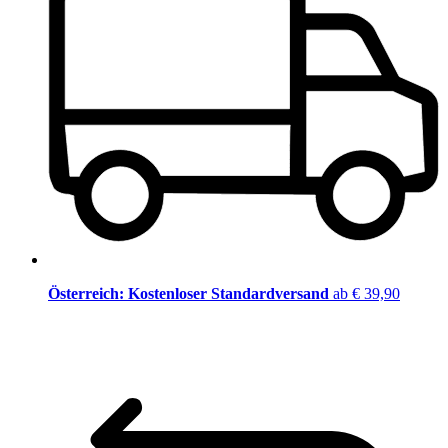
Österreich: Kostenloser Standardversand
ab € 39,90