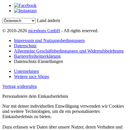
Land ändern
© 2010-2026
niceshops GmbH
- All rights reserved.
Impressum und Nutzungsbedingungen
Datenschutz
Allgemeine Geschäftsbedingungen und Widerrufsbelehrung
Barrierefreiheitserklärung
Datenschutz-Einstellungen
Unternehmen
Weitere nice Shops
Vertrag widerrufen
Personalisiere dein Einkaufserlebnis
Nur mit deiner individuellen Einwilligung verwenden wir Cookies
und weitere Technologien, um dir ein personalisiertes
Einkaufserlebnis zu bieten.
Dazu erfassen wir Daten über unsere Nutzer, deren Verhalten und