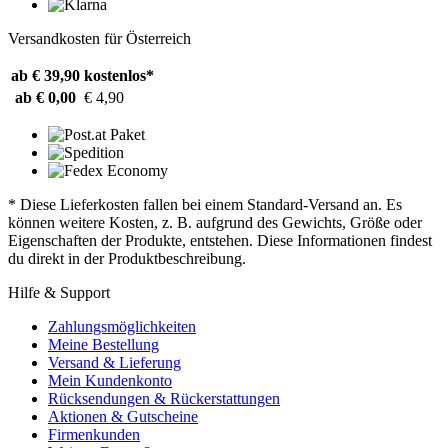
Versandkosten für Österreich
ab € 39,90
kostenlos*
ab € 0,00
€ 4,90
* Diese Lieferkosten fallen bei einem Standard-Versand an. Es
können weitere Kosten, z. B. aufgrund des Gewichts, Größe oder
Eigenschaften der Produkte, entstehen. Diese Informationen findest
du direkt in der Produktbeschreibung.
Hilfe & Support
Zahlungsmöglichkeiten
Meine Bestellung
Versand & Lieferung
Mein Kundenkonto
Rücksendungen & Rückerstattungen
Aktionen & Gutscheine
Firmenkunden