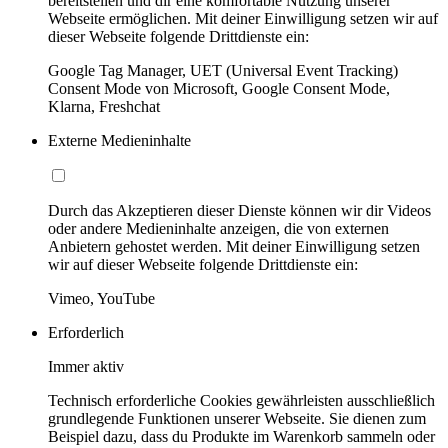
bereitstellen und dir eine komfortable Nutzung unserer
Webseite ermöglichen. Mit deiner Einwilligung setzen wir auf
dieser Webseite folgende Drittdienste ein:
Google Tag Manager, UET (Universal Event Tracking)
Consent Mode von Microsoft, Google Consent Mode,
Klarna, Freshchat
Externe Medieninhalte
Durch das Akzeptieren dieser Dienste können wir dir Videos
oder andere Medieninhalte anzeigen, die von externen
Anbietern gehostet werden. Mit deiner Einwilligung setzen
wir auf dieser Webseite folgende Drittdienste ein:
Vimeo, YouTube
Erforderlich
Immer aktiv
Technisch erforderliche Cookies gewährleisten ausschließlich
grundlegende Funktionen unserer Webseite. Sie dienen zum
Beispiel dazu, dass du Produkte im Warenkorb sammeln oder