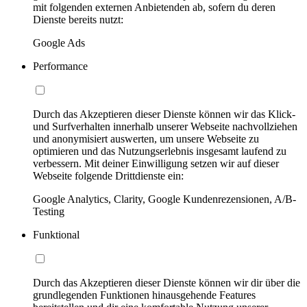
mit folgenden externen Anbietenden ab, sofern du deren
Dienste bereits nutzt:
Google Ads
Performance
Durch das Akzeptieren dieser Dienste können wir das Klick-
und Surfverhalten innerhalb unserer Webseite nachvollziehen
und anonymisiert auswerten, um unsere Webseite zu
optimieren und das Nutzungserlebnis insgesamt laufend zu
verbessern. Mit deiner Einwilligung setzen wir auf dieser
Webseite folgende Drittdienste ein:
Google Analytics, Clarity, Google Kundenrezensionen, A/B-
Testing
Funktional
Durch das Akzeptieren dieser Dienste können wir dir über die
grundlegenden Funktionen hinausgehende Features