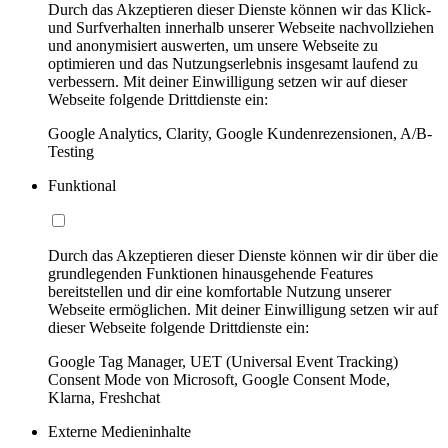
Durch das Akzeptieren dieser Dienste können wir das Klick-
und Surfverhalten innerhalb unserer Webseite nachvollziehen
und anonymisiert auswerten, um unsere Webseite zu
optimieren und das Nutzungserlebnis insgesamt laufend zu
verbessern. Mit deiner Einwilligung setzen wir auf dieser
Webseite folgende Drittdienste ein:
Google Analytics, Clarity, Google Kundenrezensionen, A/B-
Testing
Funktional
Durch das Akzeptieren dieser Dienste können wir dir über die
grundlegenden Funktionen hinausgehende Features
bereitstellen und dir eine komfortable Nutzung unserer
Webseite ermöglichen. Mit deiner Einwilligung setzen wir auf
dieser Webseite folgende Drittdienste ein:
Google Tag Manager, UET (Universal Event Tracking)
Consent Mode von Microsoft, Google Consent Mode,
Klarna, Freshchat
Externe Medieninhalte