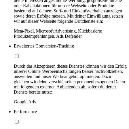
deine Interessen abgestimmte Werbung, gesponserte Inhalte
oder Rabattaktionen für unsere Webseite oder Produkte
basierend auf deinem Surf- und Einkaufsverhalten anzeigen
sowie deren Erfolge messen. Mit deiner Einwilligung setzen
wir auf dieser Webseite folgende Drittdienste ein:
Meta-Pixel, Microsoft Advertising, Klickbasierte
Produktempfehlungen, Ads Defender
Erweitertes Conversion-Tracking
Durch das Akzeptieren dieses Dienstes können wir den Erfolg
unserer Online-Werbeeinschaltungen besser nachvollziehen,
auswerten und unser Werbeangebot optimieren. Dazu
gleichen wir deine verschlüsselten personenbezogenen Daten
mit folgenden externen Anbietenden ab, sofern du deren
Dienste bereits nutzt:
Google Ads
Performance