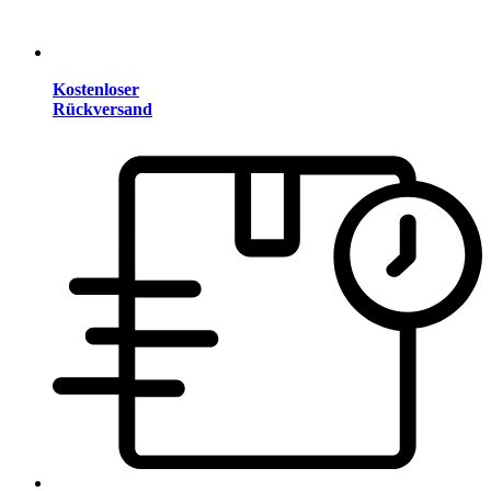
Kostenloser
Rückversand