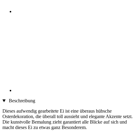
Beschreibung
Dieses aufwendig gearbeitete Ei ist eine überaus hübsche
Osterdekoration, die überall toll aussieht und elegante Akzente setzt.
Die kunstvolle Bemalung zieht garantiert alle Blicke auf sich und
macht dieses Ei zu etwas ganz Besonderem.