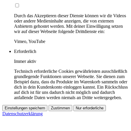
Durch das Akzeptieren dieser Dienste können wir dir Videos
oder andere Medieninhalte anzeigen, die von externen
Anbietern gehostet werden. Mit deiner Einwilligung setzen
wir auf dieser Webseite folgende Drittdienste ein:
Vimeo, YouTube
Erforderlich
Immer aktiv
Technisch erforderliche Cookies gewährleisten ausschließlich
grundlegende Funktionen unserer Webseite. Sie dienen zum
Beispiel dazu, dass du Produkte im Warenkorb sammeln oder
dich in dein Kundenkonto einloggen kannst. Ein Rückschluss
auf dich ist für uns dadurch nicht möglich und dadurch
anfallende Daten werden niemals an Dritte weitergegeben.
Einstellungen speichern
Zustimmen
Nur erforderliche
Datenschutzerklärung