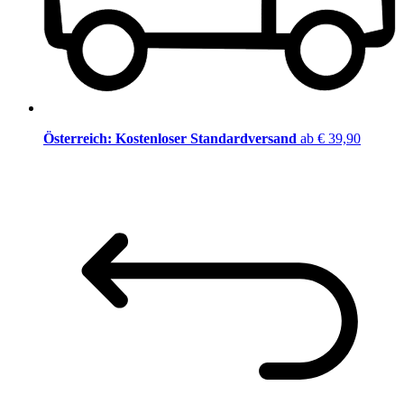
Österreich: Kostenloser Standardversand
ab € 39,90