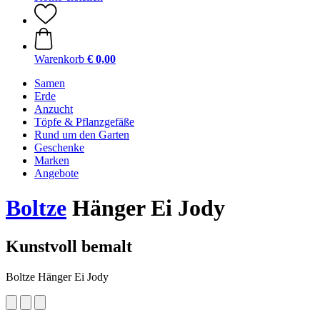
Warenkorb
€ 0,00
Samen
Erde
Anzucht
Töpfe & Pflanzgefäße
Rund um den Garten
Geschenke
Marken
Angebote
Boltze
Hänger Ei Jody
Kunstvoll bemalt
Boltze Hänger Ei Jody