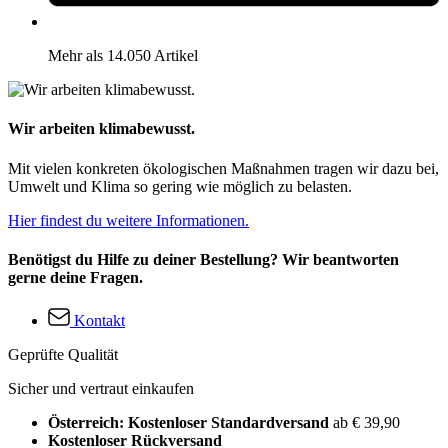
Mehr als 14.050 Artikel
Wir arbeiten klimabewusst.
Mit vielen konkreten ökologischen Maßnahmen tragen wir dazu bei,
Umwelt und Klima so gering wie möglich zu belasten.
Hier findest du weitere Informationen.
Benötigst du Hilfe zu deiner Bestellung? Wir beantworten
gerne deine Fragen.
Kontakt
Geprüfte Qualität
Sicher und vertraut einkaufen
Österreich: Kostenloser Standardversand
ab € 39,90
Kostenloser Rückversand