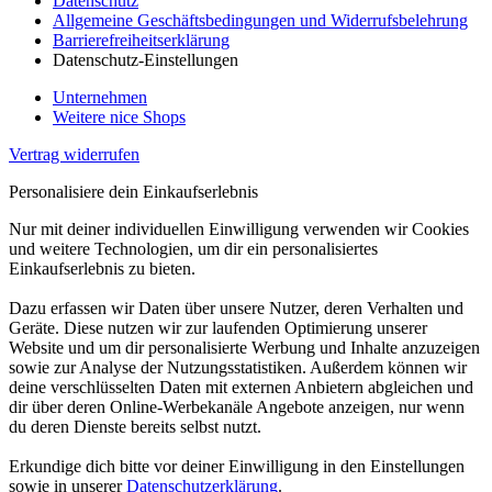
Datenschutz
Allgemeine Geschäftsbedingungen und Widerrufsbelehrung
Barrierefreiheitserklärung
Datenschutz-Einstellungen
Unternehmen
Weitere nice Shops
Vertrag widerrufen
Personalisiere dein Einkaufserlebnis
Nur mit deiner individuellen Einwilligung verwenden wir Cookies
und weitere Technologien, um dir ein personalisiertes
Einkaufserlebnis zu bieten.
Dazu erfassen wir Daten über unsere Nutzer, deren Verhalten und
Geräte. Diese nutzen wir zur laufenden Optimierung unserer
Website und um dir personalisierte Werbung und Inhalte anzuzeigen
sowie zur Analyse der Nutzungsstatistiken. Außerdem können wir
deine verschlüsselten Daten mit externen Anbietern abgleichen und
dir über deren Online-Werbekanäle Angebote anzeigen, nur wenn
du deren Dienste bereits selbst nutzt.
Erkundige dich bitte vor deiner Einwilligung in den Einstellungen
sowie in unserer
Datenschutzerklärung
.