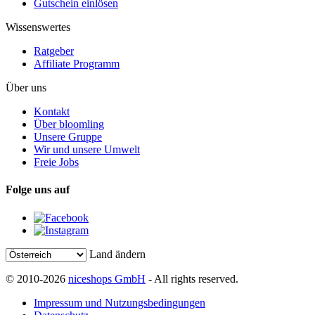
Gutschein einlösen
Wissenswertes
Ratgeber
Affiliate Programm
Über uns
Kontakt
Über bloomling
Unsere Gruppe
Wir und unsere Umwelt
Freie Jobs
Folge uns auf
Land ändern
© 2010-2026
niceshops GmbH
- All rights reserved.
Impressum und Nutzungsbedingungen