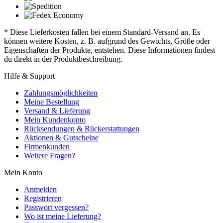
* Diese Lieferkosten fallen bei einem Standard-Versand an. Es
können weitere Kosten, z. B. aufgrund des Gewichts, Größe oder
Eigenschaften der Produkte, entstehen. Diese Informationen findest
du direkt in der Produktbeschreibung.
Hilfe & Support
Zahlungsmöglichkeiten
Meine Bestellung
Versand & Lieferung
Mein Kundenkonto
Rücksendungen & Rückerstattungen
Aktionen & Gutscheine
Firmenkunden
Weitere Fragen?
Mein Konto
Anmelden
Registrieren
Passwort vergessen?
Wo ist meine Lieferung?