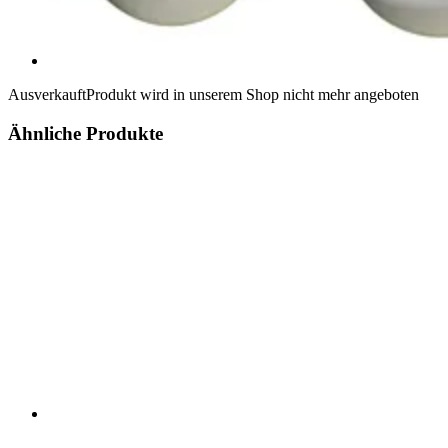
Ausverkauft
Produkt wird in unserem Shop nicht mehr angeboten
Ähnliche Produkte