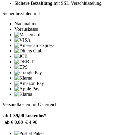
Sichere Bezahlung
mit SSL-Verschlüsselung
Sicher bezahlen mit
Nachnahme
Vorauskasse
Versandkosten für Österreich
ab € 39,90
kostenlos*
ab € 0,00
€ 4,90