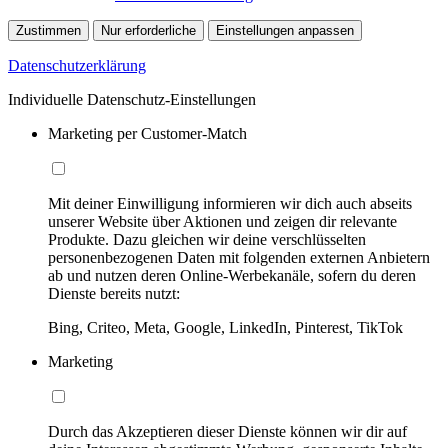
Zustimmen
Nur erforderliche
Einstellungen anpassen
Datenschutzerklärung
Individuelle Datenschutz-Einstellungen
Marketing per Customer-Match
Mit deiner Einwilligung informieren wir dich auch abseits
unserer Website über Aktionen und zeigen dir relevante
Produkte. Dazu gleichen wir deine verschlüsselten
personenbezogenen Daten mit folgenden externen Anbietern
ab und nutzen deren Online-Werbekanäle, sofern du deren
Dienste bereits nutzt:
Bing, Criteo, Meta, Google, LinkedIn, Pinterest, TikTok
Marketing
Durch das Akzeptieren dieser Dienste können wir dir auf