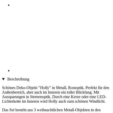
Beschreibung
Schönes Deko-Objekt "Holly" in Metall, Rostoptik. Perfekt für den
Außenbereich, aber auch im Inneren ein toller Blickfang. Mit
Aussparungen in Sternenoptik. Durch eine Kerze oder eine LED-
Lichterkette im Inneren wird Holly auch zum schönen Windlicht.
Das Set besteht aus 3 weihnachtlichen Metall-Objekten in den