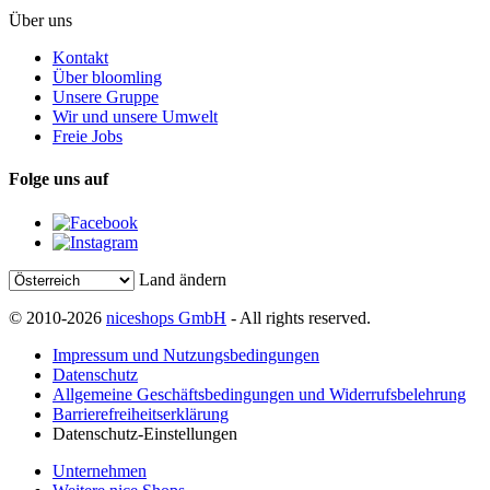
Über uns
Kontakt
Über bloomling
Unsere Gruppe
Wir und unsere Umwelt
Freie Jobs
Folge uns auf
Land ändern
© 2010-2026
niceshops GmbH
- All rights reserved.
Impressum und Nutzungsbedingungen
Datenschutz
Allgemeine Geschäftsbedingungen und Widerrufsbelehrung
Barrierefreiheitserklärung
Datenschutz-Einstellungen
Unternehmen