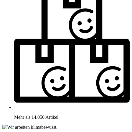
Mehr als 14.050 Artikel