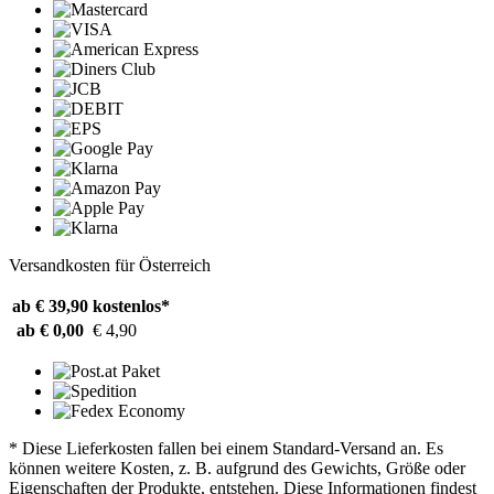
Versandkosten für Österreich
ab € 39,90
kostenlos*
ab € 0,00
€ 4,90
* Diese Lieferkosten fallen bei einem Standard-Versand an. Es
können weitere Kosten, z. B. aufgrund des Gewichts, Größe oder
Eigenschaften der Produkte, entstehen. Diese Informationen findest