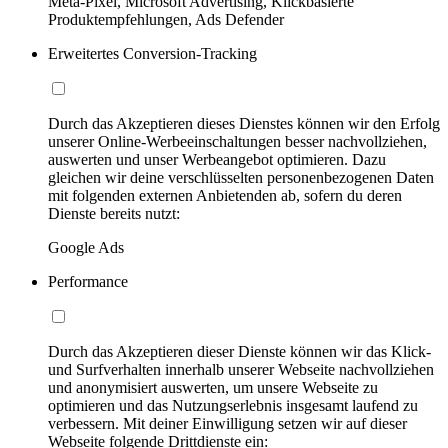
Meta-Pixel, Microsoft Advertising, Klickbasierte
Produktempfehlungen, Ads Defender
Erweitertes Conversion-Tracking
Durch das Akzeptieren dieses Dienstes können wir den Erfolg
unserer Online-Werbeeinschaltungen besser nachvollziehen,
auswerten und unser Werbeangebot optimieren. Dazu
gleichen wir deine verschlüsselten personenbezogenen Daten
mit folgenden externen Anbietenden ab, sofern du deren
Dienste bereits nutzt:
Google Ads
Performance
Durch das Akzeptieren dieser Dienste können wir das Klick-
und Surfverhalten innerhalb unserer Webseite nachvollziehen
und anonymisiert auswerten, um unsere Webseite zu
optimieren und das Nutzungserlebnis insgesamt laufend zu
verbessern. Mit deiner Einwilligung setzen wir auf dieser
Webseite folgende Drittdienste ein: