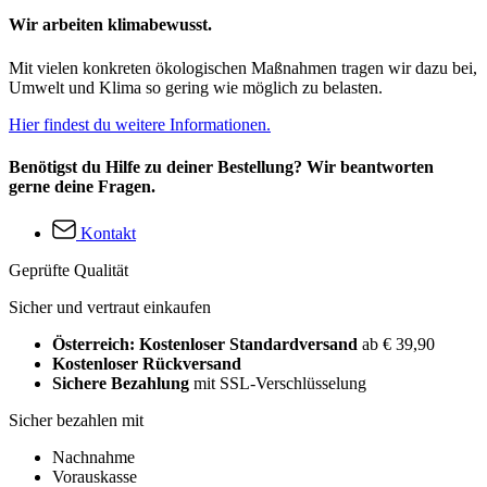
Wir arbeiten klimabewusst.
Mit vielen konkreten ökologischen Maßnahmen tragen wir dazu bei,
Umwelt und Klima so gering wie möglich zu belasten.
Hier findest du weitere Informationen.
Benötigst du Hilfe zu deiner Bestellung? Wir beantworten
gerne deine Fragen.
Kontakt
Geprüfte Qualität
Sicher und vertraut einkaufen
Österreich: Kostenloser Standardversand
ab € 39,90
Kostenloser Rückversand
Sichere Bezahlung
mit SSL-Verschlüsselung
Sicher bezahlen mit
Nachnahme
Vorauskasse