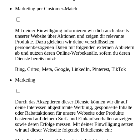
Marketing per Customer-Match
Mit deiner Einwilligung informieren wir dich auch abseits
unserer Website über Aktionen und zeigen dir relevante
Produkte. Dazu gleichen wir deine verschlüsselten
personenbezogenen Daten mit folgenden externen Anbietern
ab und nutzen deren Online-Werbekanäle, sofern du deren
Dienste bereits nutzt:
Bing, Criteo, Meta, Google, LinkedIn, Pinterest, TikTok
Marketing
Durch das Akzeptieren dieser Dienste können wir dir auf
deine Interessen abgestimmte Werbung, gesponserte Inhalte
oder Rabattaktionen für unsere Webseite oder Produkte
basierend auf deinem Surf- und Einkaufsverhalten anzeigen
sowie deren Erfolge messen. Mit deiner Einwilligung setzen
wir auf dieser Webseite folgende Drittdienste ein: