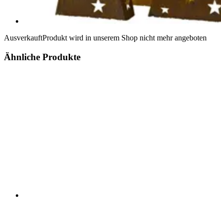
Ausverkauft
Produkt wird in unserem Shop nicht mehr angeboten
Ähnliche Produkte