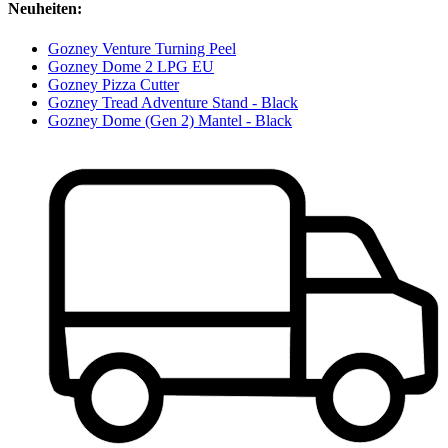
Neuheiten:
Gozney Venture Turning Peel
Gozney Dome 2 LPG EU
Gozney Pizza Cutter
Gozney Tread Adventure Stand - Black
Gozney Dome (Gen 2) Mantel - Black