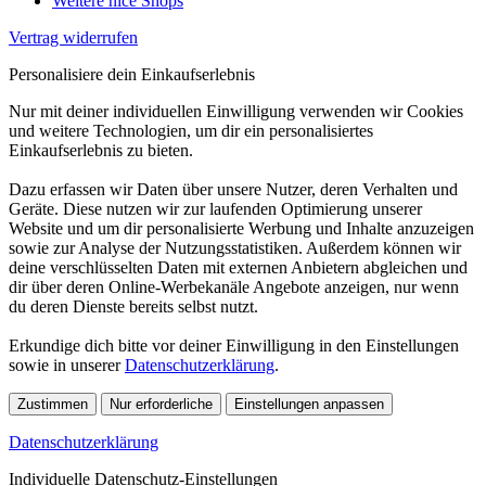
Weitere nice Shops
Vertrag widerrufen
Personalisiere dein Einkaufserlebnis
Nur mit deiner individuellen Einwilligung verwenden wir Cookies
und weitere Technologien, um dir ein personalisiertes
Einkaufserlebnis zu bieten.
Dazu erfassen wir Daten über unsere Nutzer, deren Verhalten und
Geräte. Diese nutzen wir zur laufenden Optimierung unserer
Website und um dir personalisierte Werbung und Inhalte anzuzeigen
sowie zur Analyse der Nutzungsstatistiken. Außerdem können wir
deine verschlüsselten Daten mit externen Anbietern abgleichen und
dir über deren Online-Werbekanäle Angebote anzeigen, nur wenn
du deren Dienste bereits selbst nutzt.
Erkundige dich bitte vor deiner Einwilligung in den Einstellungen
sowie in unserer
Datenschutzerklärung
.
Zustimmen
Nur erforderliche
Einstellungen anpassen
Datenschutzerklärung
Individuelle Datenschutz-Einstellungen