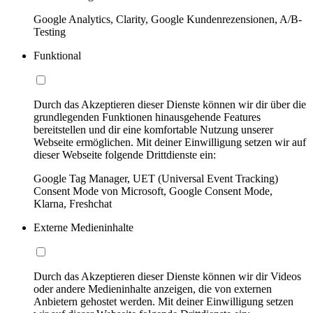
Google Analytics, Clarity, Google Kundenrezensionen, A/B-
Testing
Funktional
Durch das Akzeptieren dieser Dienste können wir dir über die
grundlegenden Funktionen hinausgehende Features
bereitstellen und dir eine komfortable Nutzung unserer
Webseite ermöglichen. Mit deiner Einwilligung setzen wir auf
dieser Webseite folgende Drittdienste ein:
Google Tag Manager, UET (Universal Event Tracking)
Consent Mode von Microsoft, Google Consent Mode,
Klarna, Freshchat
Externe Medieninhalte
Durch das Akzeptieren dieser Dienste können wir dir Videos
oder andere Medieninhalte anzeigen, die von externen
Anbietern gehostet werden. Mit deiner Einwilligung setzen