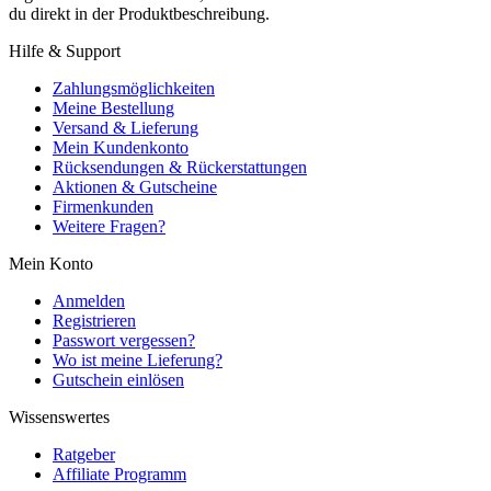
du direkt in der Produktbeschreibung.
Hilfe & Support
Zahlungsmöglichkeiten
Meine Bestellung
Versand & Lieferung
Mein Kundenkonto
Rücksendungen & Rückerstattungen
Aktionen & Gutscheine
Firmenkunden
Weitere Fragen?
Mein Konto
Anmelden
Registrieren
Passwort vergessen?
Wo ist meine Lieferung?
Gutschein einlösen
Wissenswertes
Ratgeber
Affiliate Programm