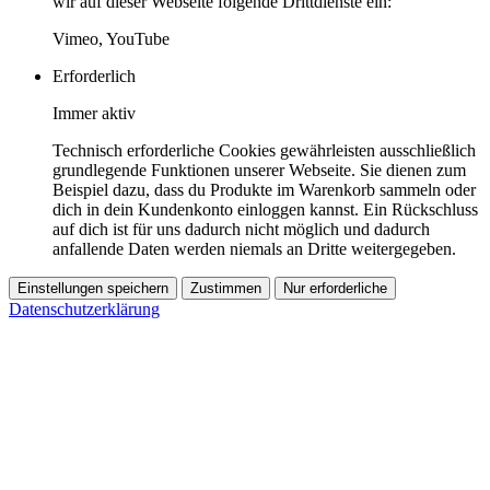
wir auf dieser Webseite folgende Drittdienste ein:
Vimeo, YouTube
Erforderlich
Immer aktiv
Technisch erforderliche Cookies gewährleisten ausschließlich
grundlegende Funktionen unserer Webseite. Sie dienen zum
Beispiel dazu, dass du Produkte im Warenkorb sammeln oder
dich in dein Kundenkonto einloggen kannst. Ein Rückschluss
auf dich ist für uns dadurch nicht möglich und dadurch
anfallende Daten werden niemals an Dritte weitergegeben.
Einstellungen speichern
Zustimmen
Nur erforderliche
Datenschutzerklärung