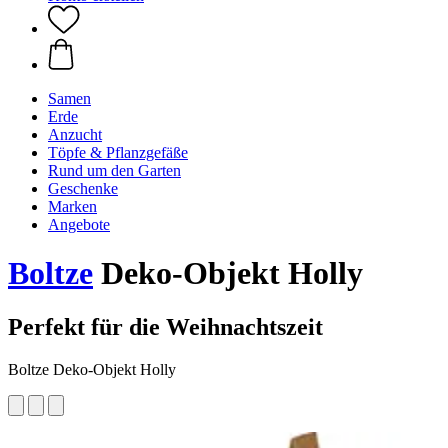
Samen
Erde
Anzucht
Töpfe & Pflanzgefäße
Rund um den Garten
Geschenke
Marken
Angebote
Boltze
Deko-Objekt Holly
Perfekt für die Weihnachtszeit
Boltze Deko-Objekt Holly