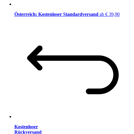
Österreich: Kostenloser Standardversand
ab € 39,90
Kostenloser
Rückversand