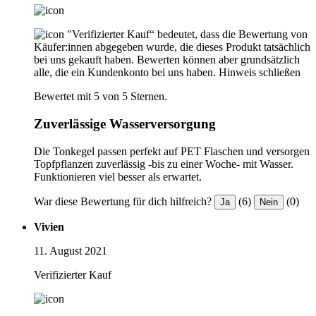
"Verifizierter Kauf“ bedeutet, dass die Bewertung von
Käufer:innen abgegeben wurde, die dieses Produkt tatsächlich
bei uns gekauft haben. Bewerten können aber grundsätzlich
alle, die ein Kundenkonto bei uns haben.
Hinweis schließen
Bewertet mit 5 von 5 Sternen.
Zuverlässige Wasserversorgung
Die Tonkegel passen perfekt auf PET Flaschen und versorgen
Topfpflanzen zuverlässig -bis zu einer Woche- mit Wasser.
Funktionieren viel besser als erwartet.
War diese Bewertung für dich hilfreich?
(6)
(0)
Ja
Nein
Vivien
11. August 2021
Verifizierter Kauf