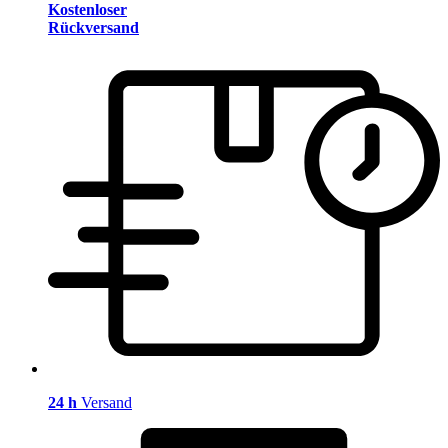
Kostenloser
Rückversand
24 h
Versand