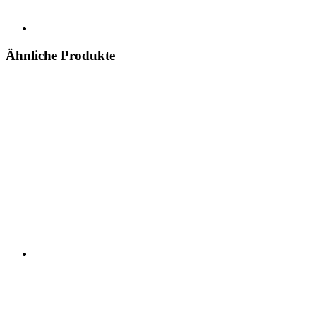
Ähnliche Produkte