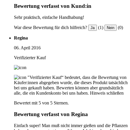
Bewertung verfasst von Kund:in
Sehr praktisch, einfache Handhabung!
War diese Bewertung für dich hilfreich?
(1)
(0)
Ja
Nein
Regina
06. April 2016
Verifizierter Kauf
"Verifizierter Kauf“ bedeutet, dass die Bewertung von
Käufer:innen abgegeben wurde, die dieses Produkt tatsächlich
bei uns gekauft haben. Bewerten können aber grundsätzlich
alle, die ein Kundenkonto bei uns haben.
Hinweis schließen
Bewertet mit 5 von 5 Sternen.
Bewertung verfasst von Regina
Einfach super! Man muß nicht immer gießen und die Pflanzen