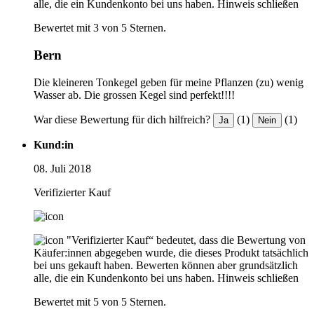
alle, die ein Kundenkonto bei uns haben.
Hinweis schließen
Bewertet mit 3 von 5 Sternen.
Bern
Die kleineren Tonkegel geben für meine Pflanzen (zu) wenig
Wasser ab. Die grossen Kegel sind perfekt!!!!
War diese Bewertung für dich hilfreich?
(1)
(1)
Ja
Nein
Kund:in
08. Juli 2018
Verifizierter Kauf
"Verifizierter Kauf“ bedeutet, dass die Bewertung von
Käufer:innen abgegeben wurde, die dieses Produkt tatsächlich
bei uns gekauft haben. Bewerten können aber grundsätzlich
alle, die ein Kundenkonto bei uns haben.
Hinweis schließen
Bewertet mit 5 von 5 Sternen.