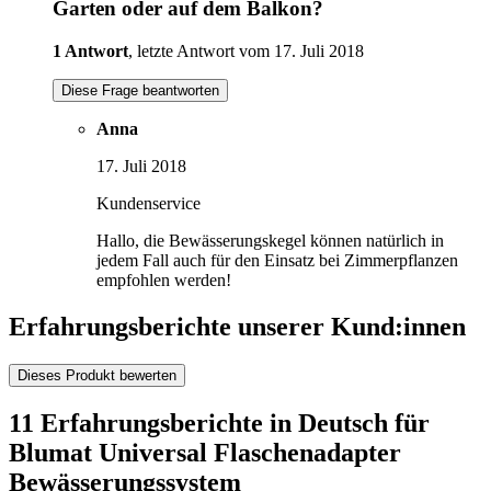
Garten oder auf dem Balkon?
1 Antwort
, letzte Antwort vom 17. Juli 2018
Diese Frage beantworten
Anna
17. Juli 2018
Kundenservice
Hallo, die Bewässerungskegel können natürlich in
jedem Fall auch für den Einsatz bei Zimmerpflanzen
empfohlen werden!
Erfahrungsberichte unserer Kund:innen
Dieses Produkt bewerten
11 Erfahrungsberichte in Deutsch für
Blumat Universal Flaschenadapter
Bewässerungssystem