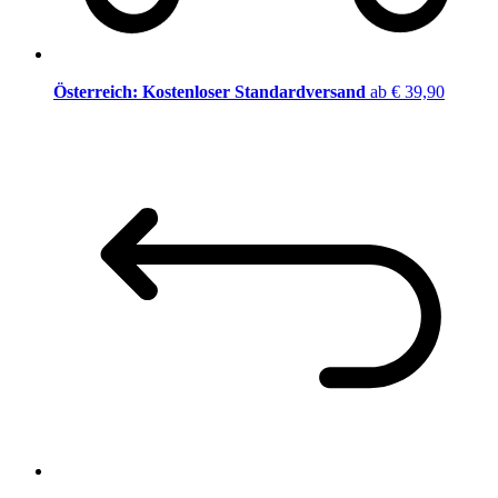
Österreich: Kostenloser Standardversand
ab € 39,90