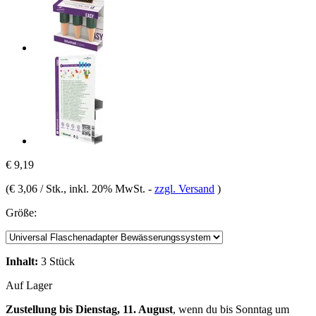
€ 9,19
(
€ 3,06 / Stk.
, inkl. 20% MwSt.
-
zzgl. Versand
)
Größe:
Inhalt:
3 Stück
Auf Lager
Zustellung bis Dienstag, 11. August
, wenn du bis
Sonntag um