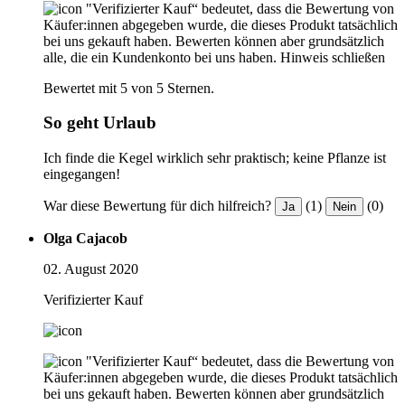
"Verifizierter Kauf“ bedeutet, dass die Bewertung von
Käufer:innen abgegeben wurde, die dieses Produkt tatsächlich
bei uns gekauft haben. Bewerten können aber grundsätzlich
alle, die ein Kundenkonto bei uns haben.
Hinweis schließen
Bewertet mit 5 von 5 Sternen.
So geht Urlaub
Ich finde die Kegel wirklich sehr praktisch; keine Pflanze ist
eingegangen!
War diese Bewertung für dich hilfreich?
(1)
(0)
Ja
Nein
Olga Cajacob
02. August 2020
Verifizierter Kauf
"Verifizierter Kauf“ bedeutet, dass die Bewertung von
Käufer:innen abgegeben wurde, die dieses Produkt tatsächlich
bei uns gekauft haben. Bewerten können aber grundsätzlich