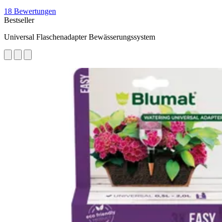
18 Bewertungen
Bestseller
Universal Flaschenadapter Bewässerungssystem