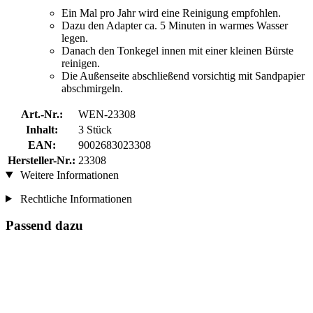
Ein Mal pro Jahr wird eine Reinigung empfohlen.
Dazu den Adapter ca. 5 Minuten in warmes Wasser
legen.
Danach den Tonkegel innen mit einer kleinen Bürste
reinigen.
Die Außenseite abschließend vorsichtig mit Sandpapier
abschmirgeln.
Art.-Nr.:
WEN-23308
Inhalt:
3 Stück
EAN:
9002683023308
Hersteller-Nr.:
23308
Weitere Informationen
Rechtliche Informationen
Passend dazu