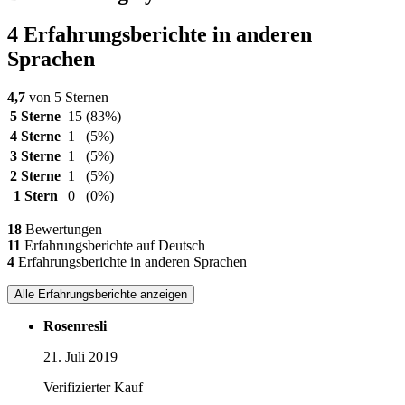
4 Erfahrungsberichte in anderen
Sprachen
4,7
von 5 Sternen
5 Sterne
15
(83%)
4 Sterne
1
(5%)
3 Sterne
1
(5%)
2 Sterne
1
(5%)
1 Stern
0
(0%)
18
Bewertungen
11
Erfahrungsberichte auf Deutsch
4
Erfahrungsberichte in anderen Sprachen
Alle Erfahrungsberichte anzeigen
Rosenresli
21. Juli 2019
Verifizierter Kauf