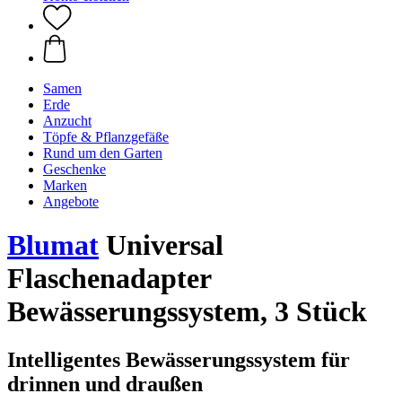
Samen
Erde
Anzucht
Töpfe & Pflanzgefäße
Rund um den Garten
Geschenke
Marken
Angebote
Blumat
Universal
Flaschenadapter
Bewässerungssystem, 3 Stück
Intelligentes Bewässerungssystem für
drinnen und draußen