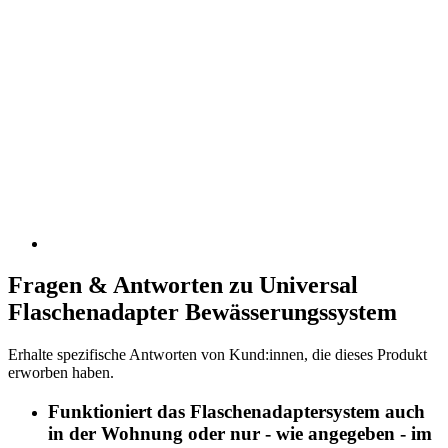
Fragen & Antworten zu Universal
Flaschenadapter Bewässerungssystem
Erhalte spezifische Antworten von Kund:innen, die dieses Produkt
erworben haben.
Funktioniert das Flaschenadaptersystem auch
in der Wohnung oder nur - wie angegeben - im