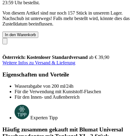
23:59 Uhr
bestellst.
Von diesem Artikel sind nur noch 157 Stück in unserem Lager.
Nachschub ist unterwegs! Falls mehr bestellt wird, könnte dies das
Zustelldatum beeinflussen.
In den Warenkorb
Österreich: Kostenloser Standardversand
ab € 39,90
Weitere Infos zu Versand & Lieferung
Eigenschaften und Vorteile
Wasserabgabe von 200 ml/24h
Für die Verwendung mit Kunststoff-Flaschen
Für den Innen- und Außenbereich
Experten Tipp
Häufig zusammen gekauft mit Blumat Universal