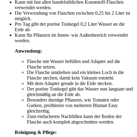
Kann mit fast allen handelsüblichen Kunststoff-Flaschen
verwendet werden.
Die Verwendung von Flaschen zwischen 0,25 bis 2 Liter ist
möglich.
Pro Tag gibt der poröse Tonkegel 0,2 Liter Wasser an die
Erde ab.
Kann für Pflanzen im Innen- wie Außenbereich verwendet
werden.
Anwendung:
Flasche mit Wasser befüllen und Adapter auf die
Flasche setzen.
Die Flasche umdrehen und ein kleines Loch in die
Flasche stechen, damit kein Vakuum entsteht.
Mit dem Adapter gerade in die Erde stecken.
Der poröse Tonkegel gibt das Wasser nun langsam und
gleichmäßig an die Erde ab.
Besonders durstige Pflanzen, wie Tomaten oder
Gurken, profitieren von mehreren Blumat Easy
gleichzeitig.
Zum einfacheren Nachfüllen kann der Boden der
Flasche auch komplett abgeschnitten werden.
Reinigung & Pflege: