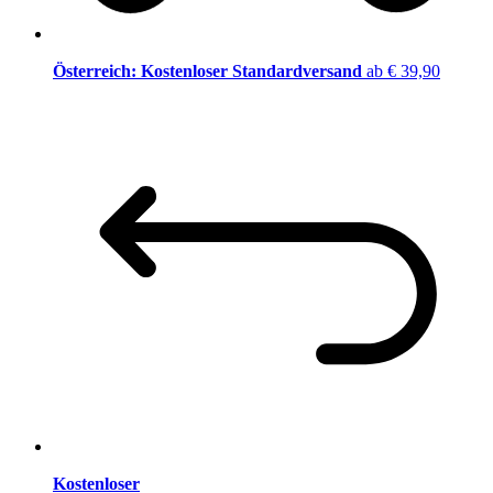
Österreich: Kostenloser Standardversand
ab € 39,90
Kostenloser