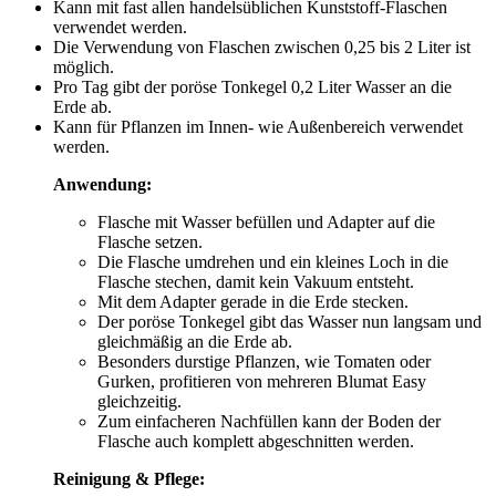
Kann mit fast allen handelsüblichen Kunststoff-Flaschen
verwendet werden.
Die Verwendung von Flaschen zwischen 0,25 bis 2 Liter ist
möglich.
Pro Tag gibt der poröse Tonkegel 0,2 Liter Wasser an die
Erde ab.
Kann für Pflanzen im Innen- wie Außenbereich verwendet
werden.
Anwendung:
Flasche mit Wasser befüllen und Adapter auf die
Flasche setzen.
Die Flasche umdrehen und ein kleines Loch in die
Flasche stechen, damit kein Vakuum entsteht.
Mit dem Adapter gerade in die Erde stecken.
Der poröse Tonkegel gibt das Wasser nun langsam und
gleichmäßig an die Erde ab.
Besonders durstige Pflanzen, wie Tomaten oder
Gurken, profitieren von mehreren Blumat Easy
gleichzeitig.
Zum einfacheren Nachfüllen kann der Boden der
Flasche auch komplett abgeschnitten werden.
Reinigung & Pflege: