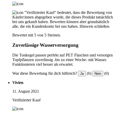
"Verifizierter Kauf“ bedeutet, dass die Bewertung von
Käufer:innen abgegeben wurde, die dieses Produkt tatsächlich
bei uns gekauft haben. Bewerten können aber grundsätzlich
alle, die ein Kundenkonto bei uns haben.
Hinweis schließen
Bewertet mit 5 von 5 Sternen.
Zuverlässige Wasserversorgung
Die Tonkegel passen perfekt auf PET Flaschen und versorgen
Topfpflanzen zuverlässig -bis zu einer Woche- mit Wasser.
Funktionieren viel besser als erwartet.
War diese Bewertung für dich hilfreich?
(6)
(0)
Ja
Nein
Vivien
11. August 2021
Verifizierter Kauf