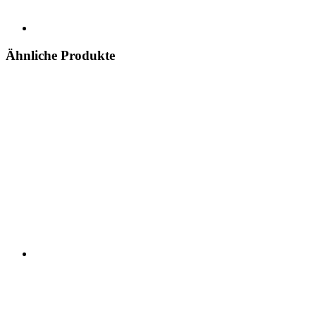
Ähnliche Produkte