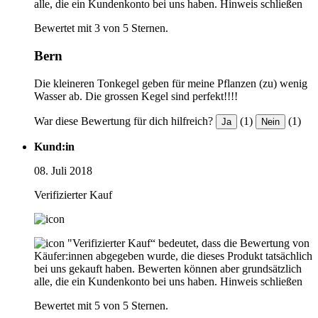
alle, die ein Kundenkonto bei uns haben.
Hinweis schließen
Bewertet mit 3 von 5 Sternen.
Bern
Die kleineren Tonkegel geben für meine Pflanzen (zu) wenig
Wasser ab. Die grossen Kegel sind perfekt!!!!
War diese Bewertung für dich hilfreich?
(1)
(1)
Ja
Nein
Kund:in
08. Juli 2018
Verifizierter Kauf
"Verifizierter Kauf“ bedeutet, dass die Bewertung von
Käufer:innen abgegeben wurde, die dieses Produkt tatsächlich
bei uns gekauft haben. Bewerten können aber grundsätzlich
alle, die ein Kundenkonto bei uns haben.
Hinweis schließen
Bewertet mit 5 von 5 Sternen.