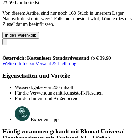
23:59 Uhr
bestellst.
Von diesem Artikel sind nur noch 163 Stück in unserem Lager.
Nachschub ist unterwegs! Falls mehr bestellt wird, könnte dies das
Zustelldatum beeinflussen.
In den Warenkorb
Österreich: Kostenloser Standardversand
ab € 39,90
Weitere Infos zu Versand & Lieferung
Eigenschaften und Vorteile
Wasserabgabe von 200 ml/24h
Für die Verwendung mit Kunststoff-Flaschen
Für den Innen- und Außenbereich
Experten Tipp
Häufig zusammen gekauft mit Blumat Universal