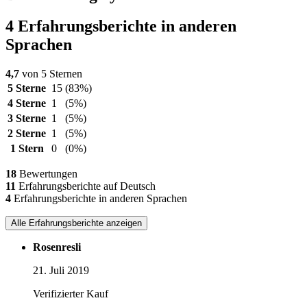
4 Erfahrungsberichte in anderen
Sprachen
4,7
von 5 Sternen
5 Sterne
15
(83%)
4 Sterne
1
(5%)
3 Sterne
1
(5%)
2 Sterne
1
(5%)
1 Stern
0
(0%)
18
Bewertungen
11
Erfahrungsberichte auf Deutsch
4
Erfahrungsberichte in anderen Sprachen
Alle Erfahrungsberichte anzeigen
Rosenresli
21. Juli 2019
Verifizierter Kauf