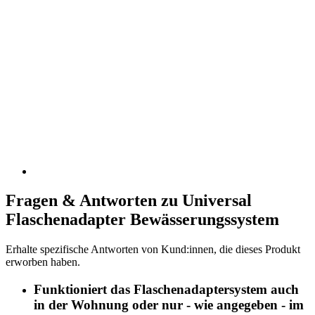
Fragen & Antworten zu Universal
Flaschenadapter Bewässerungssystem
Erhalte spezifische Antworten von Kund:innen, die dieses Produkt
erworben haben.
Funktioniert das Flaschenadaptersystem auch
in der Wohnung oder nur - wie angegeben - im