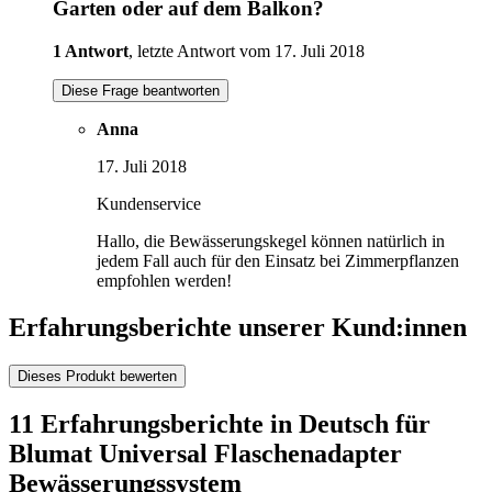
Garten oder auf dem Balkon?
1 Antwort
, letzte Antwort vom 17. Juli 2018
Diese Frage beantworten
Anna
17. Juli 2018
Kundenservice
Hallo, die Bewässerungskegel können natürlich in
jedem Fall auch für den Einsatz bei Zimmerpflanzen
empfohlen werden!
Erfahrungsberichte unserer Kund:innen
Dieses Produkt bewerten
11 Erfahrungsberichte in Deutsch für
Blumat Universal Flaschenadapter
Bewässerungssystem