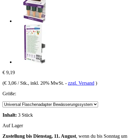
€ 9,19
(
€ 3,06 / Stk.
, inkl. 20% MwSt.
-
zzgl. Versand
)
Größe:
Inhalt:
3 Stück
Auf Lager
Zustellung bis Dienstag, 11. August
, wenn du bis
Sonntag um