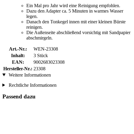
Ein Mal pro Jahr wird eine Reinigung empfohlen.
Dazu den Adapter ca. 5 Minuten in warmes Wasser
legen.
Danach den Tonkegel innen mit einer kleinen Bürste
reinigen.
Die Außenseite abschließend vorsichtig mit Sandpapier
abschmirgeln.
Art.-Nr.:
WEN-23308
Inhalt:
3 Stück
EAN:
9002683023308
Hersteller-Nr.:
23308
Weitere Informationen
Rechtliche Informationen
Passend dazu