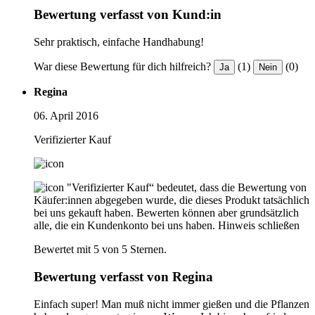
Bewertung verfasst von Kund:in
Sehr praktisch, einfache Handhabung!
War diese Bewertung für dich hilfreich?
(1)
(0)
Ja
Nein
Regina
06. April 2016
Verifizierter Kauf
"Verifizierter Kauf“ bedeutet, dass die Bewertung von
Käufer:innen abgegeben wurde, die dieses Produkt tatsächlich
bei uns gekauft haben. Bewerten können aber grundsätzlich
alle, die ein Kundenkonto bei uns haben.
Hinweis schließen
Bewertet mit 5 von 5 Sternen.
Bewertung verfasst von Regina
Einfach super! Man muß nicht immer gießen und die Pflanzen