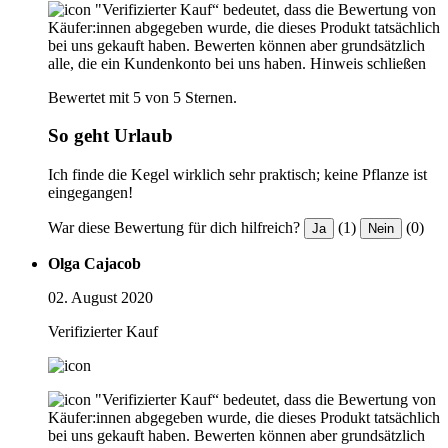
"Verifizierter Kauf“ bedeutet, dass die Bewertung von
Käufer:innen abgegeben wurde, die dieses Produkt tatsächlich
bei uns gekauft haben. Bewerten können aber grundsätzlich
alle, die ein Kundenkonto bei uns haben.
Hinweis schließen
Bewertet mit 5 von 5 Sternen.
So geht Urlaub
Ich finde die Kegel wirklich sehr praktisch; keine Pflanze ist
eingegangen!
War diese Bewertung für dich hilfreich?
(1)
(0)
Ja
Nein
Olga Cajacob
02. August 2020
Verifizierter Kauf
"Verifizierter Kauf“ bedeutet, dass die Bewertung von
Käufer:innen abgegeben wurde, die dieses Produkt tatsächlich
bei uns gekauft haben. Bewerten können aber grundsätzlich