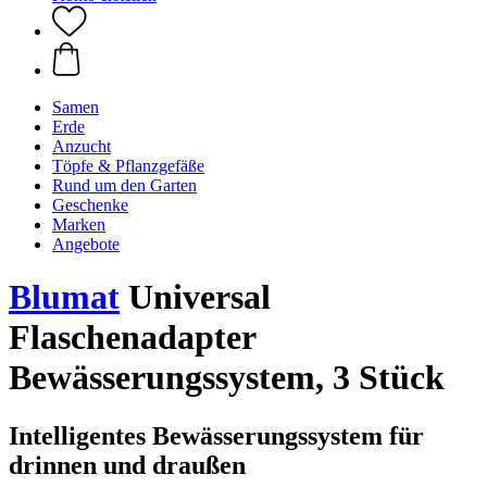
Samen
Erde
Anzucht
Töpfe & Pflanzgefäße
Rund um den Garten
Geschenke
Marken
Angebote
Blumat
Universal
Flaschenadapter
Bewässerungssystem, 3 Stück
Intelligentes Bewässerungssystem für
drinnen und draußen