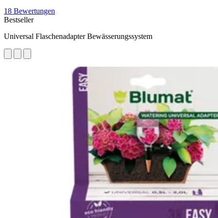
18 Bewertungen
Bestseller
Universal Flaschenadapter Bewässerungssystem