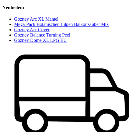
Neuheiten:
Gozney Arc XL Mantel
Mega-Pack Botanischer Tulpen Balkonzauber Mix
Gozney Arc Cover
Gozney Balance Turning Peel
Gozney Dome XL LPG EU