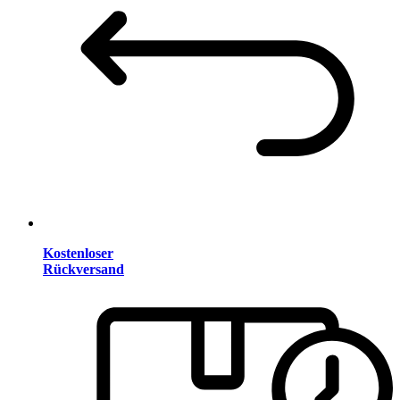
Kostenloser
Rückversand