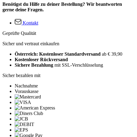
Benötigst du Hilfe zu deiner Bestellung? Wir beantworten
gerne deine Fragen.
Kontakt
Geprüfte Qualität
Sicher und vertraut einkaufen
Österreich: Kostenloser Standardversand
ab € 39,90
Kostenloser Rückversand
Sichere Bezahlung
mit SSL-Verschlüsselung
Sicher bezahlen mit
Nachnahme
Vorauskasse