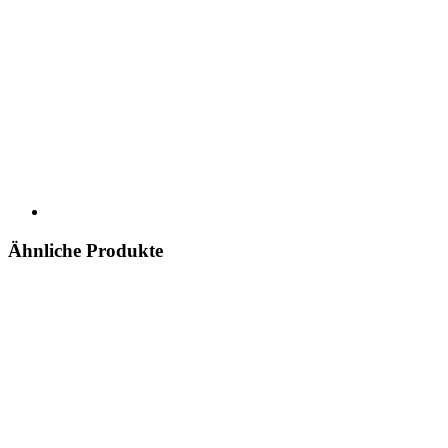
Ähnliche Produkte