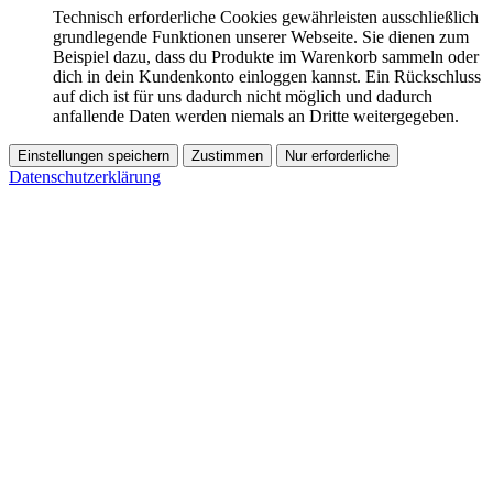
Technisch erforderliche Cookies gewährleisten ausschließlich
grundlegende Funktionen unserer Webseite. Sie dienen zum
Beispiel dazu, dass du Produkte im Warenkorb sammeln oder
dich in dein Kundenkonto einloggen kannst. Ein Rückschluss
auf dich ist für uns dadurch nicht möglich und dadurch
anfallende Daten werden niemals an Dritte weitergegeben.
Einstellungen speichern
Zustimmen
Nur erforderliche
Datenschutzerklärung