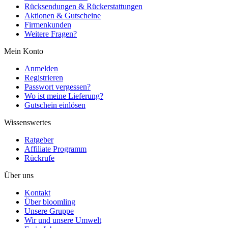
Rücksendungen & Rückerstattungen
Aktionen & Gutscheine
Firmenkunden
Weitere Fragen?
Mein Konto
Anmelden
Registrieren
Passwort vergessen?
Wo ist meine Lieferung?
Gutschein einlösen
Wissenswertes
Ratgeber
Affiliate Programm
Rückrufe
Über uns
Kontakt
Über bloomling
Unsere Gruppe
Wir und unsere Umwelt