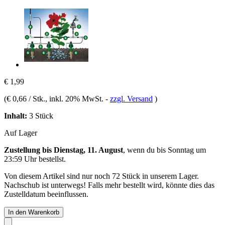
€ 1,99
(
€ 0,66 / Stk.
, inkl. 20% MwSt.
-
zzgl. Versand
)
Inhalt:
3 Stück
Auf Lager
Zustellung bis Dienstag, 11. August
, wenn du bis
Sonntag um
23:59 Uhr
bestellst.
Von diesem Artikel sind nur noch 72 Stück in unserem Lager.
Nachschub ist unterwegs! Falls mehr bestellt wird, könnte dies das
Zustelldatum beeinflussen.
In den Warenkorb