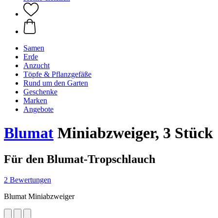
Samen
Erde
Anzucht
Töpfe & Pflanzgefäße
Rund um den Garten
Geschenke
Marken
Angebote
Blumat
Miniabzweiger, 3 Stück
Für den Blumat-Tropschlauch
2 Bewertungen
Blumat Miniabzweiger