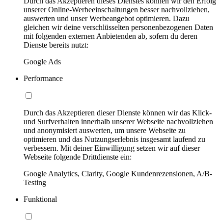
Durch das Akzeptieren dieses Dienstes können wir den Erfolg
unserer Online-Werbeeinschaltungen besser nachvollziehen,
auswerten und unser Werbeangebot optimieren. Dazu
gleichen wir deine verschlüsselten personenbezogenen Daten
mit folgenden externen Anbietenden ab, sofern du deren
Dienste bereits nutzt:
Google Ads
Performance
Durch das Akzeptieren dieser Dienste können wir das Klick-
und Surfverhalten innerhalb unserer Webseite nachvollziehen
und anonymisiert auswerten, um unsere Webseite zu
optimieren und das Nutzungserlebnis insgesamt laufend zu
verbessern. Mit deiner Einwilligung setzen wir auf dieser
Webseite folgende Drittdienste ein:
Google Analytics, Clarity, Google Kundenrezensionen, A/B-
Testing
Funktional