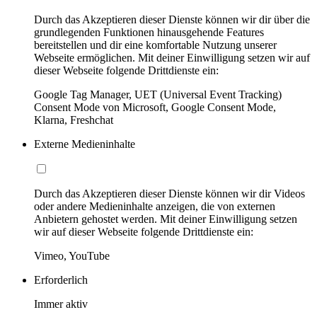
Durch das Akzeptieren dieser Dienste können wir dir über die
grundlegenden Funktionen hinausgehende Features
bereitstellen und dir eine komfortable Nutzung unserer
Webseite ermöglichen. Mit deiner Einwilligung setzen wir auf
dieser Webseite folgende Drittdienste ein:
Google Tag Manager, UET (Universal Event Tracking)
Consent Mode von Microsoft, Google Consent Mode,
Klarna, Freshchat
Externe Medieninhalte
Durch das Akzeptieren dieser Dienste können wir dir Videos
oder andere Medieninhalte anzeigen, die von externen
Anbietern gehostet werden. Mit deiner Einwilligung setzen
wir auf dieser Webseite folgende Drittdienste ein:
Vimeo, YouTube
Erforderlich
Immer aktiv