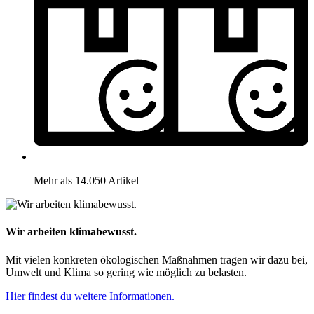
Mehr als 14.050 Artikel
Wir arbeiten klimabewusst.
Mit vielen konkreten ökologischen Maßnahmen tragen wir dazu bei,
Umwelt und Klima so gering wie möglich zu belasten.
Hier findest du weitere Informationen.