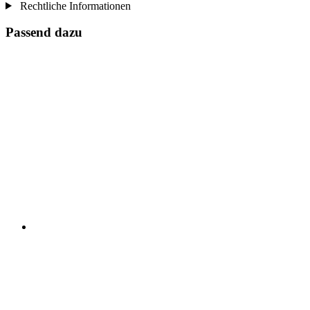
Rechtliche Informationen
Passend dazu