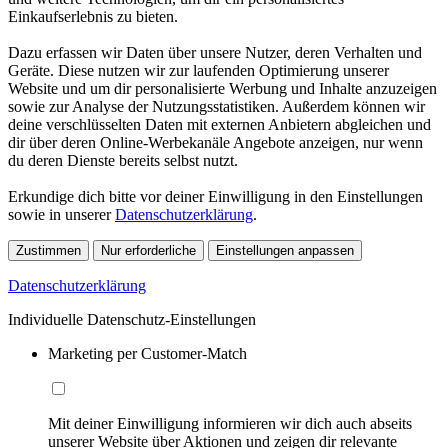
Einkaufserlebnis zu bieten.
Dazu erfassen wir Daten über unsere Nutzer, deren Verhalten und
Geräte. Diese nutzen wir zur laufenden Optimierung unserer
Website und um dir personalisierte Werbung und Inhalte anzuzeigen
sowie zur Analyse der Nutzungsstatistiken. Außerdem können wir
deine verschlüsselten Daten mit externen Anbietern abgleichen und
dir über deren Online-Werbekanäle Angebote anzeigen, nur wenn
du deren Dienste bereits selbst nutzt.
Erkundige dich bitte vor deiner Einwilligung in den Einstellungen
sowie in unserer
Datenschutzerklärung
.
Zustimmen
Nur erforderliche
Einstellungen anpassen
Datenschutzerklärung
Individuelle Datenschutz-Einstellungen
Marketing per Customer-Match
Mit deiner Einwilligung informieren wir dich auch abseits
unserer Website über Aktionen und zeigen dir relevante