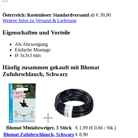
Österreich: Kostenloser Standardversand
ab € 39,90
Weitere Infos zu Versand & Lieferung
Eigenschaften und Vorteile
Als Abzweigung
Einfache Montage
Ø 3x3x3 mm
Häufig zusammen gekauft mit Blumat
Zufuhrschlauch, Schwarz
Blumat Miniabzweiger, 3 Stück
€ 1,99
(€ 0,66 / Stk.)
Blumat Zufuhrschlauch, Schwarz
€ 8,90