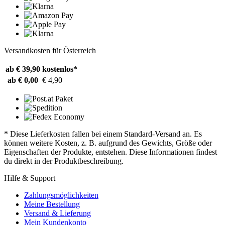
Versandkosten für Österreich
ab € 39,90
kostenlos*
ab € 0,00
€ 4,90
* Diese Lieferkosten fallen bei einem Standard-Versand an. Es
können weitere Kosten, z. B. aufgrund des Gewichts, Größe oder
Eigenschaften der Produkte, entstehen. Diese Informationen findest
du direkt in der Produktbeschreibung.
Hilfe & Support
Zahlungsmöglichkeiten
Meine Bestellung
Versand & Lieferung
Mein Kundenkonto