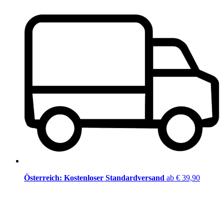
Österreich: Kostenloser Standardversand
ab € 39,90