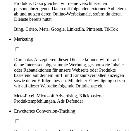
Produkte. Dazu gleichen wir deine verschlüsselten
personenbezogenen Daten mit folgenden externen Anbietern
ab und nutzen deren Online-Werbekanäle, sofern du deren
Dienste bereits nutzt:
Bing, Criteo, Meta, Google, LinkedIn, Pinterest, TikTok
Marketing
Durch das Akzeptieren dieser Dienste können wir dir auf
deine Interessen abgestimmte Werbung, gesponserte Inhalte
oder Rabattaktionen für unsere Webseite oder Produkte
basierend auf deinem Surf- und Einkaufsverhalten anzeigen
sowie deren Erfolge messen. Mit deiner Einwilligung setzen
wir auf dieser Webseite folgende Drittdienste ein:
Meta-Pixel, Microsoft Advertising, Klickbasierte
Produktempfehlungen, Ads Defender
Erweitertes Conversion-Tracking