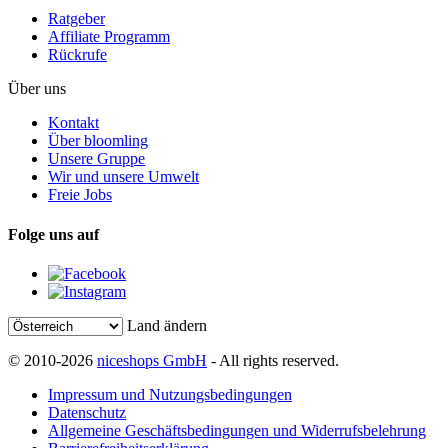
Ratgeber
Affiliate Programm
Rückrufe
Über uns
Kontakt
Über bloomling
Unsere Gruppe
Wir und unsere Umwelt
Freie Jobs
Folge uns auf
Land ändern
© 2010-2026
niceshops GmbH
- All rights reserved.
Impressum und Nutzungsbedingungen
Datenschutz
Allgemeine Geschäftsbedingungen und Widerrufsbelehrung