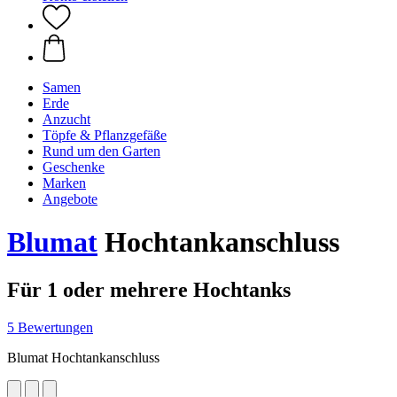
Samen
Erde
Anzucht
Töpfe & Pflanzgefäße
Rund um den Garten
Geschenke
Marken
Angebote
Blumat
Hochtankanschluss
Für 1 oder mehrere Hochtanks
5 Bewertungen
Blumat Hochtankanschluss