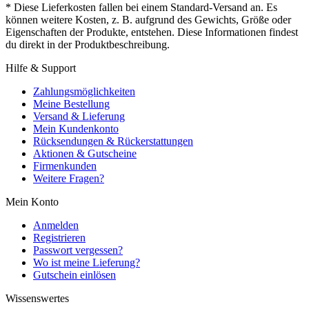
* Diese Lieferkosten fallen bei einem Standard-Versand an. Es
können weitere Kosten, z. B. aufgrund des Gewichts, Größe oder
Eigenschaften der Produkte, entstehen. Diese Informationen findest
du direkt in der Produktbeschreibung.
Hilfe & Support
Zahlungsmöglichkeiten
Meine Bestellung
Versand & Lieferung
Mein Kundenkonto
Rücksendungen & Rückerstattungen
Aktionen & Gutscheine
Firmenkunden
Weitere Fragen?
Mein Konto
Anmelden
Registrieren
Passwort vergessen?
Wo ist meine Lieferung?
Gutschein einlösen
Wissenswertes