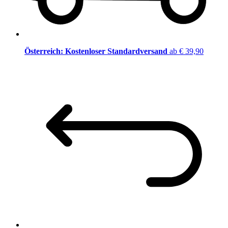
Österreich: Kostenloser Standardversand
ab € 39,90