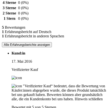
4 Sterne
0
(0%)
3 Sterne
0
(0%)
2 Sterne
0
(0%)
1 Stern
0
(0%)
5
Bewertungen
1
Erfahrungsbericht auf Deutsch
1
Erfahrungsbericht in anderen Sprachen
Alle Erfahrungsberichte anzeigen
Kund:in
17. Mai 2016
Verifizierter Kauf
"Verifizierter Kauf“ bedeutet, dass die Bewertung von
Käufer:innen abgegeben wurde, die dieses Produkt tatsächlich
bei uns gekauft haben. Bewerten können aber grundsätzlich
alle, die ein Kundenkonto bei uns haben.
Hinweis schließen
Bewertet mit 5 von 5 Sternen.