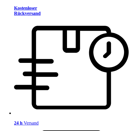
Kostenloser
Rückversand
24 h
Versand