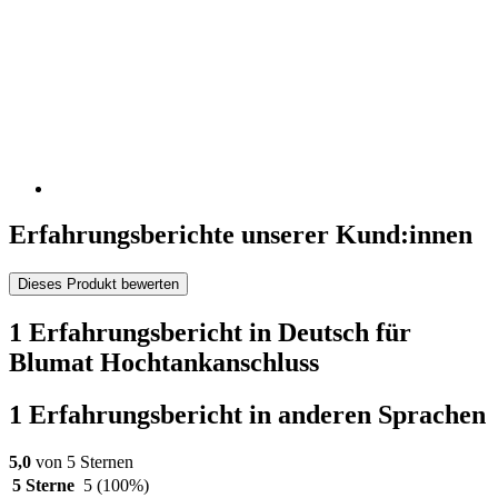
Erfahrungsberichte unserer Kund:innen
Dieses Produkt bewerten
1 Erfahrungsbericht in Deutsch für
Blumat Hochtankanschluss
1 Erfahrungsbericht in anderen Sprachen
5,0
von 5 Sternen
5 Sterne
5
(100%)