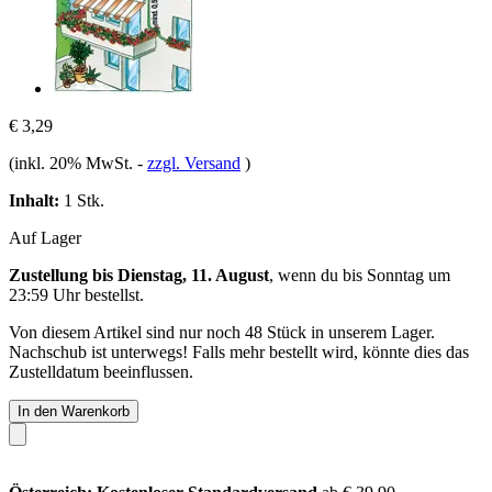
€ 3,29
(inkl. 20% MwSt.
-
zzgl. Versand
)
Inhalt:
1 Stk.
Auf Lager
Zustellung bis Dienstag, 11. August
, wenn du bis
Sonntag um
23:59 Uhr
bestellst.
Von diesem Artikel sind nur noch 48 Stück in unserem Lager.
Nachschub ist unterwegs! Falls mehr bestellt wird, könnte dies das
Zustelldatum beeinflussen.
In den Warenkorb