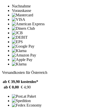
Nachnahme
Vorauskasse
Versandkosten für Österreich
ab € 39,90
kostenlos*
ab € 0,00
€ 4,90