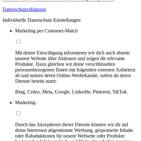
Datenschutzerklärung
Individuelle Datenschutz-Einstellungen
Marketing per Customer-Match
Mit deiner Einwilligung informieren wir dich auch abseits
unserer Website über Aktionen und zeigen dir relevante
Produkte. Dazu gleichen wir deine verschlüsselten
personenbezogenen Daten mit folgenden externen Anbietern
ab und nutzen deren Online-Werbekanäle, sofern du deren
Dienste bereits nutzt:
Bing, Criteo, Meta, Google, LinkedIn, Pinterest, TikTok
Marketing
Durch das Akzeptieren dieser Dienste können wir dir auf
deine Interessen abgestimmte Werbung, gesponserte Inhalte
oder Rabattaktionen für unsere Webseite oder Produkte