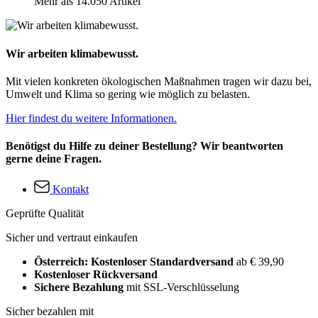
Mehr als 14.050 Artikel
Wir arbeiten klimabewusst.
Mit vielen konkreten ökologischen Maßnahmen tragen wir dazu bei,
Umwelt und Klima so gering wie möglich zu belasten.
Hier findest du weitere Informationen.
Benötigst du Hilfe zu deiner Bestellung? Wir beantworten
gerne deine Fragen.
Kontakt
Geprüfte Qualität
Sicher und vertraut einkaufen
Österreich: Kostenloser Standardversand
ab € 39,90
Kostenloser Rückversand
Sichere Bezahlung
mit SSL-Verschlüsselung
Sicher bezahlen mit