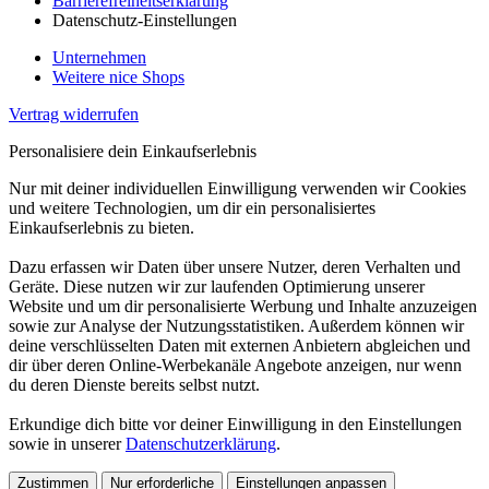
Barrierefreiheitserklärung
Datenschutz-Einstellungen
Unternehmen
Weitere nice Shops
Vertrag widerrufen
Personalisiere dein Einkaufserlebnis
Nur mit deiner individuellen Einwilligung verwenden wir Cookies
und weitere Technologien, um dir ein personalisiertes
Einkaufserlebnis zu bieten.
Dazu erfassen wir Daten über unsere Nutzer, deren Verhalten und
Geräte. Diese nutzen wir zur laufenden Optimierung unserer
Website und um dir personalisierte Werbung und Inhalte anzuzeigen
sowie zur Analyse der Nutzungsstatistiken. Außerdem können wir
deine verschlüsselten Daten mit externen Anbietern abgleichen und
dir über deren Online-Werbekanäle Angebote anzeigen, nur wenn
du deren Dienste bereits selbst nutzt.
Erkundige dich bitte vor deiner Einwilligung in den Einstellungen
sowie in unserer
Datenschutzerklärung
.
Zustimmen
Nur erforderliche
Einstellungen anpassen