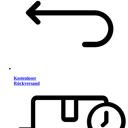
Kostenloser
Rückversand