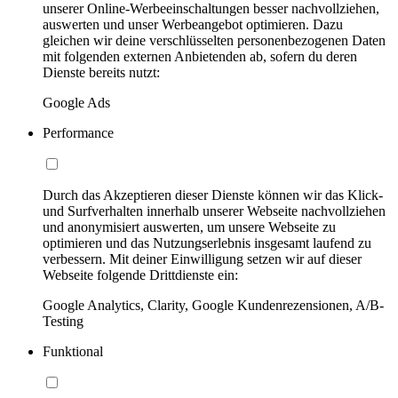
unserer Online-Werbeeinschaltungen besser nachvollziehen,
auswerten und unser Werbeangebot optimieren. Dazu
gleichen wir deine verschlüsselten personenbezogenen Daten
mit folgenden externen Anbietenden ab, sofern du deren
Dienste bereits nutzt:
Google Ads
Performance
Durch das Akzeptieren dieser Dienste können wir das Klick-
und Surfverhalten innerhalb unserer Webseite nachvollziehen
und anonymisiert auswerten, um unsere Webseite zu
optimieren und das Nutzungserlebnis insgesamt laufend zu
verbessern. Mit deiner Einwilligung setzen wir auf dieser
Webseite folgende Drittdienste ein:
Google Analytics, Clarity, Google Kundenrezensionen, A/B-
Testing
Funktional