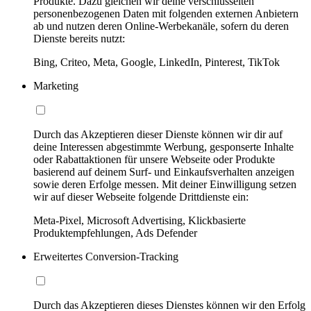
Produkte. Dazu gleichen wir deine verschlüsselten
personenbezogenen Daten mit folgenden externen Anbietern
ab und nutzen deren Online-Werbekanäle, sofern du deren
Dienste bereits nutzt:
Bing, Criteo, Meta, Google, LinkedIn, Pinterest, TikTok
Marketing
Durch das Akzeptieren dieser Dienste können wir dir auf
deine Interessen abgestimmte Werbung, gesponserte Inhalte
oder Rabattaktionen für unsere Webseite oder Produkte
basierend auf deinem Surf- und Einkaufsverhalten anzeigen
sowie deren Erfolge messen. Mit deiner Einwilligung setzen
wir auf dieser Webseite folgende Drittdienste ein:
Meta-Pixel, Microsoft Advertising, Klickbasierte
Produktempfehlungen, Ads Defender
Erweitertes Conversion-Tracking
Durch das Akzeptieren dieses Dienstes können wir den Erfolg