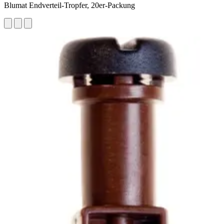
Blumat Endverteil-Tropfer, 20er-Packung