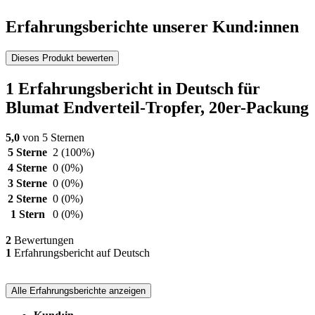
Erfahrungsberichte unserer Kund:innen
Dieses Produkt bewerten
1 Erfahrungsbericht in Deutsch für
Blumat Endverteil-Tropfer, 20er-Packung
5,0
von 5 Sternen
5 Sterne
2
(100%)
4 Sterne
0
(0%)
3 Sterne
0
(0%)
2 Sterne
0
(0%)
1 Stern
0
(0%)
2
Bewertungen
1
Erfahrungsbericht auf Deutsch
Alle Erfahrungsberichte anzeigen