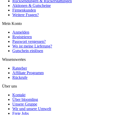
Rücksendungen & Rückerstattungen
Aktionen & Gutscheine
Firmenkunden
Weitere Fragen?
Mein Konto
Anmelden
Registrieren
Passwort vergessen?
Wo ist meine Lieferung?
Gutschein einlösen
Wissenswertes
Ratgeber
Affiliate Programm
Rückrufe
Über uns
Kontakt
Über bloomling
Unsere Gruppe
Wir und unsere Umwelt
Freie Jobs