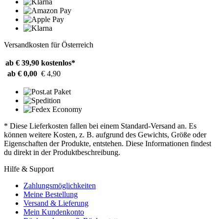
Versandkosten für Österreich
ab € 39,90
kostenlos*
ab € 0,00
€ 4,90
* Diese Lieferkosten fallen bei einem Standard-Versand an. Es
können weitere Kosten, z. B. aufgrund des Gewichts, Größe oder
Eigenschaften der Produkte, entstehen. Diese Informationen findest
du direkt in der Produktbeschreibung.
Hilfe & Support
Zahlungsmöglichkeiten
Meine Bestellung
Versand & Lieferung
Mein Kundenkonto