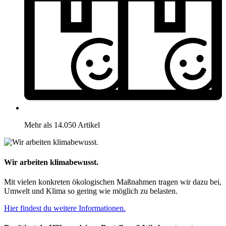
Mehr als 14.050 Artikel
Wir arbeiten klimabewusst.
Mit vielen konkreten ökologischen Maßnahmen tragen wir dazu bei,
Umwelt und Klima so gering wie möglich zu belasten.
Hier findest du weitere Informationen.