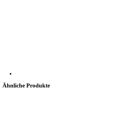
Ähnliche Produkte