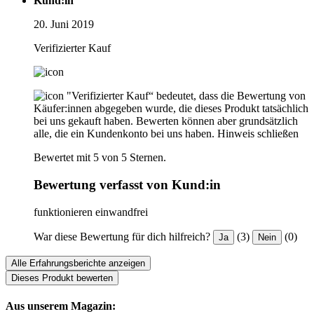
Kund:in
20. Juni 2019
Verifizierter Kauf
"Verifizierter Kauf“ bedeutet, dass die Bewertung von
Käufer:innen abgegeben wurde, die dieses Produkt tatsächlich
bei uns gekauft haben. Bewerten können aber grundsätzlich
alle, die ein Kundenkonto bei uns haben.
Hinweis schließen
Bewertet mit 5 von 5 Sternen.
Bewertung verfasst von Kund:in
funktionieren einwandfrei
War diese Bewertung für dich hilfreich?
(3)
(0)
Ja
Nein
Alle Erfahrungsberichte anzeigen
Dieses Produkt bewerten
Aus unserem Magazin: