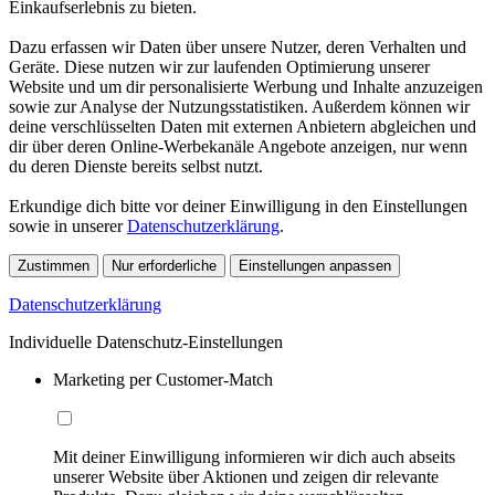
Einkaufserlebnis zu bieten.
Dazu erfassen wir Daten über unsere Nutzer, deren Verhalten und
Geräte. Diese nutzen wir zur laufenden Optimierung unserer
Website und um dir personalisierte Werbung und Inhalte anzuzeigen
sowie zur Analyse der Nutzungsstatistiken. Außerdem können wir
deine verschlüsselten Daten mit externen Anbietern abgleichen und
dir über deren Online-Werbekanäle Angebote anzeigen, nur wenn
du deren Dienste bereits selbst nutzt.
Erkundige dich bitte vor deiner Einwilligung in den Einstellungen
sowie in unserer
Datenschutzerklärung
.
Zustimmen
Nur erforderliche
Einstellungen anpassen
Datenschutzerklärung
Individuelle Datenschutz-Einstellungen
Marketing per Customer-Match
Mit deiner Einwilligung informieren wir dich auch abseits
unserer Website über Aktionen und zeigen dir relevante