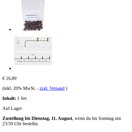
€ 16,89
(inkl. 20% MwSt.
-
zzgl. Versand
)
Inhalt:
1 Set
Auf Lager
Zustellung bis Dienstag, 11. August
, wenn du bis
Sonntag um
23:59 Uhr
bestellst.