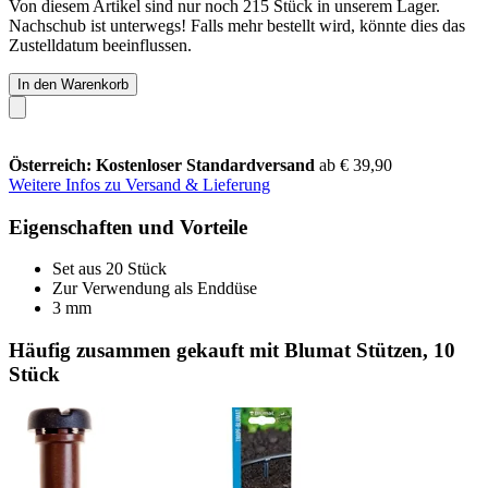
Von diesem Artikel sind nur noch 215 Stück in unserem Lager.
Nachschub ist unterwegs! Falls mehr bestellt wird, könnte dies das
Zustelldatum beeinflussen.
In den Warenkorb
Österreich: Kostenloser Standardversand
ab € 39,90
Weitere Infos zu Versand & Lieferung
Eigenschaften und Vorteile
Set aus 20 Stück
Zur Verwendung als Enddüse
3 mm
Häufig zusammen gekauft mit Blumat Stützen, 10
Stück