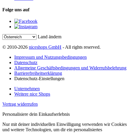
Folge uns auf
Land ändern
© 2010-2026
niceshops GmbH
- All rights reserved.
Impressum und Nutzungsbedingungen
Datenschutz
Allgemeine Geschäftsbedingungen und Widerrufsbelehrung
Barrierefreiheitserklärung
Datenschutz-Einstellungen
Unternehmen
Weitere nice Shops
Vertrag widerrufen
Personalisiere dein Einkaufserlebnis
Nur mit deiner individuellen Einwilligung verwenden wir Cookies
und weitere Technologien, um dir ein personalisiertes