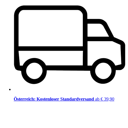
Österreich: Kostenloser Standardversand
ab € 39,90