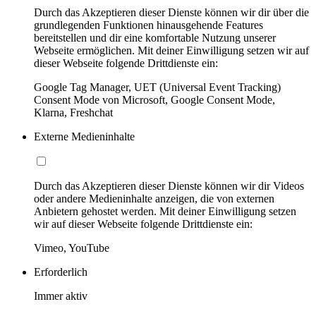
Durch das Akzeptieren dieser Dienste können wir dir über die
grundlegenden Funktionen hinausgehende Features
bereitstellen und dir eine komfortable Nutzung unserer
Webseite ermöglichen. Mit deiner Einwilligung setzen wir auf
dieser Webseite folgende Drittdienste ein:
Google Tag Manager, UET (Universal Event Tracking)
Consent Mode von Microsoft, Google Consent Mode,
Klarna, Freshchat
Externe Medieninhalte
Durch das Akzeptieren dieser Dienste können wir dir Videos
oder andere Medieninhalte anzeigen, die von externen
Anbietern gehostet werden. Mit deiner Einwilligung setzen
wir auf dieser Webseite folgende Drittdienste ein:
Vimeo, YouTube
Erforderlich
Immer aktiv