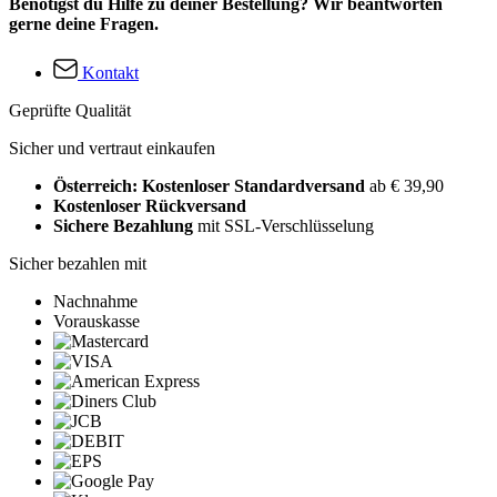
Benötigst du Hilfe zu deiner Bestellung? Wir beantworten
gerne deine Fragen.
Kontakt
Geprüfte Qualität
Sicher und vertraut einkaufen
Österreich: Kostenloser Standardversand
ab € 39,90
Kostenloser Rückversand
Sichere Bezahlung
mit SSL-Verschlüsselung
Sicher bezahlen mit
Nachnahme
Vorauskasse