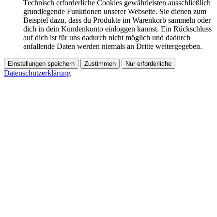
Technisch erforderliche Cookies gewährleisten ausschließlich
grundlegende Funktionen unserer Webseite. Sie dienen zum
Beispiel dazu, dass du Produkte im Warenkorb sammeln oder
dich in dein Kundenkonto einloggen kannst. Ein Rückschluss
auf dich ist für uns dadurch nicht möglich und dadurch
anfallende Daten werden niemals an Dritte weitergegeben.
Einstellungen speichern
Zustimmen
Nur erforderliche
Datenschutzerklärung