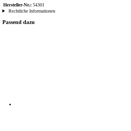
Hersteller-Nr.:
54301
Rechtliche Informationen
Passend dazu