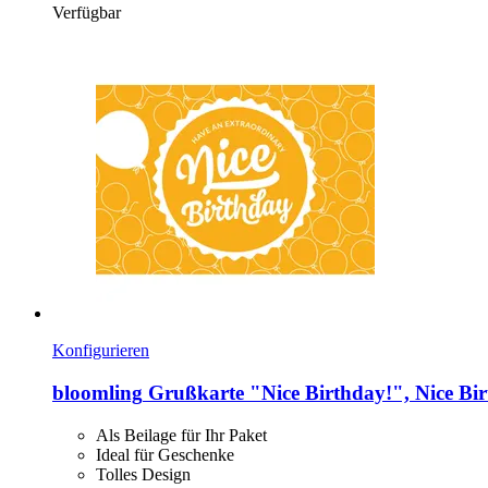
Verfügbar
Konfigurieren
bloomling
Grußkarte "Nice Birthday!", Nice Bi
Als Beilage für Ihr Paket
Ideal für Geschenke
Tolles Design