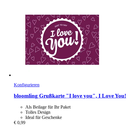
Konfigurieren
bloomling
Grußkarte "I love you", I Love You!
Als Beilage für Ihr Paket
Tolles Design
Ideal für Geschenke
€ 0,99