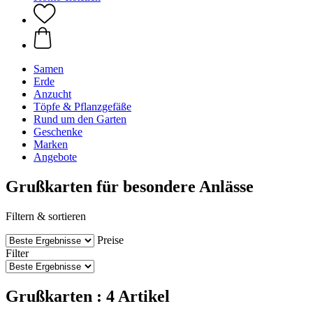
Samen
Erde
Anzucht
Töpfe & Pflanzgefäße
Rund um den Garten
Geschenke
Marken
Angebote
Grußkarten für besondere Anlässe
Filtern & sortieren
Preise
Filter
Grußkarten : 4 Artikel