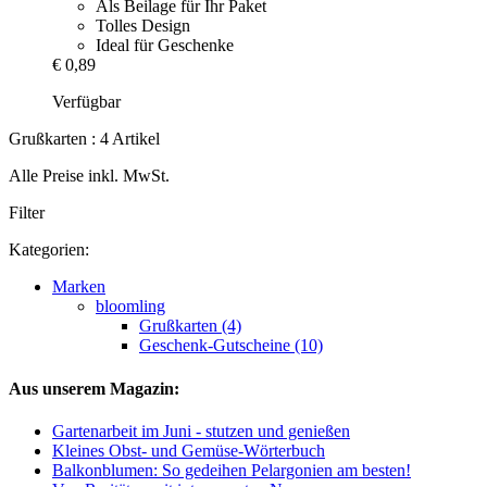
Als Beilage für Ihr Paket
Tolles Design
Ideal für Geschenke
€ 0,89
Verfügbar
Grußkarten : 4 Artikel
Alle Preise inkl. MwSt.
Filter
Kategorien:
Marken
bloomling
Grußkarten (4)
Geschenk-Gutscheine (10)
Aus unserem Magazin:
Gartenarbeit im Juni - stutzen und genießen
Kleines Obst- und Gemüse-Wörterbuch
Balkonblumen: So gedeihen Pelargonien am besten!