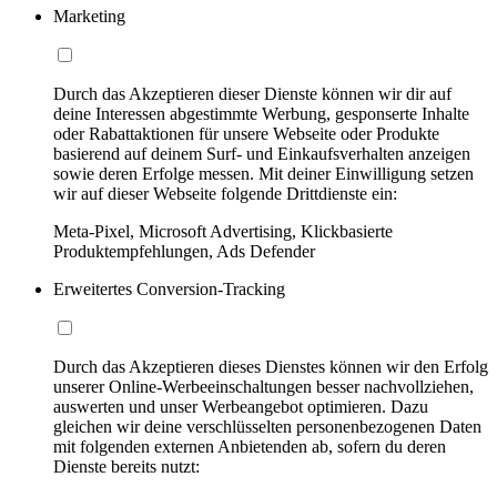
Marketing
Durch das Akzeptieren dieser Dienste können wir dir auf
deine Interessen abgestimmte Werbung, gesponserte Inhalte
oder Rabattaktionen für unsere Webseite oder Produkte
basierend auf deinem Surf- und Einkaufsverhalten anzeigen
sowie deren Erfolge messen. Mit deiner Einwilligung setzen
wir auf dieser Webseite folgende Drittdienste ein:
Meta-Pixel, Microsoft Advertising, Klickbasierte
Produktempfehlungen, Ads Defender
Erweitertes Conversion-Tracking
Durch das Akzeptieren dieses Dienstes können wir den Erfolg
unserer Online-Werbeeinschaltungen besser nachvollziehen,
auswerten und unser Werbeangebot optimieren. Dazu
gleichen wir deine verschlüsselten personenbezogenen Daten
mit folgenden externen Anbietenden ab, sofern du deren
Dienste bereits nutzt: