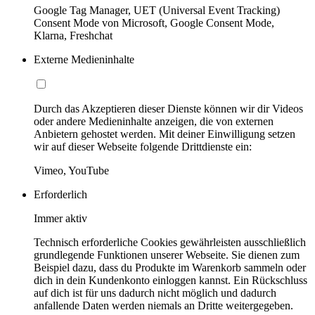
Google Tag Manager, UET (Universal Event Tracking)
Consent Mode von Microsoft, Google Consent Mode,
Klarna, Freshchat
Externe Medieninhalte
Durch das Akzeptieren dieser Dienste können wir dir Videos
oder andere Medieninhalte anzeigen, die von externen
Anbietern gehostet werden. Mit deiner Einwilligung setzen
wir auf dieser Webseite folgende Drittdienste ein:
Vimeo, YouTube
Erforderlich
Immer aktiv
Technisch erforderliche Cookies gewährleisten ausschließlich
grundlegende Funktionen unserer Webseite. Sie dienen zum
Beispiel dazu, dass du Produkte im Warenkorb sammeln oder
dich in dein Kundenkonto einloggen kannst. Ein Rückschluss
auf dich ist für uns dadurch nicht möglich und dadurch
anfallende Daten werden niemals an Dritte weitergegeben.