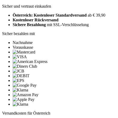
Sicher und vertraut einkaufen
Österreich: Kostenloser Standardversand
ab € 39,90
Kostenloser Rückversand
Sichere Bezahlung
mit SSL-Verschlüsselung
Sicher bezahlen mit
Nachnahme
Vorauskasse
Versandkosten für Österreich