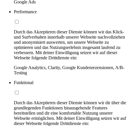
Google Ads
Performance
Durch das Akzeptieren dieser Dienste können wir das Klick-
und Surfverhalten innerhalb unserer Webseite nachvollziehen
und anonymisiert auswerten, um unsere Webseite zu
optimieren und das Nutzungserlebnis insgesamt laufend zu
verbessern. Mit deiner Einwilligung setzen wir auf dieser
Webseite folgende Drittdienste ein:
Google Analytics, Clarity, Google Kundenrezensionen, A/B-
Testing
Funktional
Durch das Akzeptieren dieser Dienste können wir dir über die
grundlegenden Funktionen hinausgehende Features
bereitstellen und dir eine komfortable Nutzung unserer
Webseite ermöglichen. Mit deiner Einwilligung setzen wir auf
dieser Webseite folgende Drittdienste ein: