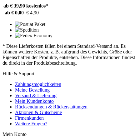
ab € 39,90
kostenlos*
ab € 0,00
€ 4,90
* Diese Lieferkosten fallen bei einem Standard-Versand an. Es
können weitere Kosten, z. B. aufgrund des Gewichts, Größe oder
Eigenschaften der Produkte, entstehen. Diese Informationen findest
du direkt in der Produktbeschreibung.
Hilfe & Support
Zahlungsmöglichkeiten
Meine Bestellung
Versand & Lieferung
Mein Kundenkonto
Rücksendungen & Rückerstattungen
Aktionen & Gutscheine
Firmenkunden
Weitere Fragen?
Mein Konto