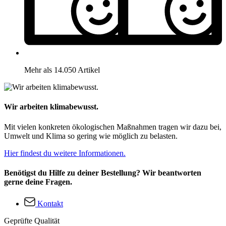
Mehr als 14.050 Artikel
Wir arbeiten klimabewusst.
Mit vielen konkreten ökologischen Maßnahmen tragen wir dazu bei,
Umwelt und Klima so gering wie möglich zu belasten.
Hier findest du weitere Informationen.
Benötigst du Hilfe zu deiner Bestellung? Wir beantworten
gerne deine Fragen.
Kontakt
Geprüfte Qualität