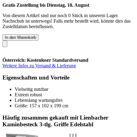
Gratis Zustellung bis Dienstag, 18. August
Von diesem Artikel sind nur noch 0 Stück in unserem Lager.
Nachschub ist unterwegs! Falls mehr bestellt wird, könnte dies das
Zustelldatum beeinflussen.
In den Warenkorb
Österreich: Kostenloser Standardversand
Weitere Infos zu Versand & Lieferung
Eigenschaften und Vorteile
Vielseitig nutzbar
Extrem robust
Lebenslang wartungsfrei
Größe: 157 x 102 x 199 cm
Häufig zusammen gekauft mit Lienbacher
Kaminbesteck 3-tlg. Griffe Edelstahl