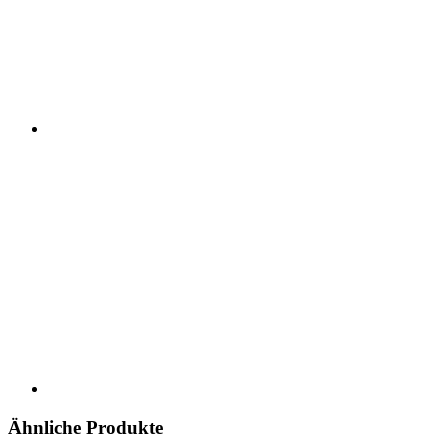
Ähnliche Produkte