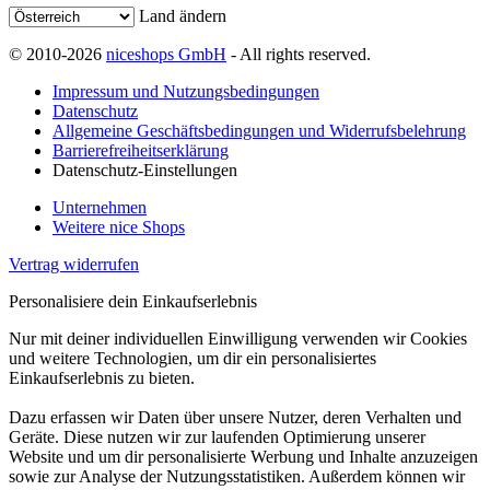
Land ändern
© 2010-2026
niceshops GmbH
- All rights reserved.
Impressum und Nutzungsbedingungen
Datenschutz
Allgemeine Geschäftsbedingungen und Widerrufsbelehrung
Barrierefreiheitserklärung
Datenschutz-Einstellungen
Unternehmen
Weitere nice Shops
Vertrag widerrufen
Personalisiere dein Einkaufserlebnis
Nur mit deiner individuellen Einwilligung verwenden wir Cookies
und weitere Technologien, um dir ein personalisiertes
Einkaufserlebnis zu bieten.
Dazu erfassen wir Daten über unsere Nutzer, deren Verhalten und
Geräte. Diese nutzen wir zur laufenden Optimierung unserer
Website und um dir personalisierte Werbung und Inhalte anzuzeigen
sowie zur Analyse der Nutzungsstatistiken. Außerdem können wir