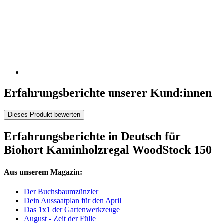
Erfahrungsberichte unserer Kund:innen
Dieses Produkt bewerten
Erfahrungsberichte in Deutsch für
Biohort Kaminholzregal WoodStock 150
Aus unserem Magazin:
Der Buchsbaumzünzler
Dein Aussaatplan für den April
Das 1x1 der Gartenwerkzeuge
August - Zeit der Fülle