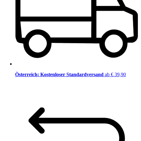
Österreich: Kostenloser Standardversand
ab € 39,90