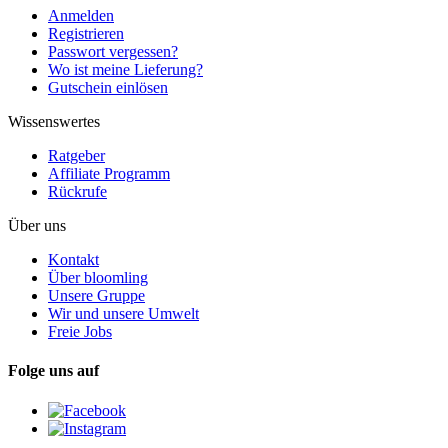
Anmelden
Registrieren
Passwort vergessen?
Wo ist meine Lieferung?
Gutschein einlösen
Wissenswertes
Ratgeber
Affiliate Programm
Rückrufe
Über uns
Kontakt
Über bloomling
Unsere Gruppe
Wir und unsere Umwelt
Freie Jobs
Folge uns auf