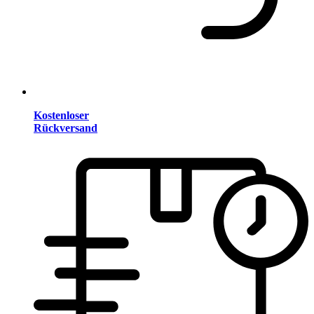
Kostenloser
Rückversand