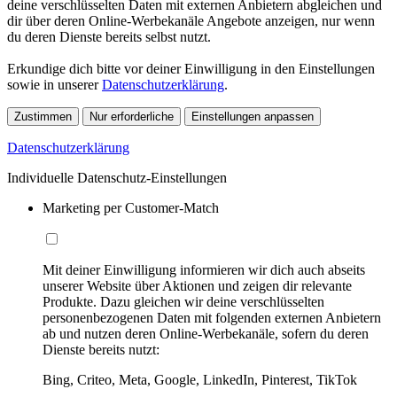
deine verschlüsselten Daten mit externen Anbietern abgleichen und
dir über deren Online-Werbekanäle Angebote anzeigen, nur wenn
du deren Dienste bereits selbst nutzt.
Erkundige dich bitte vor deiner Einwilligung in den Einstellungen
sowie in unserer
Datenschutzerklärung
.
Zustimmen
Nur erforderliche
Einstellungen anpassen
Datenschutzerklärung
Individuelle Datenschutz-Einstellungen
Marketing per Customer-Match
Mit deiner Einwilligung informieren wir dich auch abseits
unserer Website über Aktionen und zeigen dir relevante
Produkte. Dazu gleichen wir deine verschlüsselten
personenbezogenen Daten mit folgenden externen Anbietern
ab und nutzen deren Online-Werbekanäle, sofern du deren
Dienste bereits nutzt:
Bing, Criteo, Meta, Google, LinkedIn, Pinterest, TikTok