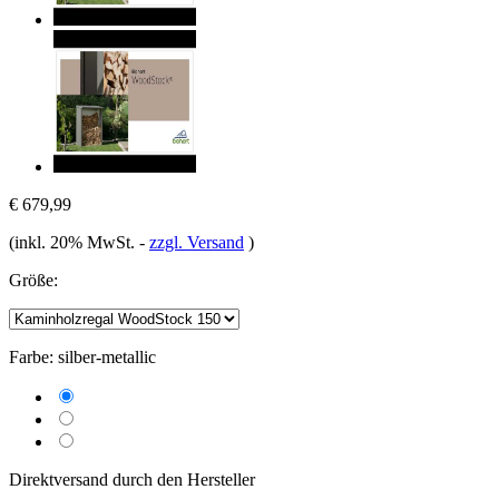
€ 679,99
(inkl. 20% MwSt.
-
zzgl. Versand
)
Größe:
Farbe:
silber-metallic
Direktversand durch den Hersteller