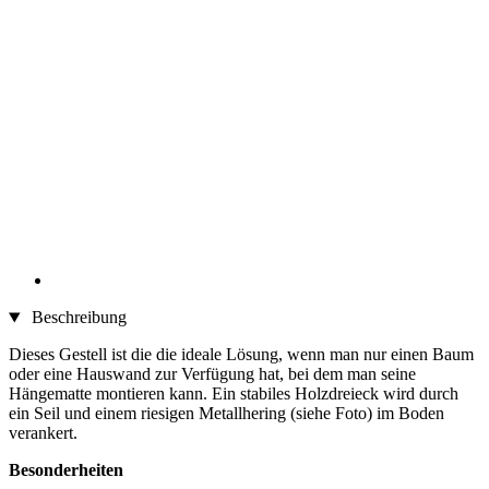
Beschreibung
Dieses Gestell ist die die ideale Lösung, wenn man nur einen Baum
oder eine Hauswand zur Verfügung hat, bei dem man seine
Hängematte montieren kann. Ein stabiles Holzdreieck wird durch
ein Seil und einem riesigen Metallhering (siehe Foto) im Boden
verankert.
Besonderheiten