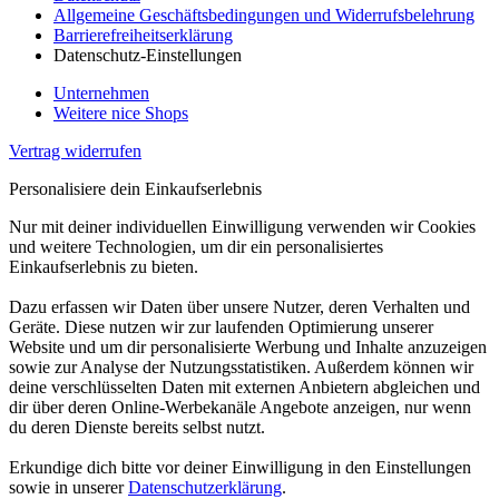
Allgemeine Geschäftsbedingungen und Widerrufsbelehrung
Barrierefreiheitserklärung
Datenschutz-Einstellungen
Unternehmen
Weitere nice Shops
Vertrag widerrufen
Personalisiere dein Einkaufserlebnis
Nur mit deiner individuellen Einwilligung verwenden wir Cookies
und weitere Technologien, um dir ein personalisiertes
Einkaufserlebnis zu bieten.
Dazu erfassen wir Daten über unsere Nutzer, deren Verhalten und
Geräte. Diese nutzen wir zur laufenden Optimierung unserer
Website und um dir personalisierte Werbung und Inhalte anzuzeigen
sowie zur Analyse der Nutzungsstatistiken. Außerdem können wir
deine verschlüsselten Daten mit externen Anbietern abgleichen und
dir über deren Online-Werbekanäle Angebote anzeigen, nur wenn
du deren Dienste bereits selbst nutzt.
Erkundige dich bitte vor deiner Einwilligung in den Einstellungen
sowie in unserer
Datenschutzerklärung
.