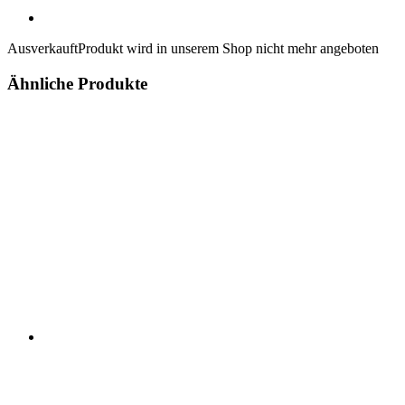
Ausverkauft
Produkt wird in unserem Shop nicht mehr angeboten
Ähnliche Produkte