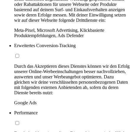
oder Rabattaktionen für unsere Webseite oder Produkte
basierend auf deinem Surf- und Einkaufsverhalten anzeigen
sowie deren Erfolge messen. Mit deiner Einwilligung setzen
wir auf dieser Webseite folgende Drittdienste ein:
Meta-Pixel, Microsoft Advertising, Klickbasierte
Produktempfehlungen, Ads Defender
Erweitertes Conversion-Tracking
Durch das Akzeptieren dieses Dienstes können wir den Erfolg
unserer Online-Werbeeinschaltungen besser nachvollziehen,
auswerten und unser Werbeangebot optimieren. Dazu
gleichen wir deine verschlüsselten personenbezogenen Daten
mit folgenden externen Anbietenden ab, sofern du deren
Dienste bereits nutzt:
Google Ads
Performance