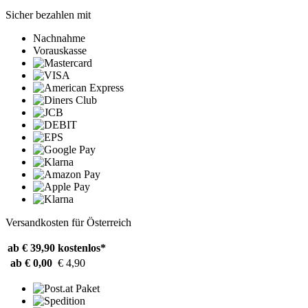
Sicher bezahlen mit
Nachnahme
Vorauskasse
Versandkosten für Österreich
ab € 39,90
kostenlos*
ab € 0,00
€ 4,90