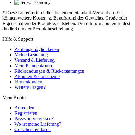
* Diese Lieferkosten fallen bei einem Standard-Versand an. Es
können weitere Kosten, z. B. aufgrund des Gewichts, Größe oder
Eigenschaften der Produkte, entstehen. Diese Informationen findest
du direkt in der Produktbeschreibung.
Hilfe & Support
Zahlungsmöglichkeiten
Meine Bestellung
Versand & Lieferung
Mein Kundenkonto
Rücksendungen & Rückerstattungen
Aktionen & Gutscheine
Firmenkunden
Weitere Fragen?
Mein Konto
Anmelden
Registrieren
Passwort vergessen?
Wo ist meine Lieferung?
Gutschein einlösen