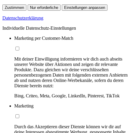
Zustimmen
Nur erforderliche
Einstellungen anpassen
Datenschutzerklärung
Individuelle Datenschutz-Einstellungen
Marketing per Customer-Match
Mit deiner Einwilligung informieren wir dich auch abseits
unserer Website über Aktionen und zeigen dir relevante
Produkte. Dazu gleichen wir deine verschlüsselten
personenbezogenen Daten mit folgenden externen Anbietern
ab und nutzen deren Online-Werbekanäle, sofern du deren
Dienste bereits nutzt:
Bing, Criteo, Meta, Google, LinkedIn, Pinterest, TikTok
Marketing
Durch das Akzeptieren dieser Dienste können wir dir auf
deine Interessen abgestimmte Werbung, gesponserte Inhalte