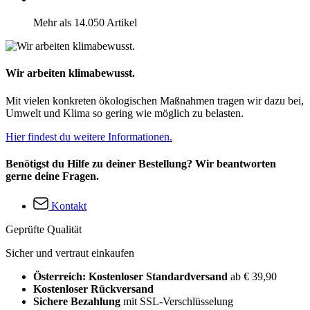
Mehr als 14.050 Artikel
Wir arbeiten klimabewusst.
Mit vielen konkreten ökologischen Maßnahmen tragen wir dazu bei,
Umwelt und Klima so gering wie möglich zu belasten.
Hier findest du weitere Informationen.
Benötigst du Hilfe zu deiner Bestellung? Wir beantworten
gerne deine Fragen.
Kontakt
Geprüfte Qualität
Sicher und vertraut einkaufen
Österreich: Kostenloser Standardversand
ab € 39,90
Kostenloser Rückversand
Sichere Bezahlung
mit SSL-Verschlüsselung