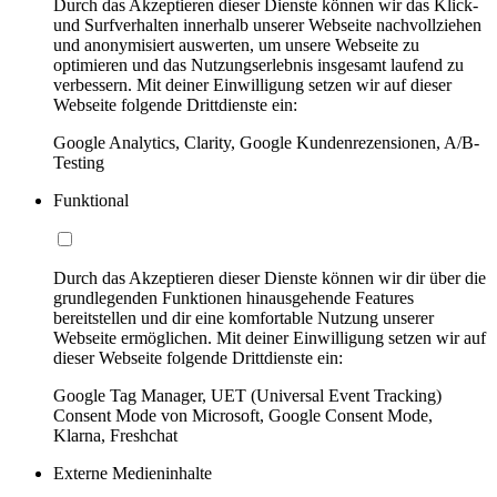
Durch das Akzeptieren dieser Dienste können wir das Klick-
und Surfverhalten innerhalb unserer Webseite nachvollziehen
und anonymisiert auswerten, um unsere Webseite zu
optimieren und das Nutzungserlebnis insgesamt laufend zu
verbessern. Mit deiner Einwilligung setzen wir auf dieser
Webseite folgende Drittdienste ein:
Google Analytics, Clarity, Google Kundenrezensionen, A/B-
Testing
Funktional
Durch das Akzeptieren dieser Dienste können wir dir über die
grundlegenden Funktionen hinausgehende Features
bereitstellen und dir eine komfortable Nutzung unserer
Webseite ermöglichen. Mit deiner Einwilligung setzen wir auf
dieser Webseite folgende Drittdienste ein:
Google Tag Manager, UET (Universal Event Tracking)
Consent Mode von Microsoft, Google Consent Mode,
Klarna, Freshchat
Externe Medieninhalte