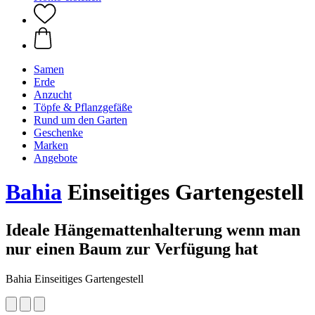
Samen
Erde
Anzucht
Töpfe & Pflanzgefäße
Rund um den Garten
Geschenke
Marken
Angebote
Bahia
Einseitiges Gartengestell
Ideale Hängemattenhalterung wenn man
nur einen Baum zur Verfügung hat
Bahia Einseitiges Gartengestell