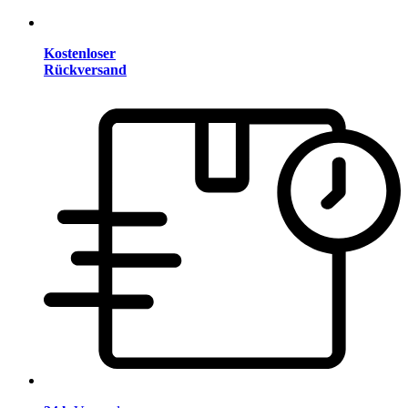
Kostenloser
Rückversand