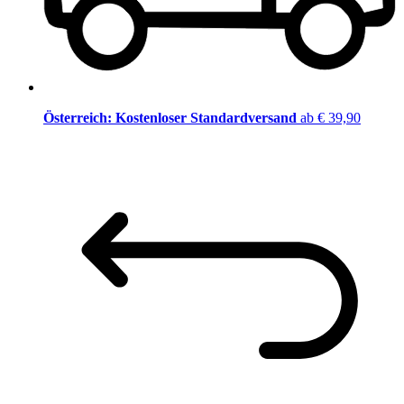
Österreich: Kostenloser Standardversand
ab € 39,90