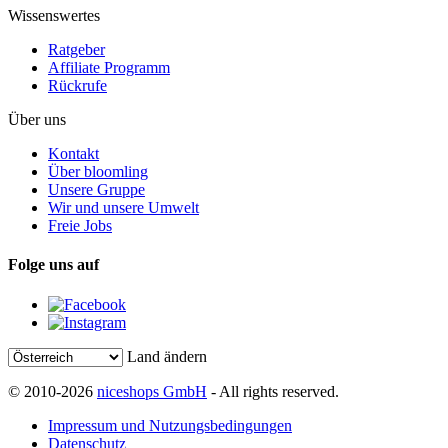
Wissenswertes
Ratgeber
Affiliate Programm
Rückrufe
Über uns
Kontakt
Über bloomling
Unsere Gruppe
Wir und unsere Umwelt
Freie Jobs
Folge uns auf
Land ändern
© 2010-2026
niceshops GmbH
- All rights reserved.
Impressum und Nutzungsbedingungen
Datenschutz