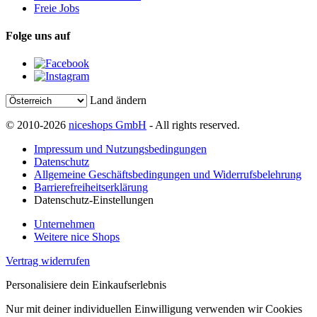
Freie Jobs
Folge uns auf
Land ändern
© 2010-2026
niceshops GmbH
- All rights reserved.
Impressum und Nutzungsbedingungen
Datenschutz
Allgemeine Geschäftsbedingungen und Widerrufsbelehrung
Barrierefreiheitserklärung
Datenschutz-Einstellungen
Unternehmen
Weitere nice Shops
Vertrag widerrufen
Personalisiere dein Einkaufserlebnis
Nur mit deiner individuellen Einwilligung verwenden wir Cookies