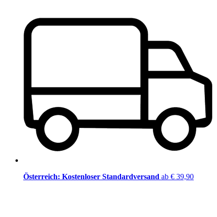
Österreich: Kostenloser Standardversand
ab € 39,90