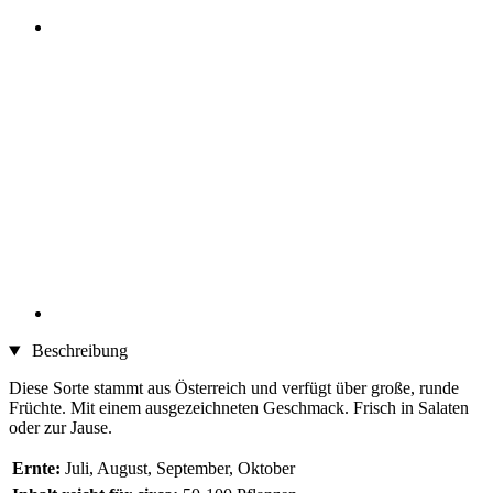
Beschreibung
Diese Sorte stammt aus Österreich und verfügt über große, runde
Früchte. Mit einem ausgezeichneten Geschmack. Frisch in Salaten
oder zur Jause.
Ernte:
Juli, August, September, Oktober