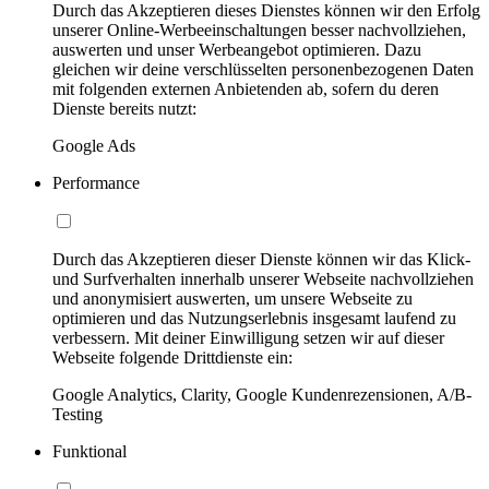
Durch das Akzeptieren dieses Dienstes können wir den Erfolg
unserer Online-Werbeeinschaltungen besser nachvollziehen,
auswerten und unser Werbeangebot optimieren. Dazu
gleichen wir deine verschlüsselten personenbezogenen Daten
mit folgenden externen Anbietenden ab, sofern du deren
Dienste bereits nutzt:
Google Ads
Performance
Durch das Akzeptieren dieser Dienste können wir das Klick-
und Surfverhalten innerhalb unserer Webseite nachvollziehen
und anonymisiert auswerten, um unsere Webseite zu
optimieren und das Nutzungserlebnis insgesamt laufend zu
verbessern. Mit deiner Einwilligung setzen wir auf dieser
Webseite folgende Drittdienste ein:
Google Analytics, Clarity, Google Kundenrezensionen, A/B-
Testing
Funktional