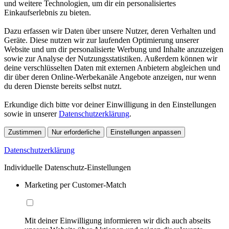
und weitere Technologien, um dir ein personalisiertes
Einkaufserlebnis zu bieten.
Dazu erfassen wir Daten über unsere Nutzer, deren Verhalten und
Geräte. Diese nutzen wir zur laufenden Optimierung unserer
Website und um dir personalisierte Werbung und Inhalte anzuzeigen
sowie zur Analyse der Nutzungsstatistiken. Außerdem können wir
deine verschlüsselten Daten mit externen Anbietern abgleichen und
dir über deren Online-Werbekanäle Angebote anzeigen, nur wenn
du deren Dienste bereits selbst nutzt.
Erkundige dich bitte vor deiner Einwilligung in den Einstellungen
sowie in unserer
Datenschutzerklärung
.
Zustimmen
Nur erforderliche
Einstellungen anpassen
Datenschutzerklärung
Individuelle Datenschutz-Einstellungen
Marketing per Customer-Match
Mit deiner Einwilligung informieren wir dich auch abseits