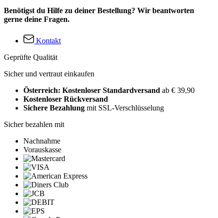
Benötigst du Hilfe zu deiner Bestellung? Wir beantworten
gerne deine Fragen.
Kontakt
Geprüfte Qualität
Sicher und vertraut einkaufen
Österreich: Kostenloser Standardversand
ab € 39,90
Kostenloser Rückversand
Sichere Bezahlung
mit SSL-Verschlüsselung
Sicher bezahlen mit
Nachnahme
Vorauskasse