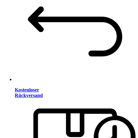
Kostenloser
Rückversand