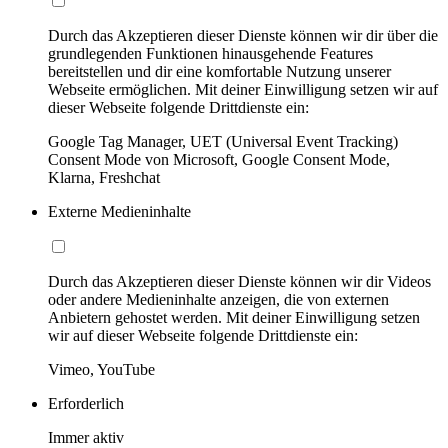
Durch das Akzeptieren dieser Dienste können wir dir über die
grundlegenden Funktionen hinausgehende Features
bereitstellen und dir eine komfortable Nutzung unserer
Webseite ermöglichen. Mit deiner Einwilligung setzen wir auf
dieser Webseite folgende Drittdienste ein:
Google Tag Manager, UET (Universal Event Tracking)
Consent Mode von Microsoft, Google Consent Mode,
Klarna, Freshchat
Externe Medieninhalte
Durch das Akzeptieren dieser Dienste können wir dir Videos
oder andere Medieninhalte anzeigen, die von externen
Anbietern gehostet werden. Mit deiner Einwilligung setzen
wir auf dieser Webseite folgende Drittdienste ein:
Vimeo, YouTube
Erforderlich
Immer aktiv