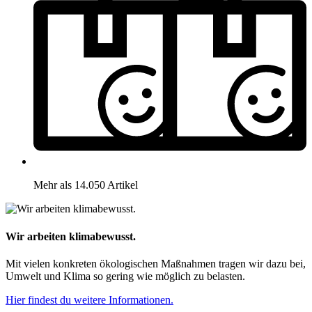
Mehr als 14.050 Artikel
Wir arbeiten klimabewusst.
Mit vielen konkreten ökologischen Maßnahmen tragen wir dazu bei,
Umwelt und Klima so gering wie möglich zu belasten.
Hier findest du weitere Informationen.