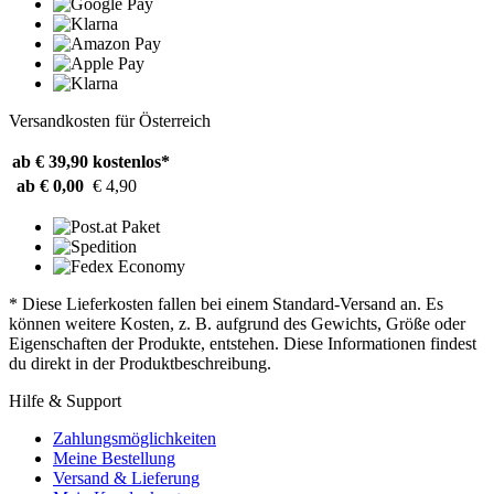
Versandkosten für Österreich
ab € 39,90
kostenlos*
ab € 0,00
€ 4,90
* Diese Lieferkosten fallen bei einem Standard-Versand an. Es
können weitere Kosten, z. B. aufgrund des Gewichts, Größe oder
Eigenschaften der Produkte, entstehen. Diese Informationen findest
du direkt in der Produktbeschreibung.
Hilfe & Support
Zahlungsmöglichkeiten
Meine Bestellung
Versand & Lieferung