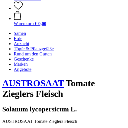
Warenkorb
€ 0,00
Samen
Erde
Anzucht
Töpfe & Pflanzgefäße
Rund um den Garten
Geschenke
Marken
Angebote
AUSTROSAAT
Tomate
Zieglers Fleisch
Solanum lycopersicum L.
AUSTROSAAT Tomate Zieglers Fleisch