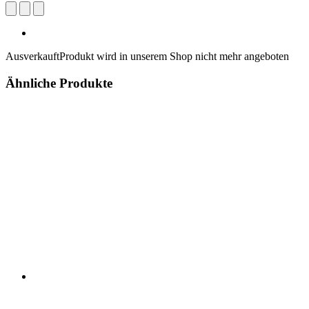
Ausverkauft
Produkt wird in unserem Shop nicht mehr angeboten
Ähnliche Produkte