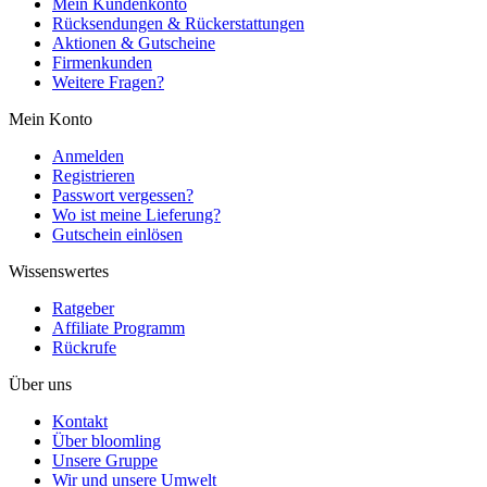
Mein Kundenkonto
Rücksendungen & Rückerstattungen
Aktionen & Gutscheine
Firmenkunden
Weitere Fragen?
Mein Konto
Anmelden
Registrieren
Passwort vergessen?
Wo ist meine Lieferung?
Gutschein einlösen
Wissenswertes
Ratgeber
Affiliate Programm
Rückrufe
Über uns
Kontakt
Über bloomling
Unsere Gruppe
Wir und unsere Umwelt