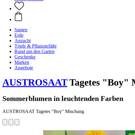
Samen
Erde
Anzucht
Töpfe & Pflanzgefäße
Rund um den Garten
Geschenke
Marken
Angebote
AUSTROSAAT
Tagetes "Boy" 
Sommerblumen in leuchtenden Farben
AUSTROSAAT Tagetes "Boy" Mischung