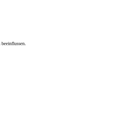
 beeinflussen.