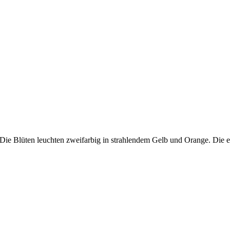
. Die Blüten leuchten zweifarbig in strahlendem Gelb und Orange. Die 