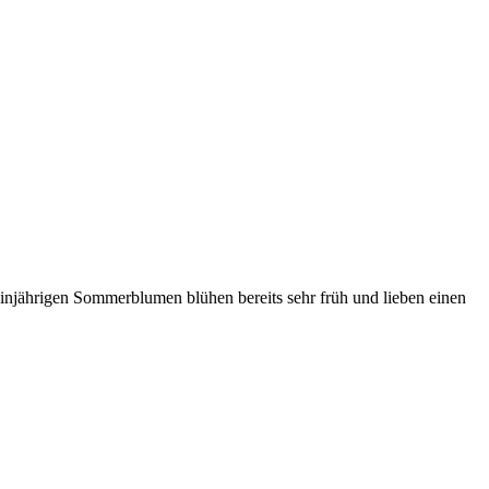
einjährigen Sommerblumen blühen bereits sehr früh und lieben einen