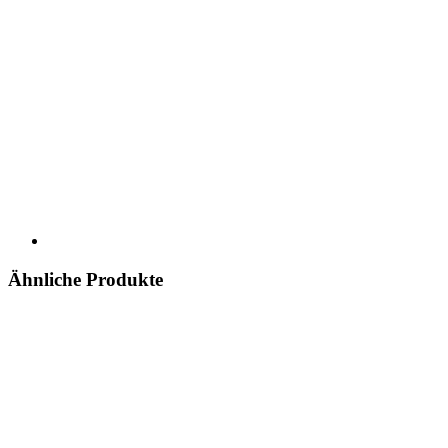
Ähnliche Produkte