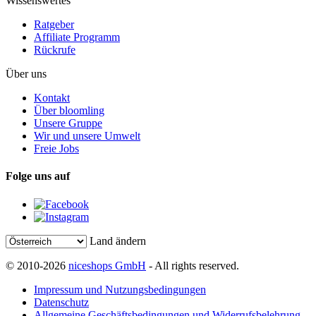
Wissenswertes
Ratgeber
Affiliate Programm
Rückrufe
Über uns
Kontakt
Über bloomling
Unsere Gruppe
Wir und unsere Umwelt
Freie Jobs
Folge uns auf
Land ändern
© 2010-2026
niceshops GmbH
- All rights reserved.
Impressum und Nutzungsbedingungen
Datenschutz
Allgemeine Geschäftsbedingungen und Widerrufsbelehrung