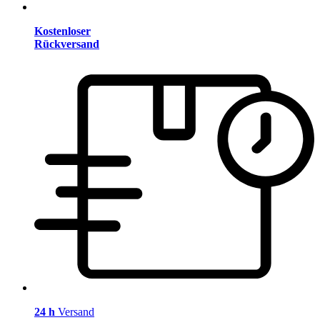
Kostenloser
Rückversand
24 h
Versand