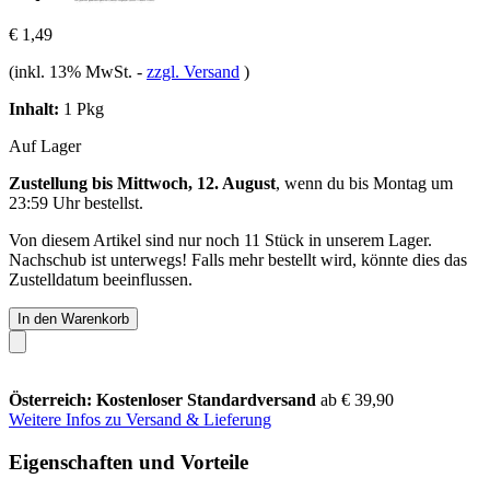
€ 1,49
(inkl. 13% MwSt.
-
zzgl. Versand
)
Inhalt:
1 Pkg
Auf Lager
Zustellung bis Mittwoch, 12. August
, wenn du bis
Montag um
23:59 Uhr
bestellst.
Von diesem Artikel sind nur noch 11 Stück in unserem Lager.
Nachschub ist unterwegs! Falls mehr bestellt wird, könnte dies das
Zustelldatum beeinflussen.
In den Warenkorb
Österreich: Kostenloser Standardversand
ab € 39,90
Weitere Infos zu Versand & Lieferung
Eigenschaften und Vorteile