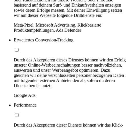
basierend auf deinem Surf- und Einkaufsverhalten anzeigen
sowie deren Erfolge messen. Mit deiner Einwilligung setzen
wir auf dieser Webseite folgende Drittdienste ein:
Meta-Pixel, Microsoft Advertising, Klickbasierte
Produktempfehlungen, Ads Defender
Erweitertes Conversion-Tracking
Durch das Akzeptieren dieses Dienstes können wir den Erfolg
unserer Online-Werbeeinschaltungen besser nachvollziehen,
auswerten und unser Werbeangebot optimieren. Dazu
gleichen wir deine verschlüsselten personenbezogenen Daten
mit folgenden externen Anbietenden ab, sofern du deren
Dienste bereits nutzt:
Google Ads
Performance
Durch das Akzeptieren dieser Dienste können wir das Klick-