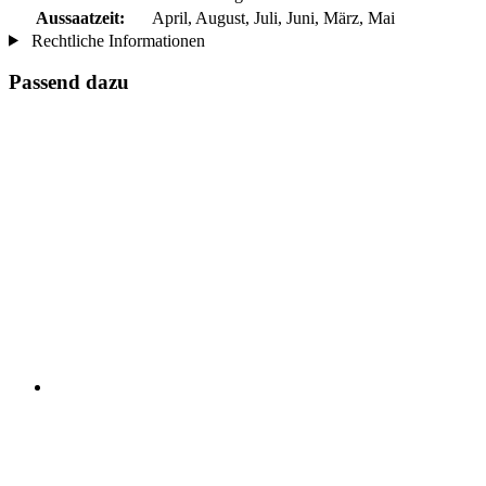
Aussaatzeit:
April, August, Juli, Juni, März, Mai
Rechtliche Informationen
Passend dazu