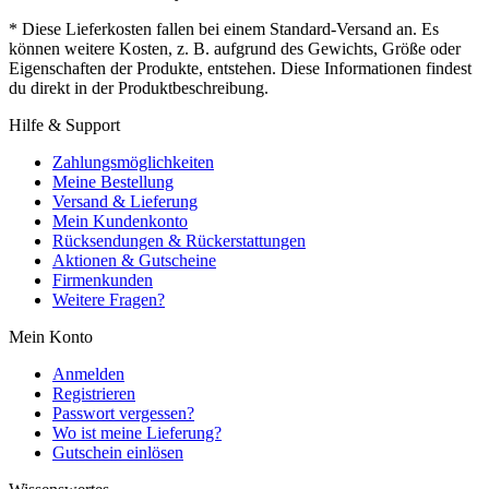
* Diese Lieferkosten fallen bei einem Standard-Versand an. Es
können weitere Kosten, z. B. aufgrund des Gewichts, Größe oder
Eigenschaften der Produkte, entstehen. Diese Informationen findest
du direkt in der Produktbeschreibung.
Hilfe & Support
Zahlungsmöglichkeiten
Meine Bestellung
Versand & Lieferung
Mein Kundenkonto
Rücksendungen & Rückerstattungen
Aktionen & Gutscheine
Firmenkunden
Weitere Fragen?
Mein Konto
Anmelden
Registrieren
Passwort vergessen?
Wo ist meine Lieferung?
Gutschein einlösen