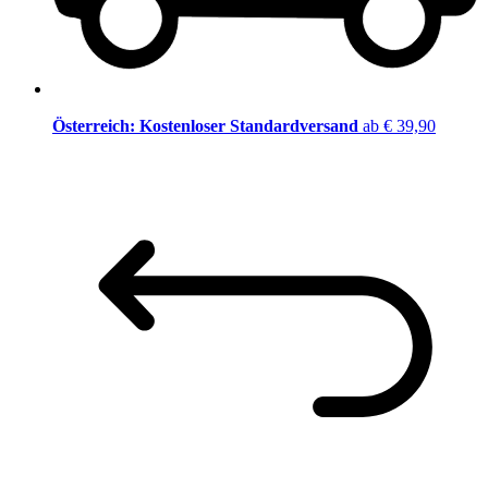
Österreich: Kostenloser Standardversand
ab € 39,90