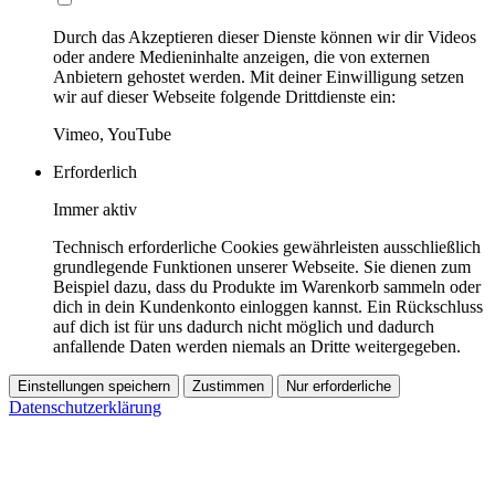
Durch das Akzeptieren dieser Dienste können wir dir Videos
oder andere Medieninhalte anzeigen, die von externen
Anbietern gehostet werden. Mit deiner Einwilligung setzen
wir auf dieser Webseite folgende Drittdienste ein:
Vimeo, YouTube
Erforderlich
Immer aktiv
Technisch erforderliche Cookies gewährleisten ausschließlich
grundlegende Funktionen unserer Webseite. Sie dienen zum
Beispiel dazu, dass du Produkte im Warenkorb sammeln oder
dich in dein Kundenkonto einloggen kannst. Ein Rückschluss
auf dich ist für uns dadurch nicht möglich und dadurch
anfallende Daten werden niemals an Dritte weitergegeben.
Einstellungen speichern
Zustimmen
Nur erforderliche
Datenschutzerklärung