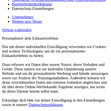
Barrierefreiheitserklärung
Datenschutz-Einstellungen
Unternehmen
Weitere nice Shops
Vertrag widerrufen
Personalisiere dein Einkaufserlebnis
Nur mit deiner individuellen Einwilligung verwenden wir Cookies
und weitere Technologien, um dir ein personalisiertes
Einkaufserlebnis zu bieten.
Dazu erfassen wir Daten über unsere Nutzer, deren Verhalten und
Geräte. Diese nutzen wir zur laufenden Optimierung unserer
Website und um dir personalisierte Werbung und Inhalte anzuzeigen
sowie zur Analyse der Nutzungsstatistiken. Außerdem können wir
deine verschlüsselten Daten mit externen Anbietern abgleichen und
dir über deren Online-Werbekanäle Angebote anzeigen, nur wenn
du deren Dienste bereits selbst nutzt.
Erkundige dich bitte vor deiner Einwilligung in den Einstellungen
sowie in unserer
Datenschutzerklärung
.