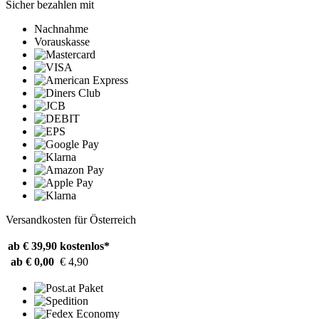
Sicher bezahlen mit
Nachnahme
Vorauskasse
Versandkosten für Österreich
ab € 39,90
kostenlos*
ab € 0,00
€ 4,90