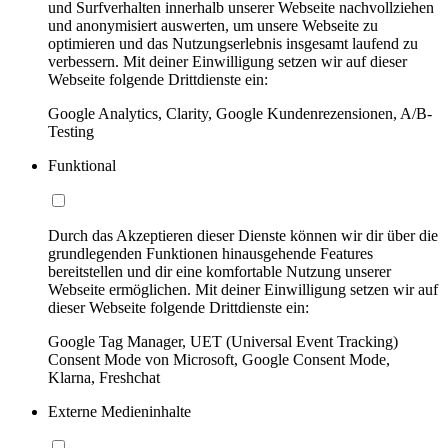
und Surfverhalten innerhalb unserer Webseite nachvollziehen
und anonymisiert auswerten, um unsere Webseite zu
optimieren und das Nutzungserlebnis insgesamt laufend zu
verbessern. Mit deiner Einwilligung setzen wir auf dieser
Webseite folgende Drittdienste ein:
Google Analytics, Clarity, Google Kundenrezensionen, A/B-
Testing
Funktional
Durch das Akzeptieren dieser Dienste können wir dir über die
grundlegenden Funktionen hinausgehende Features
bereitstellen und dir eine komfortable Nutzung unserer
Webseite ermöglichen. Mit deiner Einwilligung setzen wir auf
dieser Webseite folgende Drittdienste ein:
Google Tag Manager, UET (Universal Event Tracking)
Consent Mode von Microsoft, Google Consent Mode,
Klarna, Freshchat
Externe Medieninhalte