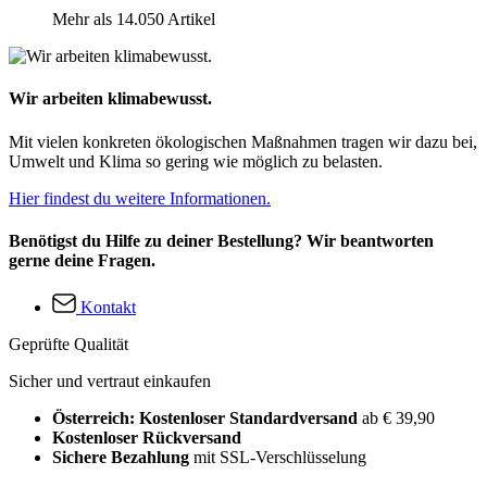
Mehr als 14.050 Artikel
Wir arbeiten klimabewusst.
Mit vielen konkreten ökologischen Maßnahmen tragen wir dazu bei,
Umwelt und Klima so gering wie möglich zu belasten.
Hier findest du weitere Informationen.
Benötigst du Hilfe zu deiner Bestellung? Wir beantworten
gerne deine Fragen.
Kontakt
Geprüfte Qualität
Sicher und vertraut einkaufen
Österreich: Kostenloser Standardversand
ab € 39,90
Kostenloser Rückversand
Sichere Bezahlung
mit SSL-Verschlüsselung