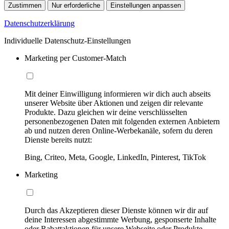
Zustimmen
Nur erforderliche
Einstellungen anpassen
Datenschutzerklärung
Individuelle Datenschutz-Einstellungen
Marketing per Customer-Match
Mit deiner Einwilligung informieren wir dich auch abseits
unserer Website über Aktionen und zeigen dir relevante
Produkte. Dazu gleichen wir deine verschlüsselten
personenbezogenen Daten mit folgenden externen Anbietern
ab und nutzen deren Online-Werbekanäle, sofern du deren
Dienste bereits nutzt:
Bing, Criteo, Meta, Google, LinkedIn, Pinterest, TikTok
Marketing
Durch das Akzeptieren dieser Dienste können wir dir auf
deine Interessen abgestimmte Werbung, gesponserte Inhalte
oder Rabattaktionen für unsere Webseite oder Produkte