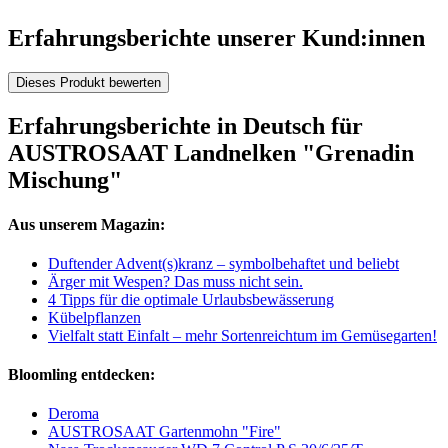
Erfahrungsberichte unserer Kund:innen
Dieses Produkt bewerten
Erfahrungsberichte in Deutsch für
AUSTROSAAT Landnelken "Grenadin
Mischung"
Aus unserem Magazin:
Duftender Advent(s)kranz – symbolbehaftet und beliebt
Ärger mit Wespen? Das muss nicht sein.
4 Tipps für die optimale Urlaubsbewässerung
Kübelpflanzen
Vielfalt statt Einfalt – mehr Sortenreichtum im Gemüsegarten!
Bloomling entdecken:
Deroma
AUSTROSAAT Gartenmohn "Fire"