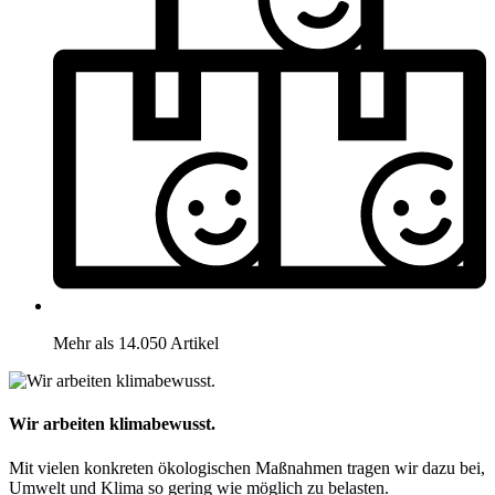
Mehr als 14.050 Artikel
Wir arbeiten klimabewusst.
Mit vielen konkreten ökologischen Maßnahmen tragen wir dazu bei,
Umwelt und Klima so gering wie möglich zu belasten.