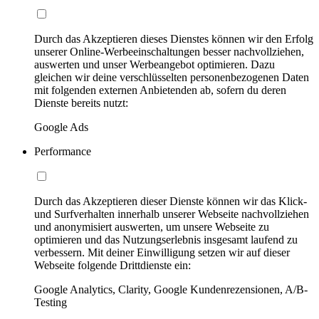
Durch das Akzeptieren dieses Dienstes können wir den Erfolg
unserer Online-Werbeeinschaltungen besser nachvollziehen,
auswerten und unser Werbeangebot optimieren. Dazu
gleichen wir deine verschlüsselten personenbezogenen Daten
mit folgenden externen Anbietenden ab, sofern du deren
Dienste bereits nutzt:
Google Ads
Performance
Durch das Akzeptieren dieser Dienste können wir das Klick-
und Surfverhalten innerhalb unserer Webseite nachvollziehen
und anonymisiert auswerten, um unsere Webseite zu
optimieren und das Nutzungserlebnis insgesamt laufend zu
verbessern. Mit deiner Einwilligung setzen wir auf dieser
Webseite folgende Drittdienste ein:
Google Analytics, Clarity, Google Kundenrezensionen, A/B-
Testing