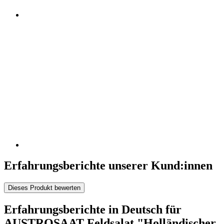
Erfahrungsberichte unserer Kund:innen
Dieses Produkt bewerten
Erfahrungsberichte in Deutsch für
AUSTROSAAT Feldsalat "Holländischer