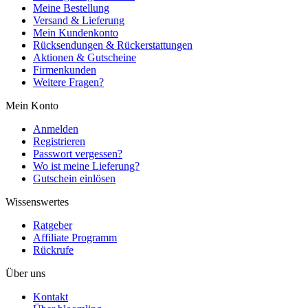
Meine Bestellung
Versand & Lieferung
Mein Kundenkonto
Rücksendungen & Rückerstattungen
Aktionen & Gutscheine
Firmenkunden
Weitere Fragen?
Mein Konto
Anmelden
Registrieren
Passwort vergessen?
Wo ist meine Lieferung?
Gutschein einlösen
Wissenswertes
Ratgeber
Affiliate Programm
Rückrufe
Über uns
Kontakt