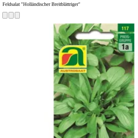
Feldsalat "Holländischer Breitblättriger"