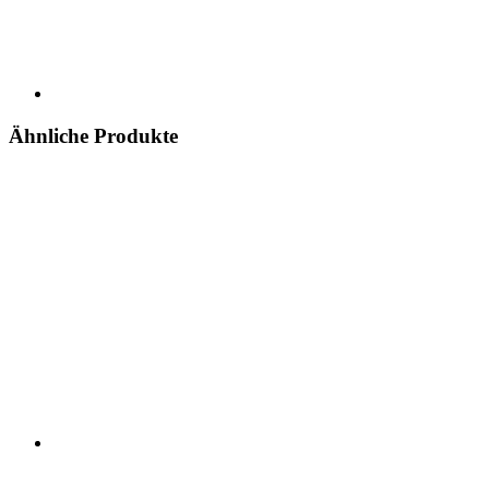
Ähnliche Produkte