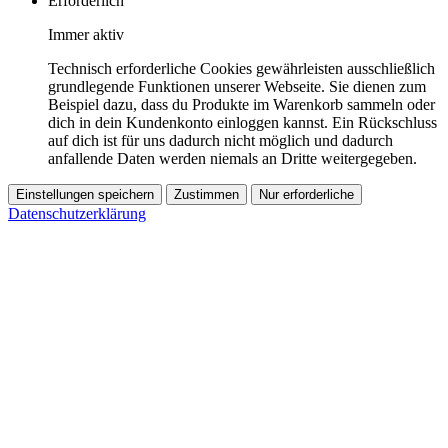
Erforderlich
Immer aktiv
Technisch erforderliche Cookies gewährleisten ausschließlich
grundlegende Funktionen unserer Webseite. Sie dienen zum
Beispiel dazu, dass du Produkte im Warenkorb sammeln oder
dich in dein Kundenkonto einloggen kannst. Ein Rückschluss
auf dich ist für uns dadurch nicht möglich und dadurch
anfallende Daten werden niemals an Dritte weitergegeben.
Einstellungen speichern
Zustimmen
Nur erforderliche
Datenschutzerklärung