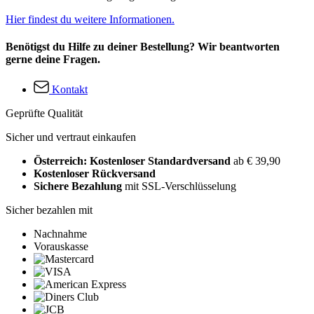
Hier findest du weitere Informationen.
Benötigst du Hilfe zu deiner Bestellung? Wir beantworten
gerne deine Fragen.
Kontakt
Geprüfte Qualität
Sicher und vertraut einkaufen
Österreich: Kostenloser Standardversand
ab € 39,90
Kostenloser Rückversand
Sichere Bezahlung
mit SSL-Verschlüsselung
Sicher bezahlen mit
Nachnahme
Vorauskasse