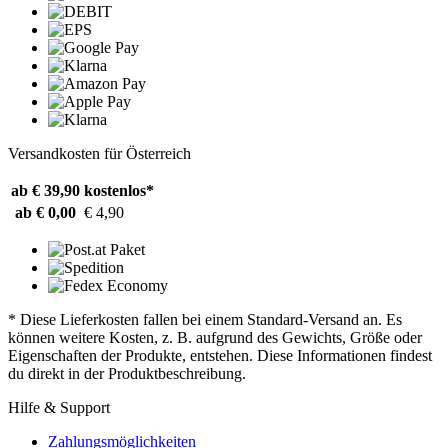
Versandkosten für Österreich
ab € 39,90
kostenlos*
ab € 0,00
€ 4,90
* Diese Lieferkosten fallen bei einem Standard-Versand an. Es
können weitere Kosten, z. B. aufgrund des Gewichts, Größe oder
Eigenschaften der Produkte, entstehen. Diese Informationen findest
du direkt in der Produktbeschreibung.
Hilfe & Support
Zahlungsmöglichkeiten