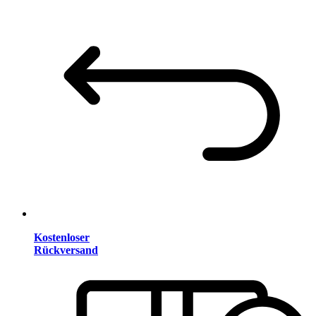
Kostenloser
Rückversand