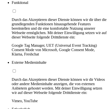
Funktional
Durch das Akzeptieren dieser Dienste können wir dir über die
grundlegenden Funktionen hinausgehende Features
bereitstellen und dir eine komfortable Nutzung unserer
Webseite ermöglichen. Mit deiner Einwilligung setzen wir auf
dieser Webseite folgende Drittdienste ein:
Google Tag Manager, UET (Universal Event Tracking)
Consent Mode von Microsoft, Google Consent Mode,
Klarna, Freshchat
Externe Medieninhalte
Durch das Akzeptieren dieser Dienste können wir dir Videos
oder andere Medieninhalte anzeigen, die von externen
Anbietern gehostet werden. Mit deiner Einwilligung setzen
wir auf dieser Webseite folgende Drittdienste ein:
Vimeo, YouTube