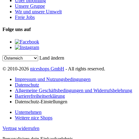
Über bloomling
Unsere Gruppe
Wir und unsere Umwelt
Freie Jobs
Folge uns auf
Land ändern
© 2010-2026
niceshops GmbH
- All rights reserved.
Impressum und Nutzungsbedingungen
Datenschutz
Allgemeine Geschäftsbedingungen und Widerrufsbelehrung
Barrierefreiheitserklärung
Datenschutz-Einstellungen
Unternehmen
Weitere nice Shops
Vertrag widerrufen
Personalisiere dein Einkaufserlebnis