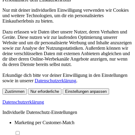
Nur mit deiner individuellen Einwilligung verwenden wir Cookies
und weitere Technologien, um dir ein personalisiertes
Einkaufserlebnis zu bieten.
Dazu erfassen wir Daten über unsere Nutzer, deren Verhalten und
Geräte. Diese nutzen wir zur laufenden Optimierung unserer
Website und um dir personalisierte Werbung und Inhalte anzuzeigen
sowie zur Analyse der Nutzungsstatistiken. Außerdem können wir
deine verschlüsselten Daten mit externen Anbietern abgleichen und
dir über deren Online-Werbekanäle Angebote anzeigen, nur wenn
du deren Dienste bereits selbst nutzt.
Erkundige dich bitte vor deiner Einwilligung in den Einstellungen
sowie in unserer
Datenschutzerklärung
.
Zustimmen
Nur erforderliche
Einstellungen anpassen
Datenschutzerklärung
Individuelle Datenschutz-Einstellungen
Marketing per Customer-Match