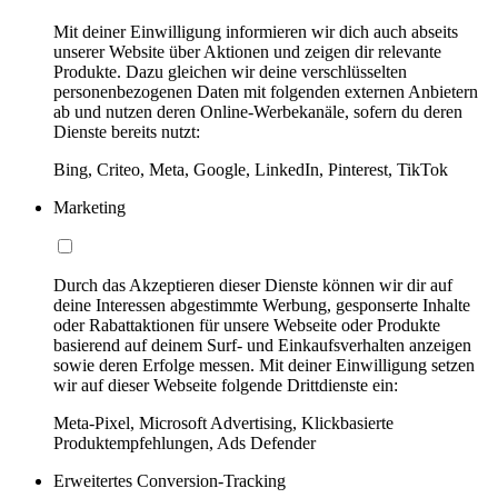
Mit deiner Einwilligung informieren wir dich auch abseits
unserer Website über Aktionen und zeigen dir relevante
Produkte. Dazu gleichen wir deine verschlüsselten
personenbezogenen Daten mit folgenden externen Anbietern
ab und nutzen deren Online-Werbekanäle, sofern du deren
Dienste bereits nutzt:
Bing, Criteo, Meta, Google, LinkedIn, Pinterest, TikTok
Marketing
Durch das Akzeptieren dieser Dienste können wir dir auf
deine Interessen abgestimmte Werbung, gesponserte Inhalte
oder Rabattaktionen für unsere Webseite oder Produkte
basierend auf deinem Surf- und Einkaufsverhalten anzeigen
sowie deren Erfolge messen. Mit deiner Einwilligung setzen
wir auf dieser Webseite folgende Drittdienste ein:
Meta-Pixel, Microsoft Advertising, Klickbasierte
Produktempfehlungen, Ads Defender
Erweitertes Conversion-Tracking