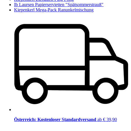
Ib Laursen Papierservietten "Spätsommerstrauß"
Kiepenkerl Mega-Pack Ranunkelmischung
Österreich: Kostenloser Standardversand
ab € 39,90