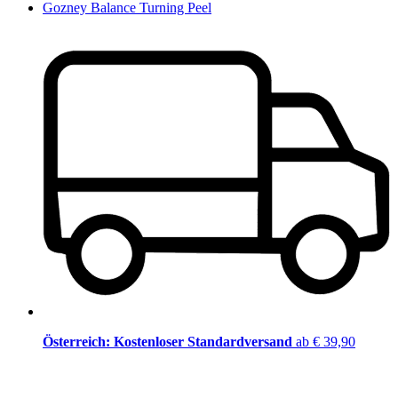
Gozney Balance Turning Peel
Österreich: Kostenloser Standardversand
ab € 39,90