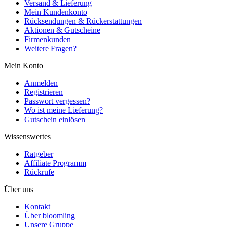
Versand & Lieferung
Mein Kundenkonto
Rücksendungen & Rückerstattungen
Aktionen & Gutscheine
Firmenkunden
Weitere Fragen?
Mein Konto
Anmelden
Registrieren
Passwort vergessen?
Wo ist meine Lieferung?
Gutschein einlösen
Wissenswertes
Ratgeber
Affiliate Programm
Rückrufe
Über uns
Kontakt
Über bloomling
Unsere Gruppe