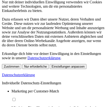
Nur mit deiner individuellen Einwilligung verwenden wir Cookies
und weitere Technologien, um dir ein personalisiertes
Einkaufserlebnis zu bieten.
Dazu erfassen wir Daten über unsere Nutzer, deren Verhalten und
Geräte. Diese nutzen wir zur laufenden Optimierung unserer
Website und um dir personalisierte Werbung und Inhalte anzuzeigen
sowie zur Analyse der Nutzungsstatistiken. Außerdem können wir
deine verschlüsselten Daten mit externen Anbietern abgleichen und
dir über deren Online-Werbekanäle Angebote anzeigen, nur wenn
du deren Dienste bereits selbst nutzt.
Erkundige dich bitte vor deiner Einwilligung in den Einstellungen
sowie in unserer
Datenschutzerklärung
.
Zustimmen
Nur erforderliche
Einstellungen anpassen
Datenschutzerklärung
Individuelle Datenschutz-Einstellungen
Marketing per Customer-Match