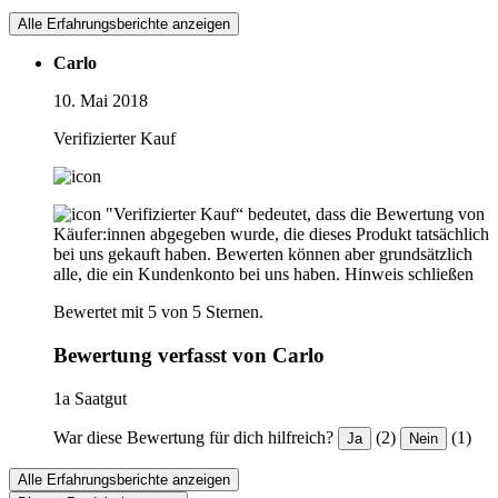
Alle Erfahrungsberichte anzeigen
Carlo
10. Mai 2018
Verifizierter Kauf
"Verifizierter Kauf“ bedeutet, dass die Bewertung von
Käufer:innen abgegeben wurde, die dieses Produkt tatsächlich
bei uns gekauft haben. Bewerten können aber grundsätzlich
alle, die ein Kundenkonto bei uns haben.
Hinweis schließen
Bewertet mit 5 von 5 Sternen.
Bewertung verfasst von Carlo
1a Saatgut
War diese Bewertung für dich hilfreich?
(2)
(1)
Ja
Nein
Alle Erfahrungsberichte anzeigen