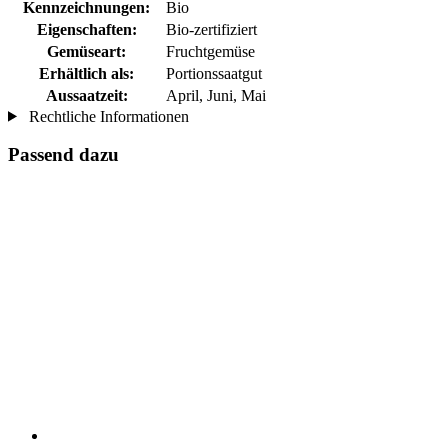
Kennzeichnungen:
Bio
Eigenschaften:
Bio-zertifiziert
Gemüseart:
Fruchtgemüse
Erhältlich als:
Portionssaatgut
Aussaatzeit:
April, Juni, Mai
Rechtliche Informationen
Passend dazu