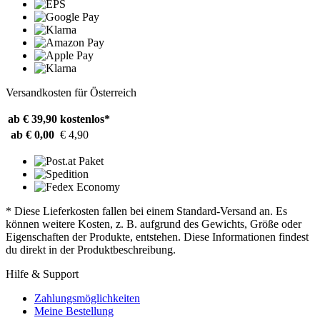
Versandkosten für Österreich
ab € 39,90
kostenlos*
ab € 0,00
€ 4,90
* Diese Lieferkosten fallen bei einem Standard-Versand an. Es
können weitere Kosten, z. B. aufgrund des Gewichts, Größe oder
Eigenschaften der Produkte, entstehen. Diese Informationen findest
du direkt in der Produktbeschreibung.
Hilfe & Support
Zahlungsmöglichkeiten
Meine Bestellung