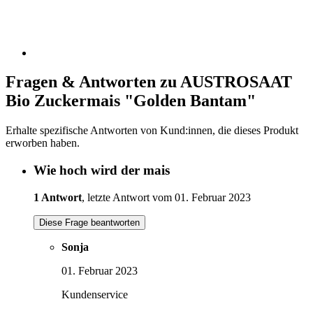
Fragen & Antworten zu AUSTROSAAT
Bio Zuckermais "Golden Bantam"
Erhalte spezifische Antworten von Kund:innen, die dieses Produkt
erworben haben.
Wie hoch wird der mais
1 Antwort
, letzte Antwort vom 01. Februar 2023
Diese Frage beantworten
Sonja
01. Februar 2023
Kundenservice