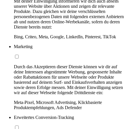
Mit deiner Einwilligung informieren wir dich auch abseits
unserer Website über Aktionen und zeigen dir relevante
Produkte. Dazu gleichen wir deine verschlüsselten
personenbezogenen Daten mit folgenden externen Anbietern
ab und nutzen deren Online-Werbekanäle, sofern du deren
Dienste bereits nutzt:
Bing, Criteo, Meta, Google, LinkedIn, Pinterest, TikTok
Marketing
Durch das Akzeptieren dieser Dienste können wir dir auf
deine Interessen abgestimmte Werbung, gesponserte Inhalte
oder Rabattaktionen für unsere Webseite oder Produkte
basierend auf deinem Surf- und Einkaufsverhalten anzeigen
sowie deren Erfolge messen. Mit deiner Einwilligung setzen
wir auf dieser Webseite folgende Drittdienste ein:
Meta-Pixel, Microsoft Advertising, Klickbasierte
Produktempfehlungen, Ads Defender
Erweitertes Conversion-Tracking