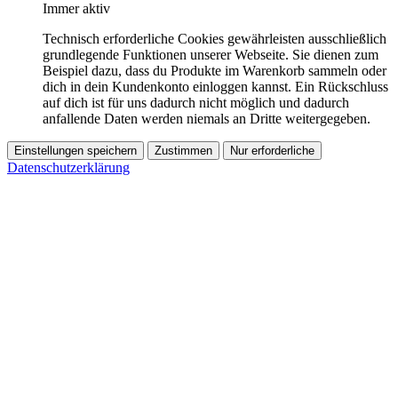
Immer aktiv
Technisch erforderliche Cookies gewährleisten ausschließlich
grundlegende Funktionen unserer Webseite. Sie dienen zum
Beispiel dazu, dass du Produkte im Warenkorb sammeln oder
dich in dein Kundenkonto einloggen kannst. Ein Rückschluss
auf dich ist für uns dadurch nicht möglich und dadurch
anfallende Daten werden niemals an Dritte weitergegeben.
Einstellungen speichern
Zustimmen
Nur erforderliche
Datenschutzerklärung