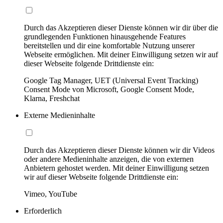
Durch das Akzeptieren dieser Dienste können wir dir über die
grundlegenden Funktionen hinausgehende Features
bereitstellen und dir eine komfortable Nutzung unserer
Webseite ermöglichen. Mit deiner Einwilligung setzen wir auf
dieser Webseite folgende Drittdienste ein:
Google Tag Manager, UET (Universal Event Tracking)
Consent Mode von Microsoft, Google Consent Mode,
Klarna, Freshchat
Externe Medieninhalte
Durch das Akzeptieren dieser Dienste können wir dir Videos
oder andere Medieninhalte anzeigen, die von externen
Anbietern gehostet werden. Mit deiner Einwilligung setzen
wir auf dieser Webseite folgende Drittdienste ein:
Vimeo, YouTube
Erforderlich