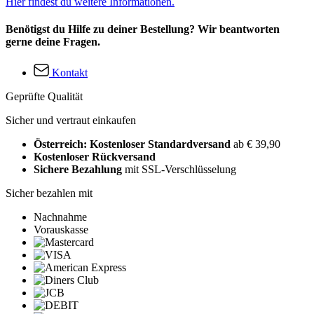
Hier findest du weitere Informationen.
Benötigst du Hilfe zu deiner Bestellung? Wir beantworten
gerne deine Fragen.
Kontakt
Geprüfte Qualität
Sicher und vertraut einkaufen
Österreich: Kostenloser Standardversand
ab € 39,90
Kostenloser Rückversand
Sichere Bezahlung
mit SSL-Verschlüsselung
Sicher bezahlen mit
Nachnahme
Vorauskasse