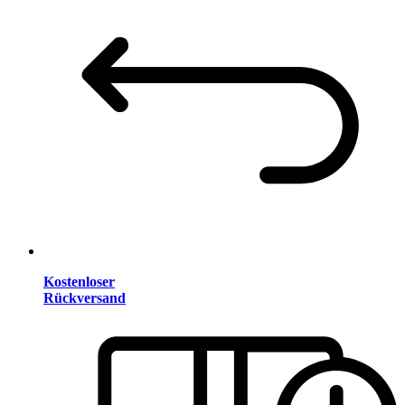
Kostenloser
Rückversand