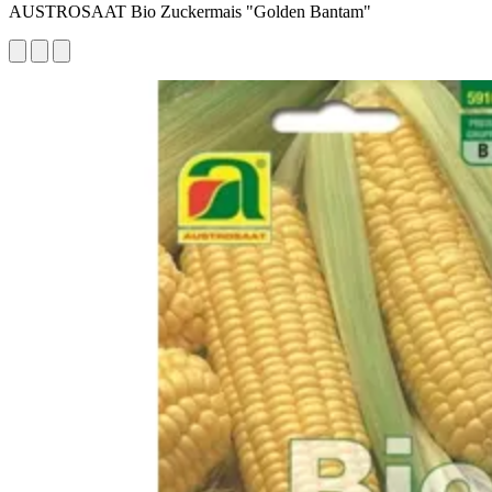
AUSTROSAAT Bio Zuckermais "Golden Bantam"