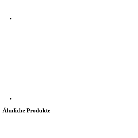
Ähnliche Produkte