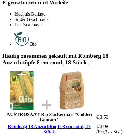
Eigenschaften und Vorteile
Ideal als Beilage
Süßer Geschmack
Lat. Zea mays
Bio
Häufig zusammen gekauft mit Romberg 18
Anzuchttöpfe 8 cm rund, 18 Stück
AUSTROSAAT Bio Zuckermais "Golden
€ 3,50
Bantam"
Romberg 18 Anzuchttöpfe 8 cm rund, 18
€ 3,98
Stück
(€ 0,22 / Stk.)