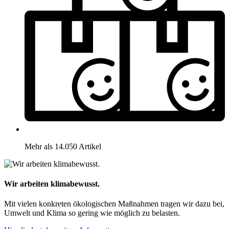
Mehr als 14.050 Artikel
Wir arbeiten klimabewusst.
Mit vielen konkreten ökologischen Maßnahmen tragen wir dazu bei,
Umwelt und Klima so gering wie möglich zu belasten.