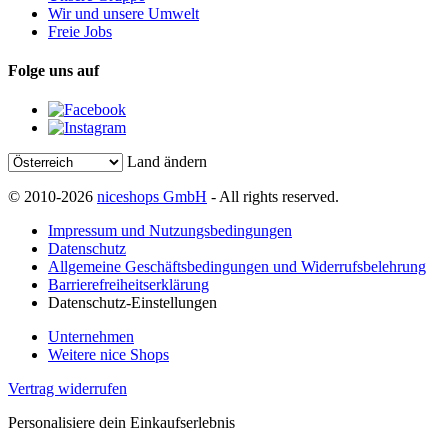
Wir und unsere Umwelt
Freie Jobs
Folge uns auf
Land ändern
© 2010-2026
niceshops GmbH
- All rights reserved.
Impressum und Nutzungsbedingungen
Datenschutz
Allgemeine Geschäftsbedingungen und Widerrufsbelehrung
Barrierefreiheitserklärung
Datenschutz-Einstellungen
Unternehmen
Weitere nice Shops
Vertrag widerrufen
Personalisiere dein Einkaufserlebnis