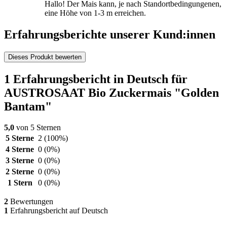
Hallo! Der Mais kann, je nach Standortbedingungenen,
eine Höhe von 1-3 m erreichen.
Erfahrungsberichte unserer Kund:innen
Dieses Produkt bewerten
1 Erfahrungsbericht in Deutsch für
AUSTROSAAT Bio Zuckermais "Golden
Bantam"
5,0
von 5 Sternen
5 Sterne
2
(100%)
4 Sterne
0
(0%)
3 Sterne
0
(0%)
2 Sterne
0
(0%)
1 Stern
0
(0%)
2
Bewertungen
1
Erfahrungsbericht auf Deutsch