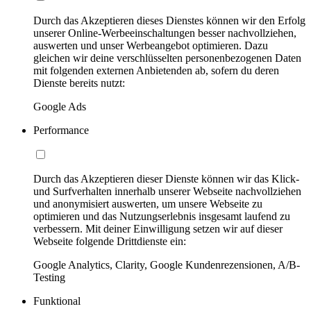
Durch das Akzeptieren dieses Dienstes können wir den Erfolg
unserer Online-Werbeeinschaltungen besser nachvollziehen,
auswerten und unser Werbeangebot optimieren. Dazu
gleichen wir deine verschlüsselten personenbezogenen Daten
mit folgenden externen Anbietenden ab, sofern du deren
Dienste bereits nutzt:
Google Ads
Performance
Durch das Akzeptieren dieser Dienste können wir das Klick-
und Surfverhalten innerhalb unserer Webseite nachvollziehen
und anonymisiert auswerten, um unsere Webseite zu
optimieren und das Nutzungserlebnis insgesamt laufend zu
verbessern. Mit deiner Einwilligung setzen wir auf dieser
Webseite folgende Drittdienste ein:
Google Analytics, Clarity, Google Kundenrezensionen, A/B-
Testing
Funktional