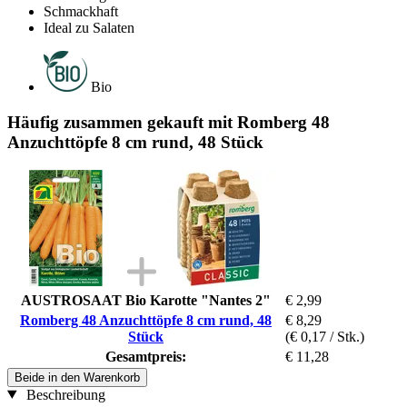
Schmackhaft
Ideal zu Salaten
Bio
Häufig zusammen gekauft mit Romberg 48
Anzuchttöpfe 8 cm rund, 48 Stück
AUSTROSAAT Bio Karotte "Nantes 2"
€ 2,99
Romberg 48 Anzuchttöpfe 8 cm rund, 48
€ 8,29
Stück
(€ 0,17 / Stk.)
Gesamtpreis:
€ 11,28
Beide in den Warenkorb
Beschreibung