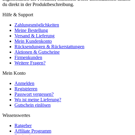
du direkt in der Produktbeschreibung.
Hilfe & Support
Zahlungsmöglichkeiten
Meine Bestellung
Versand & Lieferung
Mein Kundenkonto
Rücksendungen & Rückerstattungen
Aktionen & Gutscheine
Firmenkunden
Weitere Fragen?
Mein Konto
Anmelden
Registrieren
Passwort vergessen?
Wo ist meine Lieferung?
Gutschein einlösen
Wissenswertes
Ratgeber
Affiliate Programm