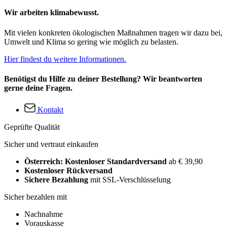
Wir arbeiten klimabewusst.
Mit vielen konkreten ökologischen Maßnahmen tragen wir dazu bei,
Umwelt und Klima so gering wie möglich zu belasten.
Hier findest du weitere Informationen.
Benötigst du Hilfe zu deiner Bestellung? Wir beantworten
gerne deine Fragen.
Kontakt
Geprüfte Qualität
Sicher und vertraut einkaufen
Österreich: Kostenloser Standardversand
ab € 39,90
Kostenloser Rückversand
Sichere Bezahlung
mit SSL-Verschlüsselung
Sicher bezahlen mit
Nachnahme
Vorauskasse