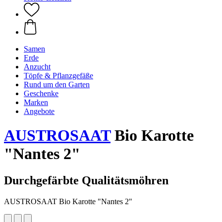
Samen
Erde
Anzucht
Töpfe & Pflanzgefäße
Rund um den Garten
Geschenke
Marken
Angebote
AUSTROSAAT
Bio Karotte
"Nantes 2"
Durchgefärbte Qualitätsmöhren
AUSTROSAAT Bio Karotte "Nantes 2"