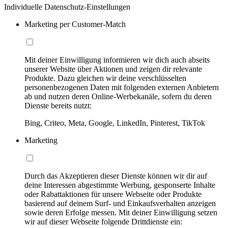
Individuelle Datenschutz-Einstellungen
Marketing per Customer-Match
Mit deiner Einwilligung informieren wir dich auch abseits
unserer Website über Aktionen und zeigen dir relevante
Produkte. Dazu gleichen wir deine verschlüsselten
personenbezogenen Daten mit folgenden externen Anbietern
ab und nutzen deren Online-Werbekanäle, sofern du deren
Dienste bereits nutzt:
Bing, Criteo, Meta, Google, LinkedIn, Pinterest, TikTok
Marketing
Durch das Akzeptieren dieser Dienste können wir dir auf
deine Interessen abgestimmte Werbung, gesponserte Inhalte
oder Rabattaktionen für unsere Webseite oder Produkte
basierend auf deinem Surf- und Einkaufsverhalten anzeigen
sowie deren Erfolge messen. Mit deiner Einwilligung setzen
wir auf dieser Webseite folgende Drittdienste ein: