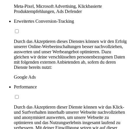
Meta-Pixel, Microsoft Advertising, Klickbasierte
Produktempfehlungen, Ads Defender
Erweitertes Conversion-Tracking
Durch das Akzeptieren dieses Dienstes können wir den Erfolg
unserer Online-Werbeeinschaltungen besser nachvollziehen,
auswerten und unser Werbeangebot optimieren. Dazu
gleichen wir deine verschlüsselten personenbezogenen Daten
mit folgenden externen Anbietenden ab, sofern du deren
Dienste bereits nutzt:
Google Ads
Performance
Durch das Akzeptieren dieser Dienste können wir das Klick-
und Surfverhalten innerhalb unserer Webseite nachvollziehen
und anonymisiert auswerten, um unsere Webseite zu
optimieren und das Nutzungserlebnis insgesamt laufend zu
verbessern. Mit deiner Einwilligung setzen wir auf dieser