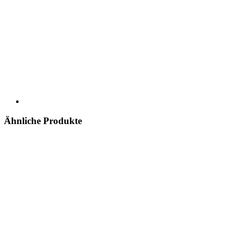
Ähnliche Produkte