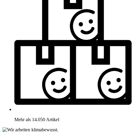
Mehr als 14.050 Artikel