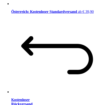
Österreich: Kostenloser Standardversand
ab € 39,90
Kostenloser
Rückversand