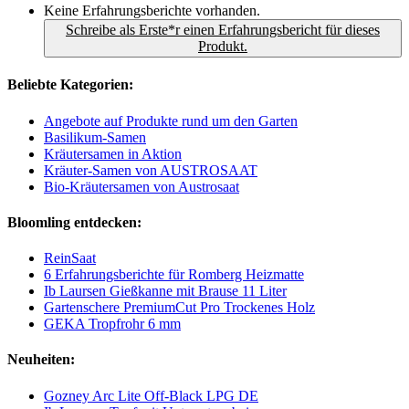
Keine Erfahrungsberichte vorhanden.
Schreibe als Erste*r einen Erfahrungsbericht für dieses
Produkt.
Beliebte Kategorien:
Angebote auf Produkte rund um den Garten
Basilikum-Samen
Kräutersamen in Aktion
Kräuter-Samen von AUSTROSAAT
Bio-Kräutersamen von Austrosaat
Bloomling entdecken:
ReinSaat
6 Erfahrungsberichte für Romberg Heizmatte
Ib Laursen Gießkanne mit Brause 11 Liter
Gartenschere PremiumCut Pro Trockenes Holz
GEKA Tropfrohr 6 mm
Neuheiten:
Gozney Arc Lite Off-Black LPG DE