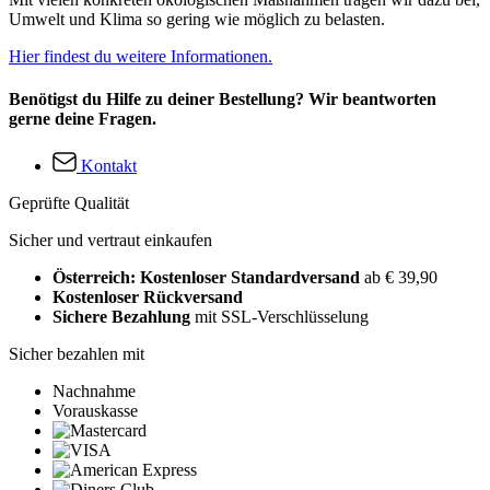
Umwelt und Klima so gering wie möglich zu belasten.
Hier findest du weitere Informationen.
Benötigst du Hilfe zu deiner Bestellung? Wir beantworten
gerne deine Fragen.
Kontakt
Geprüfte Qualität
Sicher und vertraut einkaufen
Österreich: Kostenloser Standardversand
ab € 39,90
Kostenloser Rückversand
Sichere Bezahlung
mit SSL-Verschlüsselung
Sicher bezahlen mit
Nachnahme
Vorauskasse