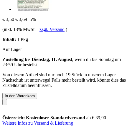
€ 3,50
€ 3,69
-5%
(inkl. 13% MwSt.
-
zzgl. Versand
)
Inhalt:
1 Pkg
Auf Lager
Zustellung bis Dienstag, 11. August
, wenn du bis
Sonntag um
23:59 Uhr
bestellst.
Von diesem Artikel sind nur noch 19 Stück in unserem Lager.
Nachschub ist unterwegs! Falls mehr bestellt wird, könnte dies das
Zustelldatum beeinflussen.
In den Warenkorb
Österreich: Kostenloser Standardversand
ab € 39,90
Weitere Infos zu Versand & Lieferung