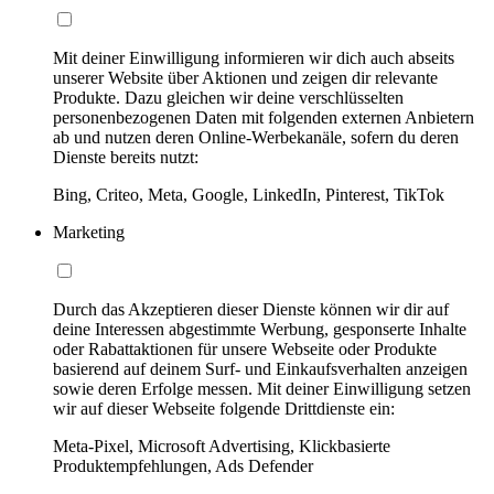
Mit deiner Einwilligung informieren wir dich auch abseits
unserer Website über Aktionen und zeigen dir relevante
Produkte. Dazu gleichen wir deine verschlüsselten
personenbezogenen Daten mit folgenden externen Anbietern
ab und nutzen deren Online-Werbekanäle, sofern du deren
Dienste bereits nutzt:
Bing, Criteo, Meta, Google, LinkedIn, Pinterest, TikTok
Marketing
Durch das Akzeptieren dieser Dienste können wir dir auf
deine Interessen abgestimmte Werbung, gesponserte Inhalte
oder Rabattaktionen für unsere Webseite oder Produkte
basierend auf deinem Surf- und Einkaufsverhalten anzeigen
sowie deren Erfolge messen. Mit deiner Einwilligung setzen
wir auf dieser Webseite folgende Drittdienste ein:
Meta-Pixel, Microsoft Advertising, Klickbasierte
Produktempfehlungen, Ads Defender