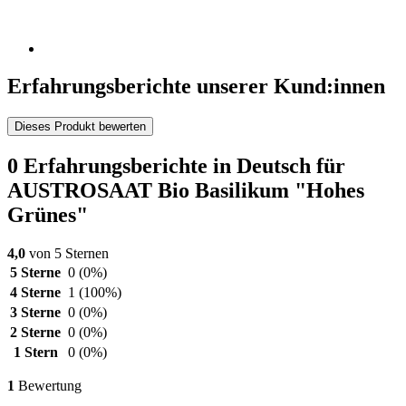
Erfahrungsberichte unserer Kund:innen
Dieses Produkt bewerten
0 Erfahrungsberichte in Deutsch für
AUSTROSAAT Bio Basilikum "Hohes
Grünes"
4,0
von 5 Sternen
5 Sterne
0
(0%)
4 Sterne
1
(100%)
3 Sterne
0
(0%)
2 Sterne
0
(0%)
1 Stern
0
(0%)
1
Bewertung