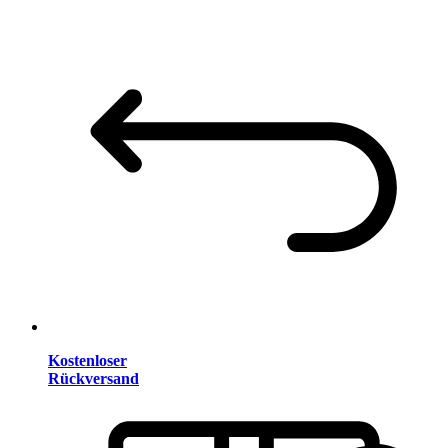
Kostenloser
Rückversand