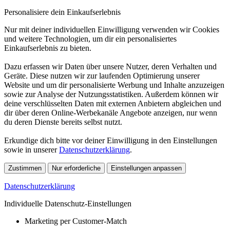
Personalisiere dein Einkaufserlebnis
Nur mit deiner individuellen Einwilligung verwenden wir Cookies
und weitere Technologien, um dir ein personalisiertes
Einkaufserlebnis zu bieten.
Dazu erfassen wir Daten über unsere Nutzer, deren Verhalten und
Geräte. Diese nutzen wir zur laufenden Optimierung unserer
Website und um dir personalisierte Werbung und Inhalte anzuzeigen
sowie zur Analyse der Nutzungsstatistiken. Außerdem können wir
deine verschlüsselten Daten mit externen Anbietern abgleichen und
dir über deren Online-Werbekanäle Angebote anzeigen, nur wenn
du deren Dienste bereits selbst nutzt.
Erkundige dich bitte vor deiner Einwilligung in den Einstellungen
sowie in unserer
Datenschutzerklärung
.
Zustimmen
Nur erforderliche
Einstellungen anpassen
Datenschutzerklärung
Individuelle Datenschutz-Einstellungen
Marketing per Customer-Match