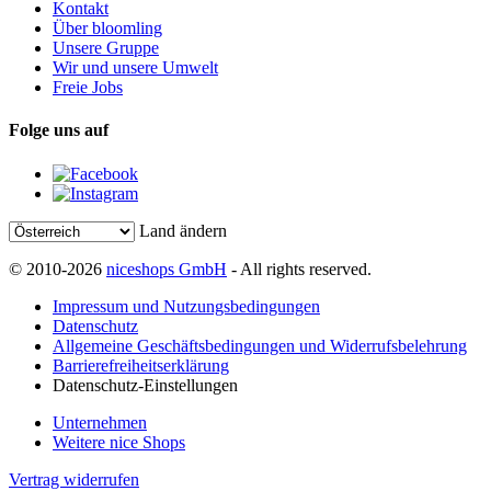
Kontakt
Über bloomling
Unsere Gruppe
Wir und unsere Umwelt
Freie Jobs
Folge uns auf
Land ändern
© 2010-2026
niceshops GmbH
- All rights reserved.
Impressum und Nutzungsbedingungen
Datenschutz
Allgemeine Geschäftsbedingungen und Widerrufsbelehrung
Barrierefreiheitserklärung
Datenschutz-Einstellungen
Unternehmen
Weitere nice Shops
Vertrag widerrufen