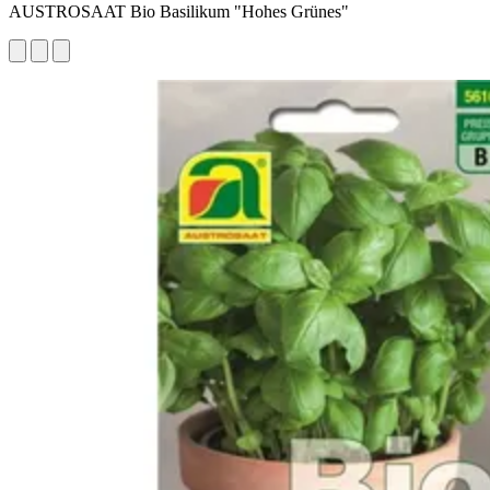
AUSTROSAAT Bio Basilikum "Hohes Grünes"