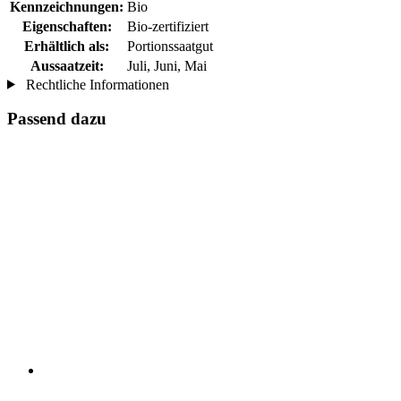
Kennzeichnungen:
Bio
Eigenschaften:
Bio-zertifiziert
Erhältlich als:
Portionssaatgut
Aussaatzeit:
Juli, Juni, Mai
Rechtliche Informationen
Passend dazu