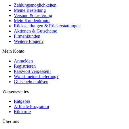
Zahlungsmöglichkeiten
Meine Bestellung
Versand & Lieferung
Mein Kundenkonto
Rücksendungen & Rückerstattungen
Aktionen & Gutscheine
Firmenkunden
Weitere Fragen?
Mein Konto
Anmelden
Registrieren
Passwort vergessen?
Wo ist meine Lieferung?
Gutschein einlösen
Wissenswertes
Ratgeber
Affiliate Programm
Rückrufe
Über uns