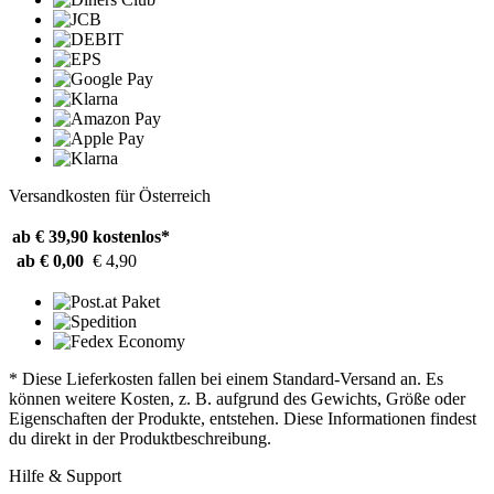
Versandkosten für Österreich
ab € 39,90
kostenlos*
ab € 0,00
€ 4,90
* Diese Lieferkosten fallen bei einem Standard-Versand an. Es
können weitere Kosten, z. B. aufgrund des Gewichts, Größe oder
Eigenschaften der Produkte, entstehen. Diese Informationen findest
du direkt in der Produktbeschreibung.
Hilfe & Support