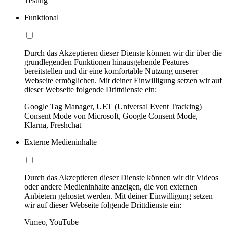
Testing
Funktional
Durch das Akzeptieren dieser Dienste können wir dir über die
grundlegenden Funktionen hinausgehende Features
bereitstellen und dir eine komfortable Nutzung unserer
Webseite ermöglichen. Mit deiner Einwilligung setzen wir auf
dieser Webseite folgende Drittdienste ein:
Google Tag Manager, UET (Universal Event Tracking)
Consent Mode von Microsoft, Google Consent Mode,
Klarna, Freshchat
Externe Medieninhalte
Durch das Akzeptieren dieser Dienste können wir dir Videos
oder andere Medieninhalte anzeigen, die von externen
Anbietern gehostet werden. Mit deiner Einwilligung setzen
wir auf dieser Webseite folgende Drittdienste ein:
Vimeo, YouTube