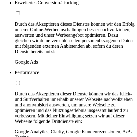
Erweitertes Conversion-Tracking
Durch das Akzeptieren dieses Dienstes können wir den Erfolg
unserer Online-Werbeeinschaltungen besser nachvollziehen,
auswerten und unser Werbeangebot optimieren. Dazu
gleichen wir deine verschlüsselten personenbezogenen Daten
mit folgenden externen Anbietenden ab, sofern du deren
Dienste bereits nutzt:
Google Ads
Performance
Durch das Akzeptieren dieser Dienste können wir das Klick-
und Surfverhalten innerhalb unserer Webseite nachvollziehen
und anonymisiert auswerten, um unsere Webseite zu
optimieren und das Nutzungserlebnis insgesamt laufend zu
verbessern. Mit deiner Einwilligung setzen wir auf dieser
Webseite folgende Drittdienste ein:
Google Analytics, Clarity, Google Kundenrezensionen, A/B-