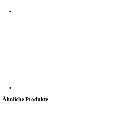
Ähnliche Produkte