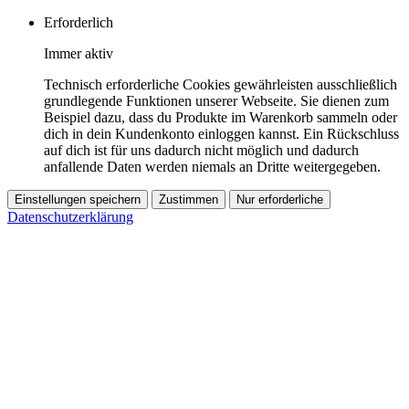
Erforderlich
Immer aktiv
Technisch erforderliche Cookies gewährleisten ausschließlich
grundlegende Funktionen unserer Webseite. Sie dienen zum
Beispiel dazu, dass du Produkte im Warenkorb sammeln oder
dich in dein Kundenkonto einloggen kannst. Ein Rückschluss
auf dich ist für uns dadurch nicht möglich und dadurch
anfallende Daten werden niemals an Dritte weitergegeben.
Einstellungen speichern
Zustimmen
Nur erforderliche
Datenschutzerklärung