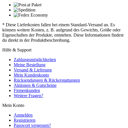
* Diese Lieferkosten fallen bei einem Standard-Versand an. Es
können weitere Kosten, z. B. aufgrund des Gewichts, Größe oder
Eigenschaften der Produkte, entstehen. Diese Informationen findest
du direkt in der Produktbeschreibung.
Hilfe & Support
Zahlungsmöglichkeiten
Meine Bestellung
Versand & Lieferung
Mein Kundenkonto
Rücksendungen & Rückerstattungen
Aktionen & Gutscheine
Firmenkunden
Weitere Fragen?
Mein Konto
Anmelden
Registrieren
Passwort vergessen?