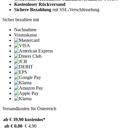
Kostenloser Rückversand
Sichere Bezahlung
mit SSL-Verschlüsselung
Sicher bezahlen mit
Nachnahme
Vorauskasse
Versandkosten für Österreich
ab € 39,90
kostenlos*
ab € 0,00
€ 4,90