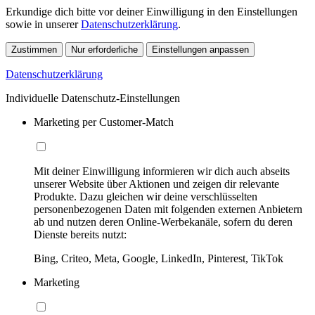
Erkundige dich bitte vor deiner Einwilligung in den Einstellungen
sowie in unserer
Datenschutzerklärung
.
Zustimmen
Nur erforderliche
Einstellungen anpassen
Datenschutzerklärung
Individuelle Datenschutz-Einstellungen
Marketing per Customer-Match
Mit deiner Einwilligung informieren wir dich auch abseits
unserer Website über Aktionen und zeigen dir relevante
Produkte. Dazu gleichen wir deine verschlüsselten
personenbezogenen Daten mit folgenden externen Anbietern
ab und nutzen deren Online-Werbekanäle, sofern du deren
Dienste bereits nutzt:
Bing, Criteo, Meta, Google, LinkedIn, Pinterest, TikTok
Marketing