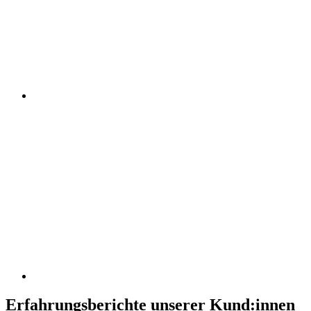
Erfahrungsberichte unserer Kund:innen