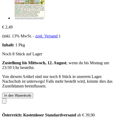
€ 2,49
(inkl. 13% MwSt.
-
zzgl. Versand
)
Inhalt:
1 Pkg
Noch 8 Stück auf Lager
Zustellung bis Mittwoch, 12. August
, wenn du bis
Montag um
23:59 Uhr
bestellst.
Von diesem Artikel sind nur noch 8 Stück in unserem Lager.
Nachschub ist unterwegs! Falls mehr bestellt wird, könnte dies das
Zustelldatum beeinflussen.
In den Warenkorb
Österreich: Kostenloser Standardversand
ab € 39,90