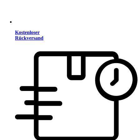
Kostenloser
Rückversand