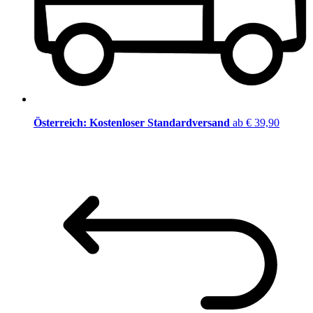
Österreich: Kostenloser Standardversand
ab € 39,90