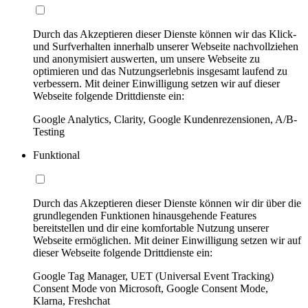
Durch das Akzeptieren dieser Dienste können wir das Klick-
und Surfverhalten innerhalb unserer Webseite nachvollziehen
und anonymisiert auswerten, um unsere Webseite zu
optimieren und das Nutzungserlebnis insgesamt laufend zu
verbessern. Mit deiner Einwilligung setzen wir auf dieser
Webseite folgende Drittdienste ein:
Google Analytics, Clarity, Google Kundenrezensionen, A/B-
Testing
Funktional
Durch das Akzeptieren dieser Dienste können wir dir über die
grundlegenden Funktionen hinausgehende Features
bereitstellen und dir eine komfortable Nutzung unserer
Webseite ermöglichen. Mit deiner Einwilligung setzen wir auf
dieser Webseite folgende Drittdienste ein:
Google Tag Manager, UET (Universal Event Tracking)
Consent Mode von Microsoft, Google Consent Mode,
Klarna, Freshchat