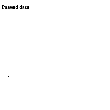
Passend dazu