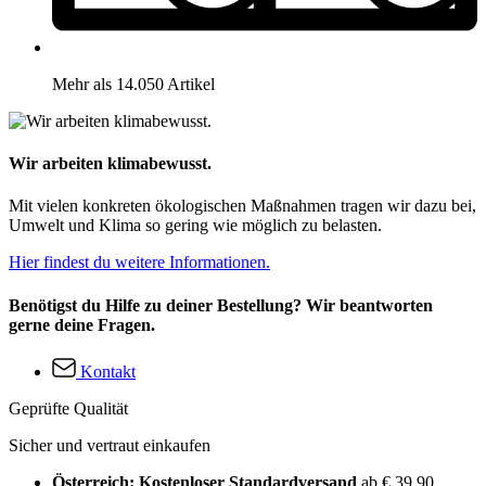
Mehr als 14.050 Artikel
Wir arbeiten klimabewusst.
Mit vielen konkreten ökologischen Maßnahmen tragen wir dazu bei,
Umwelt und Klima so gering wie möglich zu belasten.
Hier findest du weitere Informationen.
Benötigst du Hilfe zu deiner Bestellung? Wir beantworten
gerne deine Fragen.
Kontakt
Geprüfte Qualität
Sicher und vertraut einkaufen
Österreich: Kostenloser Standardversand
ab € 39,90