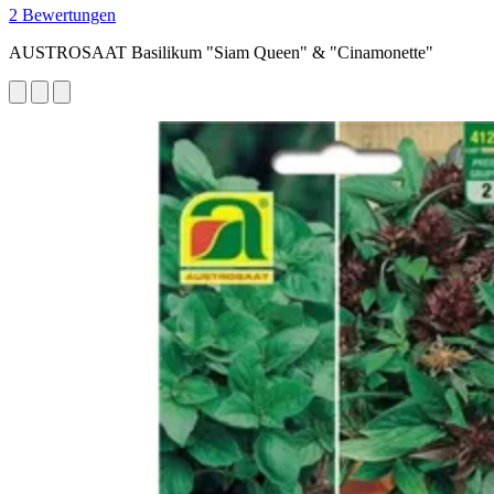
2 Bewertungen
AUSTROSAAT Basilikum "Siam Queen" & "Cinamonette"