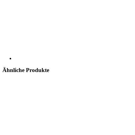
Ähnliche Produkte