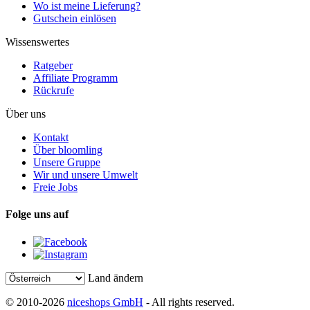
Wo ist meine Lieferung?
Gutschein einlösen
Wissenswertes
Ratgeber
Affiliate Programm
Rückrufe
Über uns
Kontakt
Über bloomling
Unsere Gruppe
Wir und unsere Umwelt
Freie Jobs
Folge uns auf
Land ändern
© 2010-2026
niceshops GmbH
- All rights reserved.