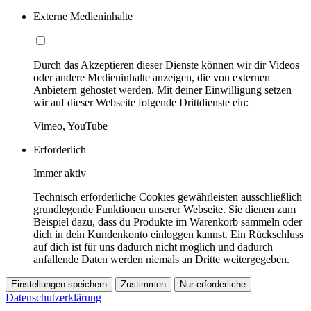
Externe Medieninhalte
Durch das Akzeptieren dieser Dienste können wir dir Videos
oder andere Medieninhalte anzeigen, die von externen
Anbietern gehostet werden. Mit deiner Einwilligung setzen
wir auf dieser Webseite folgende Drittdienste ein:
Vimeo, YouTube
Erforderlich
Immer aktiv
Technisch erforderliche Cookies gewährleisten ausschließlich
grundlegende Funktionen unserer Webseite. Sie dienen zum
Beispiel dazu, dass du Produkte im Warenkorb sammeln oder
dich in dein Kundenkonto einloggen kannst. Ein Rückschluss
auf dich ist für uns dadurch nicht möglich und dadurch
anfallende Daten werden niemals an Dritte weitergegeben.
Einstellungen speichern
Zustimmen
Nur erforderliche
Datenschutzerklärung