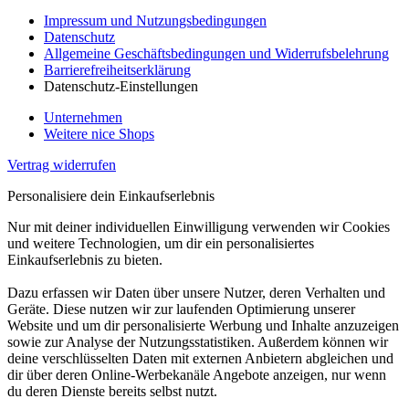
Impressum und Nutzungsbedingungen
Datenschutz
Allgemeine Geschäftsbedingungen und Widerrufsbelehrung
Barrierefreiheitserklärung
Datenschutz-Einstellungen
Unternehmen
Weitere nice Shops
Vertrag widerrufen
Personalisiere dein Einkaufserlebnis
Nur mit deiner individuellen Einwilligung verwenden wir Cookies
und weitere Technologien, um dir ein personalisiertes
Einkaufserlebnis zu bieten.
Dazu erfassen wir Daten über unsere Nutzer, deren Verhalten und
Geräte. Diese nutzen wir zur laufenden Optimierung unserer
Website und um dir personalisierte Werbung und Inhalte anzuzeigen
sowie zur Analyse der Nutzungsstatistiken. Außerdem können wir
deine verschlüsselten Daten mit externen Anbietern abgleichen und
dir über deren Online-Werbekanäle Angebote anzeigen, nur wenn
du deren Dienste bereits selbst nutzt.