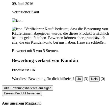
09. Juni 2016
Verifizierter Kauf
"Verifizierter Kauf“ bedeutet, dass die Bewertung von
Käufer:innen abgegeben wurde, die dieses Produkt tatsächlich
bei uns gekauft haben. Bewerten können aber grundsätzlich
alle, die ein Kundenkonto bei uns haben.
Hinweis schließen
Bewertet mit 5 von 5 Sternen.
Bewertung verfasst von Kund:in
Produkt ist OK
War diese Bewertung für dich hilfreich?
(3)
(0)
Ja
Nein
Alle Erfahrungsberichte anzeigen
Dieses Produkt bewerten
Aus unserem Magazin: