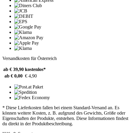
Versandkosten für Österreich
ab € 39,90
kostenlos*
ab € 0,00
€ 4,90
* Diese Lieferkosten fallen bei einem Standard-Versand an. Es
können weitere Kosten, z. B. aufgrund des Gewichts, Größe oder
Eigenschaften der Produkte, entstehen. Diese Informationen findest
du direkt in der Produktbeschreibung.