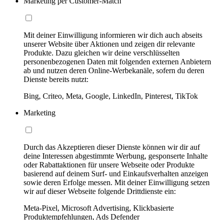
Marketing per Customer-Match
Mit deiner Einwilligung informieren wir dich auch abseits
unserer Website über Aktionen und zeigen dir relevante
Produkte. Dazu gleichen wir deine verschlüsselten
personenbezogenen Daten mit folgenden externen Anbietern
ab und nutzen deren Online-Werbekanäle, sofern du deren
Dienste bereits nutzt:
Bing, Criteo, Meta, Google, LinkedIn, Pinterest, TikTok
Marketing
Durch das Akzeptieren dieser Dienste können wir dir auf
deine Interessen abgestimmte Werbung, gesponserte Inhalte
oder Rabattaktionen für unsere Webseite oder Produkte
basierend auf deinem Surf- und Einkaufsverhalten anzeigen
sowie deren Erfolge messen. Mit deiner Einwilligung setzen
wir auf dieser Webseite folgende Drittdienste ein:
Meta-Pixel, Microsoft Advertising, Klickbasierte
Produktempfehlungen, Ads Defender