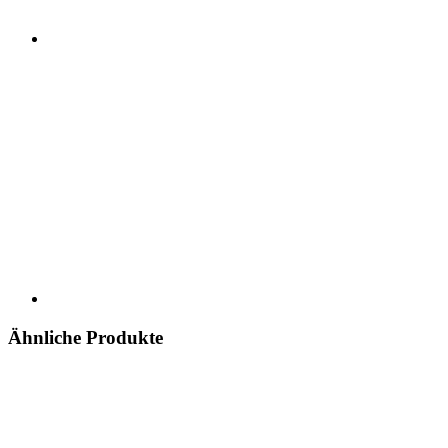
Ähnliche Produkte