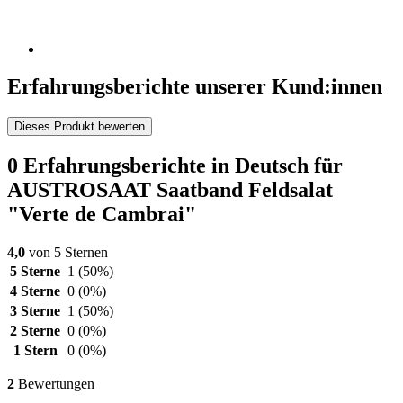
Erfahrungsberichte unserer Kund:innen
Dieses Produkt bewerten
0 Erfahrungsberichte in Deutsch für
AUSTROSAAT Saatband Feldsalat
"Verte de Cambrai"
4,0
von 5 Sternen
5 Sterne
1
(50%)
4 Sterne
0
(0%)
3 Sterne
1
(50%)
2 Sterne
0
(0%)
1 Stern
0
(0%)
2
Bewertungen