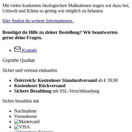
Mit vielen konkreten ökologischen Maßnahmen tragen wir dazu bei,
Umwelt und Klima so gering wie möglich zu belasten.
Hier findest du weitere Informationen.
Benötigst du Hilfe zu deiner Bestellung? Wir beantworten
gerne deine Fragen.
Kontakt
Geprüfte Qualität
Sicher und vertraut einkaufen
Österreich: Kostenloser Standardversand
ab € 39,90
Kostenloser Rückversand
Sichere Bezahlung
mit SSL-Verschlüsselung
Sicher bezahlen mit
Nachnahme
Vorauskasse