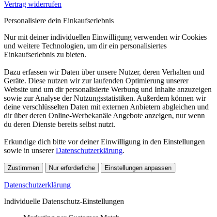
Vertrag widerrufen
Personalisiere dein Einkaufserlebnis
Nur mit deiner individuellen Einwilligung verwenden wir Cookies
und weitere Technologien, um dir ein personalisiertes
Einkaufserlebnis zu bieten.
Dazu erfassen wir Daten über unsere Nutzer, deren Verhalten und
Geräte. Diese nutzen wir zur laufenden Optimierung unserer
Website und um dir personalisierte Werbung und Inhalte anzuzeigen
sowie zur Analyse der Nutzungsstatistiken. Außerdem können wir
deine verschlüsselten Daten mit externen Anbietern abgleichen und
dir über deren Online-Werbekanäle Angebote anzeigen, nur wenn
du deren Dienste bereits selbst nutzt.
Erkundige dich bitte vor deiner Einwilligung in den Einstellungen
sowie in unserer
Datenschutzerklärung
.
Zustimmen
Nur erforderliche
Einstellungen anpassen
Datenschutzerklärung
Individuelle Datenschutz-Einstellungen