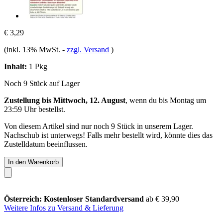
€ 3,29
(inkl. 13% MwSt.
-
zzgl. Versand
)
Inhalt:
1 Pkg
Noch 9 Stück auf Lager
Zustellung bis Mittwoch, 12. August
, wenn du bis
Montag um
23:59 Uhr
bestellst.
Von diesem Artikel sind nur noch 9 Stück in unserem Lager.
Nachschub ist unterwegs! Falls mehr bestellt wird, könnte dies das
Zustelldatum beeinflussen.
In den Warenkorb
Österreich: Kostenloser Standardversand
ab € 39,90
Weitere Infos zu Versand & Lieferung