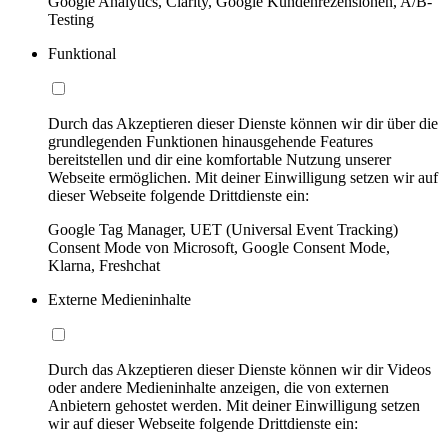
Google Analytics, Clarity, Google Kundenrezensionen, A/B-
Testing
Funktional
Durch das Akzeptieren dieser Dienste können wir dir über die
grundlegenden Funktionen hinausgehende Features
bereitstellen und dir eine komfortable Nutzung unserer
Webseite ermöglichen. Mit deiner Einwilligung setzen wir auf
dieser Webseite folgende Drittdienste ein:
Google Tag Manager, UET (Universal Event Tracking)
Consent Mode von Microsoft, Google Consent Mode,
Klarna, Freshchat
Externe Medieninhalte
Durch das Akzeptieren dieser Dienste können wir dir Videos
oder andere Medieninhalte anzeigen, die von externen
Anbietern gehostet werden. Mit deiner Einwilligung setzen
wir auf dieser Webseite folgende Drittdienste ein: