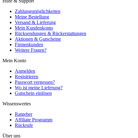
Hilfe & Support
Zahlungsmöglichkeiten
Meine Bestellung
Versand & Lieferung
Mein Kundenkonto
Rücksendungen & Rückerstattungen
Aktionen & Gutscheine
Firmenkunden
Weitere Fragen?
Mein Konto
Anmelden
Registrieren
Passwort vergessen?
Wo ist meine Lieferung?
Gutschein einlösen
Wissenswertes
Ratgeber
Affiliate Programm
Rückrufe
Über uns