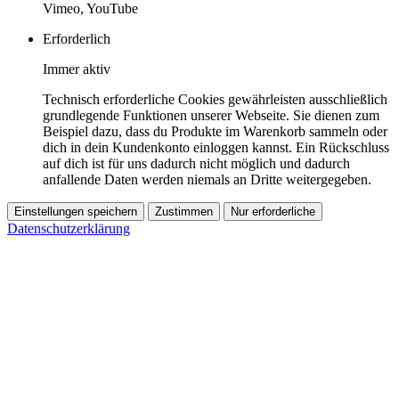
Vimeo, YouTube
Erforderlich
Immer aktiv
Technisch erforderliche Cookies gewährleisten ausschließlich
grundlegende Funktionen unserer Webseite. Sie dienen zum
Beispiel dazu, dass du Produkte im Warenkorb sammeln oder
dich in dein Kundenkonto einloggen kannst. Ein Rückschluss
auf dich ist für uns dadurch nicht möglich und dadurch
anfallende Daten werden niemals an Dritte weitergegeben.
Einstellungen speichern
Zustimmen
Nur erforderliche
Datenschutzerklärung