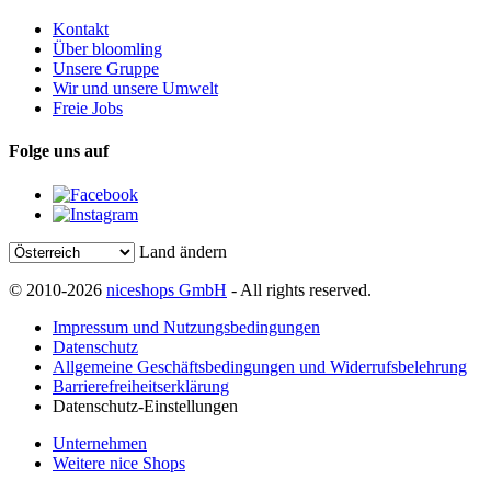
Kontakt
Über bloomling
Unsere Gruppe
Wir und unsere Umwelt
Freie Jobs
Folge uns auf
Land ändern
© 2010-2026
niceshops GmbH
- All rights reserved.
Impressum und Nutzungsbedingungen
Datenschutz
Allgemeine Geschäftsbedingungen und Widerrufsbelehrung
Barrierefreiheitserklärung
Datenschutz-Einstellungen
Unternehmen
Weitere nice Shops