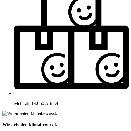
Mehr als 14.050 Artikel
Wir arbeiten klimabewusst.