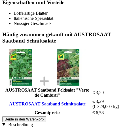
Eigenschaften und Vorteile
Löffelartige Blätter
Italienische Spezialität
Nussiger Geschmack
Häufig zusammen gekauft mit AUSTROSAAT
Saatband Schnittsalate
AUSTROSAAT Saatband Feldsalat "Verte
€ 3,29
de Cambrai"
€ 3,29
AUSTROSAAT Saatband Schnittsalate
(€ 329,00 / kg)
Gesamtpreis:
€ 6,58
Beide in den Warenkorb
Beschreibung