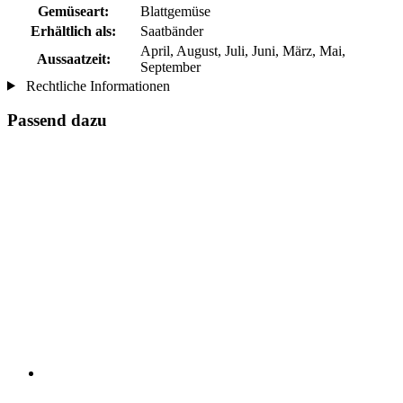
Gemüseart:
Blattgemüse
Erhältlich als:
Saatbänder
April, August, Juli, Juni, März, Mai,
Aussaatzeit:
September
Rechtliche Informationen
Passend dazu