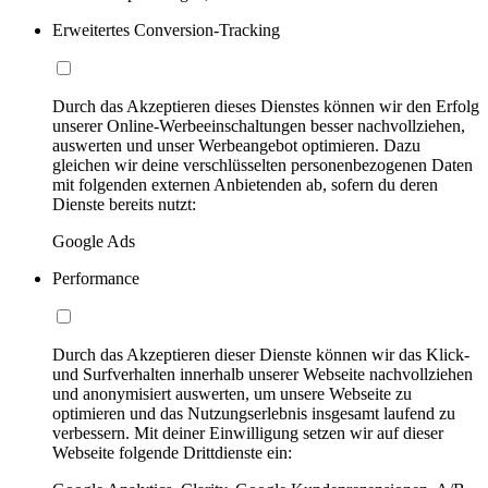
Erweitertes Conversion-Tracking
Durch das Akzeptieren dieses Dienstes können wir den Erfolg
unserer Online-Werbeeinschaltungen besser nachvollziehen,
auswerten und unser Werbeangebot optimieren. Dazu
gleichen wir deine verschlüsselten personenbezogenen Daten
mit folgenden externen Anbietenden ab, sofern du deren
Dienste bereits nutzt:
Google Ads
Performance
Durch das Akzeptieren dieser Dienste können wir das Klick-
und Surfverhalten innerhalb unserer Webseite nachvollziehen
und anonymisiert auswerten, um unsere Webseite zu
optimieren und das Nutzungserlebnis insgesamt laufend zu
verbessern. Mit deiner Einwilligung setzen wir auf dieser
Webseite folgende Drittdienste ein: