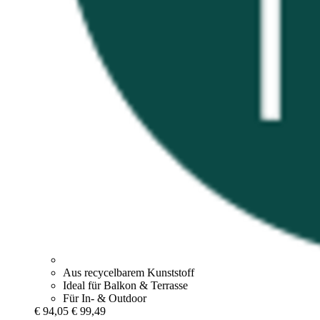
Aus recycelbarem Kunststoff
Ideal für Balkon & Terrasse
Für In- & Outdoor
€ 94,05
€ 99,49