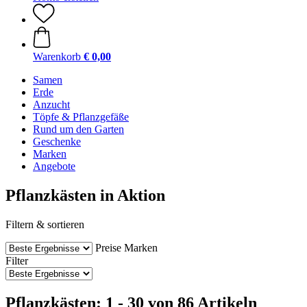
Warenkorb
€ 0,00
Samen
Erde
Anzucht
Töpfe & Pflanzgefäße
Rund um den Garten
Geschenke
Marken
Angebote
Pflanzkästen in Aktion
Filtern & sortieren
Preise
Marken
Filter
Pflanzkästen: 1 - 30 von 86 Artikeln