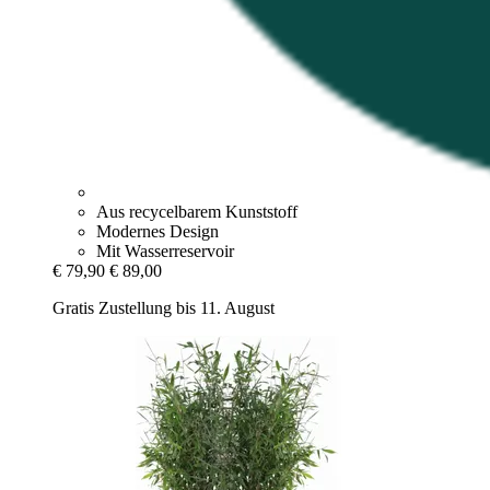
Aus recycelbarem Kunststoff
Modernes Design
Mit Wasserreservoir
€ 79,90
€ 89,00
Gratis Zustellung bis 11. August