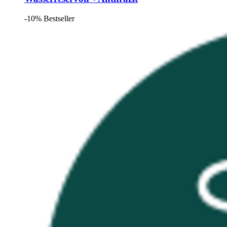
-10%
Bestseller