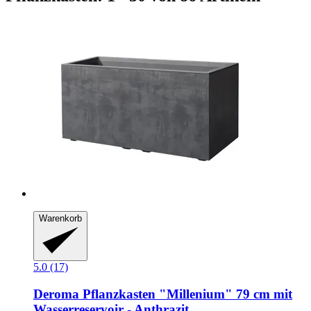
Warenkorb
5.0 (17)
Deroma
Pflanzkasten "Millenium" 79 cm mit
Wasserreservoir -​ Anthrazit