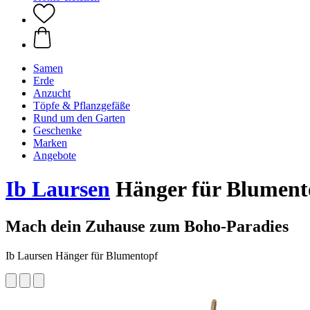
Samen
Erde
Anzucht
Töpfe & Pflanzgefäße
Rund um den Garten
Geschenke
Marken
Angebote
Ib Laursen
Hänger für Blument
Mach dein Zuhause zum Boho-Paradies
Ib Laursen Hänger für Blumentopf