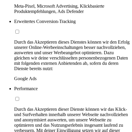
Meta-Pixel, Microsoft Advertising, Klickbasierte
Produktempfehlungen, Ads Defender
Erweitertes Conversion-Tracking
Durch das Akzeptieren dieses Dienstes können wir den Erfolg
unserer Online-Werbeeinschaltungen besser nachvollziehen,
auswerten und unser Werbeangebot optimieren. Dazu
gleichen wir deine verschlüsselten personenbezogenen Daten
mit folgenden externen Anbietenden ab, sofern du deren
Dienste bereits nutzt:
Google Ads
Performance
Durch das Akzeptieren dieser Dienste können wir das Klick-
und Surfverhalten innerhalb unserer Webseite nachvollziehen
und anonymisiert auswerten, um unsere Webseite zu
optimieren und das Nutzungserlebnis insgesamt laufend zu
verbessern. Mit deiner Einwilligung setzen wir auf dieser