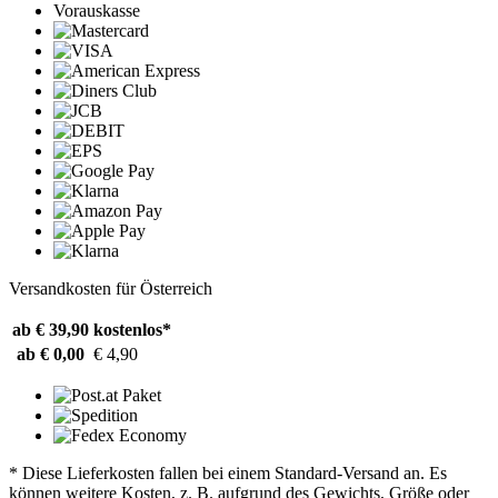
Vorauskasse
Versandkosten für Österreich
ab € 39,90
kostenlos*
ab € 0,00
€ 4,90
* Diese Lieferkosten fallen bei einem Standard-Versand an. Es
können weitere Kosten, z. B. aufgrund des Gewichts, Größe oder