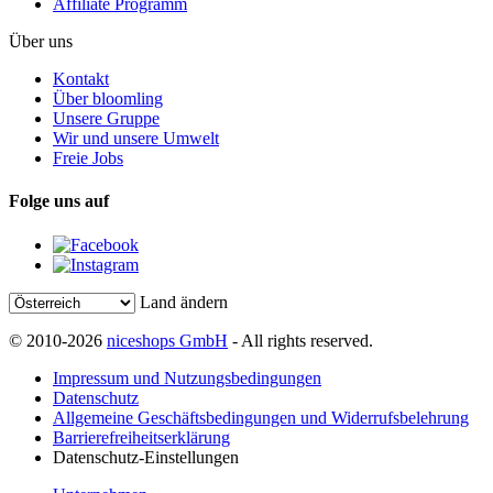
Affiliate Programm
Über uns
Kontakt
Über bloomling
Unsere Gruppe
Wir und unsere Umwelt
Freie Jobs
Folge uns auf
Land ändern
© 2010-2026
niceshops GmbH
- All rights reserved.
Impressum und Nutzungsbedingungen
Datenschutz
Allgemeine Geschäftsbedingungen und Widerrufsbelehrung
Barrierefreiheitserklärung
Datenschutz-Einstellungen