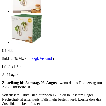
€ 19,99
(inkl. 20% MwSt.
-
zzgl. Versand
)
Inhalt:
1 Stk.
Auf Lager
Zustellung bis Samstag, 08. August
, wenn du bis
Donnerstag um
23:59 Uhr
bestellst.
Von diesem Artikel sind nur noch 12 Stück in unserem Lager.
Nachschub ist unterwegs! Falls mehr bestellt wird, könnte dies das
Zustelldatum beeinflussen.