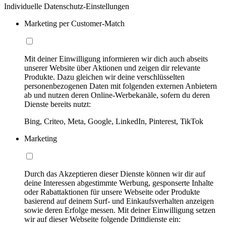
Individuelle Datenschutz-Einstellungen
Marketing per Customer-Match
Mit deiner Einwilligung informieren wir dich auch abseits
unserer Website über Aktionen und zeigen dir relevante
Produkte. Dazu gleichen wir deine verschlüsselten
personenbezogenen Daten mit folgenden externen Anbietern
ab und nutzen deren Online-Werbekanäle, sofern du deren
Dienste bereits nutzt:
Bing, Criteo, Meta, Google, LinkedIn, Pinterest, TikTok
Marketing
Durch das Akzeptieren dieser Dienste können wir dir auf
deine Interessen abgestimmte Werbung, gesponserte Inhalte
oder Rabattaktionen für unsere Webseite oder Produkte
basierend auf deinem Surf- und Einkaufsverhalten anzeigen
sowie deren Erfolge messen. Mit deiner Einwilligung setzen
wir auf dieser Webseite folgende Drittdienste ein: