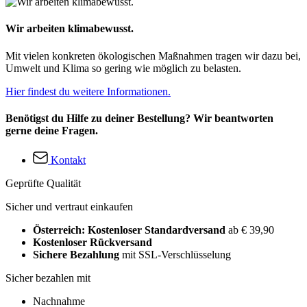
Wir arbeiten klimabewusst.
Mit vielen konkreten ökologischen Maßnahmen tragen wir dazu bei,
Umwelt und Klima so gering wie möglich zu belasten.
Hier findest du weitere Informationen.
Benötigst du Hilfe zu deiner Bestellung? Wir beantworten
gerne deine Fragen.
Kontakt
Geprüfte Qualität
Sicher und vertraut einkaufen
Österreich: Kostenloser Standardversand
ab € 39,90
Kostenloser Rückversand
Sichere Bezahlung
mit SSL-Verschlüsselung
Sicher bezahlen mit
Nachnahme