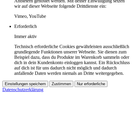
Anbietern gehostet werden. Mit deiner Einwilligung setzen
wir auf dieser Webseite folgende Drittdienste ein:
Vimeo, YouTube
Erforderlich
Immer aktiv
Technisch erforderliche Cookies gewährleisten ausschließlich
grundlegende Funktionen unserer Webseite. Sie dienen zum
Beispiel dazu, dass du Produkte im Warenkorb sammeln oder
dich in dein Kundenkonto einloggen kannst. Ein Rückschluss
auf dich ist für uns dadurch nicht möglich und dadurch
anfallende Daten werden niemals an Dritte weitergegeben.
Einstellungen speichern
Zustimmen
Nur erforderliche
Datenschutzerklärung