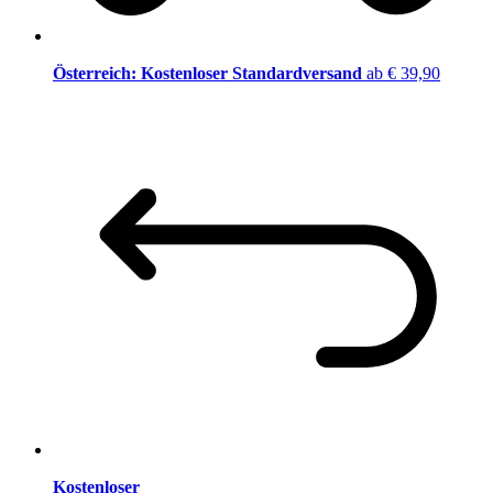
Österreich: Kostenloser Standardversand
ab € 39,90
Kostenloser