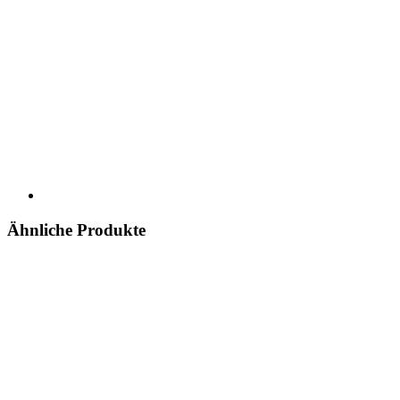
Ähnliche Produkte