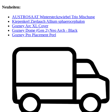
Neuheiten:
AUSTROSAAT Wintersteckzwiebel Trio Mischung
Kiepenkerl Zierlauch Allium sphaerocephalon
Gozney Arc XL Cover
Gozney Dome (Gen 2) Neo Arch - Black
Gozney Pro Placement Peel