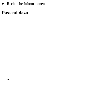
Rechtliche Informationen
Passend dazu