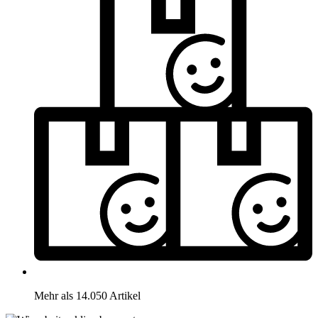
Mehr als 14.050 Artikel