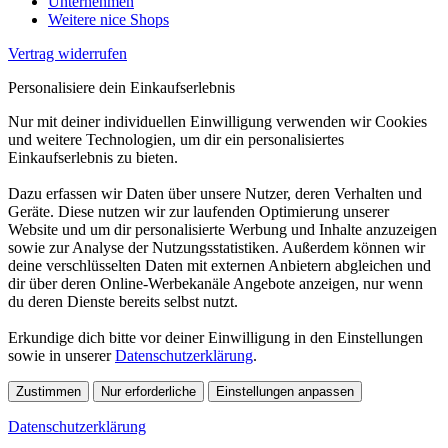
Unternehmen
Weitere nice Shops
Vertrag widerrufen
Personalisiere dein Einkaufserlebnis
Nur mit deiner individuellen Einwilligung verwenden wir Cookies
und weitere Technologien, um dir ein personalisiertes
Einkaufserlebnis zu bieten.
Dazu erfassen wir Daten über unsere Nutzer, deren Verhalten und
Geräte. Diese nutzen wir zur laufenden Optimierung unserer
Website und um dir personalisierte Werbung und Inhalte anzuzeigen
sowie zur Analyse der Nutzungsstatistiken. Außerdem können wir
deine verschlüsselten Daten mit externen Anbietern abgleichen und
dir über deren Online-Werbekanäle Angebote anzeigen, nur wenn
du deren Dienste bereits selbst nutzt.
Erkundige dich bitte vor deiner Einwilligung in den Einstellungen
sowie in unserer
Datenschutzerklärung
.
Zustimmen
Nur erforderliche
Einstellungen anpassen
Datenschutzerklärung