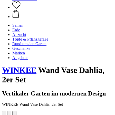
Samen
Erde
Anzucht
Töpfe & Pflanzgefäße
Rund um den Garten
Geschenke
Marken
Angebote
WINKEE
Wand Vase Dahlia,
2er Set
Vertikaler Garten im modernen Design
WINKEE Wand Vase Dahlia, 2er Set