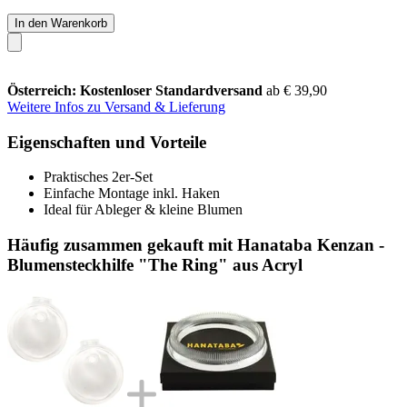
In den Warenkorb
Österreich: Kostenloser Standardversand
ab € 39,90
Weitere Infos zu Versand & Lieferung
Eigenschaften und Vorteile
Praktisches 2er-Set
Einfache Montage inkl. Haken
Ideal für Ableger & kleine Blumen
Häufig zusammen gekauft mit Hanataba Kenzan -
Blumensteckhilfe "The Ring" aus Acryl