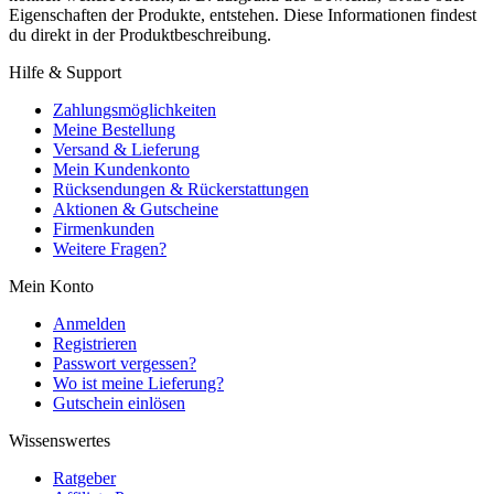
Eigenschaften der Produkte, entstehen. Diese Informationen findest
du direkt in der Produktbeschreibung.
Hilfe & Support
Zahlungsmöglichkeiten
Meine Bestellung
Versand & Lieferung
Mein Kundenkonto
Rücksendungen & Rückerstattungen
Aktionen & Gutscheine
Firmenkunden
Weitere Fragen?
Mein Konto
Anmelden
Registrieren
Passwort vergessen?
Wo ist meine Lieferung?
Gutschein einlösen
Wissenswertes
Ratgeber