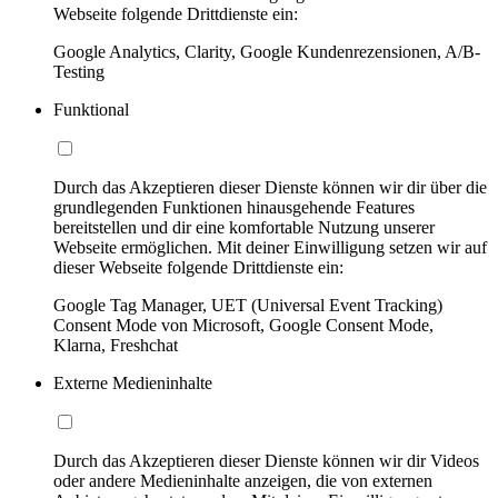
Webseite folgende Drittdienste ein:
Google Analytics, Clarity, Google Kundenrezensionen, A/B-
Testing
Funktional
Durch das Akzeptieren dieser Dienste können wir dir über die
grundlegenden Funktionen hinausgehende Features
bereitstellen und dir eine komfortable Nutzung unserer
Webseite ermöglichen. Mit deiner Einwilligung setzen wir auf
dieser Webseite folgende Drittdienste ein:
Google Tag Manager, UET (Universal Event Tracking)
Consent Mode von Microsoft, Google Consent Mode,
Klarna, Freshchat
Externe Medieninhalte
Durch das Akzeptieren dieser Dienste können wir dir Videos
oder andere Medieninhalte anzeigen, die von externen