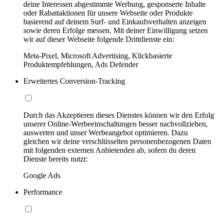
deine Interessen abgestimmte Werbung, gesponserte Inhalte
oder Rabattaktionen für unsere Webseite oder Produkte
basierend auf deinem Surf- und Einkaufsverhalten anzeigen
sowie deren Erfolge messen. Mit deiner Einwilligung setzen
wir auf dieser Webseite folgende Drittdienste ein:
Meta-Pixel, Microsoft Advertising, Klickbasierte
Produktempfehlungen, Ads Defender
Erweitertes Conversion-Tracking
Durch das Akzeptieren dieses Dienstes können wir den Erfolg
unserer Online-Werbeeinschaltungen besser nachvollziehen,
auswerten und unser Werbeangebot optimieren. Dazu
gleichen wir deine verschlüsselten personenbezogenen Daten
mit folgenden externen Anbietenden ab, sofern du deren
Dienste bereits nutzt:
Google Ads
Performance