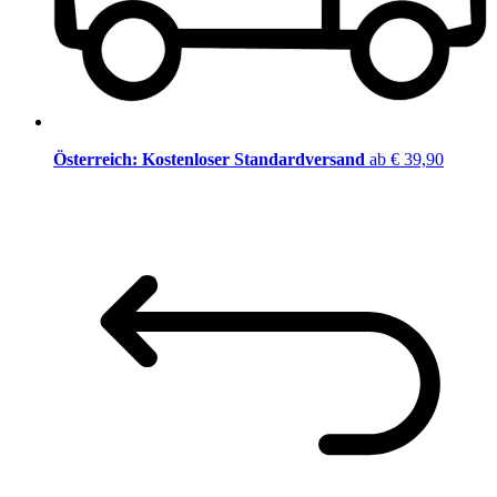
Österreich: Kostenloser Standardversand
ab € 39,90