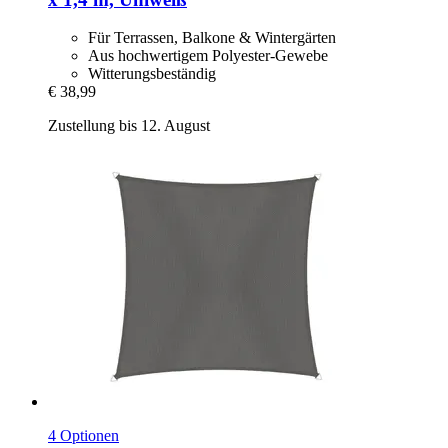
Für Terrassen, Balkone & Wintergärten
Aus hochwertigem Polyester-Gewebe
Witterungsbeständig
€ 38,99
Zustellung bis 12. August
4 Optionen