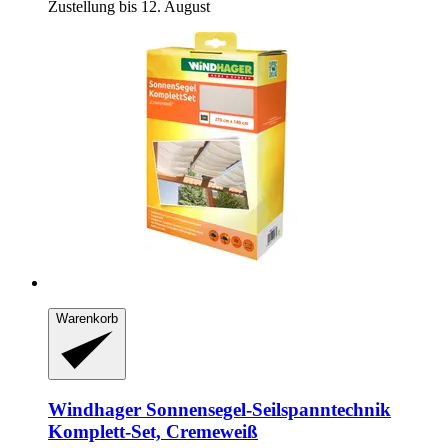
Zustellung bis 12. August
Warenkorb
Windhager
Sonnensegel-​Seilspanntechnik
Komplett-​Set, Cremeweiß