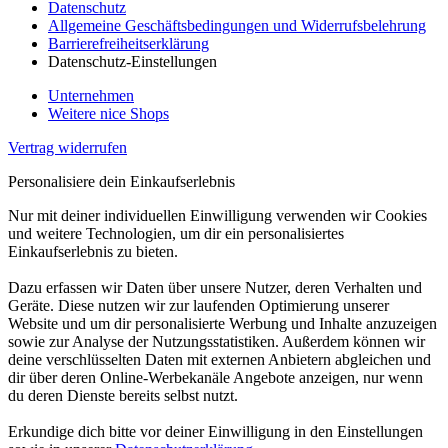
Datenschutz
Allgemeine Geschäftsbedingungen und Widerrufsbelehrung
Barrierefreiheitserklärung
Datenschutz-Einstellungen
Unternehmen
Weitere nice Shops
Vertrag widerrufen
Personalisiere dein Einkaufserlebnis
Nur mit deiner individuellen Einwilligung verwenden wir Cookies
und weitere Technologien, um dir ein personalisiertes
Einkaufserlebnis zu bieten.
Dazu erfassen wir Daten über unsere Nutzer, deren Verhalten und
Geräte. Diese nutzen wir zur laufenden Optimierung unserer
Website und um dir personalisierte Werbung und Inhalte anzuzeigen
sowie zur Analyse der Nutzungsstatistiken. Außerdem können wir
deine verschlüsselten Daten mit externen Anbietern abgleichen und
dir über deren Online-Werbekanäle Angebote anzeigen, nur wenn
du deren Dienste bereits selbst nutzt.
Erkundige dich bitte vor deiner Einwilligung in den Einstellungen