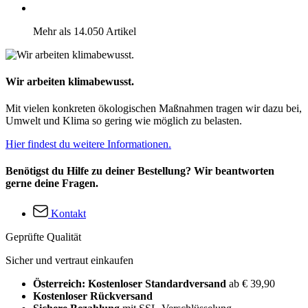
Mehr als 14.050 Artikel
Wir arbeiten klimabewusst.
Mit vielen konkreten ökologischen Maßnahmen tragen wir dazu bei,
Umwelt und Klima so gering wie möglich zu belasten.
Hier findest du weitere Informationen.
Benötigst du Hilfe zu deiner Bestellung? Wir beantworten
gerne deine Fragen.
Kontakt
Geprüfte Qualität
Sicher und vertraut einkaufen
Österreich: Kostenloser Standardversand
ab € 39,90
Kostenloser Rückversand