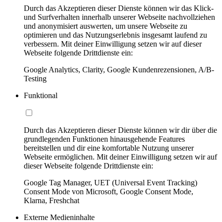
Durch das Akzeptieren dieser Dienste können wir das Klick-
und Surfverhalten innerhalb unserer Webseite nachvollziehen
und anonymisiert auswerten, um unsere Webseite zu
optimieren und das Nutzungserlebnis insgesamt laufend zu
verbessern. Mit deiner Einwilligung setzen wir auf dieser
Webseite folgende Drittdienste ein:
Google Analytics, Clarity, Google Kundenrezensionen, A/B-
Testing
Funktional
Durch das Akzeptieren dieser Dienste können wir dir über die
grundlegenden Funktionen hinausgehende Features
bereitstellen und dir eine komfortable Nutzung unserer
Webseite ermöglichen. Mit deiner Einwilligung setzen wir auf
dieser Webseite folgende Drittdienste ein:
Google Tag Manager, UET (Universal Event Tracking)
Consent Mode von Microsoft, Google Consent Mode,
Klarna, Freshchat
Externe Medieninhalte