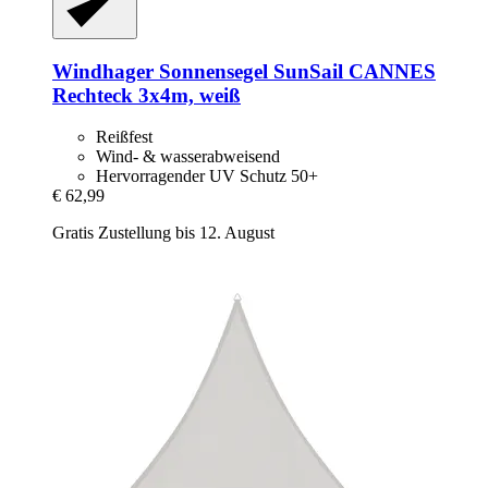
Windhager
Sonnensegel SunSail CANNES
Rechteck 3x4m, weiß
Reißfest
Wind- & wasserabweisend
Hervorragender UV Schutz 50+
€ 62,99
Gratis Zustellung bis 12. August