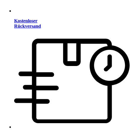
Kostenloser
Rückversand