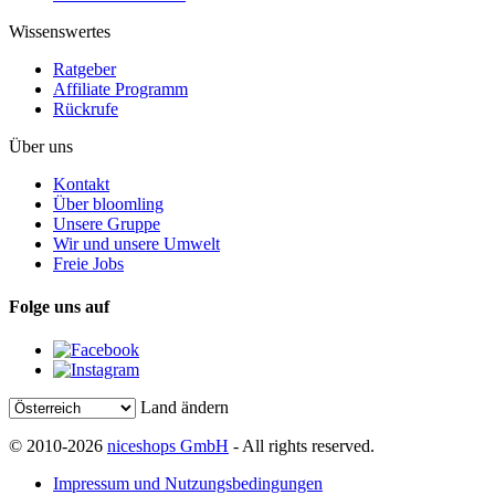
Wissenswertes
Ratgeber
Affiliate Programm
Rückrufe
Über uns
Kontakt
Über bloomling
Unsere Gruppe
Wir und unsere Umwelt
Freie Jobs
Folge uns auf
Land ändern
© 2010-2026
niceshops GmbH
- All rights reserved.
Impressum und Nutzungsbedingungen