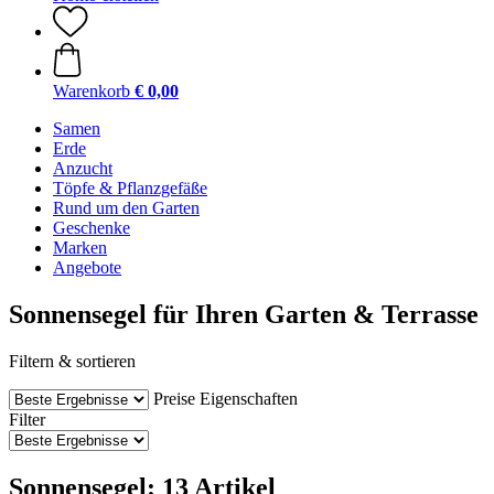
Warenkorb
€ 0,00
Samen
Erde
Anzucht
Töpfe & Pflanzgefäße
Rund um den Garten
Geschenke
Marken
Angebote
Sonnensegel für Ihren Garten & Terrasse
Filtern & sortieren
Preise
Eigenschaften
Filter
Sonnensegel: 13 Artikel