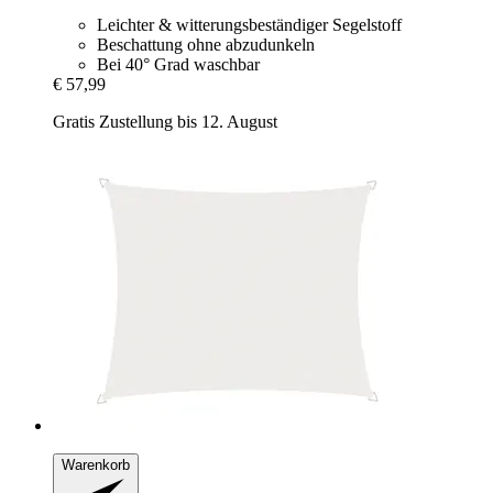
Leichter & witterungsbeständiger Segelstoff
Beschattung ohne abzudunkeln
Bei 40° Grad waschbar
€ 57,99
Gratis Zustellung bis 12. August
Warenkorb