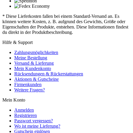
* Diese Lieferkosten fallen bei einem Standard-Versand an. Es
können weitere Kosten, z. B. aufgrund des Gewichts, Größe oder
Eigenschaften der Produkte, entstehen. Diese Informationen findest
du direkt in der Produktbeschreibung.
Hilfe & Support
Zahlungsmöglichkeiten
Meine Bestellung
Versand & Lieferung
Mein Kundenkonto
Rücksendungen & Rückerstattungen
Aktionen & Gutscheine
Firmenkunden
Weitere Fragen?
Mein Konto
Anmelden
Registrieren
Passwort vergessen?
Wo ist meine Lieferung?
Gutschein einlösen