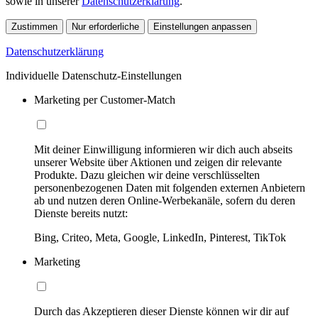
sowie in unserer
Datenschutzerklärung
.
Zustimmen
Nur erforderliche
Einstellungen anpassen
Datenschutzerklärung
Individuelle Datenschutz-Einstellungen
Marketing per Customer-Match
Mit deiner Einwilligung informieren wir dich auch abseits
unserer Website über Aktionen und zeigen dir relevante
Produkte. Dazu gleichen wir deine verschlüsselten
personenbezogenen Daten mit folgenden externen Anbietern
ab und nutzen deren Online-Werbekanäle, sofern du deren
Dienste bereits nutzt:
Bing, Criteo, Meta, Google, LinkedIn, Pinterest, TikTok
Marketing
Durch das Akzeptieren dieser Dienste können wir dir auf