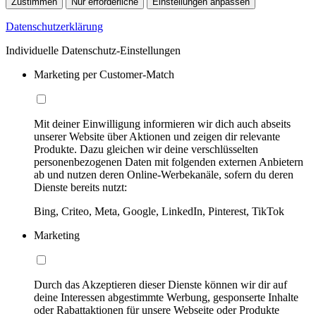
Zustimmen
Nur erforderliche
Einstellungen anpassen
Datenschutzerklärung
Individuelle Datenschutz-Einstellungen
Marketing per Customer-Match
Mit deiner Einwilligung informieren wir dich auch abseits
unserer Website über Aktionen und zeigen dir relevante
Produkte. Dazu gleichen wir deine verschlüsselten
personenbezogenen Daten mit folgenden externen Anbietern
ab und nutzen deren Online-Werbekanäle, sofern du deren
Dienste bereits nutzt:
Bing, Criteo, Meta, Google, LinkedIn, Pinterest, TikTok
Marketing
Durch das Akzeptieren dieser Dienste können wir dir auf
deine Interessen abgestimmte Werbung, gesponserte Inhalte
oder Rabattaktionen für unsere Webseite oder Produkte