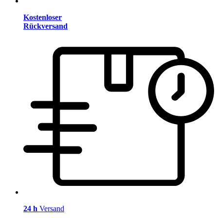
Kostenloser
Rückversand
24 h
Versand