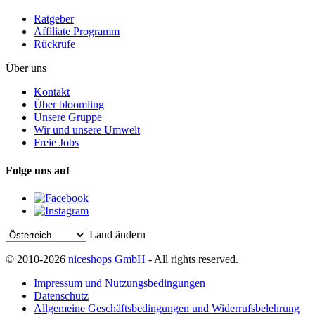
Ratgeber
Affiliate Programm
Rückrufe
Über uns
Kontakt
Über bloomling
Unsere Gruppe
Wir und unsere Umwelt
Freie Jobs
Folge uns auf
Land ändern
© 2010-2026
niceshops GmbH
- All rights reserved.
Impressum und Nutzungsbedingungen
Datenschutz
Allgemeine Geschäftsbedingungen und Widerrufsbelehrung