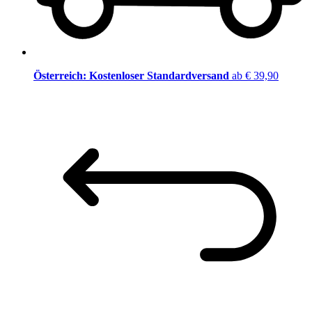
Österreich: Kostenloser Standardversand
ab € 39,90