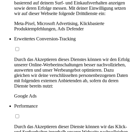
basierend auf deinem Surf- und Einkaufsverhalten anzeigen
sowie deren Erfolge messen. Mit deiner Einwilligung setzen
wir auf dieser Webseite folgende Drittdienste ein:
Meta-Pixel, Microsoft Advertising, Klickbasierte
Produktempfehlungen, Ads Defender
Erweitertes Conversion-Tracking
Durch das Akzeptieren dieses Dienstes können wir den Erfolg
unserer Online-Werbeeinschaltungen besser nachvollziehen,
auswerten und unser Werbeangebot optimieren. Dazu
gleichen wir deine verschlüsselten personenbezogenen Daten
mit folgenden externen Anbietenden ab, sofern du deren
Dienste bereits nutzt:
Google Ads
Performance
Durch das Akzeptieren dieser Dienste können wir das Klick-
und Surfverhalten innerhalb unserer Webseite nachvollziehen