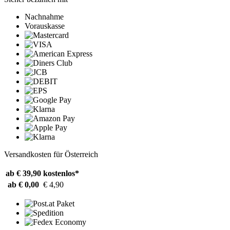
Nachnahme
Vorauskasse
Versandkosten für Österreich
ab € 39,90
kostenlos*
ab € 0,00
€ 4,90