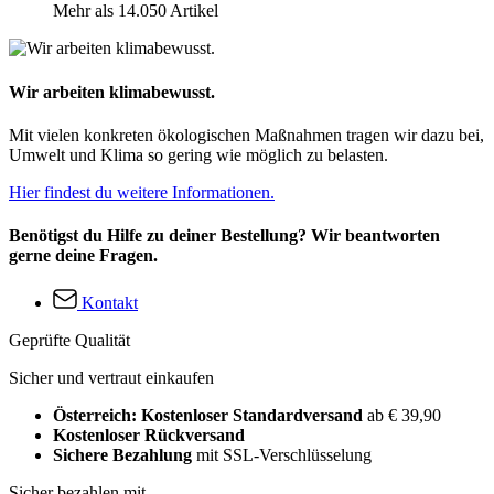
Mehr als 14.050 Artikel
Wir arbeiten klimabewusst.
Mit vielen konkreten ökologischen Maßnahmen tragen wir dazu bei,
Umwelt und Klima so gering wie möglich zu belasten.
Hier findest du weitere Informationen.
Benötigst du Hilfe zu deiner Bestellung? Wir beantworten
gerne deine Fragen.
Kontakt
Geprüfte Qualität
Sicher und vertraut einkaufen
Österreich: Kostenloser Standardversand
ab € 39,90
Kostenloser Rückversand
Sichere Bezahlung
mit SSL-Verschlüsselung
Sicher bezahlen mit