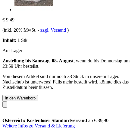
€ 9,49
(inkl. 20% MwSt.
-
zzgl. Versand
)
Inhalt:
1 Stk.
Auf Lager
Zustellung bis Samstag, 08. August
, wenn du bis
Donnerstag um
23:59 Uhr
bestellst.
Von diesem Artikel sind nur noch 33 Stück in unserem Lager.
Nachschub ist unterwegs! Falls mehr bestellt wird, könnte dies das
Zustelldatum beeinflussen.
In den Warenkorb
Österreich: Kostenloser Standardversand
ab € 39,90
Weitere Infos zu Versand & Lieferung