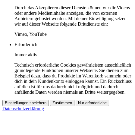
Durch das Akzeptieren dieser Dienste können wir dir Videos
oder andere Medieninhalte anzeigen, die von externen
Anbietern gehostet werden. Mit deiner Einwilligung setzen
wir auf dieser Webseite folgende Drittdienste ein:
Vimeo, YouTube
Erforderlich
Immer aktiv
Technisch erforderliche Cookies gewährleisten ausschließlich
grundlegende Funktionen unserer Webseite. Sie dienen zum
Beispiel dazu, dass du Produkte im Warenkorb sammeln oder
dich in dein Kundenkonto einloggen kannst. Ein Rückschluss
auf dich ist für uns dadurch nicht möglich und dadurch
anfallende Daten werden niemals an Dritte weitergegeben.
Einstellungen speichern
Zustimmen
Nur erforderliche
Datenschutzerklärung