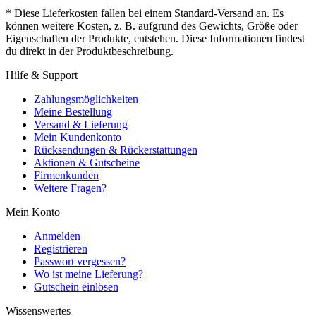
* Diese Lieferkosten fallen bei einem Standard-Versand an. Es
können weitere Kosten, z. B. aufgrund des Gewichts, Größe oder
Eigenschaften der Produkte, entstehen. Diese Informationen findest
du direkt in der Produktbeschreibung.
Hilfe & Support
Zahlungsmöglichkeiten
Meine Bestellung
Versand & Lieferung
Mein Kundenkonto
Rücksendungen & Rückerstattungen
Aktionen & Gutscheine
Firmenkunden
Weitere Fragen?
Mein Konto
Anmelden
Registrieren
Passwort vergessen?
Wo ist meine Lieferung?
Gutschein einlösen
Wissenswertes