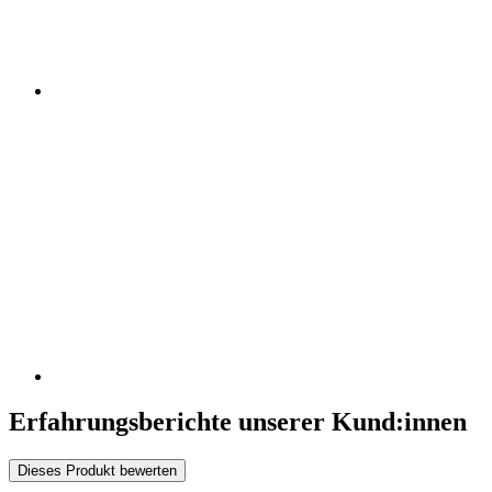
Erfahrungsberichte unserer Kund:innen
Dieses Produkt bewerten