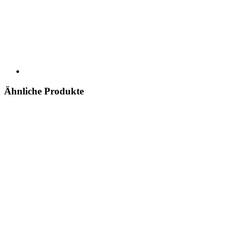
Ähnliche Produkte