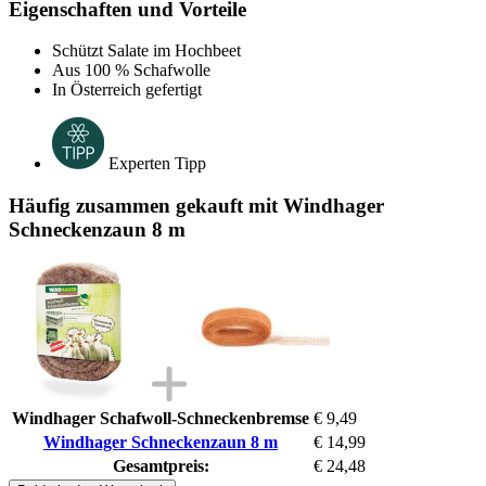
Eigenschaften und Vorteile
Schützt Salate im Hochbeet
Aus 100 % Schafwolle
In Österreich gefertigt
Experten Tipp
Häufig zusammen gekauft mit Windhager
Schneckenzaun 8 m
Windhager Schafwoll-Schneckenbremse
€ 9,49
Windhager Schneckenzaun 8 m
€ 14,99
Gesamtpreis:
€ 24,48