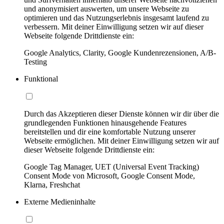
und anonymisiert auswerten, um unsere Webseite zu
optimieren und das Nutzungserlebnis insgesamt laufend zu
verbessern. Mit deiner Einwilligung setzen wir auf dieser
Webseite folgende Drittdienste ein:
Google Analytics, Clarity, Google Kundenrezensionen, A/B-
Testing
Funktional
Durch das Akzeptieren dieser Dienste können wir dir über die
grundlegenden Funktionen hinausgehende Features
bereitstellen und dir eine komfortable Nutzung unserer
Webseite ermöglichen. Mit deiner Einwilligung setzen wir auf
dieser Webseite folgende Drittdienste ein:
Google Tag Manager, UET (Universal Event Tracking)
Consent Mode von Microsoft, Google Consent Mode,
Klarna, Freshchat
Externe Medieninhalte