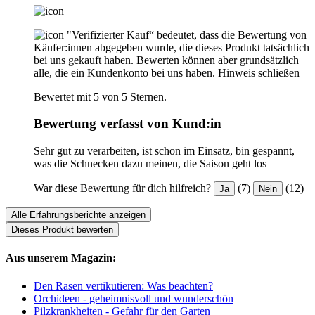
"Verifizierter Kauf“ bedeutet, dass die Bewertung von
Käufer:innen abgegeben wurde, die dieses Produkt tatsächlich
bei uns gekauft haben. Bewerten können aber grundsätzlich
alle, die ein Kundenkonto bei uns haben.
Hinweis schließen
Bewertet mit 5 von 5 Sternen.
Bewertung verfasst von Kund:in
Sehr gut zu verarbeiten, ist schon im Einsatz, bin gespannt,
was die Schnecken dazu meinen, die Saison geht los
War diese Bewertung für dich hilfreich?
(7)
(12)
Ja
Nein
Alle Erfahrungsberichte anzeigen
Dieses Produkt bewerten
Aus unserem Magazin:
Den Rasen vertikutieren: Was beachten?
Orchideen - geheimnisvoll und wunderschön
Pilzkrankheiten - Gefahr für den Garten