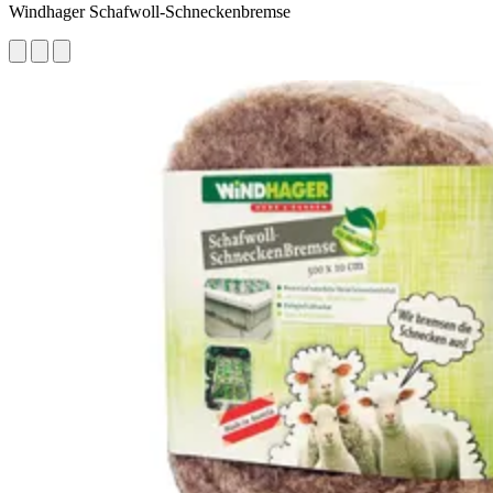
Windhager Schafwoll-Schneckenbremse