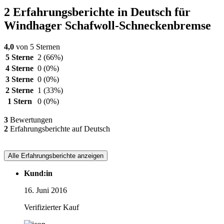
2 Erfahrungsberichte in Deutsch für
Windhager Schafwoll-Schneckenbremse
4,0
von 5 Sternen
5 Sterne
2
(66%)
4 Sterne
0
(0%)
3 Sterne
0
(0%)
2 Sterne
1
(33%)
1 Stern
0
(0%)
3
Bewertungen
2
Erfahrungsberichte auf Deutsch
Alle Erfahrungsberichte anzeigen
Kund:in
16. Juni 2016
Verifizierter Kauf