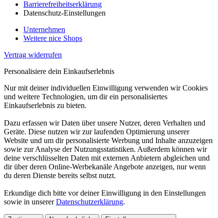
Barrierefreiheitserklärung
Datenschutz-Einstellungen
Unternehmen
Weitere nice Shops
Vertrag widerrufen
Personalisiere dein Einkaufserlebnis
Nur mit deiner individuellen Einwilligung verwenden wir Cookies
und weitere Technologien, um dir ein personalisiertes
Einkaufserlebnis zu bieten.
Dazu erfassen wir Daten über unsere Nutzer, deren Verhalten und
Geräte. Diese nutzen wir zur laufenden Optimierung unserer
Website und um dir personalisierte Werbung und Inhalte anzuzeigen
sowie zur Analyse der Nutzungsstatistiken. Außerdem können wir
deine verschlüsselten Daten mit externen Anbietern abgleichen und
dir über deren Online-Werbekanäle Angebote anzeigen, nur wenn
du deren Dienste bereits selbst nutzt.
Erkundige dich bitte vor deiner Einwilligung in den Einstellungen
sowie in unserer
Datenschutzerklärung
.