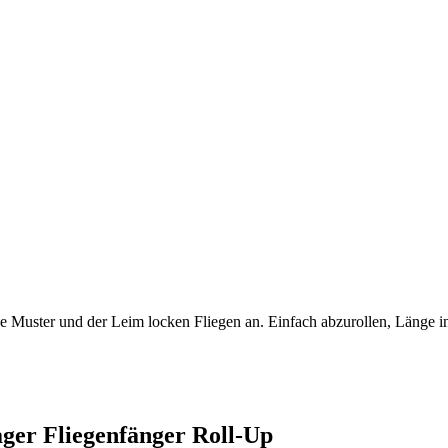
 Muster und der Leim locken Fliegen an. Einfach abzurollen, Länge ind
ger Fliegenfänger Roll-Up