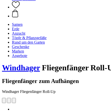
Samen
Erde
Anzucht
Töpfe & Pflanzgefäße
Rund um den Garten
Geschenke
Marken
Angebote
Windhager
Fliegenfänger Roll-
​Fliegenfänger zum Aufhängen
Windhager Fliegenfänger Roll-Up