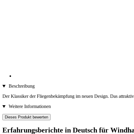
Beschreibung
​Der Klassiker der Fliegenbekämpfung im neuen Design. Das attraktive
Weitere Informationen
Dieses Produkt bewerten
Erfahrungsberichte in Deutsch für Windha