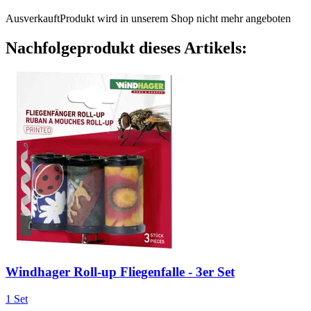
Ausverkauft
Produkt wird in unserem Shop nicht mehr angeboten
Nachfolgeprodukt dieses Artikels:
Windhager
Roll-​up Fliegenfalle -​ 3er Set
1 Set