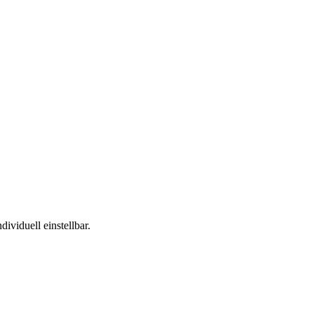
ividuell einstellbar.