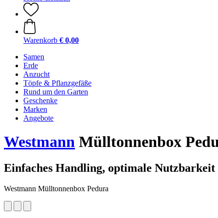
Warenkorb
€ 0,00
Samen
Erde
Anzucht
Töpfe & Pflanzgefäße
Rund um den Garten
Geschenke
Marken
Angebote
Westmann
Mülltonnenbox Pedu
Einfaches Handling, optimale Nutzbarkeit 
Westmann Mülltonnenbox Pedura