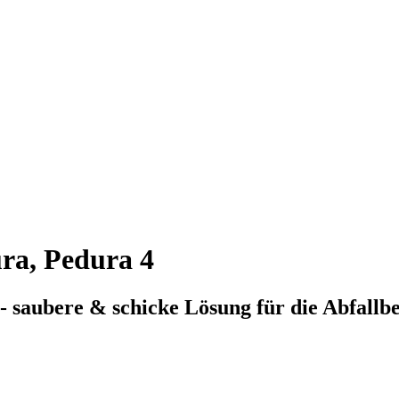
ra, Pedura 4
- saubere & schicke Lösung für die Abfallb