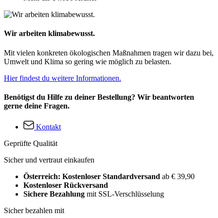
Wir arbeiten klimabewusst.
Mit vielen konkreten ökologischen Maßnahmen tragen wir dazu bei,
Umwelt und Klima so gering wie möglich zu belasten.
Hier findest du weitere Informationen.
Benötigst du Hilfe zu deiner Bestellung? Wir beantworten
gerne deine Fragen.
Kontakt
Geprüfte Qualität
Sicher und vertraut einkaufen
Österreich: Kostenloser Standardversand
ab € 39,90
Kostenloser Rückversand
Sichere Bezahlung
mit SSL-Verschlüsselung
Sicher bezahlen mit