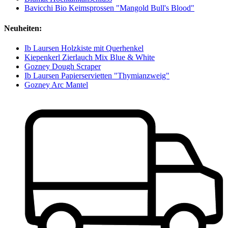
Bavicchi Bio Keimsprossen "Mangold Bull's Blood"
Neuheiten:
Ib Laursen Holzkiste mit Querhenkel
Kiepenkerl Zierlauch Mix Blue & White
Gozney Dough Scraper
Ib Laursen Papierservietten "Thymianzweig"
Gozney Arc Mantel