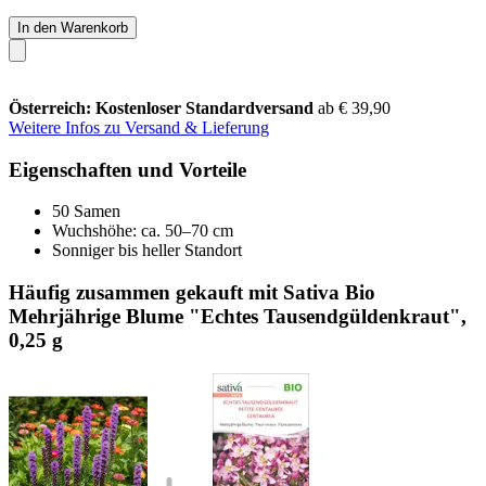
In den Warenkorb
Österreich: Kostenloser Standardversand
ab € 39,90
Weitere Infos zu Versand & Lieferung
Eigenschaften und Vorteile
50 Samen
Wuchshöhe: ca. 50–70 cm
Sonniger bis heller Standort
Häufig zusammen gekauft mit Sativa Bio
Mehrjährige Blume "Echtes Tausendgüldenkraut",
0,25 g