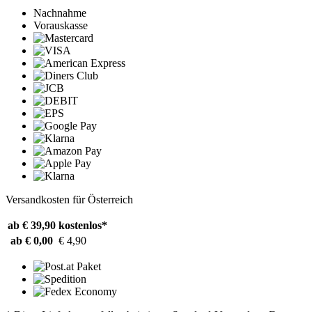
Nachnahme
Vorauskasse
Versandkosten für Österreich
ab € 39,90
kostenlos*
ab € 0,00
€ 4,90