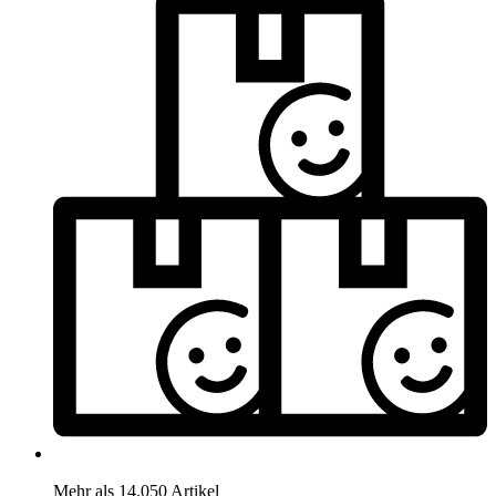
Mehr als 14.050 Artikel