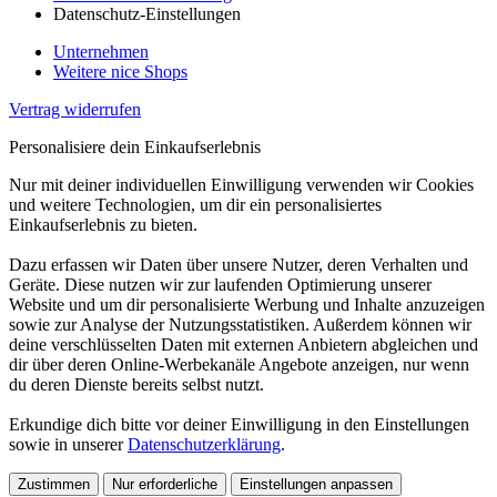
Datenschutz-Einstellungen
Unternehmen
Weitere nice Shops
Vertrag widerrufen
Personalisiere dein Einkaufserlebnis
Nur mit deiner individuellen Einwilligung verwenden wir Cookies
und weitere Technologien, um dir ein personalisiertes
Einkaufserlebnis zu bieten.
Dazu erfassen wir Daten über unsere Nutzer, deren Verhalten und
Geräte. Diese nutzen wir zur laufenden Optimierung unserer
Website und um dir personalisierte Werbung und Inhalte anzuzeigen
sowie zur Analyse der Nutzungsstatistiken. Außerdem können wir
deine verschlüsselten Daten mit externen Anbietern abgleichen und
dir über deren Online-Werbekanäle Angebote anzeigen, nur wenn
du deren Dienste bereits selbst nutzt.
Erkundige dich bitte vor deiner Einwilligung in den Einstellungen
sowie in unserer
Datenschutzerklärung
.
Zustimmen
Nur erforderliche
Einstellungen anpassen