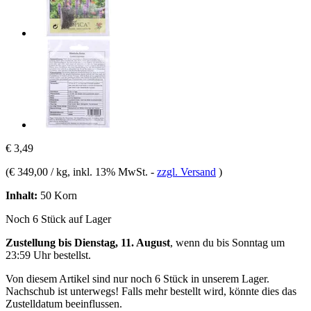
€ 3,49
(
€ 349,00 / kg
, inkl. 13% MwSt.
-
zzgl. Versand
)
Inhalt:
50 Korn
Noch 6 Stück auf Lager
Zustellung bis Dienstag, 11. August
, wenn du bis
Sonntag um
23:59 Uhr
bestellst.
Von diesem Artikel sind nur noch 6 Stück in unserem Lager.
Nachschub ist unterwegs! Falls mehr bestellt wird, könnte dies das
Zustelldatum beeinflussen.