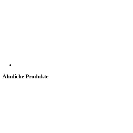
Ähnliche Produkte