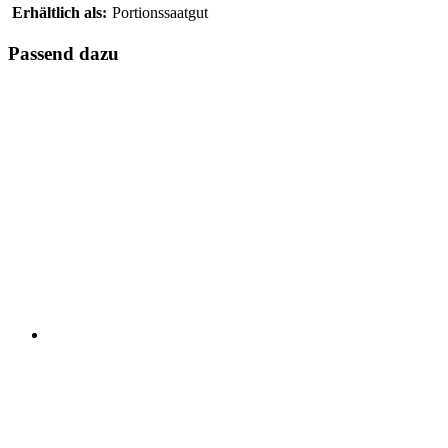
Erhältlich als:
Portionssaatgut
Passend dazu