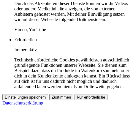
Durch das Akzeptieren dieser Dienste können wir dir Videos
oder andere Medieninhalte anzeigen, die von externen
Anbietern gehostet werden. Mit deiner Einwilligung setzen
wir auf dieser Webseite folgende Drittdienste ein:
Vimeo, YouTube
Erforderlich
Immer aktiv
Technisch erforderliche Cookies gewährleisten ausschließlich
grundlegende Funktionen unserer Webseite. Sie dienen zum
Beispiel dazu, dass du Produkte im Warenkorb sammeln oder
dich in dein Kundenkonto einloggen kannst. Ein Rückschluss
auf dich ist für uns dadurch nicht möglich und dadurch
anfallende Daten werden niemals an Dritte weitergegeben.
Einstellungen speichern
Zustimmen
Nur erforderliche
Datenschutzerklärung