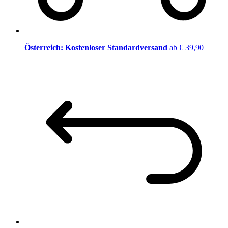
Österreich: Kostenloser Standardversand
ab € 39,90