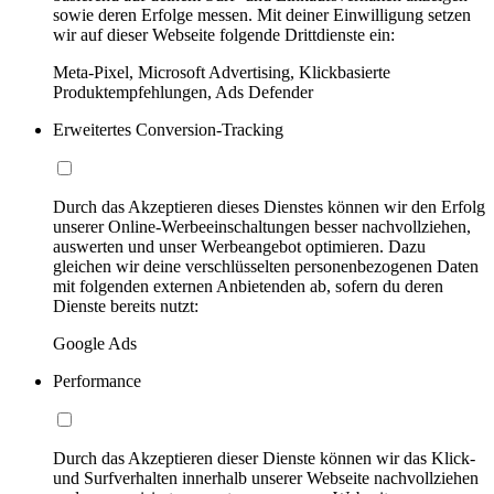
sowie deren Erfolge messen. Mit deiner Einwilligung setzen
wir auf dieser Webseite folgende Drittdienste ein:
Meta-Pixel, Microsoft Advertising, Klickbasierte
Produktempfehlungen, Ads Defender
Erweitertes Conversion-Tracking
Durch das Akzeptieren dieses Dienstes können wir den Erfolg
unserer Online-Werbeeinschaltungen besser nachvollziehen,
auswerten und unser Werbeangebot optimieren. Dazu
gleichen wir deine verschlüsselten personenbezogenen Daten
mit folgenden externen Anbietenden ab, sofern du deren
Dienste bereits nutzt:
Google Ads
Performance
Durch das Akzeptieren dieser Dienste können wir das Klick-
und Surfverhalten innerhalb unserer Webseite nachvollziehen