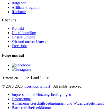
Ratgeber
Affiliate Programm
Rückrufe
Über uns
Kontakt
Über bloomling
Unsere Gruppe
Wir und unsere Umwelt
Freie Jobs
Folge uns auf
Land ändern
© 2010-2026
niceshops GmbH
- All rights reserved.
Impressum und Nutzungsbedingungen
Datenschutz
Allgemeine Geschäftsbedingungen und Widerrufsbelehrung
Barrierefreiheitserklärung