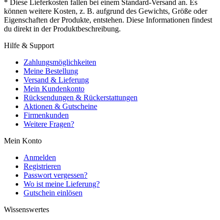
* Diese Lieferkosten fallen bei einem Standard-Versand an. Es
können weitere Kosten, z. B. aufgrund des Gewichts, Größe oder
Eigenschaften der Produkte, entstehen. Diese Informationen findest
du direkt in der Produktbeschreibung.
Hilfe & Support
Zahlungsmöglichkeiten
Meine Bestellung
Versand & Lieferung
Mein Kundenkonto
Rücksendungen & Rückerstattungen
Aktionen & Gutscheine
Firmenkunden
Weitere Fragen?
Mein Konto
Anmelden
Registrieren
Passwort vergessen?
Wo ist meine Lieferung?
Gutschein einlösen
Wissenswertes