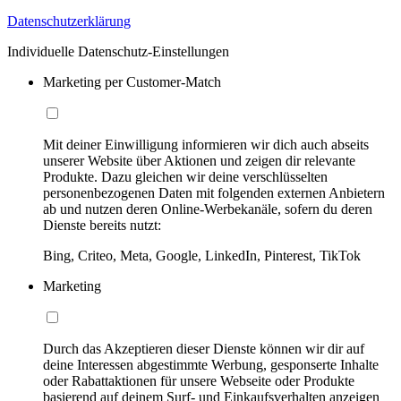
Datenschutzerklärung
Individuelle Datenschutz-Einstellungen
Marketing per Customer-Match
Mit deiner Einwilligung informieren wir dich auch abseits
unserer Website über Aktionen und zeigen dir relevante
Produkte. Dazu gleichen wir deine verschlüsselten
personenbezogenen Daten mit folgenden externen Anbietern
ab und nutzen deren Online-Werbekanäle, sofern du deren
Dienste bereits nutzt:
Bing, Criteo, Meta, Google, LinkedIn, Pinterest, TikTok
Marketing
Durch das Akzeptieren dieser Dienste können wir dir auf
deine Interessen abgestimmte Werbung, gesponserte Inhalte
oder Rabattaktionen für unsere Webseite oder Produkte
basierend auf deinem Surf- und Einkaufsverhalten anzeigen