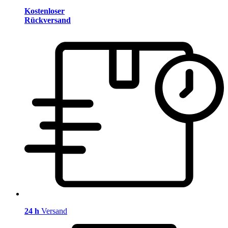
Kostenloser
Rückversand
24 h
Versand